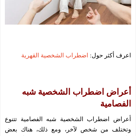
اعرف أكثر حول:
اضطراب الشخصية القهرية
أعراض اضطراب الشخصية شبه
الفصامية
أعراض اضطراب الشخصية شبه الفصامية تتنوع
وتختلف من شخص لآخر، ومع ذلك، هناك بعض