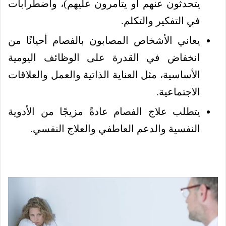
يتحدثون عنهم أو يتآمرون عليهم)، واضطرابات
في التفكير والتكلم.
يعاني الأشخاص المصابون بالفصام أحيانًا من
انخفاض في القدرة على الوظائف اليومية
الأساسية، مثل العناية الذاتية والعمل والعلاقات
الاجتماعية.
يتطلب علاج الفصام عادةً مزيجًا من الأدوية
النفسية والدعم العاطفي والعلاج النفسي.