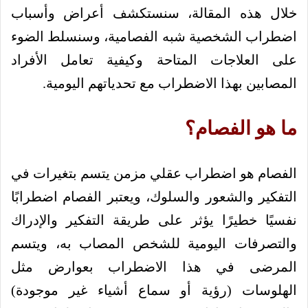
خلال هذه المقالة، سنستكشف أعراض وأسباب
اضطراب الشخصية شبه الفصامية، وسنسلط الضوء
على العلاجات المتاحة وكيفية تعامل الأفراد
المصابين بهذا الاضطراب مع تحدياتهم اليومية.
ما هو الفصام؟
الفصام هو اضطراب عقلي مزمن يتسم بتغيرات في
التفكير والشعور والسلوك، ويعتبر الفصام اضطرابًا
نفسيًا خطيرًا يؤثر على طريقة التفكير والإدراك
والتصرفات اليومية للشخص المصاب به، ويتسم
المرضى في هذا الاضطراب بعوارض مثل
الهلوسات (رؤية أو سماع أشياء غير موجودة)