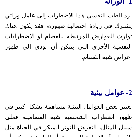
1- الوراثة
يرد الطب النفسي هذا الاضطراب إلى عامل وراثي
يشترك في زيادة احتمالية ظهوره، فقد يكون هناك
توارث للعوارض المرتبطة بالفصام أو الاضطرابات
النفسية الأخرى التي يمكن أن تؤدي إلى ظهور
أعراض شبه الفصام.
2- عوامل بيئية
تعتبر بعض العوامل البيئية مساهمة بشكل كبير في
ظهور اضطراب الشخصية شبه الفصامية، فعلى
سبيل المثال، التعرض للتوتر المبكر في الحياة مثل