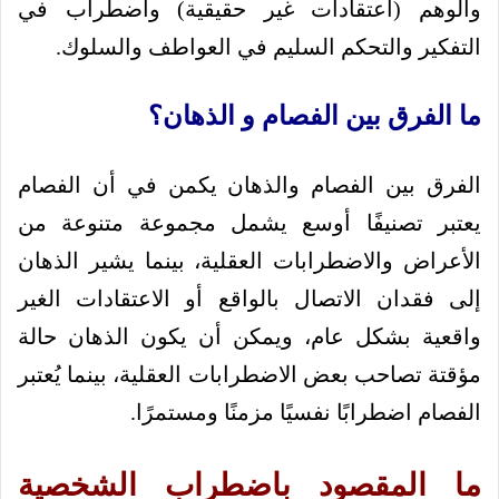
والوهم (اعتقادات غير حقيقية) واضطراب في
التفكير والتحكم السليم في العواطف والسلوك.
ما الفرق بين الفصام و الذهان؟
الفرق بين الفصام والذهان يكمن في أن الفصام
يعتبر تصنيفًا أوسع يشمل مجموعة متنوعة من
الأعراض والاضطرابات العقلية، بينما يشير الذهان
إلى فقدان الاتصال بالواقع أو الاعتقادات الغير
واقعية بشكل عام، ويمكن أن يكون الذهان حالة
مؤقتة تصاحب بعض الاضطرابات العقلية، بينما يُعتبر
الفصام اضطرابًا نفسيًا مزمنًا ومستمرًا.
ما المقصود باضطراب الشخصية