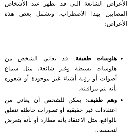
الأعراض الشائعة التي قد تظهر عند الأشخاص
المصابين بهذا الاضطراب، وتشمل بعض هذه
الأعراض:
هلوسات طفيفة
: قد يعاني الشخص من
هلوسات بسيطة وغير شائعة، مثل سماع
أصوات أو رؤية أشياء غير موجودة أو شعوره
بأنه يتم مراقبته.
وهم طفيف
: يمكن للشخص أن يعاني من
اعتقادات غير حقيقية أو تصورات خاطئة تتعلق
بالواقع، مثل الاعتقاد بأنه مطارد أو بأنه يتعرض
لتجسس.