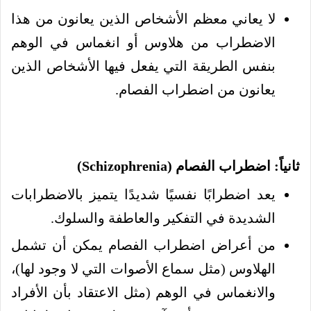
لا يعاني معظم الأشخاص الذين يعانون من هذا
الاضطراب من هلاوس أو انغماس في الوهم
بنفس الطريقة التي يفعل فيها الأشخاص الذين
يعانون من اضطراب الفصام.
ثانياً: اضطراب الفصام (Schizophrenia)
يعد اضطرابًا نفسيًا شديدًا يتميز بالاضطرابات
الشديدة في التفكير والعاطفة والسلوك.
من أعراض اضطراب الفصام يمكن أن تشمل
الهلاوس (مثل سماع الأصوات التي لا وجود لها)،
والانغماس في الوهم (مثل الاعتقاد بأن الأفراد