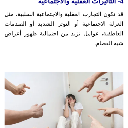
4- التأثيرات العقلية والاجتماعية
قد تكون التجارب العقلية والاجتماعية السلبية، مثل
العزلة الاجتماعية أو التوتر الشديد أو الصدمات
العاطفية، عوامل تزيد من احتمالية ظهور أعراض
شبه الفصام.