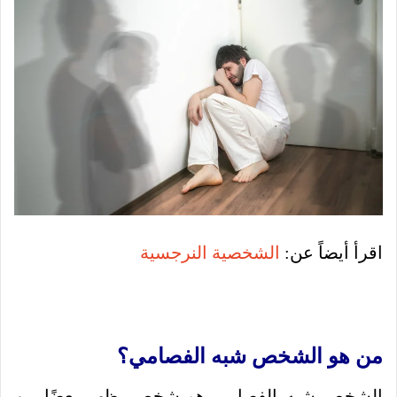
اقرأ أيضاً عن:
الشخصية النرجسية
من هو الشخص شبه الفصامي؟
الشخص شبه الفصامي هو شخص يظهر بعضًا من