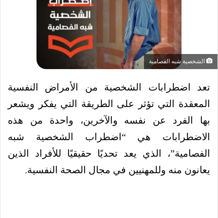
الشخصية شبه الفصامية
تعد اضطرابات الشخصية من الأمراض النفسية
المعقدة التي تؤثر على الطريقة التي يفكر ويشعر
بها الفرد عن نفسه والآخرين، واحدة من هذه
الاضطرابات هي “اضطراب الشخصية شبه
الفصامية”، الذي يعد تحديًا حقيقيًا للأفراد الذين
يعانون منه وللمهنيين في مجال الصحة النفسية.