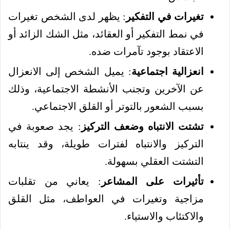
تغيرات في التفكير
: يظهر لدى الشخص تغيرات
في نمط التفكير أو العقائد، مثل الشك الزائد أو
الاعتقاد بوجود تآمرات ضده.
انعزالية اجتماعية
: يميل الشخص إلى الانعزال
عن الآخرين وتجنب الأنشطة الاجتماعية، وذلك
بسبب الشعور بالتوتر أو القلق الاجتماعي.
تشتت الانتباه وضعف التركيز
: يجد صعوبة في
التركيز والانتباه لفترات طويلة، وقد ينتابه
التشتت العقلي بسهولة.
تأثيرات على المشاعر
: يعاني من تقلبات
مزاجية وتغيرات في العواطف، مثل القلق
والاكتئاب والاستياء.