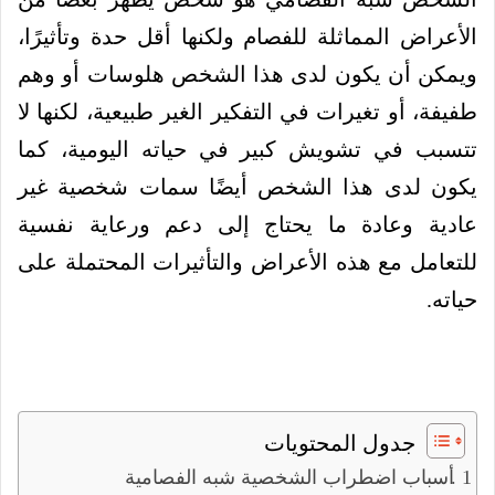
الأعراض المماثلة للفصام ولكنها أقل حدة وتأثيرًا،
ويمكن أن يكون لدى هذا الشخص هلوسات أو وهم
طفيفة، أو تغيرات في التفكير الغير طبيعية، لكنها لا
تتسبب في تشويش كبير في حياته اليومية، كما
يكون لدى هذا الشخص أيضًا سمات شخصية غير
عادية وعادة ما يحتاج إلى دعم ورعاية نفسية
للتعامل مع هذه الأعراض والتأثيرات المحتملة على
حياته.
جدول المحتويات
أسباب اضطراب الشخصية شبه الفصامية