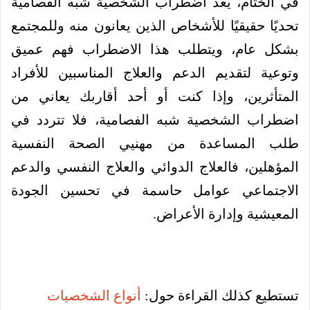
في الختام، يعد اضطراب الشخصية شبه الفصامية
تحديًا حقيقيًا للأشخاص الذين يعانون منه وللمجتمع
بشكل عام، ويتطلب هذا الاضطراب فهم عميق
وتوعية لتقديم الدعم والعلاج المناسبين للأفراد
المتأثرين،
وإذا كنت أو أحد أقاربك يعاني من
اضطراب الشخصية شبه الفصامية، فلا تتردد في
طلب المساعدة من مهنيي الصحة النفسية
المؤهلين، فالعلاج الدوائي والعلاج النفسي والدعم
الاجتماعي عوامل حاسمة في تحسين الجودة
المعيشية وإدارة الأعراض.
تستطيع كذلك القراءة حول:
أنواع الشخصيات