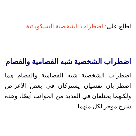
اطلع على:
اضطراب الشخصية السيكوباتية
اضطراب الشخصية شبه الفصامية والفصام
اضطراب الشخصية شبه الفصامية والفصام هما
اضطرابان نفسيان يشتركان في بعض الأعراض
ولكنهما يختلفان في العديد من الجوانب أيضًا، وهذه
شرح موجز لكل منهما: