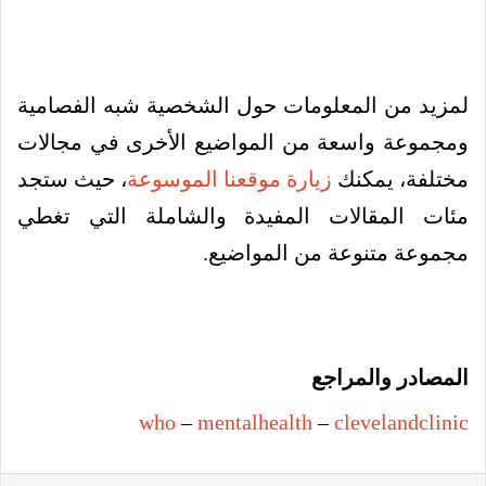
لمزيد من المعلومات حول الشخصية شبه الفصامية
ومجموعة واسعة من المواضيع الأخرى في مجالات
مختلفة، يمكنك
زيارة موقعنا الموسوعة
، حيث ستجد
مئات المقالات المفيدة والشاملة التي تغطي
مجموعة متنوعة من المواضيع.
المصادر والمراجع
who
–
mentalhealth
–
clevelandclinic