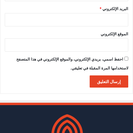
البريد الإلكتروني
*
الموقع الإلكتروني
احفظ اسمي، بريدي الإلكتروني، والموقع الإلكتروني في هذا المتصفح
لاستخدامها المرة المقبلة في تعليقي.