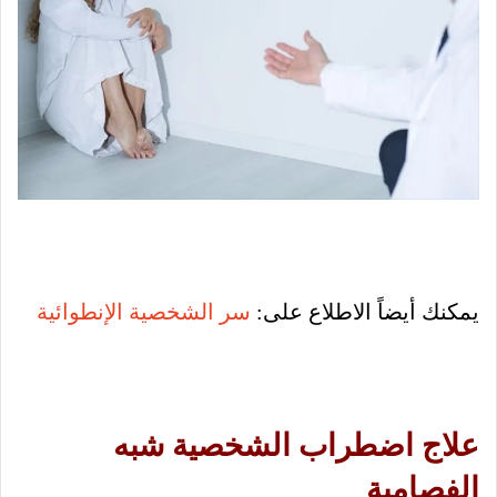
يمكنك أيضاً الاطلاع على:
سر الشخصية الإنطوائية
علاج اضطراب الشخصية شبه
الفصامية