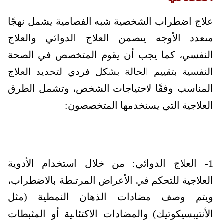
علاج اضطراب الشخصية شبه الفصامية يشمل نهجًا
متعدد الأوجه يتضمن العلاج الدوائي والعلاج
النفسي، كما يجب أن يقوم المتخصص في الصحة
النفسية بتقييم الحالة بشكل فردي لتحديد العلاج
المناسب وفقًا لاحتياجات الشخص، وتشمل الطرق
العلاجية التي يستخدمها المتخصصون:
1- العلاج الدوائي: من خلال استخدام الأدوية
العلاجية للتحكم في الأعراض المرتبطة بالاضطراب،
ويتم وصف مضادات الذهان النمطية (مثل
الأنتيبسيكوتيك) والمضادات الاكتئابية أو المثبطات