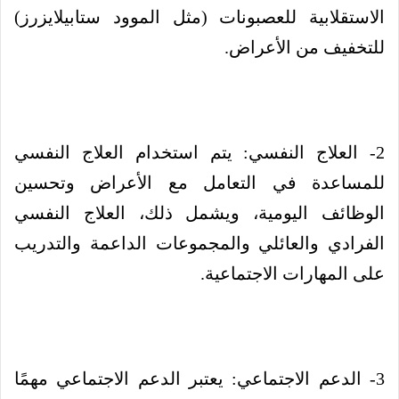
الاستقلابية للعصبونات (مثل الموود ستابيلايزرز)
للتخفيف من الأعراض.
2- العلاج النفسي: يتم استخدام العلاج النفسي
للمساعدة في التعامل مع الأعراض وتحسين
الوظائف اليومية، ويشمل ذلك، العلاج النفسي
الفرادي والعائلي والمجموعات الداعمة والتدريب
على المهارات الاجتماعية.
3- الدعم الاجتماعي: يعتبر الدعم الاجتماعي مهمًا