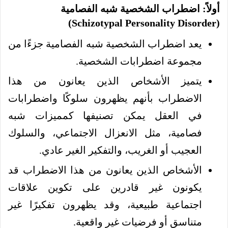
أولاً: اضطراب الشخصية شبه الفصامية
(Schizotypal Personality Disorder)
يعد اضطراب الشخصية شبه الفصامية جزءًا من
مجموعة اضطرابات الشخصية.
يتميز الأشخاص الذين يعانون من هذا
الاضطراب بأنهم يظهرون سلوكًا واضطرابات
في العقل يمكن تصنيفها كمميزات شبه
فصامية، مثل الانعزال الاجتماعي، والسلوك
العجيب أو الغريب، والتفكير الغير عادي.
الأشخاص الذين يعانون من هذا الاضطراب قد
يكونون غير قادرين على تكوين علاقات
اجتماعية طبيعية، وقد يظهرون تفكيرًا غير
متناسق أو فرضيات غير واقعية.