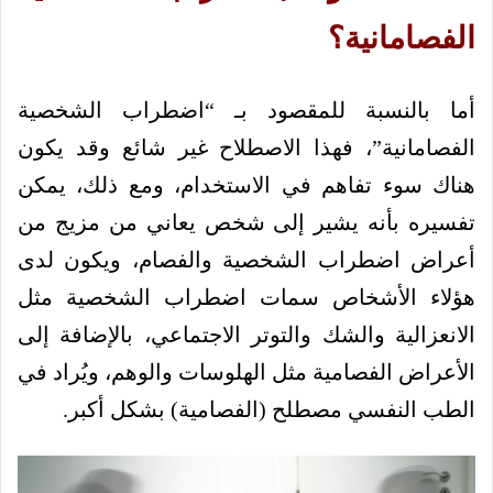
الفصامانية؟
أما بالنسبة للمقصود بـ “اضطراب الشخصية
الفصامانية”، فهذا الاصطلاح غير شائع وقد يكون
هناك سوء تفاهم في الاستخدام، ومع ذلك، يمكن
تفسيره بأنه يشير إلى شخص يعاني من مزيج من
أعراض اضطراب الشخصية والفصام، ويكون لدى
هؤلاء الأشخاص سمات اضطراب الشخصية مثل
الانعزالية والشك والتوتر الاجتماعي، بالإضافة إلى
الأعراض الفصامية مثل الهلوسات والوهم، ويُراد في
الطب النفسي مصطلح (الفصامية) بشكل أكبر.