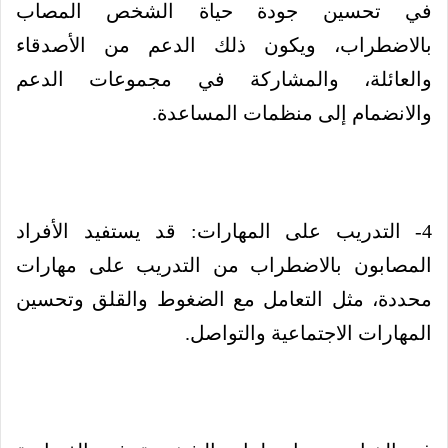
في تحسين جودة حياة الشخص المصاب
بالاضطراب، ويكون ذلك الدعم من الأصدقاء
والعائلة، والمشاركة في مجموعات الدعم
والانضمام إلى منظمات المساعدة.
4- التدريب على المهارات: قد يستفيد الأفراد
المصابون بالاضطراب من التدريب على مهارات
محددة، مثل التعامل مع الضغوط والقلق وتحسين
المهارات الاجتماعية والتواصل.