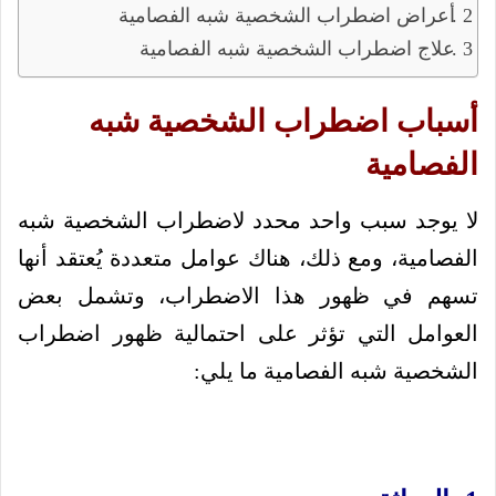
أعراض اضطراب الشخصية شبه الفصامية
علاج اضطراب الشخصية شبه الفصامية
أسباب اضطراب الشخصية شبه
الفصامية
لا يوجد سبب واحد محدد لاضطراب الشخصية شبه
الفصامية، ومع ذلك، هناك عوامل متعددة يُعتقد أنها
تسهم في ظهور هذا الاضطراب، وتشمل بعض
العوامل التي تؤثر على احتمالية ظهور اضطراب
الشخصية شبه الفصامية ما يلي: