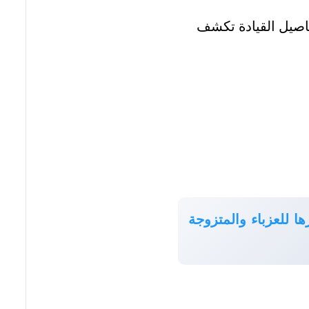
فاصيل القيادة تكشف
ا للعزباء والمتزوجة