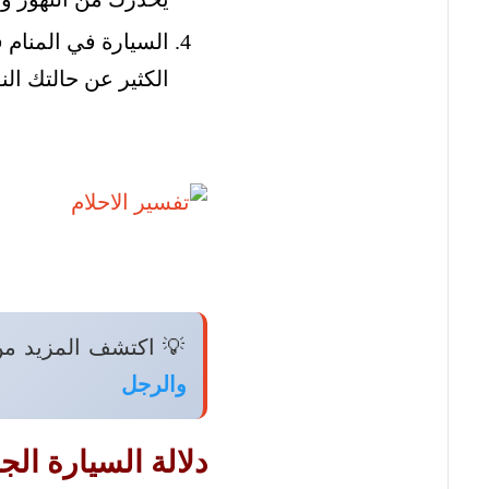
السيارة في المنام 
الكثير عن حالتك ال
💡 اكتشف المزيد م
والرجل
دلالة السيارة الج