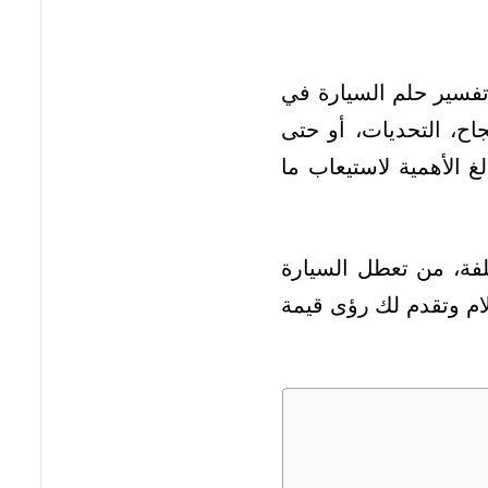
فسير حلم السيارة في
اح، التحديات، أو حتى
غ الأهمية لاستيعاب ما
لفة، من تعطل السيارة
ام وتقدم لك رؤى قيمة