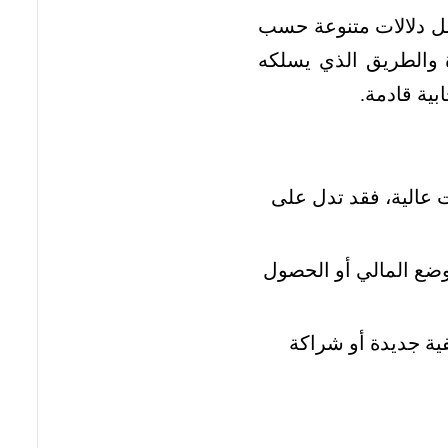
حمل دلالات متنوعة حسب
اة والطريق الذي يسلكه
ية قادمة.
 عالية، فقد تدل على
ضع المالي أو الحصول
ية جديدة أو شراكة