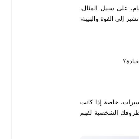
م، على سبيل المثال،
تشير إلى القوة والهيبة،
يادة؟
سيرات، خاصة إذا كانت
وظروفك الشخصية لفهم