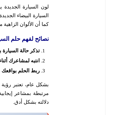
لون السيارة الجديدة 
السيارة البيضاء الجديدة 
كما أن الألوان الزاهية 
نصائح لفهم حلم الس
تذكر حالة السيارة ب
انتبه لمشاعرك أثناء
ربط الحلم بواقعك ا
بشكل عام، تعتبر رؤية 
مرتبطة بمشاعر إيجابي
دلالته بشكل أدق.