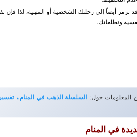
قد ترمز أيضاً إلى رحلتك الشخصية أو المهنية، لذا فإن ت
نفسية وتطلعاتك.
ن المعلومات حول:
السلسلة الذهب في المنام.، تفسيره
ديدة في المنام