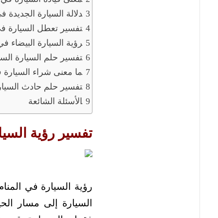
دلالة السيارة الجديدة في
تفسير تعطل السيارة في
رؤية السيارة البيضاء في
تفسير حلم السيارة السو
ما معنى شراء السيارة ف
تفسير حلم حادث السيار
الأسئلة الشائعة
تفسير رؤية السيا
رؤية السيارة في المنام
السيارة إلى مسار الحي