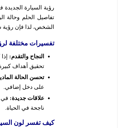
رؤية السيارة الجديدة ف
تفاصيل الحلم وحالة الر
الشخص، لذا فإن رؤية سي
تفسيرات مختلفة لرؤي
النجاح والتقدم:
إذا 
تحقيق أهداف كبيرة 
تحسن الحالة المادي
على دخل إضافي.
علاقات جديدة:
في ب
ناجحة في الحياة.
كيف تفسر لون السيار