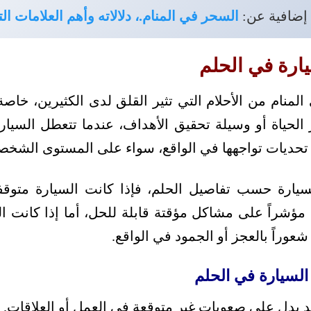
 إضافية عن:
السحر في المنام.، دلالاته وأهم العلامات الت
ارة في الحلم
لمنام من الأحلام التي تثير القلق لدى الكثيرين، خاصة
ر الحياة أو وسيلة تحقيق الأهداف، عندما تتعطل السيا
 تحديات تواجهها في الواقع، سواء على المستوى الشخصي
سيارة حسب تفاصيل الحلم، فإذا كانت السيارة متوقف
ؤشراً على مشاكل مؤقتة قابلة للحل، أما إذا كانت الس
وراً بالعجز أو الجمود في الواقع.
لسيارة في الحلم
 يدل على صعوبات غير متوقعة في العمل أو العلاقات.