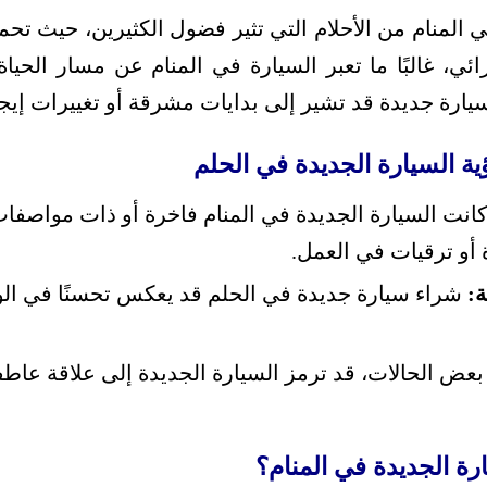
ي المنام من الأحلام التي تثير فضول الكثيرين، حيث ت
ائي، غالبًا ما تعبر السيارة في المنام عن مسار الحي
ارة جديدة قد تشير إلى بدايات مشرقة أو تغييرات إيجاب
ة السيارة الجديدة في الحلم
كانت السيارة الجديدة في المنام فاخرة أو ذات مواصفات
أو ترقيات في العمل.
ة:
شراء سيارة جديدة في الحلم قد يعكس تحسنًا في الو
عض الحالات، قد ترمز السيارة الجديدة إلى علاقة عاطف
ة الجديدة في المنام؟