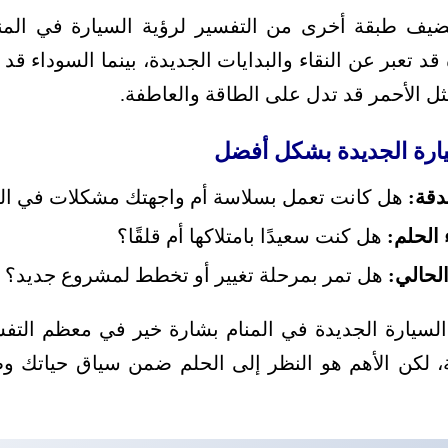
يضيف طبقة أخرى من التفسير لرؤية السيارة في المنا
قد تعبر عن النقاء والبدايات الجديدة، بينما السوداء قد 
مثل الأحمر قد تدل على الطاقة والعاطفة.
يارة الجديدة بشكل أفضل
دقة:
هل كانت تعمل بسلاسة أم واجهتك مشكلات في الق
 الحلم:
هل كنت سعيدًا بامتلاكها أم قلقًا؟
لحالي:
هل تمر بمرحلة تغيير أو تخطط لمشروع جديد؟
السيارة الجديدة في المنام بشارة خير في معظم التف
ة، لكن الأهم هو النظر إلى الحلم ضمن سياق حياتك 