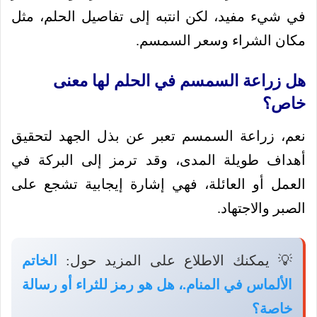
في شيء مفيد، لكن انتبه إلى تفاصيل الحلم، مثل
مكان الشراء وسعر السمسم.
هل زراعة السمسم في الحلم لها معنى
خاص؟
نعم، زراعة السمسم تعبر عن بذل الجهد لتحقيق
أهداف طويلة المدى، وقد ترمز إلى البركة في
العمل أو العائلة، فهي إشارة إيجابية تشجع على
الصبر والاجتهاد.
💡 يمكنك الاطلاع على المزيد حول:
الخاتم
الألماس في المنام.، هل هو رمز للثراء أو رسالة
خاصة؟