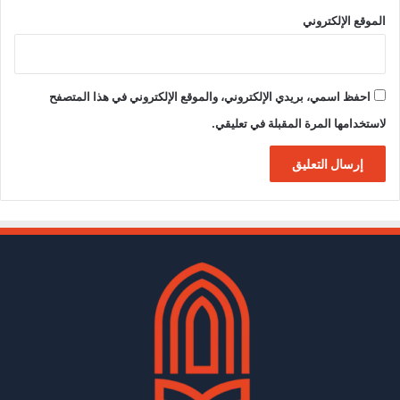
الموقع الإلكتروني
احفظ اسمي، بريدي الإلكتروني، والموقع الإلكتروني في هذا المتصفح
لاستخدامها المرة المقبلة في تعليقي.