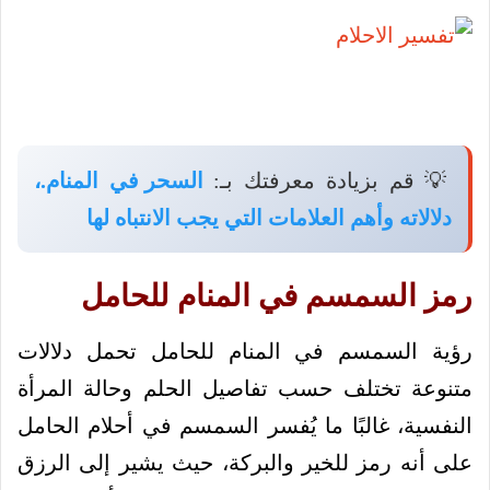
💡 قم بزيادة معرفتك بـ:
السحر في المنام.،
دلالاته وأهم العلامات التي يجب الانتباه لها
رمز السمسم في المنام للحامل
رؤية السمسم في المنام للحامل تحمل دلالات
متنوعة تختلف حسب تفاصيل الحلم وحالة المرأة
النفسية، غالبًا ما يُفسر السمسم في أحلام الحامل
على أنه رمز للخير والبركة، حيث يشير إلى الرزق