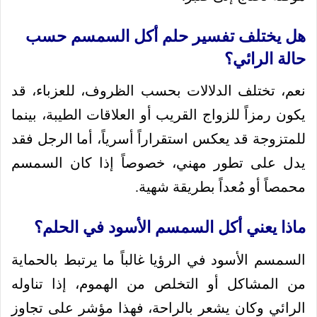
هل يختلف تفسير حلم أكل السمسم حسب
حالة الرائي؟
نعم، تختلف الدلالات بحسب الظروف، للعزباء، قد
يكون رمزاً للزواج القريب أو العلاقات الطيبة، بينما
للمتزوجة قد يعكس استقراراً أسرياً، أما الرجل فقد
يدل على تطور مهني، خصوصاً إذا كان السمسم
محمصاً أو مُعداً بطريقة شهية.
ماذا يعني أكل السمسم الأسود في الحلم؟
السمسم الأسود في الرؤيا غالباً ما يرتبط بالحماية
من المشاكل أو التخلص من الهموم، إذا تناوله
الرائي وكان يشعر بالراحة، فهذا مؤشر على تجاوز