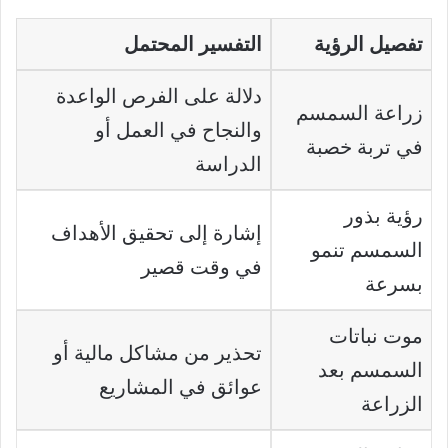
تفصيل الرؤية
التفسير المحتمل
دلالة على الفرص الواعدة
زراعة السمسم
والنجاح في العمل أو
في تربة خصبة
الدراسة
رؤية بذور
إشارة إلى تحقيق الأهداف
السمسم تنمو
في وقت قصير
بسرعة
موت نباتات
تحذير من مشاكل مالية أو
السمسم بعد
عوائق في المشاريع
الزراعة