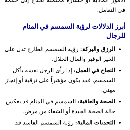
الأمور المادية أو خسارة محتملة تحتاج إلى حكمة
في التعامل.
أبرز الدلالات لرؤية السمسم في المنام
للرجال
الرزق والبركة:
رؤية السمسم الطازج تدل على
الخير الوفير والمال الحلال.
النجاح في العمل:
إذا رأى الرجل نفسه يأكل
السمسم، فقد يكون مؤشراً على ترقية أو إنجاز
مهني.
الصحة والعافية:
السمسم في المنام قد يعكس
حالة الصحة الجيدة أو الشفاء من مرض.
التحديات المالية:
رؤية السمسم الفاسد قد