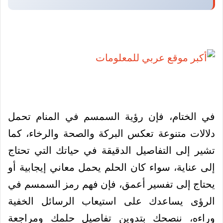
في الختام، فإن رؤية السمسم في المنام تحمل
دلالات متنوعة تعكس البركة والصحة والرخاء، كما
تشير إلى التفاصيل الدقيقة في حياتك التي تحتاج
إلى عناية، سواء كان الحلم يحمل معاني إيجابية أو
يحتاج إلى تفسير أعمق، فإن فهم رمز السمسم في
الرؤى يساعدك على استيعاب الرسائل الخفية
وراءه، ننصحك بتدوين تفاصيل حلمك ومراجعة