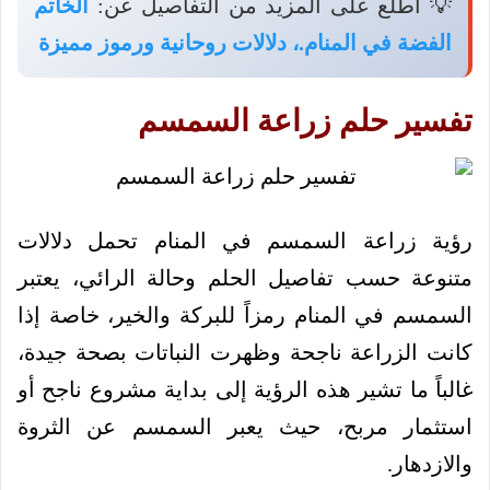
💡 اطلع على المزيد من التفاصيل عن:
الخاتم
الفضة في المنام.، دلالات روحانية ورموز مميزة
تفسير حلم زراعة السمسم
رؤية زراعة السمسم في المنام تحمل دلالات
متنوعة حسب تفاصيل الحلم وحالة الرائي، يعتبر
السمسم في المنام رمزاً للبركة والخير، خاصة إذا
كانت الزراعة ناجحة وظهرت النباتات بصحة جيدة،
غالباً ما تشير هذه الرؤية إلى بداية مشروع ناجح أو
استثمار مربح، حيث يعبر السمسم عن الثروة
والازدهار.