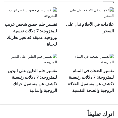
علامات في الأحلام تدل على
تفسير حلم حضن شخص غريب
السحر
للمتزوجه: 7 دلالات نفسية
وروحية عميقة قد تغير نظرتك
للحياة
تفسير الضحك في المنام
تفسير حلم الطين على اليدين
للمتزوجة: 7 دلالات رئيسية
للمتزوجه: 7 دلالات رئيسية
تكشف عن مستقبل العلاقة
تكشف عن مستقبل حياتك
الزوجية والصحة النفسية
الزوجية والمالية
اترك تعليقاً