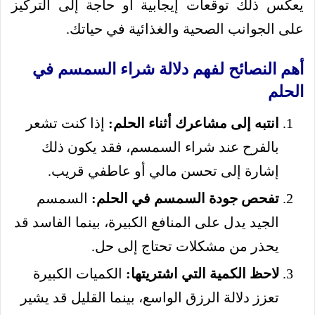
يعكس ذلك توقعات إيجابية أو حاجة إلى التركيز
على الجوانب الصحية والغذائية في حياتك.
أهم النصائح لفهم دلالة شراء السمسم في
الحلم
انتبه إلى مشاعرك أثناء الحلم:
إذا كنت تشعر
بالفرح عند شراء السمسم، فقد يكون ذلك
إشارة إلى تحسن مالي أو عاطفي قريب.
تفحص جودة السمسم في الحلم:
السمسم
الجيد يدل على المنافع الكبيرة، بينما الفاسد قد
يحذر من مشكلات تحتاج إلى حل.
لاحظ الكمية التي اشتريتها:
الكميات الكبيرة
تعزز دلالة الرزق الواسع، بينما القليل قد يشير