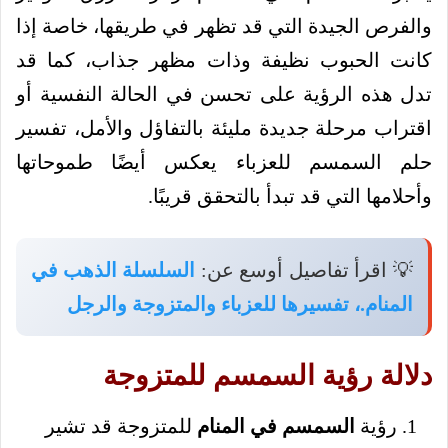
والفرص الجيدة التي قد تظهر في طريقها، خاصة إذا
كانت الحبوب نظيفة وذات مظهر جذاب، كما قد
تدل هذه الرؤية على تحسن في الحالة النفسية أو
اقتراب مرحلة جديدة مليئة بالتفاؤل والأمل، تفسير
حلم السمسم للعزباء يعكس أيضًا طموحاتها
وأحلامها التي قد تبدأ بالتحقق قريبًا.
💡 اقرأ تفاصيل أوسع عن:
السلسلة الذهب في
المنام.، تفسيرها للعزباء والمتزوجة والرجل
دلالة رؤية السمسم للمتزوجة
رؤية
السمسم في المنام
للمتزوجة قد تشير