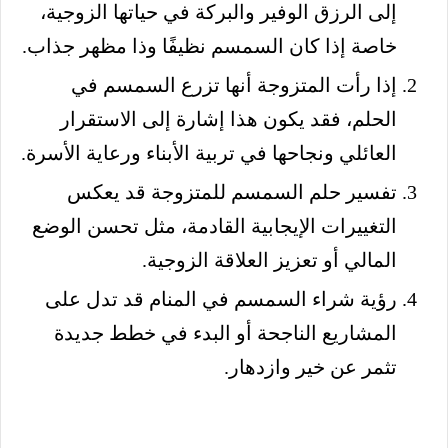
إلى الرزق الوفير والبركة في حياتها الزوجية،
خاصة إذا كان السمسم نظيفًا وذا مظهر جذاب.
إذا رأت المتزوجة أنها تزرع السمسم في
الحلم، فقد يكون هذا إشارة إلى الاستقرار
العائلي ونجاحها في تربية الأبناء ورعاية الأسرة.
تفسير حلم السمسم للمتزوجة قد يعكس
التغييرات الإيجابية القادمة، مثل تحسن الوضع
المالي أو تعزيز العلاقة الزوجية.
رؤية شراء السمسم في المنام قد تدل على
المشاريع الناجحة أو البدء في خطط جديدة
تثمر عن خير وازدهار.