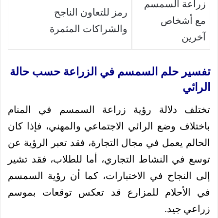
زراعة السمسم
رمز للتعاون الناجح
مع أشخاص
والشراكات المثمرة
آخرين
تفسير حلم السمسم في الزراعة حسب حالة
الرائي
تختلف دلالة رؤية زراعة السمسم في المنام
باختلاف وضع الرائي الاجتماعي والمهني، فإذا كان
الحالم يعمل في مجال التجارة، فقد تعبر الرؤية عن
توسع في النشاط التجاري، أما للطلاب، فقد تشير
إلى النجاح في الاختبارات، كما أن رؤية السمسم
في الأحلام للمزارع قد تعكس توقعات بموسم
زراعي جيد.