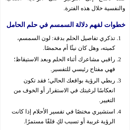
والنفسية خلال هذه الفترة.
خطوات لفهم دلالة السمسم في حلم الحامل
تذكري تفاصيل الحلم بدقة: لون السمسم،
كميته، وهل كان نيئًا أم محمصًا.
راقبي مشاعرك أثناء الحلم وبعد الاستيقاظ؛
فهي مفتاح رئيسي للتفسير.
ربطي الرؤية بواقعك الحالي؛ فقد تكون
انعكاسًا لرغبتك في الاستقرار أو الخوف من
التغيير.
استشيري مختصًا في تفسير الأحلام إذا كانت
الرؤية غريبة أو تسبب لكِ قلقًا مستمرًا.