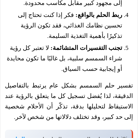
إلى مجهود كبير مقابل مكاسب محدودة.
ربط الحلم بالواقع:
فكر إذا كنت تحتاج إلى
تحسين نظامك الغذائي، فقد تكون الرؤية
تذكيرًا بأهمية التغذية السليمة.
تجنب التفسيرات المتشائمة:
لا تعتبر كل رؤية
شراء السمسم سلبية، بل غالبًا ما تكون محايدة
أو إيجابية حسب السياق.
تفسير حلم السمسم بشكل عام يرتبط بالتفاصيل
الدقيقة، لذا يُفضل تسجيل كل ما يتعلق بالرؤية عند
الاستيقاظ لتحليلها بدقة، تذكّر أن الأحلام شخصية
إلى حد كبير، وقد تختلف دلالاتها من شخص لآخر.