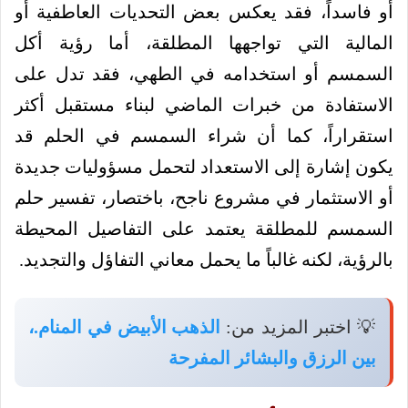
أو فاسداً، فقد يعكس بعض التحديات العاطفية أو
المالية التي تواجهها المطلقة، أما رؤية أكل
السمسم أو استخدامه في الطهي، فقد تدل على
الاستفادة من خبرات الماضي لبناء مستقبل أكثر
استقراراً، كما أن شراء السمسم في الحلم قد
يكون إشارة إلى الاستعداد لتحمل مسؤوليات جديدة
أو الاستثمار في مشروع ناجح، باختصار، تفسير حلم
السمسم للمطلقة يعتمد على التفاصيل المحيطة
بالرؤية، لكنه غالباً ما يحمل معاني التفاؤل والتجديد.
💡 اختبر المزيد من:
الذهب الأبيض في المنام.،
بين الرزق والبشائر المفرحة