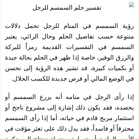
رؤية السمسم في المنام للرجل تحمل دلالات
متنوعة حسب تفاصيل الحلم وحال الرائي، يعتبر
السمسم في التفسيرات القديمة رمزاً للبركة
والرزق الوفير، خاصة إذا ظهر في الحلم بحالة جيدة
أو بكميات كبيرة، قد تشير هذه الرؤية إلى تحسن
في الوضع المالي أو فرص جديدة للكسب الحلال.
إذا رأى الرجل في منامه أنه يزرع السمسم أو
يحصده، فقد يكون ذلك إشارة إلى مشروع ناجح أو
استثمار مربح قادم في حياته، أما إذا رأى السمسم
محترقاً أو فاسداً، فقد يدل ذلك على تعثر مؤقت في