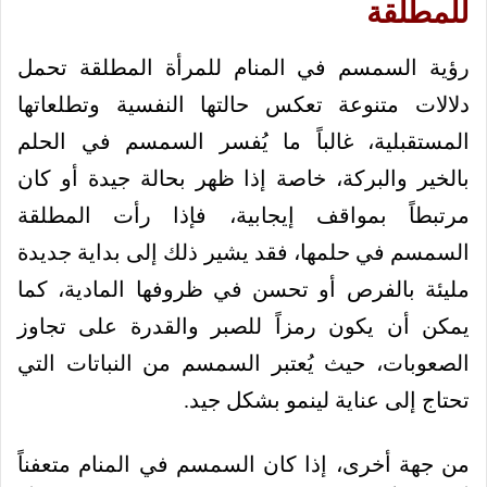
للمطلقة
رؤية السمسم في المنام للمرأة المطلقة تحمل
دلالات متنوعة تعكس حالتها النفسية وتطلعاتها
المستقبلية، غالباً ما يُفسر السمسم في الحلم
بالخير والبركة، خاصة إذا ظهر بحالة جيدة أو كان
مرتبطاً بمواقف إيجابية، فإذا رأت المطلقة
السمسم في حلمها، فقد يشير ذلك إلى بداية جديدة
مليئة بالفرص أو تحسن في ظروفها المادية، كما
يمكن أن يكون رمزاً للصبر والقدرة على تجاوز
الصعوبات، حيث يُعتبر السمسم من النباتات التي
تحتاج إلى عناية لينمو بشكل جيد.
من جهة أخرى، إذا كان السمسم في المنام متعفناً