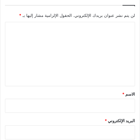
لن يتم نشر عنوان بريدك الإلكتروني.
الحقول الإلزامية مشار إليها بـ
*
ا
ل
ت
ع
ل
ي
ق
*
الاسم
*
البريد الإلكتروني
*