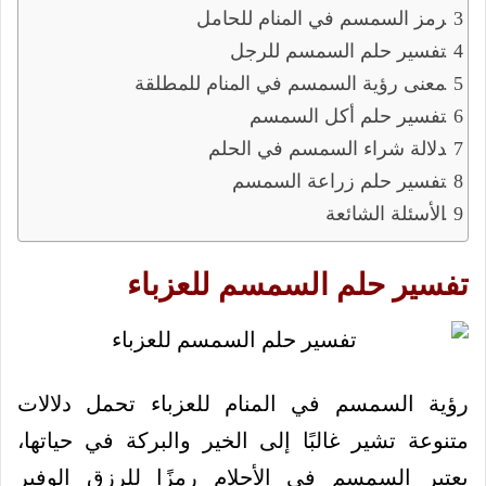
رمز السمسم في المنام للحامل
تفسير حلم السمسم للرجل
معنى رؤية السمسم في المنام للمطلقة
تفسير حلم أكل السمسم
دلالة شراء السمسم في الحلم
تفسير حلم زراعة السمسم
الأسئلة الشائعة
تفسير حلم السمسم للعزباء
رؤية السمسم في المنام للعزباء تحمل دلالات
متنوعة تشير غالبًا إلى الخير والبركة في حياتها،
يعتبر السمسم في الأحلام رمزًا للرزق الوفير