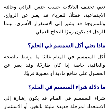
نعم، تختلف الدلالات حسب جنس الرائي وحالته
الاجتماعية، فمثلًا، للعزباء قد يعبر عن الزواج،
وللمتزوجة قد يشير إلى الاستقرار الأسري، بينما
للرجل قد يكون رمزًا للنجاح العملي.
ماذا يعني أكل السمسم في الحلم؟
أكل السمسم في المنام غالبًا ما يرتبط بالصحة
والعافية، خاصة إذا كان طازجًا، وقد يعبر عن
الحصول على منافع مادية أو معنوية قريبًا.
ما دلالة شراء السمسم في الحلم؟
شراء السمسم في المنام قد يكون إشارة إلى
الاستعداد لمرحلة جديدة مليئة بالخير، أو الاستثمار