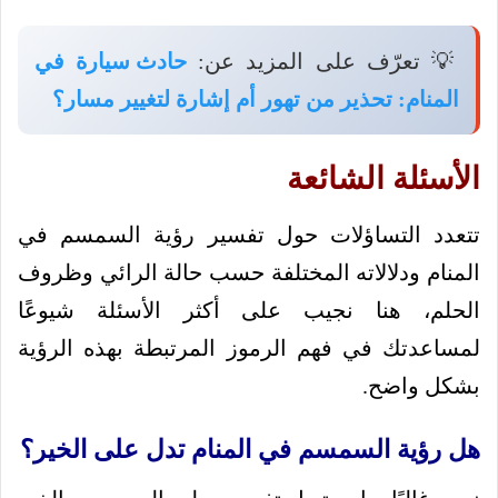
💡 تعرّف على المزيد عن:
حادث سيارة في
المنام: تحذير من تهور أم إشارة لتغيير مسار؟
الأسئلة الشائعة
تتعدد التساؤلات حول تفسير رؤية السمسم في
المنام ودلالاته المختلفة حسب حالة الرائي وظروف
الحلم، هنا نجيب على أكثر الأسئلة شيوعًا
لمساعدتك في فهم الرموز المرتبطة بهذه الرؤية
بشكل واضح.
هل رؤية السمسم في المنام تدل على الخير؟