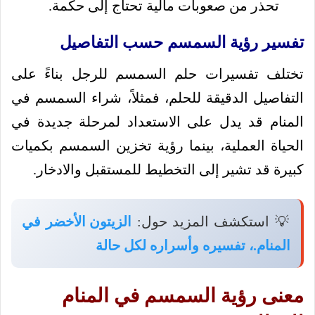
تحذر من صعوبات مالية تحتاج إلى حكمة.
تفسير رؤية السمسم حسب التفاصيل
تختلف تفسيرات حلم السمسم للرجل بناءً على
التفاصيل الدقيقة للحلم، فمثلاً، شراء السمسم في
المنام قد يدل على الاستعداد لمرحلة جديدة في
الحياة العملية، بينما رؤية تخزين السمسم بكميات
كبيرة قد تشير إلى التخطيط للمستقبل والادخار.
💡 استكشف المزيد حول:
الزيتون الأخضر في
المنام.، تفسيره وأسراره لكل حالة
معنى رؤية السمسم في المنام