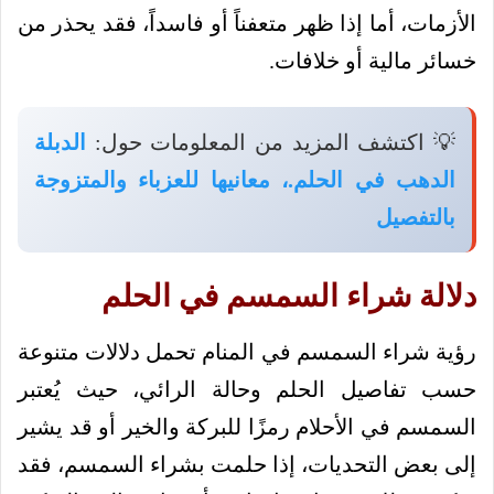
الأزمات، أما إذا ظهر متعفناً أو فاسداً، فقد يحذر من
خسائر مالية أو خلافات.
💡 اكتشف المزيد من المعلومات حول:
الدبلة
الدهب في الحلم.، معانيها للعزباء والمتزوجة
بالتفصيل
دلالة شراء السمسم في الحلم
رؤية شراء السمسم في المنام تحمل دلالات متنوعة
حسب تفاصيل الحلم وحالة الرائي، حيث يُعتبر
السمسم في الأحلام رمزًا للبركة والخير أو قد يشير
إلى بعض التحديات، إذا حلمت بشراء السمسم، فقد