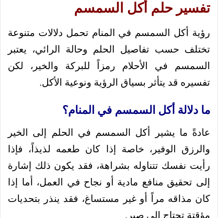
تفسير حلم أكل السمسم
رؤية أكل السمسم في المنام تحمل دلالات متنوعة
تختلف حسب تفاصيل الحلم وحالة الرائي، يعتبر
السمسم في الأحلام رمزاً للبركة والخير، لكن
تفسيره قد يتأثر بسياق الرؤية ونوعية الأكل.
ما دلالة أكل السمسم في المنام؟
عادةً ما يشير أكل السمسم في الحلم إلى الخير
والرزق الوفير، خاصة إذا كان طعمه لذيذاً، فإذا
رأيت نفسك تتناوله بشراهة، فقد يكون ذلك إشارة
إلى تحقيق منافع مادية أو نجاح في العمل، أما إذا
كان مذاقه مراً أو غير مستساغ، فقد ينذر بتحديات
مؤقتة تحتاج إلى صبر.