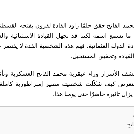
د الفاتح حقق حلمًا راود القادة لقرون بفتحه القسطن
ا ما نسمع اسمه لكننا قد نجهل القيادة الاستثنائية والع
 الدولة العثمانية، فهم هذه الشخصية الفذة لا يقتصر
القيادة وتحقيق المستحيل.
شف الأسرار وراء عبقرية محمد الفاتح العسكرية وتأ
نستعرض كيف شكّلت شخصيته مصير إمبراطورية كاملة
يزال تأثيره حاضرًا حتى يومنا هذا.
تح