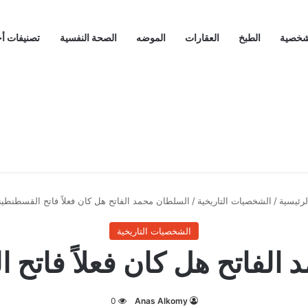
لشخصية
الطبخ
العقارات
الموضه
الصحة النفسية
تصنيفات أ
رئيسية
/
الشخصيات التاريخية
/
السلطان محمد الفاتح هل كان فعلاً فاتح القسطنطين
الشخصيات التاريخية
الفاتح هل كان فعلاً فاتح 
0
Anas Alkomy