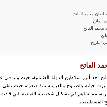
لسلطان محمد الفاتح
 الفاتح
 محمد الفاتح
اتح
 التاريخ
مد الفاتح
ت حياته بالطموح والعزيمة منذ صغره، حيث تلقى تعلي
دارية، مما ساهم في تشكيل شخصيته القيادية التي قادت 
ح القسطنطينية.