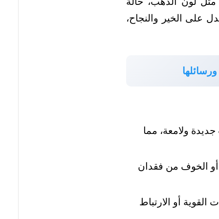
، مثل لون الذهب، حالة
دل على الخير والنجاح،
ورسائلها
جديدة ولامعة، مما
أو الخوف من فقدان
القوية أو الارتباط