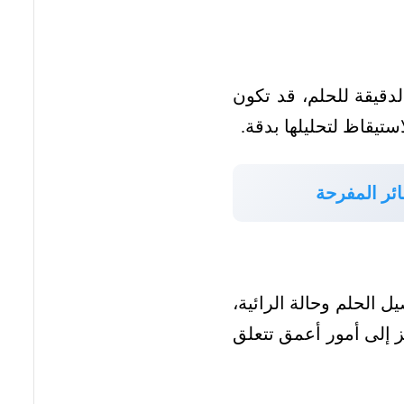
دقيقة للحلم، قد تكون
استيقاظ لتحليلها بدقة.
ائر المفرحة
 الحلم وحالة الرائية،
مز إلى أمور أعمق تتعلق