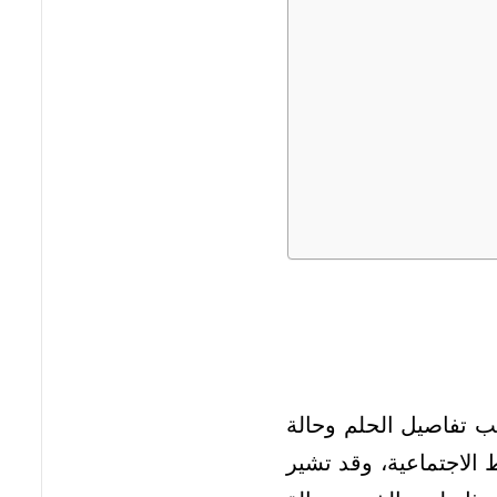
ب تفاصيل الحلم وحالة
بط الاجتماعية، وقد تشير