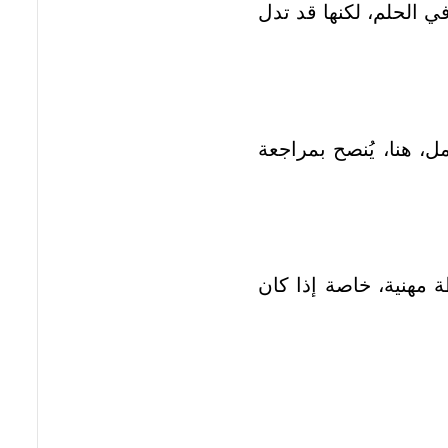
 الحلم، لكنها قد تدل
، هنا، يُنصح بمراجعة
 مهنية، خاصة إذا كان