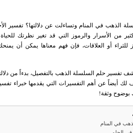
سلة الذهب في المنام وتساءلت عن دلالتها؟ تفسير الأح
ثير من الأسرار والرموز التي قد تغير نظرتك للحيا
ز للثراء أو العلاقات، فإن فهم معناها يمكن أن يمنح
ف تفسير حلم السلسلة الذهب بالتفصيل، بدءاً من دلالتها
لك أيضاً عن أهم التفسيرات التي يقدمها خبراء تفسير
 بوضوح وثقة!
ذهب في المنام
في الحلم