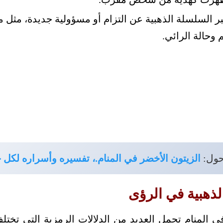
 السلسلة الذهبية عن التزام أو مسؤولية جديدة، مثل 
وحالة الرائي.
حول:
الزيتون الأخضر في المنام.، تفسيره وأسراره لكل ح
لذهبية في الرؤى
 المنام تحمل العديد من الدلالات الرمزية التي تخ