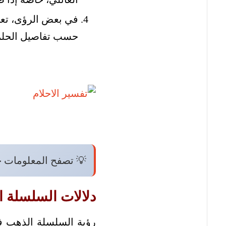
في بعض الرؤى، تعبر
حسب تفاصيل الحلم 
💡 تصفح المعلومات 
دلالات السلسلة ا
رؤية السلسلة الذهب في