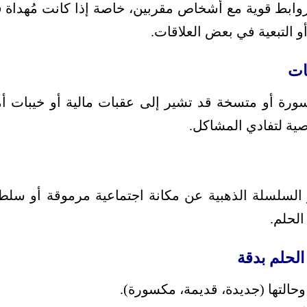
وابط قوية مع أشخاص مقربين، خاصة إذا كانت مُهداة في
أو التبعية في بعض العلاقات.
رة أو متسخة قد تشير إلى عقبات مالية أو خيبات أمل
صية لتفادي المشاكل.
السلسلة الذهبية عن مكانة اجتماعية مرموقة أو سلطة
الحلم.
لحلم بدقة
حالتها (جديدة، قديمة، مكسورة).