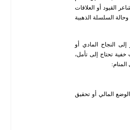
شاعر القيود أو العلاقات
وحالة السلسلة الذهبية
إلى النجاح المادي أو
خفية تحتاج إلى تأمل،
المنام:
لوضع المالي أو تحقيق