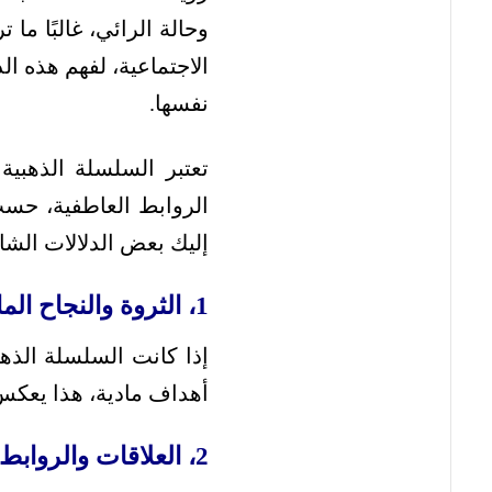
وحالة الرائي، غالبًا ما 
الاجتماعية، لفهم هذه ا
نفسها.
تعتبر السلسلة الذهبية
الروابط العاطفية، حسب
إليك بعض الدلالات الشا
1، الثروة والنجاح المادي
إذا كانت السلسلة الذه
أهداف مادية، هذا يعكس 
2، العلاقات والروابط العاطفية