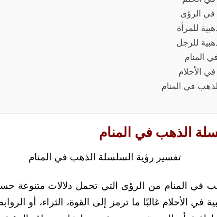
 في الرؤى
بية للمرأة
هبية للرجل
ي المنام
في الأحلام
لذهب في المنام
سلة الذهب في المنام
ب في المنام من الرؤى التي تحمل دلالات متنوعة حس
 في الأحلام غالبًا ما ترمز إلى القوة، الثراء، أو الروا