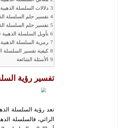
دلالات السلسلة الذهبية
تفسير حلم السلسلة الذه
تفسير حلم السلسلة الذ
تأويل السلسلة الذهبية ف
رمزية السلسلة الذهبية 
كيفية تفسير السلسلة ا
الأسئلة الشائعة
تفسير رؤية السل
تعد رؤية السلسلة الذه
الرائي، فالسلسلة الذهبية