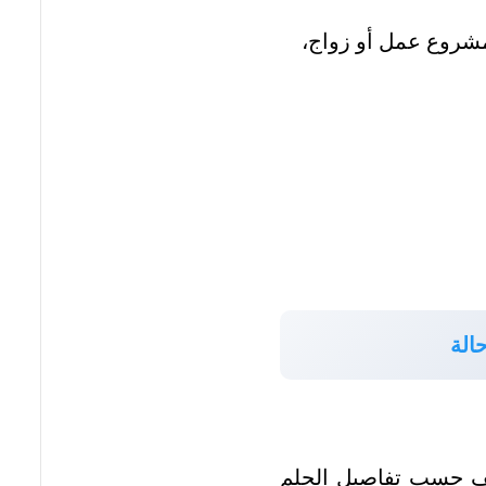
مشروع عمل أو زواج،
الة
تلف حسب تفاصيل الحلم