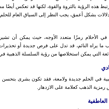
ترتبط هذه الرؤية بالثروة والقوة، لكنها قد تعكس أيضًا م
لدلالات بشكل أعمق، يجب النظر إلى السياق العام للحلم 
 في الأحلام رمزًا متعدد الأوجه، حيث يمكن أن تشير 
 ما يراه النائم، قد تدل على فرص جديدة أو تحذيرات 
ئعة التي يمكن استخلاصها من رؤية السلسلة الذهبية في 
بية في الحلم جديدة ولامعة، فقد تكون بشرى بتحسن ا
رمزية الذهب كعلامة على الازدهار.