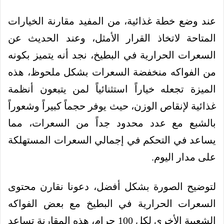
عند وضع خطة غذائية، من المفيد مقارنة الخيارات
المتاحة لاتخاذ القرار الأمثل، وعند الحديث عن
السعرات الحرارية في البطيخ، نجد أنه يتميز بكونه
من الفواكه منخفضة السعرات بشكل ملحوظ، هذه
الميزة تجعله خياراً استثنائياً لمن يتبعون أنظمة
غذائية لإنقاص الوزن، حيث يوفر حجماً كبيراً وشعوراً
بالشبع مع عدد محدود جداً من السعرات، مما
يساعد في التحكم في إجمالي السعرات المستهلكة
على مدار اليوم.
لتوضيح الصورة بشكل أفضل، دعونا نقارن محتوى
السعرات الحرارية في البطيخ مع بعض الفواكه
الشعبية الأخرى لكل 100 جرام، هذه المقارنة تساعد