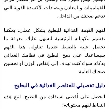
للفيتامينات والمعادن ومضادات الأكسدة القوية التي
تدعم صحتك من الداخل.
لفهم القيمة الغذائية للبطيخ بشكل عملي، يمكننا
تقسيم مكوناته الرئيسية لنسهل عليك معرفة ما
تحصل عليه بالضبط عندما تتناوله، هذا الفهم
سيساعدك على دمج البطيخ في نظامك الغذائي
بذكاء، سواء كنت تهدف إلى إنقاص الوزن أو تحسين
صحتك العامة.
دليل تفصيلي للعناصر الغذائية في البطيخ
لتحصل على أقصى استفادة من البطيخ، اتبع هذه
النقاط لفهم محتوياته: