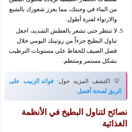
من الماء في وجبتك، مما يعزز شعورك بالشبع
والارتواء لفترة أطول.
لا تنتظر حتى تشعر بالعطش الشديد، اجعل
تناول البطيخ جزءاً من روتينك اليومي خلال
فصل الصيف للحفاظ على مستويات الترطيب
بشكل مستمر ومنتظم.
💡 اكتشف المزيد حول:
فوائد الزبيب على
الريق لصحة أفضل
نصائح لتناول البطيخ في الأنظمة
الغذائية