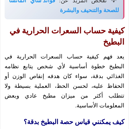
💡 تفحّص المزيد عن:
فوائد شاي الماتشا
للصحة والتنحيف والبشرة
كيفية حساب السعرات الحرارية في
البطيخ
يعد فهم كيفية حساب السعرات الحرارية في
البطيخ خطوة أساسية لأي شخص يتابع نظامه
الغذائي بدقة، سواء كان هدفه إنقاص الوزن أو
الحفاظ عليه، لحسن الحظ، العملية بسيطة ولا
تتطلب أكثر من ميزان مطبخ عادي وبعض
المعلومات الأساسية.
كيف يمكنني قياس حصة البطيخ بدقة؟