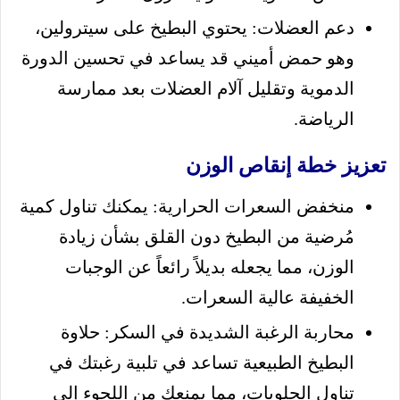
دعم العضلات: يحتوي البطيخ على سيترولين،
وهو حمض أميني قد يساعد في تحسين الدورة
الدموية وتقليل آلام العضلات بعد ممارسة
الرياضة.
تعزيز خطة إنقاص الوزن
منخفض السعرات الحرارية: يمكنك تناول كمية
مُرضية من البطيخ دون القلق بشأن زيادة
الوزن، مما يجعله بديلاً رائعاً عن الوجبات
الخفيفة عالية السعرات.
محاربة الرغبة الشديدة في السكر: حلاوة
البطيخ الطبيعية تساعد في تلبية رغبتك في
تناول الحلويات، مما يمنعك من اللجوء إلى