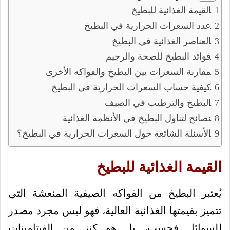
القيمة الغذائية للبطيخ
عدد السعرات الحرارية في البطيخ
العناصر الغذائية في البطيخ
فوائد البطيخ للصحة والرجيم
مقارنة السعرات بين البطيخ والفواكه الأخرى
كيفية حساب السعرات الحرارية في البطيخ
البطيخ والترطيب في الصيف
نصائح لتناول البطيخ في الأنظمة الغذائية
الأسئلة الشائعة حول السعرات الحرارية في البطيخ؟
القيمة الغذائية للبطيخ
يُعتبر البطيخ من الفواكه الصيفية المنعشة التي
تتميز بقيمتها الغذائية العالية، فهو ليس مجرد مصدر
للسوائل فحسب، بل هو كنز من الفيتامينات