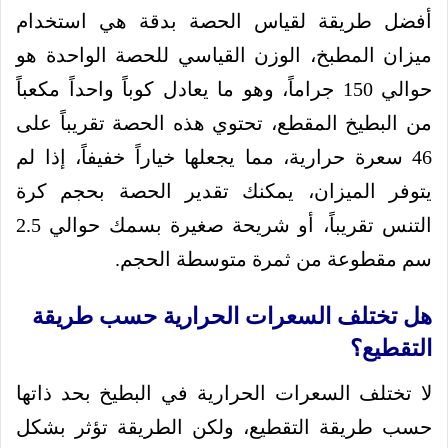
أفضل طريقة لقياس الحصة بدقة هي استخدام
ميزان المطبخ، الوزن القياسي للحصة الواحدة هو
حوالي 150 جراماً، وهو ما يعادل كوباً واحداً مكعباً
من البطيخ المقطع، تحتوي هذه الحصة تقريباً على
46 سعرة حرارية، مما يجعلها خياراً خفيفاً، إذا لم
يتوفر الميزان، يمكنك تقدير الحصة بحجم كرة
التنس تقريباً، أو شريحة صغيرة بسمك حوالي 2.5
سم مقطوعة من ثمرة متوسطة الحجم.
هل تختلف السعرات الحرارية حسب طريقة
التقطيع؟
لا تختلف السعرات الحرارية في البطيخ بحد ذاتها
حسب طريقة التقطيع، ولكن الطريقة تؤثر بشكل