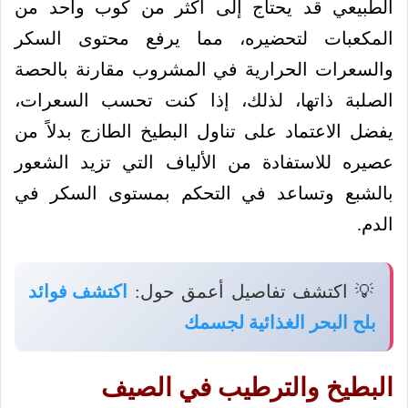
الطبيعي قد يحتاج إلى أكثر من كوب واحد من
المكعبات لتحضيره، مما يرفع محتوى السكر
والسعرات الحرارية في المشروب مقارنة بالحصة
الصلبة ذاتها، لذلك، إذا كنت تحسب السعرات،
يفضل الاعتماد على تناول البطيخ الطازج بدلاً من
عصيره للاستفادة من الألياف التي تزيد الشعور
بالشبع وتساعد في التحكم بمستوى السكر في
الدم.
💡 اكتشف تفاصيل أعمق حول:
اكتشف فوائد
بلح البحر الغذائية لجسمك
البطيخ والترطيب في الصيف