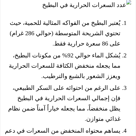
يُعتبر البطيخ من الفواكه المثالية للحمية، حيث
تحتوي الشريحة المتوسطة (حوالي 286 غرام)
على 86 سعرة حرارية فقط.
يُشكل الماء حوالي 92% من مكونات البطيخ،
مما يجعله منخفض الكثافة للسعرات الحرارية
ويعزز الشعور بالشبع والترطيب.
على الرغم من احتوائه على السكر الطبيعي،
فإن إجمالي السعرات الحرارية في البطيخ
يظل منخفضاً، مما يجعله خياراً آمناً ضمن نظام
غذائي متوازن.
يساهم محتواه المنخفض من السعرات في دعم