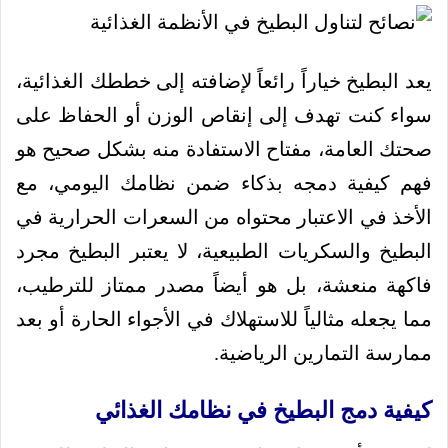
يعد البطيخ خياراً رائعاً لإضافته إلى خططك الغذائية،
سواء كنت تهدف إلى إنقاص الوزن أو الحفاظ على
صحتك العامة، مفتاح الاستفادة منه بشكل صحيح هو
فهم كيفية دمجه بذكاء ضمن نظامك اليومي، مع
الأخذ في الاعتبار محتواه من السعرات الحرارية في
البطيخ والسكريات الطبيعية، لا يعتبر البطيخ مجرد
فاكهة منعشة، بل هو أيضاً مصدر ممتاز للترطيب،
مما يجعله مثالياً للاستهلاك في الأجواء الحارة أو بعد
ممارسة التمارين الرياضية.
كيفية دمج البطيخ في نظامك الغذائي