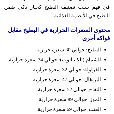
في فهم سبب تصنيف البطيخ كخيار ذكي ضمن
البطيخ في الأنظمة الغذائية.
محتوى السعرات الحرارية في البطيخ مقابل
فواكه أخرى
البطيخ: حوالي 30 سعرة حرارية.
الشمام (الكانتالوب): حوالي 34 سعرة حرارية.
الفراولة: حوالي 32 سعرة حرارية.
البرتقال: حوالي 47 سعرة حرارية.
التفاح: حوالي 52 سعرة حرارية.
الموز: حوالي 89 سعرة حرارية.
العنب: حوالي 69 سعرة حرارية.