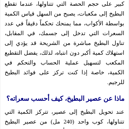
كبير على حجم الحصة التي تتناولها، عندما تقطع
البطيخ إلى مكعبات، يصبح من السهل قياس الكمية
بواسطة الأكواب، مما يمنحك تحكماً دقيقاً في عدد
السعرات التي تدخل إلى جسمك، في المقابل،
تناول البطيخ مباشرة من الشريحة قد يؤدي إلى
استهلاك كمية أكبر دون انتباه، لذلك، يفضل التقطيع
المكعب لتسهيل عملية الحساب والتحكم في
الكمية، خاصة إذا كنت تركز على فوائد البطيخ
للرجيم.
ماذا عن عصير البطيخ، كيف أحسب سعراته؟
عند تحويل البطيخ إلى عصير، تتركز الكمية التي
تتناولها، كوب واحد (240 مل) من عصير البطيخ