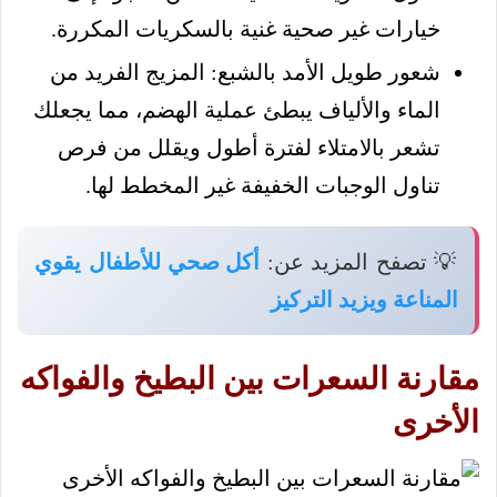
خيارات غير صحية غنية بالسكريات المكررة.
شعور طويل الأمد بالشبع: المزيج الفريد من
الماء والألياف يبطئ عملية الهضم، مما يجعلك
تشعر بالامتلاء لفترة أطول ويقلل من فرص
تناول الوجبات الخفيفة غير المخطط لها.
💡 تصفح المزيد عن:
أكل صحي للأطفال يقوي
المناعة ويزيد التركيز
مقارنة السعرات بين البطيخ والفواكه
الأخرى