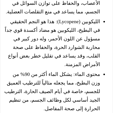
الأعصاب، والحفاظ على توازن السوائل في
الجسم، مما يساعد في منع التقلصات العضلية.
الليكوبين (Lycopene): هذا هو النجم الحقيقي
في البطيخ، الليكوبين هو مضاد أكسدة قوي جداً
مسؤول عن اللون الأحمر، وله دور كبير في
محاربة الشوارد الحرة، والحفاظ على صحة
القلب، وقد يساعد في تقليل خطر بعض أنواع
الأمراض المزمنة.
محتوى الماء: يشكل الماء أكثر من 90% من
وزن البطيخ، مما يجعله مثالياً للترطيب العميق
للجسم، خاصة في أيام الصيف الحارة، الترطيب
الجيد أساسي لكل وظائف الجسم، من تنظيم
الحرارة إلى صحة المفاصل.