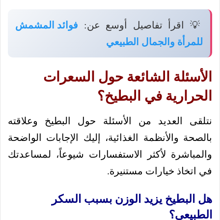
💡 اقرأ تفاصيل أوسع عن:
فوائد المشمش
للمرأة والجمال الطبيعي
الأسئلة الشائعة حول السعرات
الحرارية في البطيخ؟
نتلقى العديد من الأسئلة حول البطيخ وعلاقته
بالصحة والأنظمة الغذائية، إليك الإجابات الواضحة
والمباشرة لأكثر الاستفسارات شيوعاً، لمساعدتك
في اتخاذ خيارات مستنيرة.
هل البطيخ يزيد الوزن بسبب السكر
الطبيعي؟