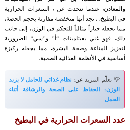
والمعادن، عندما نتحدث عن ، السعرات الحرارية
في البطيخ، ، نجد أنها منخفضة مقارنة بحجم الحصة،
مما يجعله خياراً مثالياً للتحكم في الوزن، إلى جانب
ذلك، فهو غني بفيتامينات “أ” و”سي” الضرورية
لتعزيز المناعة وصحة البشرة، مما يجعله ركيزة
أساسية في الأنظمة الغذائية الصحية.
💡 تعلّم المزيد عن:
نظام غذائي للحامل لا يزيد
الوزن: الحفاظ على الصحة والرشاقة أثناء
الحمل
عدد السعرات الحرارية في البطيخ