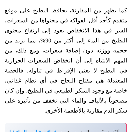
كما يظهر من المقارنة، يحافظ البطيخ على موقع
متقدم كأحد أقل الفواكه في محتواها من السعرات،
السر في هذا الانخفاض يعود إلى ارتفاع محتوى
البطيخ من الماء إلى أكثر من 90%، مما يزيد من
حجمه ووزنه دون إضافة سعرات، ومع ذلك، من
المهم الانتباه إلى أن انخفاض السعرات الحرارية
في البطيخ لا يعني الإفراط في تناوله، فالحصة
المعتدلة هي مفتاح النجاح في أي نظام غذائي،
خاصة مع وجود السكر الطبيعي في البطيخ، وإن كان
مصحوباً بالألياف والماء التي تخفف من تأثيره على
سكر الدم مقارنة بالأطعمة الأخرى.