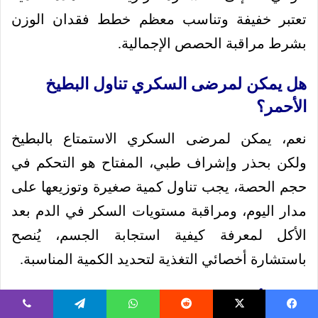
تعتبر خفيفة وتناسب معظم خطط فقدان الوزن
بشرط مراقبة الحصص الإجمالية.
هل يمكن لمرضى السكري تناول البطيخ
الأحمر؟
نعم، يمكن لمرضى السكري الاستمتاع بالبطيخ
ولكن بحذر وإشراف طبي، المفتاح هو التحكم في
حجم الحصة، يجب تناول كمية صغيرة وتوزيعها على
مدار اليوم، ومراقبة مستويات السكر في الدم بعد
الأكل لمعرفة كيفية استجابة الجسم، يُنصح
باستشارة أخصائي التغذية لتحديد الكمية المناسبة.
ما هي أفضل طريقة لحساب السعرات في