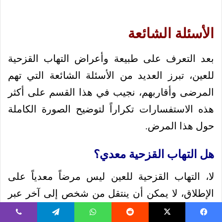
الأسئلة الشائعة
بعد التعرف على طبيعة وأعراض التهاب القزحية
للعين، تبرز العديد من الأسئلة الشائعة التي تهم
المرضى وأقاربهم، نجيب في هذا القسم على أكثر
هذه الاستفسارات تكراراً لتوضيح الصورة الكاملة
حول هذا المرض.
هل التهاب القزحية معدي؟
لا، التهاب القزحية للعين ليس مرضاً معدياً على
الإطلاق، لا يمكن أن ينتقل من شخص إلى آخر عبر
اللمس أو التنفس أو مشاركة الأدوات الشخصية، هو