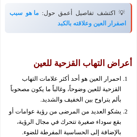
💡 اكتشف تفاصيل أعمق حول:
ما هو سبب
اصفرار العين وعلاقته بالكبد
أعراض التهاب القزحية للعين
احمرار العين هو أحد أكثر علامات التهاب
القزحية للعين وضوحاً، وغالباً ما يكون مصحوباً
بألم يتراوح بين الخفيف والشديد.
يشكو العديد من المرضى من رؤية عوامات أو
بقع سوداء صغيرة تتحرك في مجال الرؤية،
بالإضافة إلى الحساسية المفرطة للضوء.