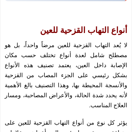
أنواع التهاب القزحية للعين
لا يُعد التهاب القزحية للعين مرضاً واحداً، بل هو
مصطلح شامل لعدة أنواع تختلف حسب مكان
الإصابة داخل العين، يعتمد تصنيف هذه الأنواع
بشكل رئيسي على الجزء المصاب من القزحية
والأنسجة المحيطة بها، وهذا التصنيف بالغ الأهمية
لأنه يحدد شدة الحالة، والأعراض المصاحبة، ومسار
العلاج المناسب.
يؤثر كل نوع من أنواع التهاب القزحية للعين على