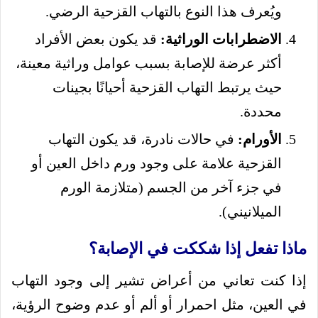
ويُعرف هذا النوع بالتهاب القزحية الرضي.
الاضطرابات الوراثية:
قد يكون بعض الأفراد
أكثر عرضة للإصابة بسبب عوامل وراثية معينة،
حيث يرتبط التهاب القزحية أحيانًا بجينات
محددة.
الأورام:
في حالات نادرة، قد يكون التهاب
القزحية علامة على وجود ورم داخل العين أو
في جزء آخر من الجسم (متلازمة الورم
الميلانيني).
ماذا تفعل إذا شككت في الإصابة؟
إذا كنت تعاني من أعراض تشير إلى وجود التهاب
في العين، مثل احمرار أو ألم أو عدم وضوح الرؤية،