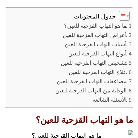
جدول المحتويات
ما هو التهاب القزحية للعين؟
أعراض التهاب القزحية للعين
أسباب التهاب القزحية للعين
أنواع التهاب القزحية للعين
تشخيص التهاب القزحية للعين
علاج التهاب القزحية للعين
مضاعفات التهاب القزحية للعين
الوقاية من التهاب القزحية للعين
الأسئلة الشائعة
ما هو التهاب القزحية للعين؟