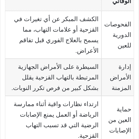
الوقائي
الكشف المبكر عن أي تغيرات في
الفحوصات
القزحية أو علامات التهاب، مما
الدورية
يسمح بالعلاج الفوري قبل تفاقم
للعين
الأعراض.
إدارة
السيطرة على الأمراض الجهازية
الأمراض
المرتبطة بالتهاب القزحية يقلل
المزمنة
بشكل كبير من فرص تكرر النوبات.
ارتداء نظارات واقية أثناء ممارسة
حماية
الرياضة أو العمل يمنع الإصابات
العين من
الرضية التي قد تسبب التهاب
الإصابات
القزحية.