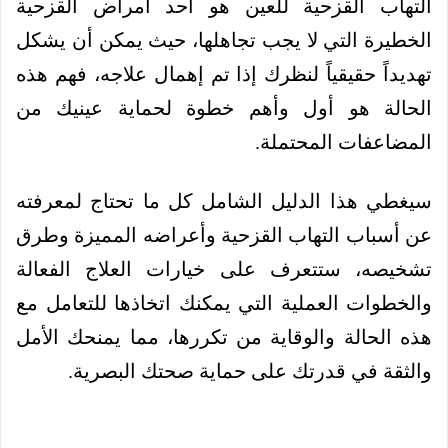
التهاب القزحية للعين هو أحد أمراض القزحية
الخطيرة التي لا يجب تجاهلها، حيث يمكن أن يشكل
تهديداً حقيقياً لنظرك إذا تم إهمال علاجه، فهم هذه
الحالة هو أول وأهم خطوة لحماية عينيك من
المضاعفات المحتملة.
سيغطي هذا الدليل الشامل كل ما تحتاج لمعرفته
عن أسباب التهاب القزحية وأعراضه المميزة وطرق
تشخيصه، ستتعرف على خيارات العلاج الفعالة
والخطوات العملية التي يمكنك اتخاذها للتعامل مع
هذه الحالة والوقاية من تكررها، مما يمنحك الأمل
والثقة في قدرتك على حماية صحتك البصرية.