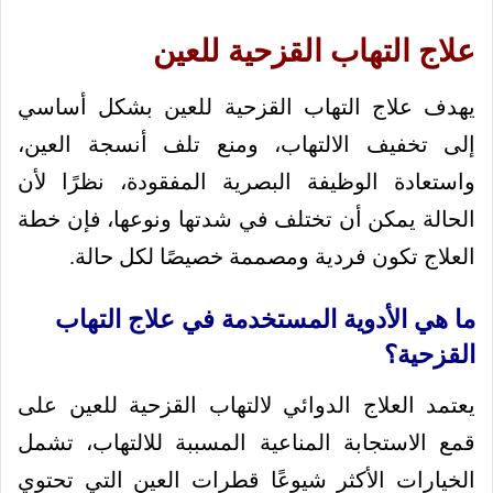
علاج التهاب القزحية للعين
يهدف علاج التهاب القزحية للعين بشكل أساسي
إلى تخفيف الالتهاب، ومنع تلف أنسجة العين،
واستعادة الوظيفة البصرية المفقودة، نظرًا لأن
الحالة يمكن أن تختلف في شدتها ونوعها، فإن خطة
العلاج تكون فردية ومصممة خصيصًا لكل حالة.
ما هي الأدوية المستخدمة في علاج التهاب
القزحية؟
يعتمد العلاج الدوائي لالتهاب القزحية للعين على
قمع الاستجابة المناعية المسببة للالتهاب، تشمل
الخيارات الأكثر شيوعًا قطرات العين التي تحتوي