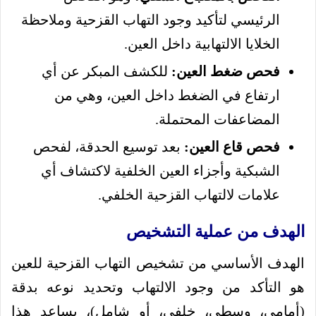
الرئيسي لتأكيد وجود التهاب القزحية وملاحظة
الخلايا الالتهابية داخل العين.
فحص ضغط العين:
للكشف المبكر عن أي
ارتفاع في الضغط داخل العين، وهي من
المضاعفات المحتملة.
فحص قاع العين:
بعد توسيع الحدقة، لفحص
الشبكية وأجزاء العين الخلفية لاكتشاف أي
علامات لالتهاب القزحية الخلفي.
الهدف من عملية التشخيص
الهدف الأساسي من تشخيص التهاب القزحية للعين
هو التأكد من وجود الالتهاب وتحديد نوعه بدقة
(أمامي، وسطي، خلفي، أو شامل)، يساعد هذا