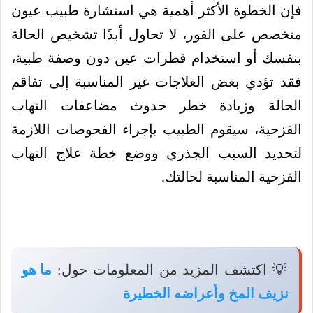
فإن الخطوة الأكثر أهمية هي استشارة طبيب عيون
متخصص على الفور، لا تحاول أبدًا تشخيص الحالة
بنفسك أو استخدام قطرات عين دون وصفة طبية،
فقد تؤدي بعض العلاجات غير المناسبة إلى تفاقم
الحالة وزيادة خطر حدوث مضاعفات التهاب
القزحية، سيقوم الطبيب بإجراء الفحوصات اللازمة
لتحديد السبب الجذري ووضع خطة علاج التهاب
القزحية المناسبة لحالتك.
💡 اكتشف المزيد من المعلومات حول:
ما هو
نزيف المخ وأعراضه الخطيرة