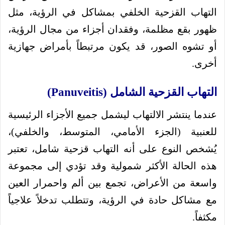
التهاب القزحية الخلفي بمشاكل في الرؤية، مثل
ظهور بقع مظلمة، وفقدان أجزاء من مجال الرؤية،
أو تشوه الصور، قد يكون مرتبطاً بأمراض جهازية
أخرى.
التهاب القزحية الشامل (Panuveitis)
عندما ينتشر الالتهاب ليشمل جميع الأجزاء الرئيسية
للعنبية (الجزء الأمامي، المتوسط، والخلفي)،
يُشخص النوع على أنه التهاب قزحية شامل، تعتبر
هذه الحالة الأكثر شمولية وقد تؤدي إلى مجموعة
واسعة من الأعراض، تجمع بين ألم واحمرار العين
مع مشاكل حادة في الرؤية، وتتطلب تدخلاً علاجياً
مكثفاً.