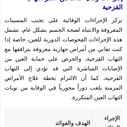
القزحية
تركز الإجراءات الوقائية على تجنب المسببات
المعروفة والانتباه لصحة الجسم بشكل عام، تشمل
هذه الإجراءات الفحوصات الدورية للعين، خاصة إذا
كنت تعاني من أمراض جهازية معروفة بترافقها مع
التهاب القزحية، والحرص على حماية العين من
الإصابات المباشرة التي قد تؤدي إلى التهاب
القزحية، كما أن الالتزام بخطة علاج الأمراض
المزمنة يلعب دوراً محورياً في الوقاية من نوبات
التهاب العين المتكررة.
الإجراء
الهدف والفوائد