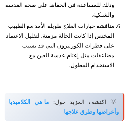
وذلك للمساعدة في الحفاظ على صحة العدسة
والشبكية.
مناقشة خيارات العلاج طويلة الأمد مع الطبيب
المختص إذا كانت الحالة مزمنة، لتقليل الاعتماد
على قطرات الكورتيزون التي قد تسبب
مضاعفات مثل إعتام عدسة العين مع
الاستخدام المطول.
💡 اكتشف المزيد حول:
ما هي الكلاميديا
وأعراضها وطرق علاجها