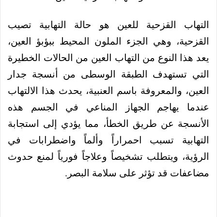
التهاب القزحية للعين هو حالة التهابية تصيب
القزحية، وهي الجزء الملون المحيط ببؤبؤ العين،
يعد هذا النوع من التهاب العين من الحالات الخطيرة
التي تستهدف الطبقة الوسطى من أنسجة جدار
العين، والمعروفة باسم العنبية، يحدث هذا الالتهاب
عندما يهاجم الجهاز المناعي في الجسم هذه
الأنسجة عن طريق الخطأ، مما يؤدي إلى استجابة
التهابية تسبب احمراراً وألماً واضطرابات في
الرؤية، ويتطلب تشخيصاً وعلاجاً فورياً لمنع حدوث
مضاعفات قد تؤثر على سلامة البصر.