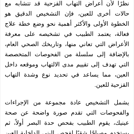
نظرًا لأن أعراض التهاب القزحية قد تتشابه مع
حالات أخرى للعين، فإن التشخيص الدقيق هو
الخطوة الأولى والأكثر أهمية نحو وضع خطة علاج
فعالة، يعتمد الطبيب في تشخيصه على معرفة
الأعراض التي تعاني منها، وتاريخك الصحي العام،
بالإضافة إلى سلسلة من الفحوصات المتخصصة
التي تهدف إلى تقييم مدى الالتهاب وموقعه داخل
العين، مما يساعد في تحديد نوع وشدة التهاب
القزحية للعين.
يشمل التشخيص عادة مجموعة من الإجراءات
والفحوصات التي تقدم صورة واضحة عن صحة
عينيك، يقوم الطبيب بفحص حدة البصر أولاً، ثم
يستخدم مصباحًا شقيًا لفحص البنى الداخلية للعين