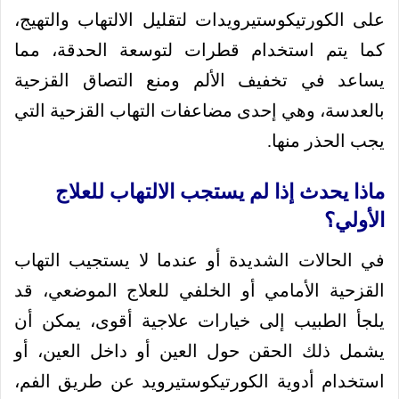
على الكورتيكوستيرويدات لتقليل الالتهاب والتهيج،
كما يتم استخدام قطرات لتوسعة الحدقة، مما
يساعد في تخفيف الألم ومنع التصاق القزحية
بالعدسة، وهي إحدى مضاعفات التهاب القزحية التي
يجب الحذر منها.
ماذا يحدث إذا لم يستجب الالتهاب للعلاج
الأولي؟
في الحالات الشديدة أو عندما لا يستجيب التهاب
القزحية الأمامي أو الخلفي للعلاج الموضعي، قد
يلجأ الطبيب إلى خيارات علاجية أقوى، يمكن أن
يشمل ذلك الحقن حول العين أو داخل العين، أو
استخدام أدوية الكورتيكوستيرويد عن طريق الفم،