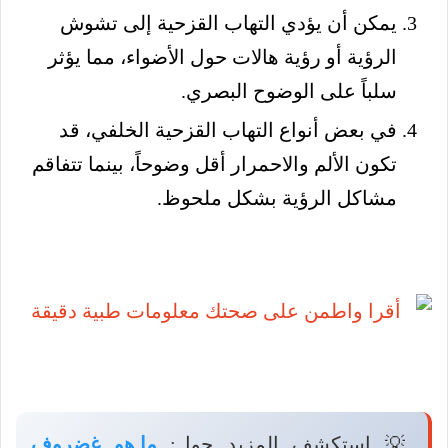
يمكن أن يؤدي التهاب القزحية إلى تشوش
الرؤية أو رؤية هالات حول الأضواء، مما يؤثر
سلباً على الوضوح البصري.
في بعض أنواع التهاب القزحية الخلفي، قد
تكون الألم والاحمرار أقل وضوحاً، بينما تتفاقم
مشاكل الرؤية بشكل ملحوظ.
💡 استكشف المزيد حول:
ما هو غضروف