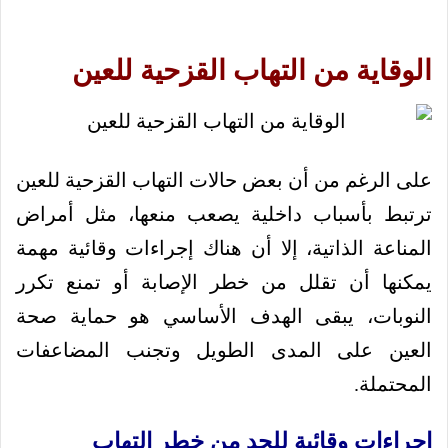
الوقاية من التهاب القزحية للعين
على الرغم من أن بعض حالات التهاب القزحية للعين
ترتبط بأسباب داخلية يصعب منعها، مثل أمراض
المناعة الذاتية، إلا أن هناك إجراءات وقائية مهمة
يمكنها أن تقلل من خطر الإصابة أو تمنع تكرر
النوبات، يبقى الهدف الأساسي هو حماية صحة
العين على المدى الطويل وتجنب المضاعفات
المحتملة.
إجراءات وقائية للحد من خطر التهاب