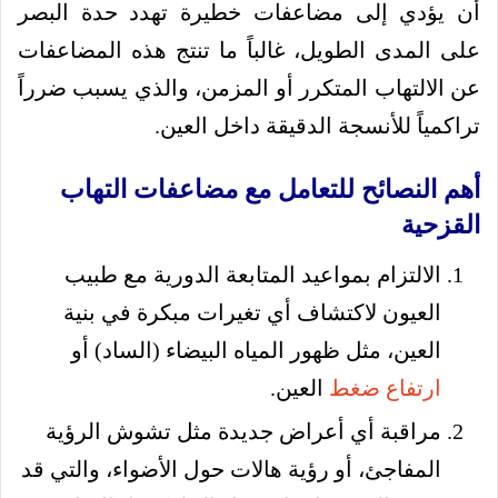
أن يؤدي إلى مضاعفات خطيرة تهدد حدة البصر
على المدى الطويل، غالباً ما تنتج هذه المضاعفات
عن الالتهاب المتكرر أو المزمن، والذي يسبب ضرراً
تراكمياً للأنسجة الدقيقة داخل العين.
أهم النصائح للتعامل مع مضاعفات التهاب
القزحية
الالتزام بمواعيد المتابعة الدورية مع طبيب
العيون لاكتشاف أي تغيرات مبكرة في بنية
العين، مثل ظهور المياه البيضاء (الساد) أو
ارتفاع ضغط
العين.
مراقبة أي أعراض جديدة مثل تشوش الرؤية
المفاجئ، أو رؤية هالات حول الأضواء، والتي قد