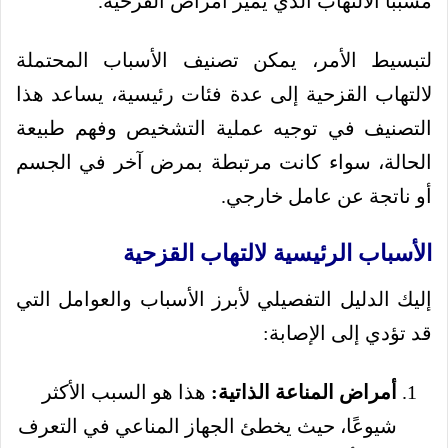
مسببًا الالتهاب الذي يميز أمراض القزحية.
لتبسيط الأمر، يمكن تصنيف الأسباب المحتملة
لالتهاب القزحية إلى عدة فئات رئيسية، يساعد هذا
التصنيف في توجيه عملية التشخيص وفهم طبيعة
الحالة، سواء كانت مرتبطة بمرض آخر في الجسم
أو ناتجة عن عامل خارجي.
الأسباب الرئيسية لالتهاب القزحية
إليك الدليل التفصيلي لأبرز الأسباب والعوامل التي
قد تؤدي إلى الإصابة:
أمراض المناعة الذاتية:
هذا هو السبب الأكثر
شيوعًا، حيث يخطئ الجهاز المناعي في التعرف