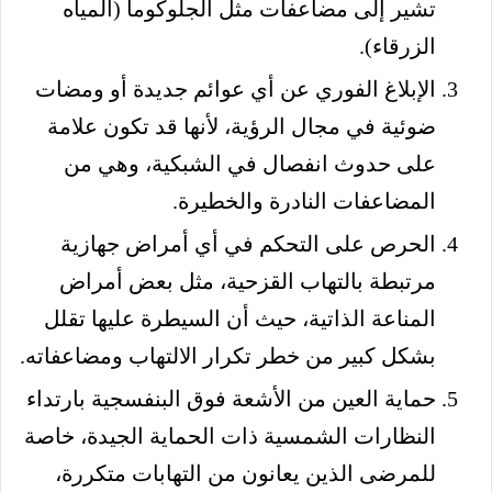
تشير إلى مضاعفات مثل الجلوكوما (المياه
الزرقاء).
الإبلاغ الفوري عن أي عوائم جديدة أو ومضات
ضوئية في مجال الرؤية، لأنها قد تكون علامة
على حدوث انفصال في الشبكية، وهي من
المضاعفات النادرة والخطيرة.
الحرص على التحكم في أي أمراض جهازية
مرتبطة بالتهاب القزحية، مثل بعض أمراض
المناعة الذاتية، حيث أن السيطرة عليها تقلل
بشكل كبير من خطر تكرار الالتهاب ومضاعفاته.
حماية العين من الأشعة فوق البنفسجية بارتداء
النظارات الشمسية ذات الحماية الجيدة، خاصة
للمرضى الذين يعانون من التهابات متكررة،