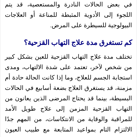
في بعض الحالات النادرة والمستعصية، قد يتم
اللجوء إلى الأدوية المثبطة للمناعة أو العلاجات
البيولوجية للسيطرة على المرض.
كم تستغرق مدة علاج التهاب القزحية؟
تختلف مدة علاج التهاب القزحية للعين بشكل كبير
من شخص لآخر، تعتمد على شدة الالتهاب، ومدى
استجابة الجسم للعلاج، وما إذا كانت الحالة حادة أم
مزمنة، قد يستغرق العلاج بضعة أسابيع في الحالات
البسيطة، بينما قد يحتاج المرضى الذين يعانون من
التهاب القزحية المزمن إلى علاج طويل الأمد
للمراقبة والوقاية من الانتكاسات، من المهم جدًا
الالتزام التام بمواعيد المتابعة مع طبيب العيون