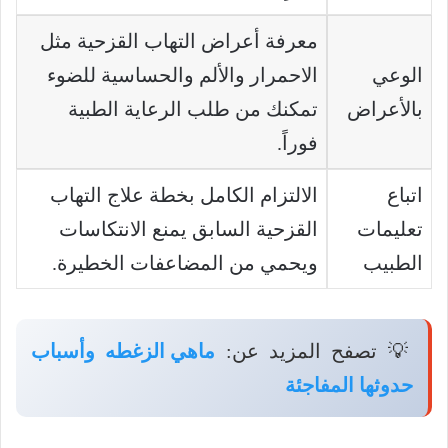
معرفة أعراض التهاب القزحية مثل
الوعي
الاحمرار والألم والحساسية للضوء
بالأعراض
تمكنك من طلب الرعاية الطبية
فوراً.
اتباع
الالتزام الكامل بخطة علاج التهاب
تعليمات
القزحية السابق يمنع الانتكاسات
الطبيب
ويحمي من المضاعفات الخطيرة.
💡 تصفح المزيد عن:
ماهي الزغطه وأسباب
حدوثها المفاجئة