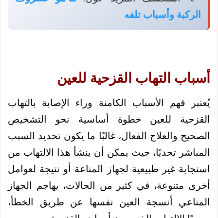
الركبة وأسباب تلفه
أسباب التهاب القزحية للعين
يُعتبر فهم الأسباب الكامنة وراء الإصابة بالتهاب
القزحية للعين خطوة أساسية نحو التشخيص
الصحيح والعلاج الفعال، غالبًا ما يكون تحديد السبب
المباشر تحديًا، حيث يمكن أن ينشأ هذا الالتهاب من
استجابة غير طبيعية لجهاز المناعة أو نتيجة لعوامل
أخرى متنوعة، في كثير من الحالات، يهاجم الجهاز
المناعي أنسجة العين نفسها عن طريق الخطأ،