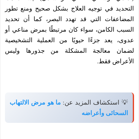
التحديد في توجيه العلاج بشكل صحيح ومنع تطور
المضاعفات التي قد تهدد البصر، كما أن تحديد
السبب الكامن، سواء كان مرتبطًا بمرض مناعي أو
عدوى، يعد جزءًا حيويًا من العملية التشخيصية
لضمان معالجة المشكلة من جذورها وليس
الأعراض فقط.
💡 استكشاف المزيد عن:
ما هو مرض الالتهاب
السحائى وأعراضه