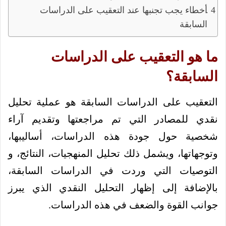
أخطاء يجب تجنبها عند التعقيب على الدراسات
السابقة
ما هو التعقيب على الدراسات
السابقة؟
التعقيب على الدراسات السابقة هو عملية تحليل
نقدي للمصادر التي تم مراجعتها وتقديم آراء
شخصية حول جودة هذه الدراسات، أساليبها،
وتوجهاتها، ويشمل ذلك تحليل المنهجيات، النتائج، و
التوصيات التي وردت في الدراسات السابقة،
بالإضافة إلى إظهار التحليل النقدي الذي يبرز
جوانب القوة والضعف في هذه الدراسات.