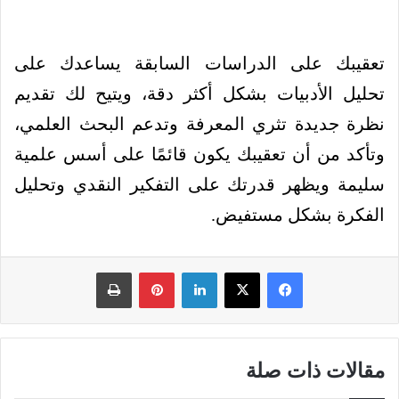
تعقيبك على الدراسات السابقة يساعدك على
تحليل الأدبيات بشكل أكثر دقة، ويتيح لك تقديم
نظرة جديدة تثري المعرفة وتدعم البحث العلمي،
وتأكد من أن تعقيبك يكون قائمًا على أسس علمية
سليمة ويظهر قدرتك على التفكير النقدي وتحليل
الفكرة بشكل مستفيض.
فيسبوك
‫X
لينكدإن
بينتيريست
طباعة
مقالات ذات صلة