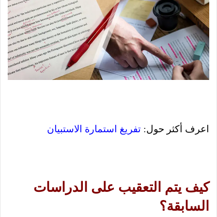
اعرف أكثر حول:
تفريغ استمارة الاستبيان
كيف يتم التعقيب على الدراسات
السابقة؟