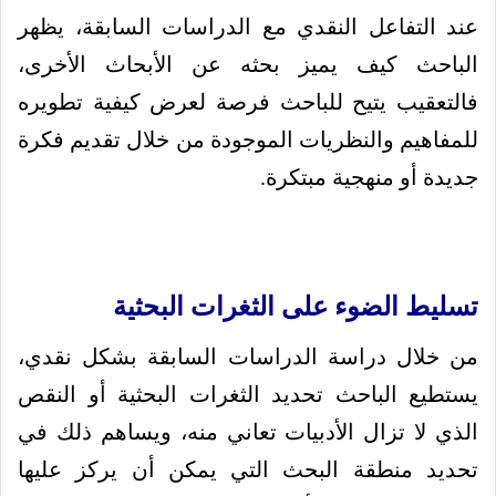
عند التفاعل النقدي مع الدراسات السابقة، يظهر
الباحث كيف يميز بحثه عن الأبحاث الأخرى،
فالتعقيب يتيح للباحث فرصة لعرض كيفية تطويره
للمفاهيم والنظريات الموجودة من خلال تقديم فكرة
جديدة أو منهجية مبتكرة.
تسليط الضوء على الثغرات البحثية
من خلال دراسة الدراسات السابقة بشكل نقدي،
يستطيع الباحث تحديد الثغرات البحثية أو النقص
الذي لا تزال الأدبيات تعاني منه، ويساهم ذلك في
تحديد منطقة البحث التي يمكن أن يركز عليها