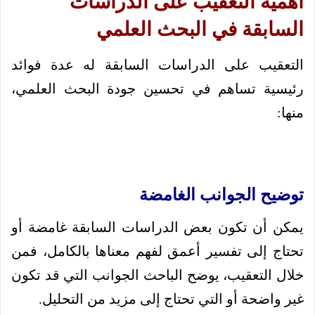
أهمية التعقيب على الدراسات
السابقة في البحث العلمي
التعقيب على الدراسات السابقة له عدة فوائد
رئيسية تساهم في تحسين جودة البحث العلمي،
منها:
توضيح الجوانب الغامضة
يمكن أن تكون بعض الدراسات السابقة غامضة أو
تحتاج إلى تفسير أعمق لفهم معناها بالكامل، فمن
خلال التعقيب، يوضح الباحث الجوانب التي قد تكون
غير واضحة أو التي تحتاج إلى مزيد من التحليل.