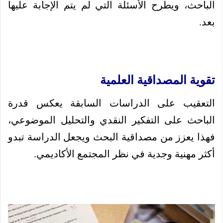
الباحث، ويطرح الأسئلة التي لم يتم الإجابة عليها
بعد.
تقوية المصداقية العلمية
التعقيب على الدراسات السابقة يعكس قدرة
الباحث على التفكير النقدي والتحليل الموضوعي،
فهذا يعزز من مصداقية البحث ويجعل الدراسة تبدو
أكثر مهنية وجدية في نظر المجتمع الأكاديمي.