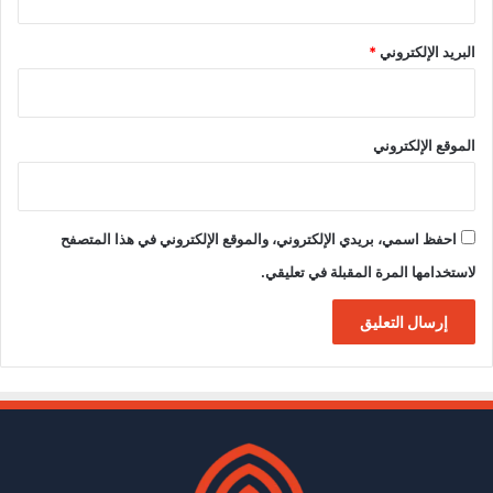
البريد الإلكتروني
*
الموقع الإلكتروني
احفظ اسمي، بريدي الإلكتروني، والموقع الإلكتروني في هذا المتصفح
لاستخدامها المرة المقبلة في تعليقي.