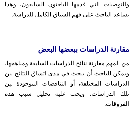
والتوصيات التي قدمها الباحثون السابقون، وهذا
يساعد الباحث على فهم السياق الكامل للدراسة.
مقارنة الدراسات ببعضها البعض
من المهم مقارنة نتائج الدراسات السابقة ومناهجها،
ويمكن للباحث أن يبحث في مدى اتساق النتائج بين
الدراسات المختلفة، أو التناقضات الموجودة بين
تلك الدراسات، ويجب عليه تحليل سبب هذه
الفروقات.