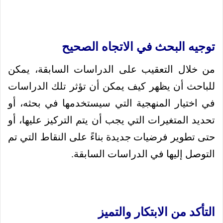
توجيه البحث في الاتجاه الصحيح
من خلال التعقيب على الدراسات السابقة، يمكن
للباحث أن يظهر كيف يمكن أن تؤثر تلك الدراسات
في اختيار المنهجية التي سيستخدمها في بحثه، أو
تحديد المتغيرات التي يجب أن يتم التركيز عليها، أو
حتى تطوير فرضيات جديدة بناءً على النقاط التي تم
التوصل إليها في الدراسات السابقة.
التأكد من الابتكار والتميز