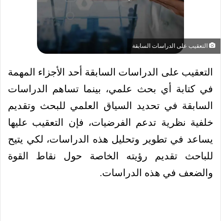
التعقيب على الدراسات السابقة
التعقيب على الدراسات السابقة أحد الأجزاء المهمة
في كتابة أي بحث علمي، بينما تساهم الدراسات
السابقة في تحديد السياق العلمي للبحث وتقديم
خلفية نظرية تدعم الفرضيات، فإن التعقيب عليها
يساعد في تطوير وتحليل هذه الدراسات، لكي يتيح
للباحث تقديم رؤيته الخاصة حول نقاط القوة
والضعف في هذه الدراسات.