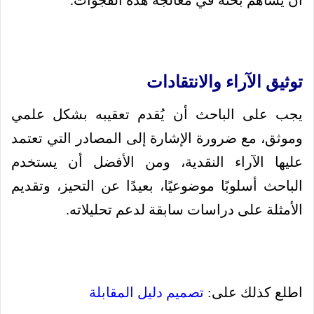
أن يساهم بحثه في معالجة هذه الفجوات.
توثيق الآراء والانتقادات
يجب على الباحث أن يُقدم تعقيبه بشكل علمي
وموثق، مع ضرورة الإشارة إلى المصادر التي تعتمد
عليها الآراء النقدية، ومن الأفضل أن يستخدم
الباحث أسلوبًا موضوعيًا، بعيدًا عن التحيز، وتقديم
الأمثلة على دراسات سابقة لدعم تحليلاته.
اطلع كذلك على:
تصميم دليل المقابلة