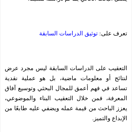
تعرف على:
توثيق الدراسات السابقة
التعقيب على الدراسات السابقة
ليس مجرد عرض
لنتائج أو معلومات ماضية، بل هو عملية نقدية
تساعد في فهم أعمق للمجال البحثي وتوسيع آفاق
المعرفة، فمن خلال التعقيب البناء والموضوعي،
يعزز الباحث من قيمة عمله ويضفي عليه طابعًا من
الإبداع والتميز.