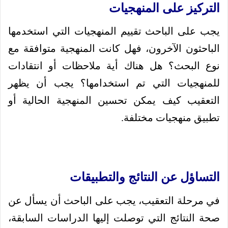
التركيز على المنهجيات
يجب على الباحث تقييم المنهجيات التي استخدمها
الباحثون الآخرون، فهل كانت المنهجية متوافقة مع
نوع البحث؟ هل هناك أية ملاحظات أو انتقادات
للمنهجيات التي تم استخدامها؟ يجب أن يظهر
التعقيب كيف يمكن تحسين المنهجية الحالية أو
تطبيق منهجيات مختلفة.
التساؤل عن النتائج والتطبيقات
في مرحلة التعقيب، يجب على الباحث أن يسأل عن
صحة النتائج التي توصلت إليها الدراسات السابقة،