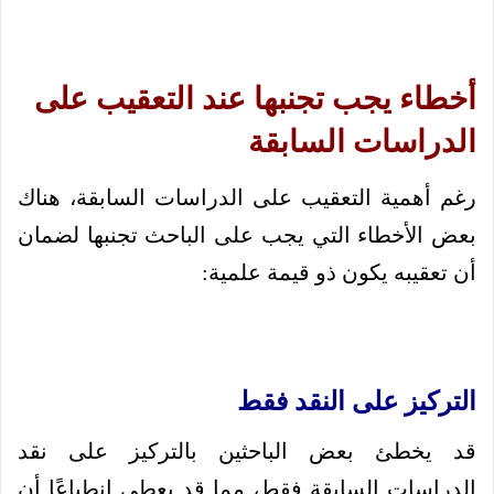
أخطاء يجب تجنبها عند التعقيب على
الدراسات السابقة
رغم أهمية التعقيب على الدراسات السابقة، هناك
بعض الأخطاء التي يجب على الباحث تجنبها لضمان
أن تعقيبه يكون ذو قيمة علمية:
التركيز على النقد فقط
قد يخطئ بعض الباحثين بالتركيز على نقد
الدراسات السابقة فقط، مما قد يعطي انطباعًا أن