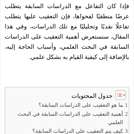
فإذا كان التفاعل مع الدراسات السابقة يتطلب
عرضًا منطقيًا لفحواها، فإن التعقيب عليها يتطلب
تفاعلًا نقديًا وتحليليًا مع تلك الدراسات، وفي هذا
المقال، سنستعرض أهمية التعقيب على الدراسات
السابقة في البحث العلمي، وأسباب الحاجة إليه،
بالإضافة إلى كيفية القيام به بشكل علمي.
جدول المحتويات
ما هو التعقيب على الدراسات السابقة؟
أهمية التعقيب على الدراسات السابقة في البحث
العلمي
كيف يتم التعقيب على الدراسات السابقة؟