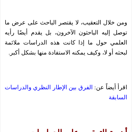
ومن خلال التعقيب، لا يقتصر الباحث على عرض ما
توصل إليه الباحثون الآخرون، بل يقدم أيضًا رأيه
العلمي حول ما إذا كانت هذه الدراسات ملائمة
لبحثه أو لا، وكيف يمكنه الاستفادة منها بشكل أكبر.
اقرأ أيضاً عن:
الفرق بين الإطار النظري والدراسات
السابقة