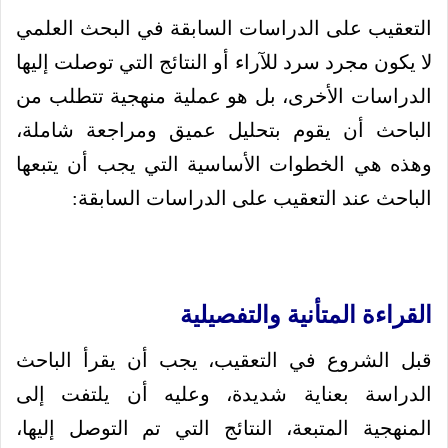
التعقيب على الدراسات السابقة في البحث العلمي
لا يكون مجرد سرد للآراء أو النتائج التي توصلت إليها
الدراسات الأخرى، بل هو عملية منهجية تتطلب من
الباحث أن يقوم بتحليل عميق ومراجعة شاملة،
وهذه هي الخطوات الأساسية التي يجب أن يتبعها
الباحث عند التعقيب على الدراسات السابقة:
القراءة المتأنية والتفصيلية
قبل الشروع في التعقيب، يجب أن يقرأ الباحث
الدراسة بعناية شديدة، وعليه أن يلتفت إلى
المنهجية المتبعة، النتائج التي تم التوصل إليها،