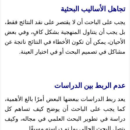
تجاهل الأساليب البحثية
يجب على الباحث أن لا يقتصر على نقد النتائج فقط،
بل يجب أن يتناول المنهجية بشكل كافٍ، وفي بعض
الأحيان، يمكن أن تكون الأخطاء في النتائج ناتجة عن
مشاكل في تصميم البحث أو في اختيار العينة.
عدم الربط بين الدراسات
يعد ربط الدراسات ببعضها البعض أمرًا بالغ الأهمية،
كما يجب على الباحث أن يوضح كيف تساهم كل
دراسة في تطوير البحث العلمي في مجاله، وكيف
يتصل البحث الحالي بما تم دراسته مسبقًا.