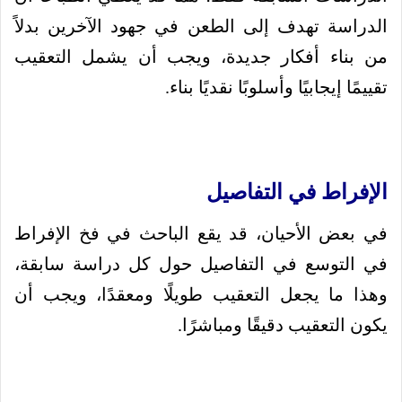
الدراسة تهدف إلى الطعن في جهود الآخرين بدلاً
من بناء أفكار جديدة، ويجب أن يشمل التعقيب
تقييمًا إيجابيًا وأسلوبًا نقديًا بناء.
الإفراط في التفاصيل
في بعض الأحيان، قد يقع الباحث في فخ الإفراط
في التوسع في التفاصيل حول كل دراسة سابقة،
وهذا ما يجعل التعقيب طويلًا ومعقدًا، ويجب أن
يكون التعقيب دقيقًا ومباشرًا.