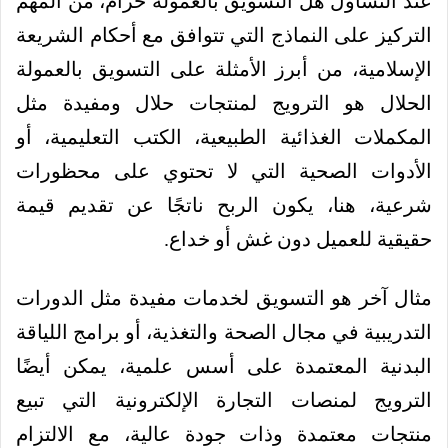
عند التساؤل هل التسويق بالعمولة حرام، من المهم
التركيز على النماذج التي تتوافق مع أحكام الشريعة
الإسلامية، من أبرز الأمثلة على التسويق بالعمولة
الحلال هو الترويج لمنتجات حلال ومفيدة مثل
المكملات الغذائية الطبيعية، الكتب التعليمية، أو
الأدوات الصحية التي لا تحتوي على محظورات
شرعية، هنا، يكون الربح ناتجًا عن تقديم قيمة
حقيقية للعميل دون غش أو خداع.
مثال آخر هو التسويق لخدمات مفيدة مثل الدورات
التدريبية في مجال الصحة والتغذية، أو برامج اللياقة
البدنية المعتمدة على أسس علمية، يمكن أيضًا
الترويج لمنصات التجارة الإلكترونية التي تبيع
منتجات معتمدة وذات جودة عالية، مع الالتزام