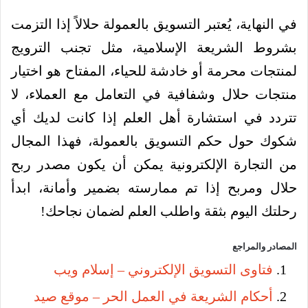
في النهاية، يُعتبر التسويق بالعمولة حلالاً إذا التزمت
بشروط الشريعة الإسلامية، مثل تجنب الترويج
لمنتجات محرمة أو خادشة للحياء، المفتاح هو اختيار
منتجات حلال وشفافية في التعامل مع العملاء، لا
تتردد في استشارة أهل العلم إذا كانت لديك أي
شكوك حول حكم التسويق بالعمولة، فهذا المجال
من التجارة الإلكترونية يمكن أن يكون مصدر ربح
حلال ومربح إذا تم ممارسته بضمير وأمانة، ابدأ
رحلتك اليوم بثقة واطلب العلم لضمان نجاحك!
المصادر والمراجع
فتاوى التسويق الإلكتروني – إسلام ويب
أحكام الشريعة في العمل الحر – موقع صيد