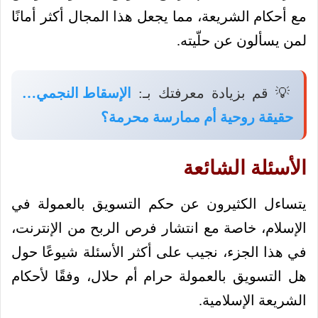
مع أحكام الشريعة، مما يجعل هذا المجال أكثر أمانًا
لمن يسألون عن حلّيته.
💡 قم بزيادة معرفتك بـ:
الإسقاط النجمي…
حقيقة روحية أم ممارسة محرمة؟
الأسئلة الشائعة
يتساءل الكثيرون عن حكم التسويق بالعمولة في
الإسلام، خاصة مع انتشار فرص الربح من الإنترنت،
في هذا الجزء، نجيب على أكثر الأسئلة شيوعًا حول
هل التسويق بالعمولة حرام أم حلال، وفقًا لأحكام
الشريعة الإسلامية.