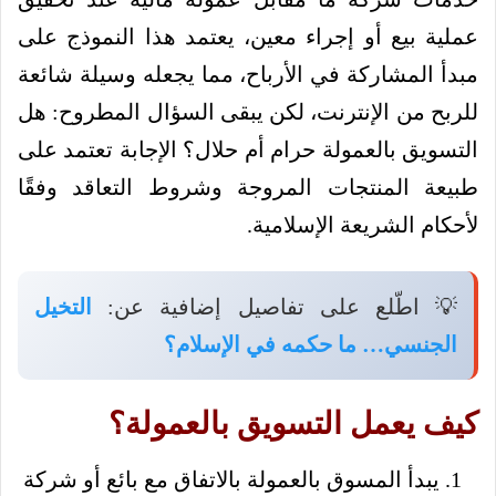
عملية بيع أو إجراء معين، يعتمد هذا النموذج على
مبدأ المشاركة في الأرباح، مما يجعله وسيلة شائعة
للربح من الإنترنت، لكن يبقى السؤال المطروح: هل
التسويق بالعمولة حرام أم حلال؟ الإجابة تعتمد على
طبيعة المنتجات المروجة وشروط التعاقد وفقًا
لأحكام الشريعة الإسلامية.
💡 اطّلع على تفاصيل إضافية عن:
التخيل
الجنسي… ما حكمه في الإسلام؟
كيف يعمل التسويق بالعمولة؟
يبدأ المسوق بالعمولة بالاتفاق مع بائع أو شركة