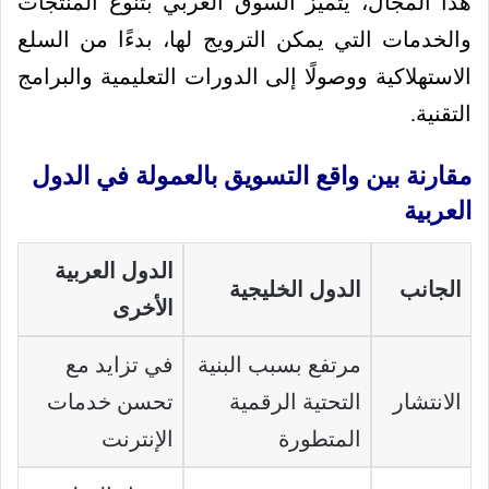
هذا المجال، يتميز السوق العربي بتنوع المنتجات
والخدمات التي يمكن الترويج لها، بدءًا من السلع
الاستهلاكية ووصولًا إلى الدورات التعليمية والبرامج
التقنية.
مقارنة بين واقع التسويق بالعمولة في الدول
العربية
الدول العربية
الجانب
الدول الخليجية
الأخرى
مرتفع بسبب البنية
في تزايد مع
الانتشار
التحتية الرقمية
تحسن خدمات
المتطورة
الإنترنت