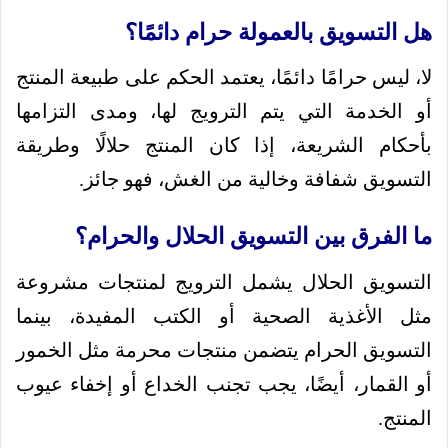
هل التسويق بالعمولة حرام دائمًا؟
لا، ليس حرامًا دائمًا، يعتمد الحكم على طبيعة المنتج
أو الخدمة التي يتم الترويج لها، ومدى التزامها
بأحكام الشريعة، إذا كان المنتج حلالًا وطريقة
التسويق شفافة وخالية من الغش، فهو جائز.
ما الفرق بين التسويق الحلال والحرام؟
التسويق الحلال يشمل الترويج لمنتجات مشروعة
مثل الأغذية الصحية أو الكتب المفيدة، بينما
التسويق الحرام يتضمن منتجات محرمة مثل الخمور
أو القمار، أيضًا، يجب تجنب الخداع أو إخفاء عيوب
المنتج.