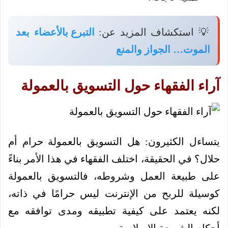
💡 استكشاف المزيد عن:
التبرع بالأعضاء بعد
الموت… الجواز والمنع
آراء الفقهاء حول التسويق بالعمولة
يتساءل الكثيرون: هل التسويق بالعمولة حرام أم
حلال؟ في الحقيقة، اختلف الفقهاء في هذا الأمر بناءً
على طبيعة العمل وشروطه، فالتسويق بالعمولة
كوسيلة للربح من الإنترنت ليس حرامًا في ذاته،
لكنه يعتمد على كيفية تطبيقه ومدى توافقه مع