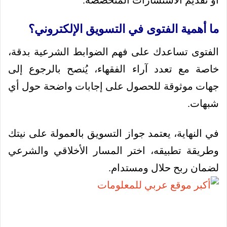
ما أهمية الفتوى في التسويق الإلكتروني؟
الفتوى تساعدك على فهم الضوابط الشرعية بدقة،
خاصة مع تعدد آراء الفقهاء، يُنصح بالرجوع إلى
جهات موثوقة للحصول على إجابات واضحة حول أي
شبهات.
في النهاية، يعتمد جواز التسويق بالعمولة على نيتك
وطريقة تطبيقه، اختر المسار الأخلاقي والشرعي
لضمان ربح حلال ومستدام.