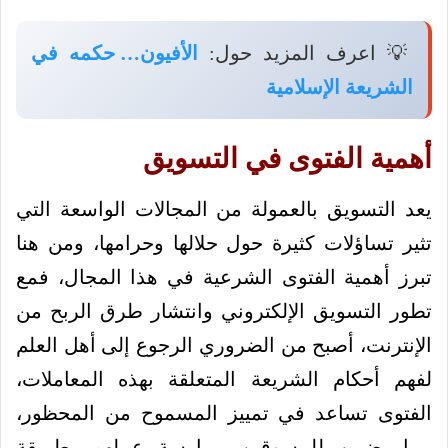
💡 اعرف المزيد حول:
الأفيون… حكمه في
الشريعة الإسلامية
أهمية الفتوى في التسويق
يعد التسويق بالعمولة من المجالات الواسعة التي
تثير تساؤلات كثيرة حول حلالها وحرامها، ومن هنا
تبرز أهمية الفتوى الشرعية في هذا المجال، فمع
تطور التسويق الإلكتروني وانتشار طرق الربح من
الإنترنت، أصبح من الضروري الرجوع إلى أهل العلم
لفهم أحكام الشريعة المتعلقة بهذه المعاملات،
الفتوى تساعد في تمييز المسموح من المحظور،
مما يضمن للمسوقين ممارسة عملهم بطريقة