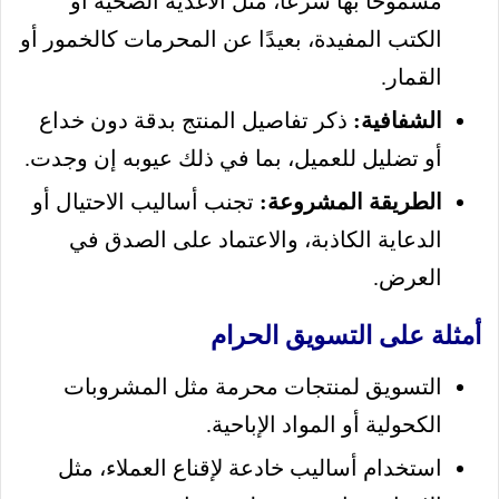
مسموحًا بها شرعًا، مثل الأغذية الصحية أو
الكتب المفيدة، بعيدًا عن المحرمات كالخمور أو
القمار.
الشفافية:
ذكر تفاصيل المنتج بدقة دون خداع
أو تضليل للعميل، بما في ذلك عيوبه إن وجدت.
الطريقة المشروعة:
تجنب أساليب الاحتيال أو
الدعاية الكاذبة، والاعتماد على الصدق في
العرض.
أمثلة على التسويق الحرام
التسويق لمنتجات محرمة مثل المشروبات
الكحولية أو المواد الإباحية.
استخدام أساليب خادعة لإقناع العملاء، مثل