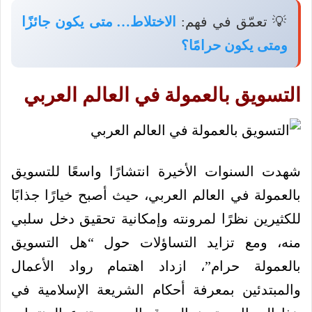
💡 تعمّق في فهم:
الاختلاط… متى يكون جائزًا
ومتى يكون حرامًا؟
التسويق بالعمولة في العالم العربي
شهدت السنوات الأخيرة انتشارًا واسعًا للتسويق
بالعمولة في العالم العربي، حيث أصبح خيارًا جذابًا
للكثيرين نظرًا لمرونته وإمكانية تحقيق دخل سلبي
منه، ومع تزايد التساؤلات حول “هل التسويق
بالعمولة حرام”، ازداد اهتمام رواد الأعمال
والمبتدئين بمعرفة أحكام الشريعة الإسلامية في