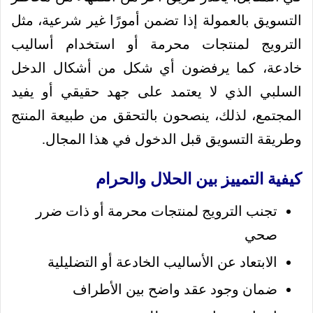
التسويق بالعمولة إذا تضمن أمورًا غير شرعية، مثل
الترويج لمنتجات محرمة أو استخدام أساليب
خادعة، كما يرفضون أي شكل من أشكال الدخل
السلبي الذي لا يعتمد على جهد حقيقي أو يفيد
المجتمع، لذلك، ينصحون بالتحقق من طبيعة المنتج
وطريقة التسويق قبل الدخول في هذا المجال.
كيفية التمييز بين الحلال والحرام
تجنب الترويج لمنتجات محرمة أو ذات ضرر
صحي
الابتعاد عن الأساليب الخادعة أو التضليلية
ضمان وجود عقد واضح بين الأطراف