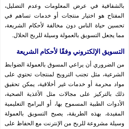
بالشفافية في عرض المعلومات وعدم التضليل،
المفتاح هو اختيار منتجات أو خدمات تساهم في
تحسين حياة الناس دون مخالفة لأحكام الشريعة،
مما يجعل التسويق بالعمولة وسيلة للربح الحلال.
التسويق الإلكتروني وفقًا لأحكام الشريعة
من الضروري أن يراعي المسوق بالعمولة الضوابط
الشرعية، مثل تجنب الترويج لمنتجات تحتوي على
مواد محرمة أو خدمات غير أخلاقية، يمكن تحقيق
ذلك بالتركيز على مجالات مثل الأغذية الصحية،
الأدوات الطبية المسموح بها، أو البرامج التعليمية
المفيدة، بهذه الطريقة، يصبح التسويق بالعمولة
وسيلة مشروعة للربح من الإنترنت مع الحفاظ على