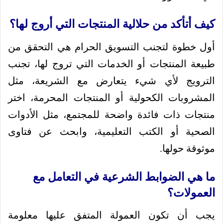
كيف أتأكد من حلالية المنتجات التي أروج لها؟
أول خطوة لتجنب التسويق الحرام هي التحقق من
طبيعة المنتجات أو الخدمات التي تروج لها، تجنب
الترويج لأي شيء يتعارض مع الشريعة، مثل
المشروبات الكحولية أو المنتجات المحرمة، اختر
منتجات ذات فائدة واضحة للمجتمع، مثل الأدوات
الصحية أو الكتب التعليمية، وابحث عن فتاوى
موثوقة حولها.
ما هي الضوابط الشرعية في التعامل مع
العمولات؟
يجب أن تكون العمولة المتفق عليها معلومة