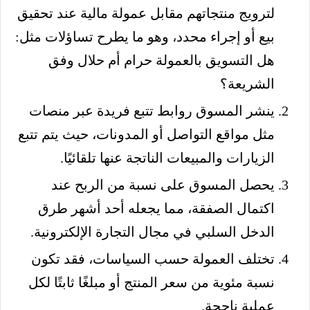
لترويج منتجاتهم مقابل عمولة مالية عند تحقيق
بيع أو إجراء محدد، وهو ما يطرح تساؤلات مثل:
هل التسويق بالعمولة حرام أم حلال وفق
الشريعة؟
ينشر المسوق روابط تتبع فريدة عبر منصات
مثل مواقع التواصل أو المدونات، حيث يتم تتبع
الزيارات والمبيعات الناتجة عنها تلقائيًا.
يحصل المسوق على نسبة من الربح عند
اكتمال الصفقة، مما يجعله أحد أشهر طرق
الدخل السلبي في مجال التجارة الإلكترونية.
تختلف العمولة حسب السياسات، فقد تكون
نسبة مئوية من سعر المنتج أو مبلغًا ثابتًا لكل
عملية ناجحة.