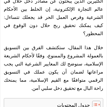
الكثيرين الذين يبحثون عن مصادر دخل حلال في
عالم التجارة الإلكترونية، إن الخلط بين الأحكام
الشرعية وفرص العمل الحر قد يجعلك تتساءل:
كيف يمكنك تحقيق ربح حلال دون الوقوع في
المحظور؟
خلال هذا المقال، ستكتشف الفرق بين التسويق
بالعمولة المشروع والممنوع، وفقًا لأحكام الشريعة
الإسلامية، سنوضح لك المعايير الشرعية التي يجب
مراعاتها لضمان أن يكون عملك في التسويق
الرقمي متوافقًا مع القيم الإسلامية، مما يمنحك
راحة البال مع تحقيق دخل سلبي آمن.
جدول المحتويات