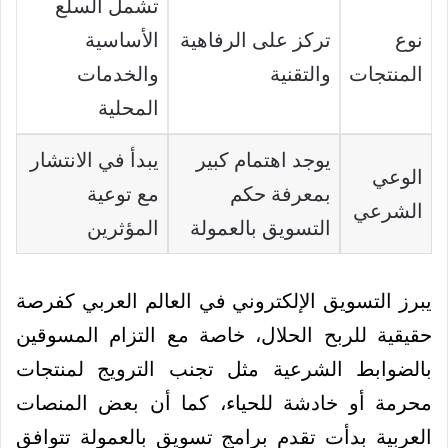
تشمل السلع
نوع
تركز على الرفاهية
الأساسية
المنتجات
والتقنية
والخدمات
المحلية
يوجد اهتمام كبير
يبدأ في الانتشار
الوعي
بمعرفة حكم
مع توعية
الشرعي
التسويق بالعمولة
المؤثرين
يبرز التسويق الإلكتروني في العالم العربي كفرصة
حقيقية للربح الحلال، خاصة مع التزام المسوقين
بالضوابط الشرعية مثل تجنب الترويج لمنتجات
محرمة أو خادشة للحياء، كما أن بعض المنصات
العربية بدأت تقدم برامج تسويق بالعمولة تتوافق