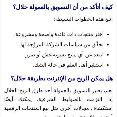
كيف أتأكد من أن التسويق بالعمولة حلال؟
اتبع هذه الخطوات البسيطة:
اختَر منتجات ذات فائدة واضحة ومشروعة.
تحقَّق من سياسات الشركة المروَّجة لها.
ابتعد عن أي منتج يشوبه غش أو ضرر.
استشِر أهل العلم في حالة الشك.
هل يمكن الربح من الإنترنت بطريقة حلال؟
نعم، يعتبر التسويق بالعمولة أحد طرق الربح الحلال
إذا التزمت بالضوابط الشرعية، يمكنك أيضًا
استكشاف مجالات أخرى مثل بيع المنتجات الرقمية
أو تقديم الاستشارات المتخصصة.