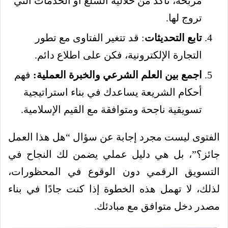
مربحة، تأكد من حلالية السلع أو الخدمات التي
تروج لها.
تابع التحديثات
: قد تتغير الفتاوى مع تطور
التجارة الإلكترونية، فكن على اطلاع دائم.
اجمع بين العلم الشرعي والخبرة العملية:
فهم
أحكام الشريعة يساعدك في بناء استراتيجية
تسويقية ناجحة ومتوافقة مع القيم الإسلامية.
الفتوى ليست مجرد إجابة عن سؤال “هل هذا العمل
جائز؟”، بل هي دليل عملي يضمن لك النجاح في
التسويق الرقمي دون الوقوع في المحظورات،
لذلك، لا تهمل هذه الخطوة إذا كنت جادًا في بناء
مصدر دخل متوافق مع مبادئك.