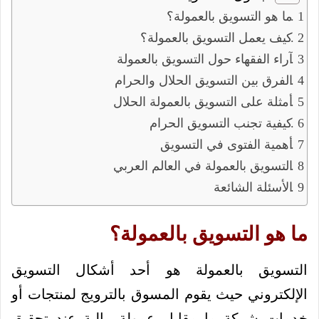
ما هو التسويق بالعمولة؟
كيف يعمل التسويق بالعمولة؟
آراء الفقهاء حول التسويق بالعمولة
الفرق بين التسويق الحلال والحرام
أمثلة على التسويق بالعمولة الحلال
كيفية تجنب التسويق الحرام
أهمية الفتوى في التسويق
التسويق بالعمولة في العالم العربي
الأسئلة الشائعة
ما هو التسويق بالعمولة؟
التسويق بالعمولة هو أحد أشكال التسويق
الإلكتروني حيث يقوم المسوق بالترويج لمنتجات أو
خدمات شركة ما مقابل عمولة مالية عند تحقيق