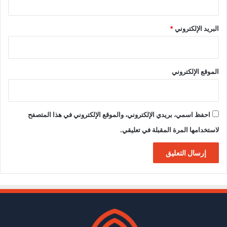
البريد الإلكتروني
*
الموقع الإلكتروني
احفظ اسمي، بريدي الإلكتروني، والموقع الإلكتروني في هذا المتصفح
لاستخدامها المرة المقبلة في تعليقي.