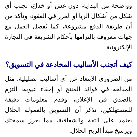
وواضحة من البداية، دون غش أو خداع، تجنب أي
شكل من أشكال الربا أو الغرر في العقود، وتأكد من
أن طريقة الدفع مشروعة، كما يُفضل العمل مع
جهات معروفة بالتزامها بأحكام الشريعة في التجارة
الإلكترونية.
كيف أتجنب الأساليب المخادعة في التسويق؟
من الضروري الابتعاد عن أي أساليب تضليلية، مثل
المبالغة في فوائد المنتج أو إخفاء عيوبه، التزم
بالصدق في الإعلان، وقدم معلومات دقيقة
للمستهلكين، تذكر أن التسويق بالعمولة الحلال
يعتمد على الثقة والشفافية، مما يعزز سمحتك
ويرسخ مبدأ الربح الحلال.