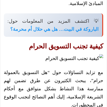
المبادئ الإسلامية.
💡 اكتشف المزيد من المعلومات حول:
الباروكة في البيت… هل هي حلال أم محرمة؟
كيفية تجنب التسويق الحرام
مع تزايد التساؤلات حول “هل التسويق بالعمولة
حرام”، يبحث الكثيرون عن طرق تضمن لهم
ممارسة هذا النشاط بشكل متوافق مع أحكام
الشريعة الإسلامية، إليك أهم النصائح لتجنب الوقوع
في المحظورات.