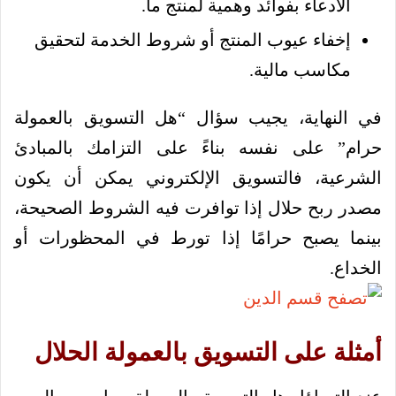
الادعاء بفوائد وهمية لمنتج ما.
إخفاء عيوب المنتج أو شروط الخدمة لتحقيق
مكاسب مالية.
في النهاية، يجيب سؤال “هل التسويق بالعمولة
حرام” على نفسه بناءً على التزامك بالمبادئ
الشرعية، فالتسويق الإلكتروني يمكن أن يكون
مصدر ربح حلال إذا توافرت فيه الشروط الصحيحة،
بينما يصبح حرامًا إذا تورط في المحظورات أو
الخداع.
أمثلة على التسويق بالعمولة الحلال