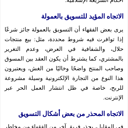
أحكام الشريعة الإسلامية.
الاتجاه المؤيد للتسويق بالعمولة
يرى بعض الفقهاء أن التسويق بالعمولة جائز شرعًا
إذا توافرت فيه شروط محددة، مثل: بيع منتجات
حلال، والشفافية في العرض، وعدم التغرير
بالمشتري، كما يشترط أن يكون العقد بين المسوق
وصاحب المنتج واضحًا وخاليًا من الغش، ويعتبرون
هذا النوع من التجارة الإلكترونية وسيلة مشروعة
للربح، خاصة في ظل انتشار العمل الحر عبر
الإنترنت.
الاتجاه المحذر من بعض أشكال التسويق
في المقابل، يحذر فريق آخر من الفقهاء من مخاطر