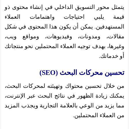
يتمثل محور التسويق الداخلي في إنشاء محتوى ذو
قيمة يلبي احتياجات واهتمامات العملاء
المستهدفين. يمكن أن يكون هذا المحتوى في شكل
مقالات، ومدونات، وفيديوهات، ومواقع ويب،
وغيرها، بهدف توجيه العملاء المحتملين نحو منتجاتك
أو خدماتك.
تحسين محركات البحث (SEO)
من خلال تحسين محتواك وتهيئته لمحركات البحث،
يمكنك زيادة الظهور في نتائج البحث عبر الإنترنت،
مما يزيد من الوعي بالعلامة التجارية ويجذب المزيد
من العملاء المحتملين.