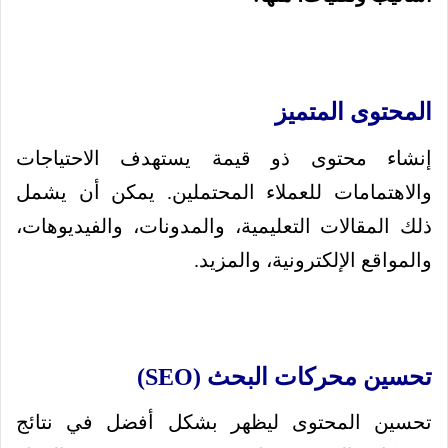
المحتوى المتميز
إنشاء محتوى ذو قيمة يستهدف الاحتياجات
والاهتمامات للعملاء المحتملين. يمكن أن يشمل
ذلك المقالات التعليمية، والمدونات، والفيديوهات،
والمواقع الإلكترونية، والمزيد.
تحسين محركات البحث (SEO)
تحسين المحتوى ليظهر بشكل أفضل في نتائج