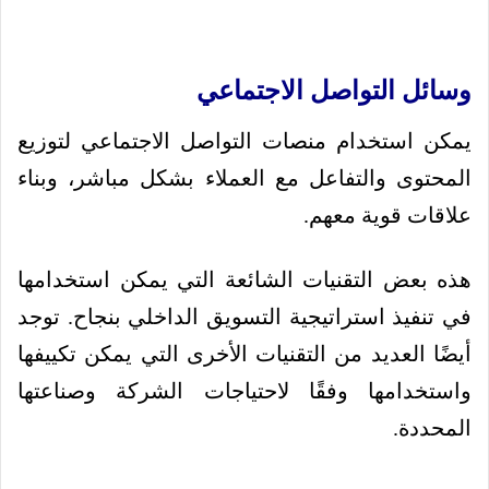
وسائل التواصل الاجتماعي
يمكن استخدام منصات التواصل الاجتماعي لتوزيع
المحتوى والتفاعل مع العملاء بشكل مباشر، وبناء
علاقات قوية معهم.
هذه بعض التقنيات الشائعة التي يمكن استخدامها
في تنفيذ استراتيجية التسويق الداخلي بنجاح. توجد
أيضًا العديد من التقنيات الأخرى التي يمكن تكييفها
واستخدامها وفقًا لاحتياجات الشركة وصناعتها
المحددة.