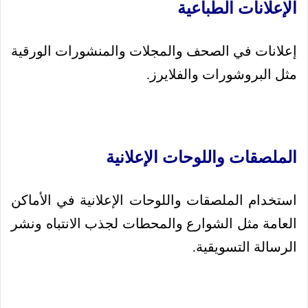
الإعلانات الطباعية
إعلانات في الصحف والمجلات والمنشورات الورقية
مثل البروشورات والفلايرز.
الملصقات واللوحات الإعلانية
استخدام الملصقات واللوحات الإعلانية في الأماكن
العامة مثل الشوارع والمحطات لجذب الانتباه ونشر
الرسالة التسويقية.