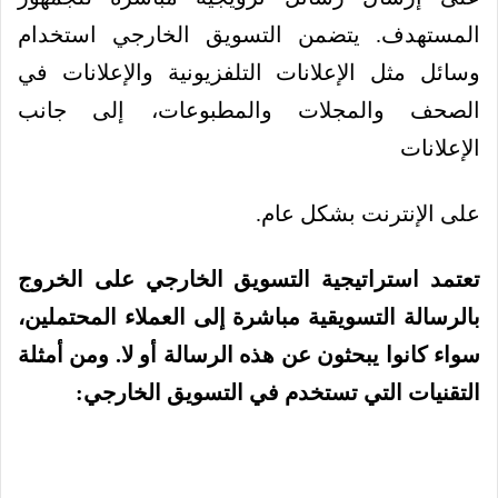
المستهدف. يتضمن التسويق الخارجي استخدام
وسائل مثل الإعلانات التلفزيونية والإعلانات في
الصحف والمجلات والمطبوعات، إلى جانب
الإعلانات
على الإنترنت بشكل عام.
تعتمد استراتيجية التسويق الخارجي على الخروج
بالرسالة التسويقية مباشرة إلى العملاء المحتملين،
سواء كانوا يبحثون عن هذه الرسالة أو لا. ومن أمثلة
التقنيات التي تستخدم في التسويق الخارجي: