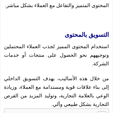
المحتوى المتميز والتفاعل مع العملاء بشكل مباشر.
التسويق بالمحتوى
استخدام المحتوى المميز لجذب العملاء المحتملين
وتوجيههم نحو الحصول على منتجات أو خدمات
الشركة.
من خلال هذه الأساليب، يهدف التسويق الداخلي
إلى بناء علاقات قوية ومستدامة مع العملاء، وزيادة
الوعي بالعلامة التجارية، وتوليد المزيد من الفرص
التجارية بشكل طبيعي وآلي.