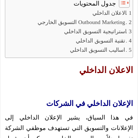
جدول المحتويات
الاعلان الداخلي
التسويق الخارجي Outbound Marketing
استراتيجية التسويق الداخلي
تقنية التسويق الداخلي
اساليب التسويق الداخلي
الاعلان الداخلي
الإعلان الداخلي في الشركات
في هذا السياق، يشير الإعلان الداخلي إلى
الإعلانات والتسويق التي تستهدف موظفي الشركة