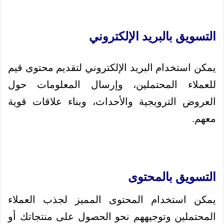
التسويق بالبريد الإلكتروني
يمكن استخدام البريد الإلكتروني لتقديم محتوى قيم
للعملاء المحتملين، وإرسال المعلومات حول
العروض الترويجية والأحداث، وبناء علاقات قوية
معهم.
التسويق بالمحتوى
يمكن استخدام المحتوى المميز لجذب العملاء
المحتملين وتوجيههم نحو الحصول على منتجاتك أو