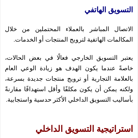
التسويق الهاتفي
الاتصال المباشر بالعملاء المحتملين من خلال
المكالمات الهاتفية لترويج المنتجات أو الخدمات.
يعتبر التسويق الخارجي فعالًا في بعض الحالات،
خاصةً عندما يكون الهدف هو زيادة الوعي العام
بالعلامة التجارية أو ترويج منتجات جديدة بسرعة،
ولكنه يمكن أن يكون مكلفًا وأقل استهدافًا مقارنةً
بأساليب التسويق الداخلي الأكثر حدسية واستجابية.
استراتيجية التسويق الداخلي