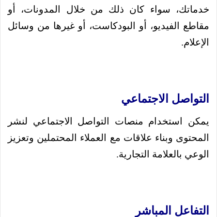
خدماتك، سواء كان ذلك من خلال المدونات، أو
مقاطع الفيديو، أو البودكاست، أو غيرها من وسائل
الإعلام.
التواصل الاجتماعي
يمكن استخدام منصات التواصل الاجتماعي لنشر
المحتوى وبناء علاقات مع العملاء المحتملين وتعزيز
الوعي بالعلامة التجارية.
التفاعل المباشر