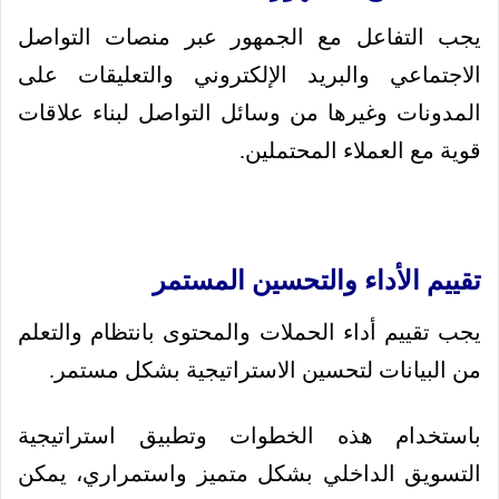
يجب التفاعل مع الجمهور عبر منصات التواصل
الاجتماعي والبريد الإلكتروني والتعليقات على
المدونات وغيرها من وسائل التواصل لبناء علاقات
قوية مع العملاء المحتملين.
تقييم الأداء والتحسين المستمر
يجب تقييم أداء الحملات والمحتوى بانتظام والتعلم
من البيانات لتحسين الاستراتيجية بشكل مستمر.
باستخدام هذه الخطوات وتطبيق استراتيجية
التسويق الداخلي بشكل متميز واستمراري، يمكن