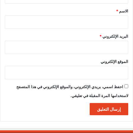
ق
*
الاسم
*
البريد الإلكتروني
*
الموقع الإلكتروني
احفظ اسمي، بريدي الإلكتروني، والموقع الإلكتروني في هذا المتصفح
لاستخدامها المرة المقبلة في تعليقي.