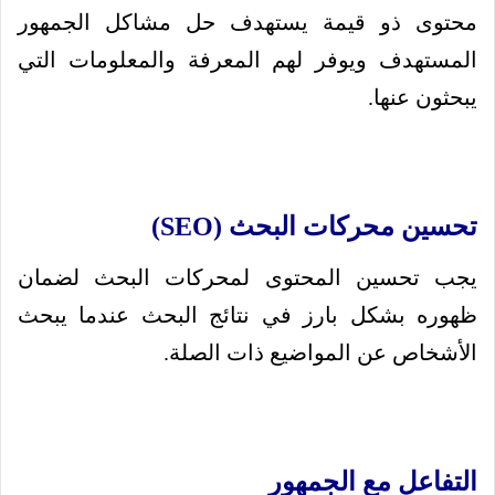
محتوى ذو قيمة يستهدف حل مشاكل الجمهور
المستهدف ويوفر لهم المعرفة والمعلومات التي
يبحثون عنها.
تحسين محركات البحث (SEO)
يجب تحسين المحتوى لمحركات البحث لضمان
ظهوره بشكل بارز في نتائج البحث عندما يبحث
الأشخاص عن المواضيع ذات الصلة.
التفاعل مع الجمهور