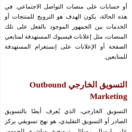
أو حسابات على منصات التواصل الاجتماعي. في
هذه الحالة، يكون الهدف هو الترويج للمنتجات أو
الخدمات بين الجمهور الموجود بالفعل على تلك
المنصات، مثل إعلانات فيسبوك المستهدفة لمتابعي
الصفحة أو الإعلانات على إنستغرام المستهدفة
للمتابعين.
التسويق الخارجي Outbound
Marketing
التسويق الخارجي، الذي يُعرف أيضًا بالتسويق
الصادر أو التسويق التقليدي، هو نهج تسويقي يركز
على إرسال رسائل ترويجية مباشرة للجمهور