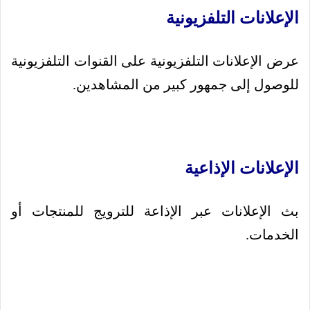
الإعلانات التلفزيونية
عرض الإعلانات التلفزيونية على القنوات التلفزيونية
للوصول إلى جمهور كبير من المشاهدين.
الإعلانات الإذاعية
بث الإعلانات عبر الإذاعة للترويج للمنتجات أو
الخدمات.