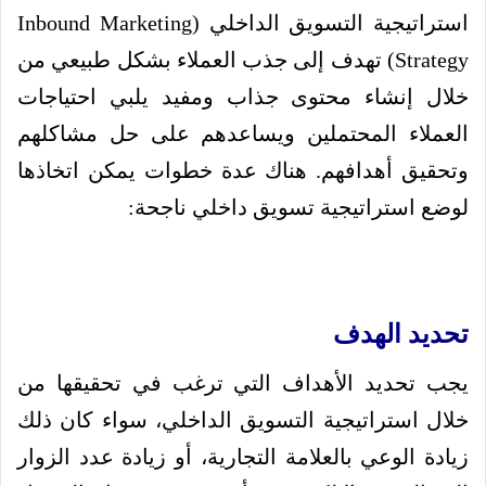
استراتيجية التسويق ا
لداخلي (Inbound Marketing
Strategy) تهدف إلى جذب العملاء بشكل طبيعي من
خلال إنشاء محتوى جذاب ومفيد يلبي احتياجات
العملاء المحتملين ويساعدهم على حل مشاكلهم
وتحقيق أهدافهم. هناك عدة خطوات يمكن اتخاذها
لوضع استراتيجية تسويق داخلي ناجحة:
تحديد الهدف
يجب تحديد الأهداف التي ترغب في تحقيقها من
خلال استراتيجية التسويق الداخلي، سواء كان ذلك
زيادة الوعي بالعلامة التجارية، أو زيادة عدد الزوار