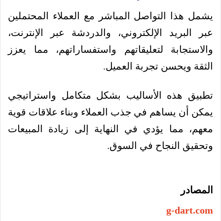
يشمل هذا التواصل المباشر مع العملاء المحتملين
عبر البريد الإلكتروني، والدردشة عبر الإنترنت،
والاستجابة لتعليقاتهم واستفساراتهم، مما يعزز
الثقة ويحسن تجربة العميل.
تطبيق هذه الأساليب بشكل متكامل واستراتيجي
يمكن أن يساهم في جذب العملاء وبناء علاقات قوية
معهم، مما يؤدي في النهاية إلى زيادة المبيعات
وتحقيق النجاح في السوق.
المصادر
g-dart.com