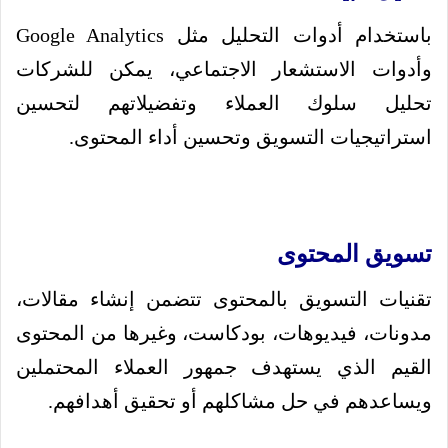
باستخدام أدوات التحليل مثل Google Analytics
وأدوات الاستشعار الاجتماعي، يمكن للشركات
تحليل سلوك العملاء وتفضيلاتهم لتحسين
استراتيجيات التسويق وتحسين أداء المحتوى.
تسويق المحتوى
تقنيات التسويق بالمحتوى تتضمن إنشاء مقالات،
مدونات، فيديوهات، بودكاست، وغيرها من المحتوى
القيم الذي يستهدف جمهور العملاء المحتملين
ويساعدهم في حل مشاكلهم أو تحقيق أهدافهم.