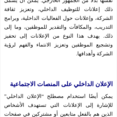
نفسها بدلاً من الجمهور الخارجي. يمكن أن يشمل
ذلك إعلانات للتوظيف الداخلي، وتعزيز ثقافة
الشركة، وإعلانات حول الفعاليات الداخلية، وبرامج
التدريب، والمكافآت والتقدير للموظفين، وما إلى
ذلك. يهدف هذا النوع من الإعلانات إلى تحفيز
وتشجيع الموظفين وتعزيز الانتماء والفهم لرؤية
الشركة وأهدافها.
الإعلان الداخلي على المنصات الاجتماعية
يمكن أيضًا استخدام مصطلح “الإعلان الداخلي”
للإشارة إلى الإعلانات التي تستهدف الأشخاص
الذين هم بالفعل متابعين أو مشتركين في صفحات