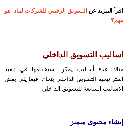
اقرأ المزيد عن
التسويق الرقمي للشركات لماذا هو
مهم؟
اساليب التسويق الداخلي
هناك عدة أساليب يمكن استخدامها في تنفيذ
استراتيجية التسويق الداخلي بنجاح. فيما يلي بعض
الأساليب الشائعة للتسويق الداخلي:
إنشاء محتوى متميز