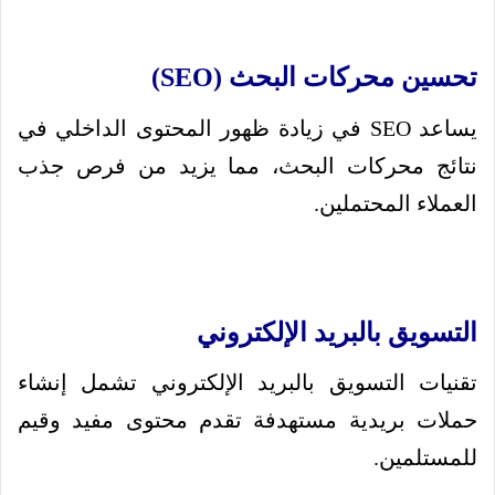
تحسين محركات البحث (SEO)
يساعد SEO في زيادة ظهور المحتوى الداخلي في
نتائج محركات البحث، مما يزيد من فرص جذب
العملاء المحتملين.
التسويق بالبريد الإلكتروني
تقنيات التسويق بالبريد الإلكتروني تشمل إنشاء
حملات بريدية مستهدفة تقدم محتوى مفيد وقيم
للمستلمين.