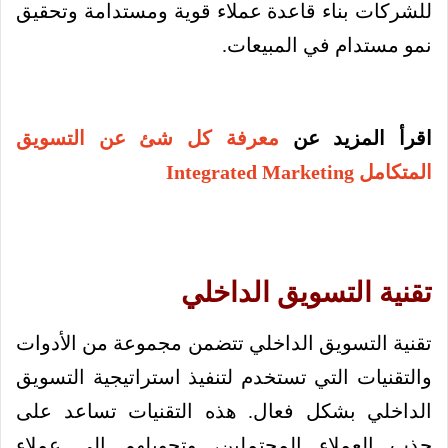
للشركات بناء قاعدة عملاء قوية ومستدامة وتحقيق
نمو مستدام في المبيعات.
اقرأ المزيد عن
معرفة كل شئ عن التسويق
المتكامل Integrated Marketing
تقنية
التسويق
الداخلي
تقنية التسويق الداخلي تتضمن مجموعة من الأدوات
والتقنيات التي تستخدم لتنفيذ استراتيجية التسويق
الداخلي بشكل فعال. هذه التقنيات تساعد على
جذب العملاء المحتملين، وتحويلهم إلى عملاء