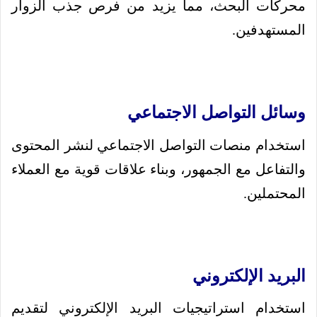
محركات البحث، مما يزيد من فرص جذب الزوار
المستهدفين.
وسائل التواصل الاجتماعي
استخدام منصات التواصل الاجتماعي لنشر المحتوى
والتفاعل مع الجمهور، وبناء علاقات قوية مع العملاء
المحتملين.
البريد الإلكتروني
استخدام استراتيجيات البريد الإلكتروني لتقديم