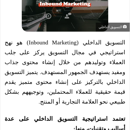
التسويق الداخلي
التسويق الداخلي (Inbound Marketing) هو نهج
استراتيجي في مجال التسويق يركز على جلب
العملاء وتوليدهم من خلال إنشاء محتوى جذاب
ومفيد يستهدف الجمهور المستهدف. يتميز التسويق
الداخلي بالتركيز على إنشاء محتوى متميز يقدم
قيمة حقيقية للعملاء المحتملين، وتوجيههم بشكل
طبيعي نحو العلامة التجارية أو المنتج.
تعتمد استراتيجية التسويق الداخلي على عدة
أساليب وتقنيات، منها: