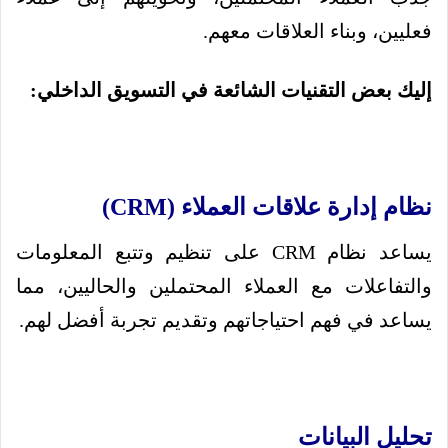
فعليين، وبناء العلاقات معهم.
إليك بعض التقنيات الشائعة في التسويق الداخلي:
نظام إدارة علاقات العملاء (CRM)
يساعد نظام CRM على تنظيم وتتبع المعلومات
والتفاعلات مع العملاء المحتملين والحاليين، مما
يساعد في فهم احتياجاتهم وتقديم تجربة أفضل لهم.
تحليل البيانات