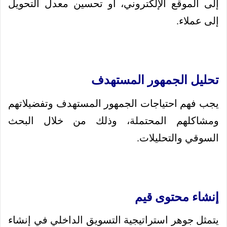
إلى الموقع الإلكتروني، أو تحسين معدل التحويل
إلى عملاء.
تحليل الجمهور المستهدف
يجب فهم احتياجات الجمهور المستهدف وتفضيلاتهم
ومشاكلهم المحتملة، وذلك من خلال البحث
السوقي والتحليلات.
إنشاء محتوى قيم
يتمثل جوهر استراتيجية التسويق الداخلي في إنشاء