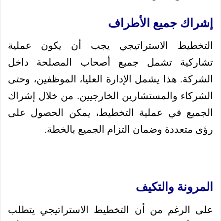
إشراك جميع الأطراف
التخطيط الاستراتيجي يجب أن يكون عملية
تشاركية تشمل جميع أصحاب المصلحة داخل
الشركة. هذا يشمل الإدارة العليا، الموظفين، وحتى
الشركاء والمستشارين الخارجيين. من خلال إشراك
الجميع في عملية التخطيط، يمكن الحصول على
رؤى متعددة وضمان التزام الجميع بالخطة.
المرونة والتكيف
على الرغم من أن التخطيط الاستراتيجي يتطلب