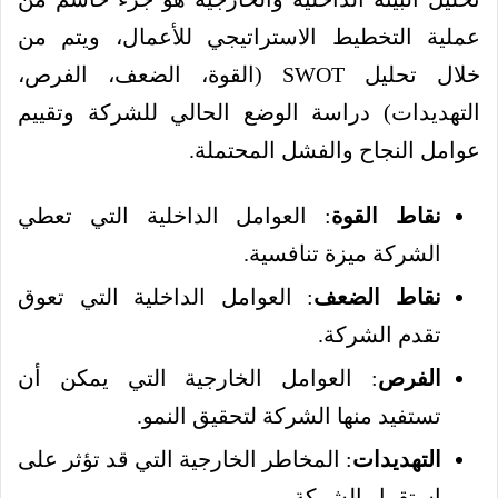
عملية التخطيط الاستراتيجي للأعمال، ويتم من
خلال تحليل SWOT (القوة، الضعف، الفرص،
التهديدات) دراسة الوضع الحالي للشركة وتقييم
عوامل النجاح والفشل المحتملة.
نقاط القوة
: العوامل الداخلية التي تعطي
الشركة ميزة تنافسية.
نقاط الضعف
: العوامل الداخلية التي تعوق
تقدم الشركة.
الفرص
: العوامل الخارجية التي يمكن أن
تستفيد منها الشركة لتحقيق النمو.
التهديدات
: المخاطر الخارجية التي قد تؤثر على
استقرار الشركة.