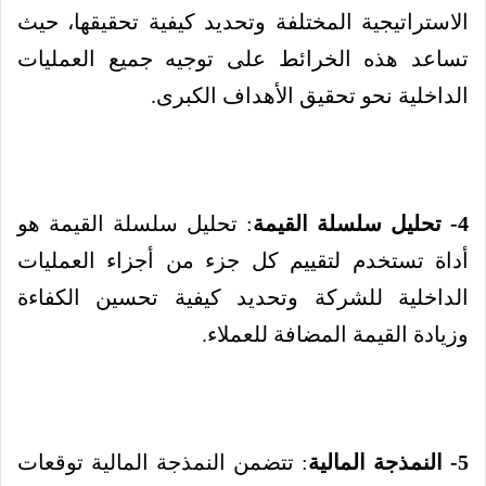
الاستراتيجية المختلفة وتحديد كيفية تحقيقها، حيث
تساعد هذه الخرائط على توجيه جميع العمليات
الداخلية نحو تحقيق الأهداف الكبرى.
4- تحليل سلسلة القيمة
: تحليل سلسلة القيمة هو
أداة تستخدم لتقييم كل جزء من أجزاء العمليات
الداخلية للشركة وتحديد كيفية تحسين الكفاءة
وزيادة القيمة المضافة للعملاء.
5- النمذجة المالية
: تتضمن النمذجة المالية توقعات