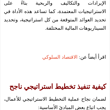
الإيرادات والتكاليف والربحية بناءً على
الاستراتيجيات المعتمدة، كما تساعد هذه الأداة في
تحديد العوائد المتوقعة من كل استراتيجية، وتحديد
السيناريوهات المالية المختلفة.
اقرأ أيضاً عن:
الاقتصاد السلوكي
كيفية تنفيذ تخطيط استراتيجي ناجح
لضمان نجاح عملية التخطيط الاستراتيجي للأعمال،
يجب اتباع بعض المبادئ الأساسية: