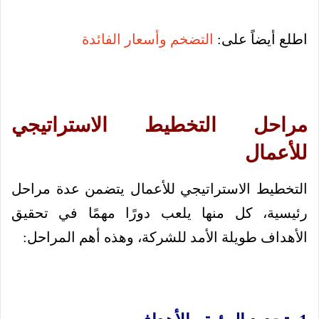
اطلع أيضاً على:
التضخم وأسعار الفائدة
مراحل التخطيط الاستراتيجي
للأعمال
التخطيط الاستراتيجي للأعمال يتضمن عدة مراحل
رئيسية، كل منها يلعب دورًا مهمًا في تحقيق
الأهداف طويلة الأمد للشركة، وهذه أهم المراحل: