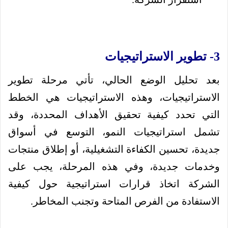
3- تطوير الاستراتيجيات
بعد تحليل الوضع الحالي، تأتي مرحلة تطوير
الاستراتيجيات، وهذه الاستراتيجيات هي الخطط
التي تحدد كيفية تحقيق الأهداف المحددة، وقد
تشمل استراتيجيات النمو، التوسع في أسواق
جديدة، تحسين الكفاءة التشغيلية، أو إطلاق منتجات
وخدمات جديدة، وفي هذه المرحلة، يجب على
الشركة اتخاذ قرارات استراتيجية حول كيفية
الاستفادة من الفرص المتاحة وتجنب المخاطر.