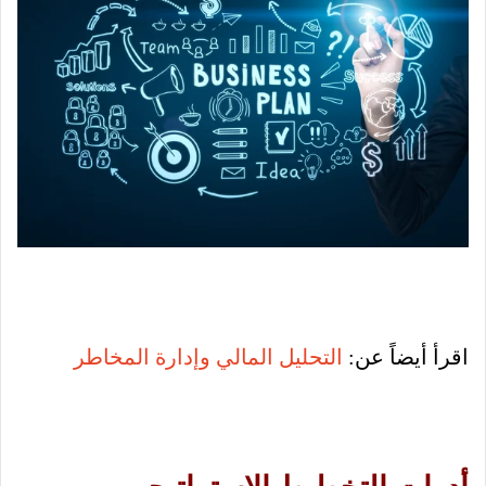
اقرأ أيضاً عن:
التحليل المالي وإدارة المخاطر