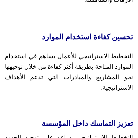
تحسين كفاءة استخدام الموارد
التخطيط الاستراتيجي للأعمال يساهم في استخدام
الموارد المتاحة بطريقة أكثر كفاءة من خلال توجيهها
نحو المشاريع والمبادرات التي تدعم الأهداف
الاستراتيجية.
تعزيز التماسك داخل المؤسسة
التخطيط الاستراتيجي يساعد على توحيد الجهود