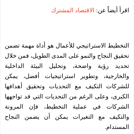
اقرأ أيضاً عن:
الاقتصاد المشترك
التخطيط الاستراتيجي للأعمال هو أداة مهمة تضمن
تحقيق النجاح والنمو على المدى الطويل، فمن خلال
تحديد رؤية واضحة، وتحليل البيئة الداخلية
والخارجية، وتطوير استراتيجيات أفضل، يمكن
للشركات التكيف مع التحديات وتحقيق أهدافها
الكبرى، وعلى الرغم من التحديات التي قد تواجهها
الشركات في عملية التخطيط، فإن المرونة
والتكيف مع التغيرات يمكن أن يضمن النجاح
المستدام.