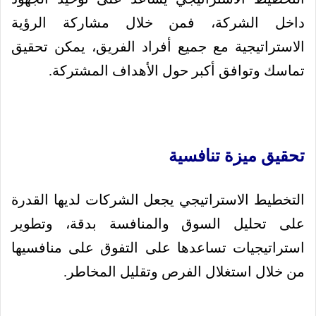
داخل الشركة، فمن خلال مشاركة الرؤية
الاستراتيجية مع جميع أفراد الفريق، يمكن تحقيق
تماسك وتوافق أكبر حول الأهداف المشتركة.
تحقيق ميزة تنافسية
التخطيط الاستراتيجي يجعل الشركات لديها القدرة
على تحليل السوق والمنافسة بدقة، وتطوير
استراتيجيات تساعدها على التفوق على منافسيها
من خلال استغلال الفرص وتقليل المخاطر.