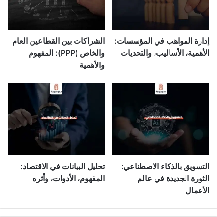
إدارة المواهب في المؤسسات:
الشراكات بين القطاعين العام
الأهمية، الأساليب، والتحديات
والخاص (PPP): المفهوم
والأهمية
التسويق بالذكاء الاصطناعي:
تحليل البيانات في الاقتصاد:
الثورة الجديدة في عالم
المفهوم، الأدوات، وأثره
الأعمال