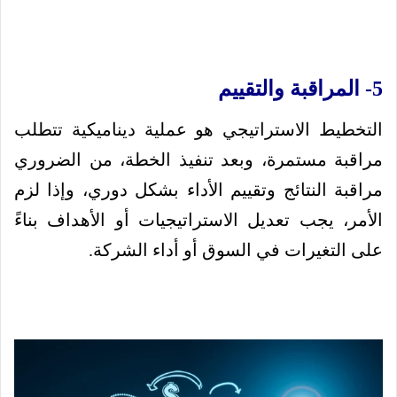
5- المراقبة والتقييم
التخطيط الاستراتيجي هو عملية ديناميكية تتطلب
مراقبة مستمرة، وبعد تنفيذ الخطة، من الضروري
مراقبة النتائج وتقييم الأداء بشكل دوري، وإذا لزم
الأمر، يجب تعديل الاستراتيجيات أو الأهداف بناءً
على التغيرات في السوق أو أداء الشركة.