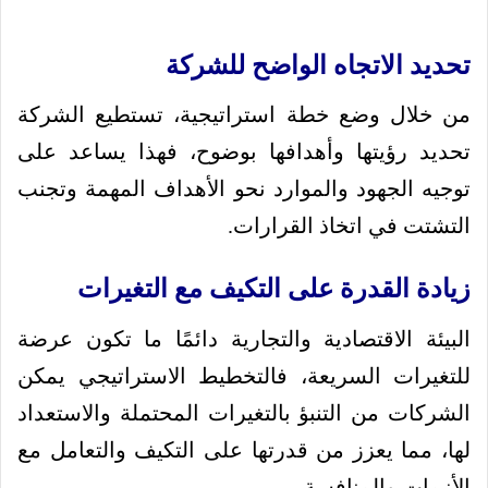
تحديد الاتجاه الواضح للشركة
من خلال وضع خطة استراتيجية، تستطيع الشركة
تحديد رؤيتها وأهدافها بوضوح، فهذا يساعد على
توجيه الجهود والموارد نحو الأهداف المهمة وتجنب
التشتت في اتخاذ القرارات.
زيادة القدرة على التكيف مع التغيرات
البيئة الاقتصادية والتجارية دائمًا ما تكون عرضة
للتغيرات السريعة، فالتخطيط الاستراتيجي يمكن
الشركات من التنبؤ بالتغيرات المحتملة والاستعداد
لها، مما يعزز من قدرتها على التكيف والتعامل مع
الأزمات والمنافسة.