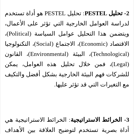
2- تحليل PESTEL
: تحليل PESTEL هو أداة تستخدم
لدراسة العوامل الخارجية التي تؤثر على الأعمال،
ويتضمن هذا التحليل عوامل السياسة (Political)،
الاقتصاد (Economic)، الاجتماع (Social)، التكنولوجيا
(Technological)، البيئة (Environmental)، القانون
(Legal)، فمن خلال تحليل هذه العوامل، يمكن
للشركات فهم البيئة الخارجية بشكل أفضل والتكيف
مع التغيرات التي قد تؤثر عليها.
3- الخرائط الاستراتيجية
: الخرائط الاستراتيجية هي
أداة بصرية تستخدم لتوضيح العلاقة بين الأهداف