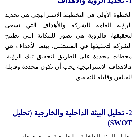
1- تحديد الرؤية والأهداف
الخطوة الأولى في التخطيط الاستراتيجي هي تحديد
الرؤية العامة للشركة والأهداف التي تسعى
لتحقيقها، فالرؤية هي تصور للمكانة التي تطمح
الشركة لتحقيقها في المستقبل، بينما الأهداف هي
محطات محددة على الطريق لتحقيق تلك الرؤية،
فالأهداف الاستراتيجية يجب أن تكون محددة وقابلة
للقياس وقابلة للتحقيق.
2- تحليل البيئة الداخلية والخارجية (تحليل
SWOT)
تحليل البيئة الداخلية والخارجية هو جزء حاسم من