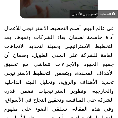
التخطيط الاستراتيجي للأعمال
في عالم اليوم، أصبح التخطيط الاستراتيجي للأعمال
أداة حاسمة لضمان بقاء الشركات ونموها، يعد
التخطيط الاستراتيجي وسيلة لتحديد الاتجاهات
العامة للشركة على المدى الطويل، وضمان أن
جميع الجهود والإجراءات تتماشى مع تحقيق
الأهداف المحددة، ويتضمن التخطيط الاستراتيجي
تحديد الأهداف والرؤية، وتحليل البيئة الداخلية
والخارجية، وتطوير استراتيجيات تضمن قدرة
الشركة على المنافسة وتحقيق النجاح في الأسواق،
وفي هذه المقالة، سنلقي الضوء على مفهوم
التخطيط الاستراتيجي، أهميته، ومراحله الأساسية،