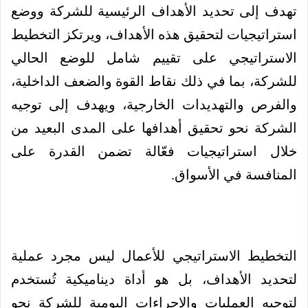
تهدف إلى تحديد الأهداف الرئيسية للشركة ووضع
استراتيجيات لتحقيق هذه الأهداف، ويرتكز التخطيط
الاستراتيجي على تقييم شامل للوضع الحالي
للشركة، بما في ذلك نقاط القوة والضعف الداخلية،
والفرص والتهديدات الخارجية، ويهدف إلى توجيه
الشركة نحو تحقيق أهدافها على المدى البعيد من
خلال استراتيجيات فعّالة تضمن القدرة على
المنافسة في الأسواق.
التخطيط الاستراتيجي للأعمال ليس مجرد عملية
لتحديد الأهداف، بل هو أداة ديناميكية تُستخدم
لتوجيه العمليات والإجراءات اليومية للشركة نحو