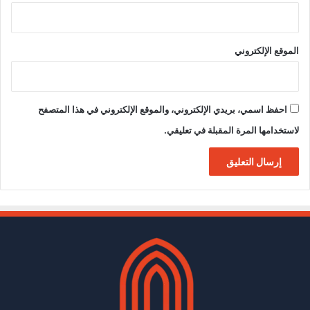
الموقع الإلكتروني
احفظ اسمي، بريدي الإلكتروني، والموقع الإلكتروني في هذا المتصفح
لاستخدامها المرة المقبلة في تعليقي.