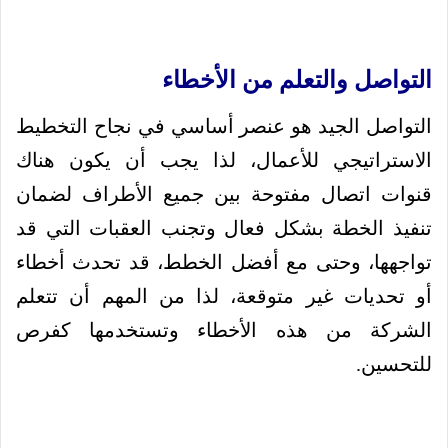
التواصل والتعلم من الأخطاء
التواصل الجيد هو عنصر أساسي في نجاح التخطيط
الاستراتيجي للأعمال، لذا يجب أن يكون هناك
قنوات اتصال مفتوحة بين جميع الأطراف لضمان
تنفيذ الخطة بشكل فعال وتجنب العقبات التي قد
تواجهها، و
حتى مع أفضل الخطط، قد تحدث أخطاء
أو تحديات غير متوقعة، لذا من المهم أن تتعلم
الشركة من هذه الأخطاء وتستخدمها كفرص
للتحسين.