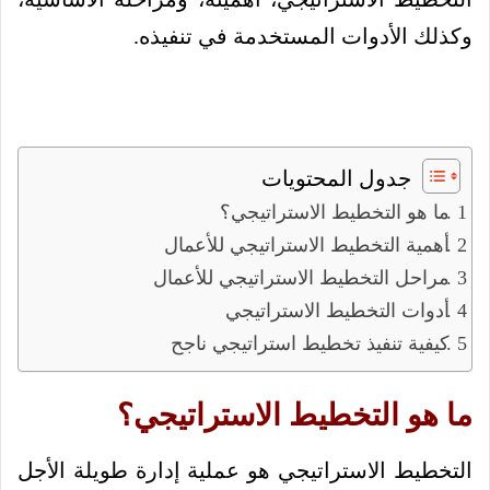
وكذلك الأدوات المستخدمة في تنفيذه.
جدول المحتويات
ما هو التخطيط الاستراتيجي؟
أهمية التخطيط الاستراتيجي للأعمال
مراحل التخطيط الاستراتيجي للأعمال
أدوات التخطيط الاستراتيجي
كيفية تنفيذ تخطيط استراتيجي ناجح
ما هو التخطيط الاستراتيجي؟
التخطيط الاستراتيجي هو عملية إدارة طويلة الأجل