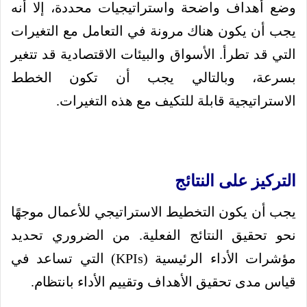
وضع أهداف واضحة واستراتيجيات محددة، إلا أنه
يجب أن يكون هناك مرونة في التعامل مع التغيرات
التي قد تطرأ. الأسواق والبيئات الاقتصادية قد تتغير
بسرعة، وبالتالي يجب أن تكون الخطط
الاستراتيجية قابلة للتكيف مع هذه التغيرات.
التركيز على النتائج
يجب أن يكون التخطيط الاستراتيجي للأعمال موجهًا
نحو تحقيق النتائج الفعلية. من الضروري تحديد
مؤشرات الأداء الرئيسية (KPIs) التي تساعد في
قياس مدى تحقيق الأهداف وتقييم الأداء بانتظام.