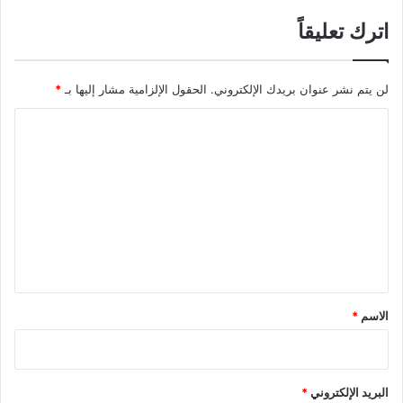
اترك تعليقاً
لن يتم نشر عنوان بريدك الإلكتروني.
الحقول الإلزامية مشار إليها بـ
*
ا
ل
ت
ع
ل
ي
ق
*
الاسم
*
البريد الإلكتروني
*