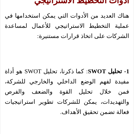
أدوات التخطيط الاستراتيجي
هناك العديد من الأدوات التي يمكن استخدامها في
عملية التخطيط الاستراتيجي للأعمال لمساعدة
الشركات على اتخاذ قرارات مستنيرة:
1- تحليل SWOT
: كما ذكرنا، تحليل SWOT هو أداة
مفيدة لفهم الوضع الداخلي والخارجي للشركة،
فمن خلال تحليل القوة والضعف والفرص
والتهديدات، يمكن للشركات تطوير استراتيجيات
فعالة تضمن تحقيق الأهداف.