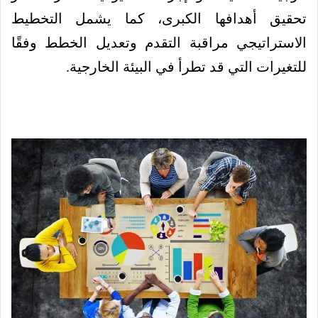
تحقيق أهدافها الكبرى، كما يشمل التخطيط
الاستراتيجي مراقبة التقدم وتعديل الخطط وفقًا
للتغيرات التي قد تطرأ في البيئة الخارجية.