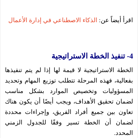
اقرأ أيضاً عن:
الذكاء الاصطناعي في إدارة الأعمال
4- تنفيذ الخطة الاستراتيجية
الخطة الاستراتيجية لا قيمة لها إذا لم يتم تنفيذها
بفعالية، فهذه المرحلة تتطلب توزيع المهام وتحديد
المسؤوليات وتخصيص الموارد بشكل مناسب
لضمان تحقيق الأهداف، ويجب أيضًا أن يكون هناك
تعاون بين جميع أفراد الفريق، وإجراءات محددة
لضمان أن الخطة تسير وفقًا للجدول الزمني
المحدد.