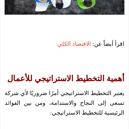
اقرأ أيضاً عن:
الاقتصاد الكلي
أهمية التخطيط الاستراتيجي للأعمال
يعتبر التخطيط الاستراتيجي أمرًا ضروريًا لأي شركة
تسعى إلى النجاح والاستدامة، ومن بين الفوائد
الرئيسية للتخطيط الاستراتيجي: