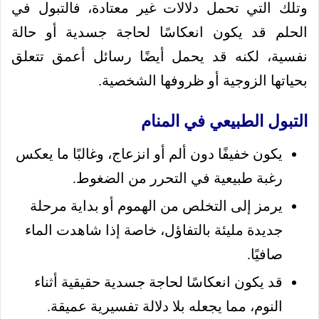
وتلك التي تحمل دلالات غير معتادة، فالتبول في
الحلم قد يكون انعكاسًا لحاجة جسدية أو حالة
نفسية، لكنه قد يحمل أيضًا رسائل أعمق تتعلق
بحياتها الزوجية أو ظروفها الشخصية.
التبول الطبيعي في المنام
يكون خفيفًا دون ألم أو انزعاج، وغالبًا ما يعكس
رغبة طبيعية في التحرر من الضغوط.
يرمز إلى التخلص من الهموم أو بداية مرحلة
جديدة مليئة بالتفاؤل، خاصة إذا شاهدت الماء
صافيًا.
قد يكون انعكاسًا لحاجة جسدية حقيقية أثناء
النوم، مما يجعله بلا دلالة تفسيرية عميقة.