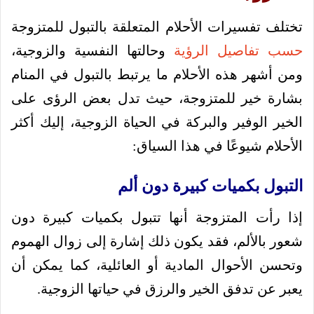
تختلف تفسيرات الأحلام المتعلقة بالتبول للمتزوجة
حسب تفاصيل الرؤية
وحالتها النفسية والزوجية،
ومن أشهر هذه الأحلام ما يرتبط بالتبول في المنام
بشارة خير للمتزوجة، حيث تدل بعض الرؤى على
الخير الوفير والبركة في الحياة الزوجية، إليك أكثر
الأحلام شيوعًا في هذا السياق:
التبول بكميات كبيرة دون ألم
إذا رأت المتزوجة أنها تتبول بكميات كبيرة دون
شعور بالألم، فقد يكون ذلك إشارة إلى زوال الهموم
وتحسن الأحوال المادية أو العائلية، كما يمكن أن
يعبر عن تدفق الخير والرزق في حياتها الزوجية.