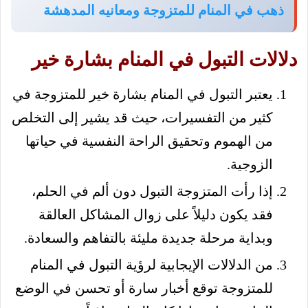
ذهب في المنام للمتزوجة ومعانيه المدهشة
دلالات التبول في المنام بشارة خير
يعتبر التبول في المنام بشارة خير للمتزوجة في
كثير من التفسيرات، حيث قد يشير إلى التخلص
من الهموم وتحقيق الراحة النفسية في حياتها
الزوجية.
إذا رأت المتزوجة التبول دون ألم في الحلم،
فقد يكون دليلاً على زوال المشاكل العالقة
وبداية مرحلة جديدة مليئة بالتفاهم والسعادة.
من الدلالات الإيجابية لرؤية التبول في المنام
للمتزوجة توقع أخبار سارة أو تحسن في الوضع