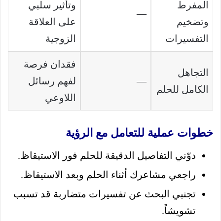
المفرط
وتأثير سلبي
—
وتضخيم
على العلاقة
التفسيرات
الزوجية
فقدان فرصة
التجاهل
—
لفهم رسائل
الكامل للحلم
اللاوعي
خطوات عملية للتعامل مع الرؤية
دوّني التفاصيل الدقيقة للحلم فور الاستيقاظ.
راجعي مشاعرك أثناء الحلم وبعد الاستيقاظ.
تجنبي البحث عن تفسيرات متضاربة قد تسبب
تشويشاً.