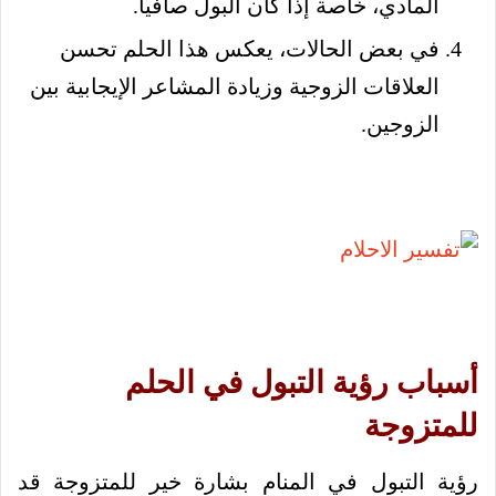
المادي، خاصة إذا كان البول صافياً.
في بعض الحالات، يعكس هذا الحلم تحسن
العلاقات الزوجية وزيادة المشاعر الإيجابية بين
الزوجين.
أسباب رؤية التبول في الحلم
للمتزوجة
رؤية التبول في المنام بشارة خير للمتزوجة قد