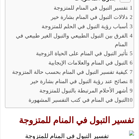
تفسير التبول في المنام للمتزوجة
دلالات التبول في المنام بشارة خير
أسباب رؤية التبول في الحلم للمتزوجة
الفرق بين التبول الطبيعي والتبول الغير طبيعي في
المنام
تأثير التبول في المنام على الحياة الزوجية
التبول في المنام والعلامات الإيجابية
كيفية تفسير التبول في المنام بحسب حالة المتزوجة
نصائح عند رؤية التبول في المنام بشارة خير
أشهر الأحلام المرتبطة بالتبول للمتزوجة
التبول في المنام في كتب التفسير المشهورة
تفسير التبول في المنام للمتزوجة