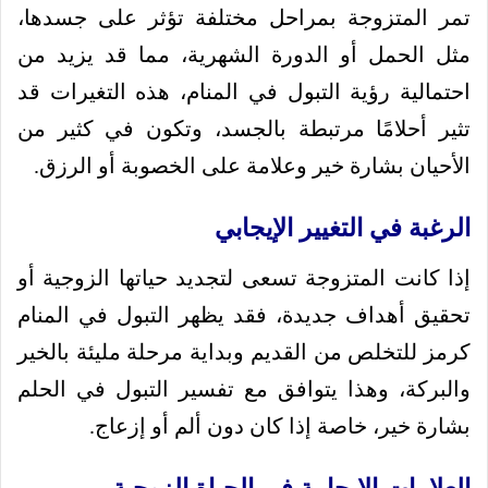
تمر المتزوجة بمراحل مختلفة تؤثر على جسدها،
مثل الحمل أو الدورة الشهرية، مما قد يزيد من
احتمالية رؤية التبول في المنام، هذه التغيرات قد
تثير أحلامًا مرتبطة بالجسد، وتكون في كثير من
الأحيان بشارة خير وعلامة على الخصوبة أو الرزق.
الرغبة في التغيير الإيجابي
إذا كانت المتزوجة تسعى لتجديد حياتها الزوجية أو
تحقيق أهداف جديدة، فقد يظهر التبول في المنام
كرمز للتخلص من القديم وبداية مرحلة مليئة بالخير
والبركة، وهذا يتوافق مع تفسير التبول في الحلم
بشارة خير، خاصة إذا كان دون ألم أو إزعاج.