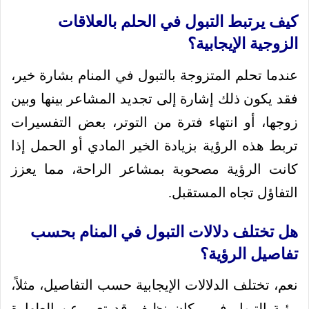
كيف يرتبط التبول في الحلم بالعلاقات
الزوجية الإيجابية؟
عندما تحلم المتزوجة بالتبول في المنام بشارة خير،
فقد يكون ذلك إشارة إلى تجديد المشاعر بينها وبين
زوجها، أو انتهاء فترة من التوتر، بعض التفسيرات
تربط هذه الرؤية بزيادة الخير المادي أو الحمل إذا
كانت الرؤية مصحوبة بمشاعر الراحة، مما يعزز
التفاؤل تجاه المستقبل.
هل تختلف دلالات التبول في المنام بحسب
تفاصيل الرؤية؟
نعم، تختلف الدلالات الإيجابية حسب التفاصيل، مثلاً،
رؤية التبول في مكان نظيف قد تعبر عن الطهارة