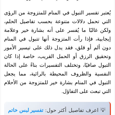
يُعتبر تفسير التبول في المنام للمتزوجة من الرؤى
التي تحمل دلالات متنوعة بحسب تفاصيل الحلم،
ولكن غالبًا ما يُفسر على أنه بشارة خير وعلامة
إيجابية، فإذا رأت المتزوجة أنها تتبول في المنام
دون ألم أو قلق، فقد يدل ذلك على تيسير الأمور
وتحقيق الرزق أو الحمل القريب، خاصة إذا كان
التبول صافيًا، وتختلف التفسيرات بناءً على الحالة
النفسية والظروف المحيطة بالرائية، مما يجعل
التبول في المنام بشارة خير للمتزوجة من الأحلام
التي تبعث على التفاؤل.
💡 اعرف تفاصيل أكثر حول:
تفسير لبس خاتم