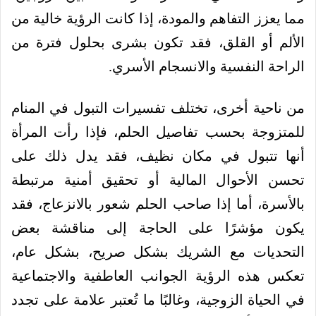
مما يعزز التفاهم والمودة، إذا كانت الرؤية خالية من
الألم أو القلق، فقد تكون بشرى بحلول فترة من
الراحة النفسية والانسجام الأسري.
من ناحية أخرى، تختلف تفسيرات التبول في المنام
للمتزوجة بحسب تفاصيل الحلم، فإذا رأت المرأة
أنها تتبول في مكان نظيف، فقد يدل ذلك على
تحسن الأحوال المالية أو تحقيق أمنية مرتبطة
بالأسرة، أما إذا صاحب الحلم شعور بالانزعاج، فقد
يكون مؤشرًا على الحاجة إلى مناقشة بعض
التحديات مع الشريك بشكل صريح، بشكل عام،
تعكس هذه الرؤية الجوانب العاطفية والاجتماعية
في الحياة الزوجية، وغالبًا ما تُعتبر علامة على تجدد