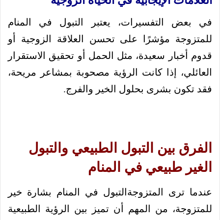
العلامات الإيجابية في الحياة الزوجية
في بعض التفسيرات، يعتبر التبول في المنام
للمتزوجة مؤشرًا على تحسن العلاقة الزوجية أو
قدوم أخبار سعيدة، مثل الحمل أو تحقيق الاستقرار
العائلي، إذا كانت الرؤية مصحوبة بمشاعر مريحة،
فقد تكون بشرى بحلول الخير والفرج.
الفرق بين التبول الطبيعي والتبول
الغير طبيعي في المنام
عندما ترى المتزوجةالتبول في المنام بشارة خير
للمتزوجة، من المهم أن تميز بين الرؤية الطبيعية