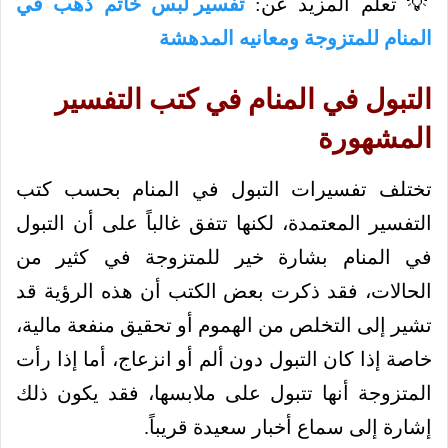
💡 تعلّم المزيد عن:
تفسير لبس خاتم ذهب في
المنام للمتزوجة ومعانيه المدهشة
التبول في المنام في كتب التفسير
المشهورة
تختلف تفسيرات التبول في المنام بحسب كتب
التفسير المعتمدة، لكنها تتفق غالباً على أن التبول
في المنام بشارة خير للمتزوجة في كثير من
الحالات، فقد ذكرت بعض الكتب أن هذه الرؤية قد
تشير إلى التخلص من الهموم أو تحقيق منفعة مالية،
خاصة إذا كان التبول دون ألم أو انزعاج، أما إذا رأت
المتزوجة أنها تتبول على ملابسها، فقد يكون ذلك
إشارة إلى سماع أخبار سعيدة قريباً.