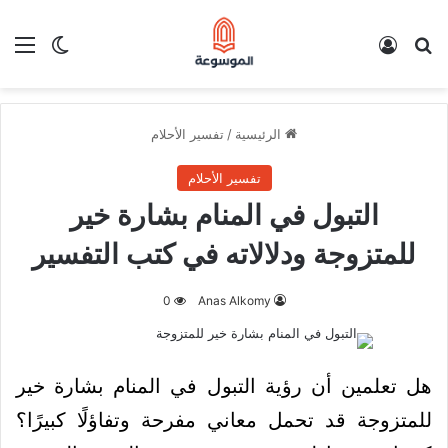
بحث عن
تسجيل الدخول
الق
الوضع ا
الرئيسية
/
تفسير الأحلام
تفسير الأحلام
التبول في المنام بشارة خير
للمتزوجة ودلالاته في كتب التفسير
0
Anas Alkomy
هل تعلمين أن رؤية التبول في المنام بشارة خير
للمتزوجة قد تحمل معاني مفرحة وتفاؤلًا كبيرًا؟