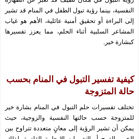
النفسية، بينما رؤية تبول الطفل في المنام قد تشير
إلى البراءة أو تحقيق أمنية عائلية، الأهم هو غياب
المشاعر السلبية أثناء الحلم، مما يعزز تفسيرها
كبشارة خير.
كيفية تفسير التبول في المنام بحسب
حالة المتزوجة
تختلف تفسيرات حلم التبول في المنام بشارة خير
للمتزوجة حسب حالتها النفسية والزوجية، حيث
يمكن أن تشير الرؤية إلى معانٍ متعددة تتراوح بين
الخير والفرج أو التغييرات الإيجابية القادمة، لذلك،