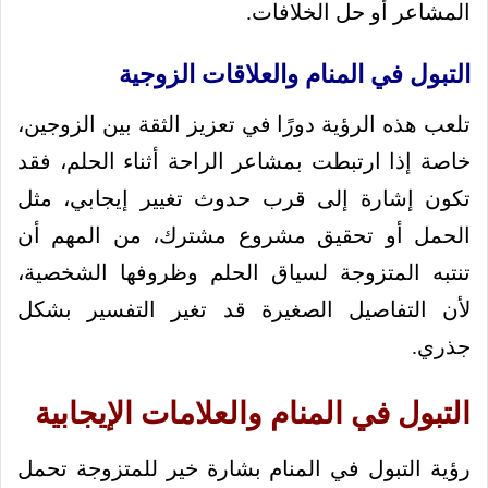
المشاعر أو حل الخلافات.
التبول في المنام والعلاقات الزوجية
تلعب هذه الرؤية دورًا في تعزيز الثقة بين الزوجين،
خاصة إذا ارتبطت بمشاعر الراحة أثناء الحلم، فقد
تكون إشارة إلى قرب حدوث تغيير إيجابي، مثل
الحمل أو تحقيق مشروع مشترك، من المهم أن
تنتبه المتزوجة لسياق الحلم وظروفها الشخصية،
لأن التفاصيل الصغيرة قد تغير التفسير بشكل
جذري.
التبول في المنام والعلامات الإيجابية
رؤية التبول في المنام بشارة خير للمتزوجة تحمل