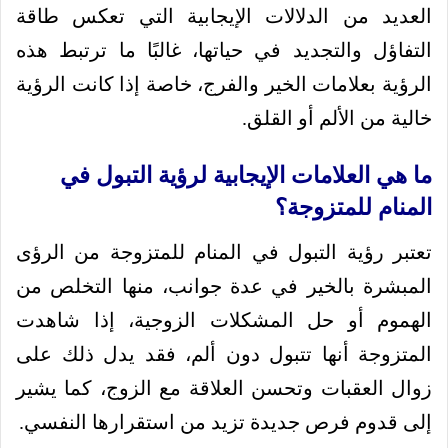
العديد من الدلالات الإيجابية التي تعكس طاقة
التفاؤل والتجديد في حياتها، غالبًا ما ترتبط هذه
الرؤية بعلامات الخير والفرج، خاصة إذا كانت الرؤية
خالية من الألم أو القلق.
ما هي العلامات الإيجابية لرؤية التبول في
المنام للمتزوجة؟
تعتبر رؤية التبول في المنام للمتزوجة من الرؤى
المبشرة بالخير في عدة جوانب، منها التخلص من
الهموم أو حل المشكلات الزوجية، إذا شاهدت
المتزوجة أنها تتبول دون ألم، فقد يدل ذلك على
زوال العقبات وتحسن العلاقة مع الزوج، كما يشير
إلى قدوم فرص جديدة تزيد من استقرارها النفسي.