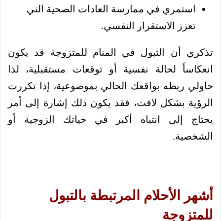
استمري في ممارسة العادات الصحية التي
تعزز الاستقرار النفسي.
تذكري أن التبول في المنام للمتزوجة قد يكون
انعكاساً لحالة نفسية أو توقعات مستقبلية، لذا
حاولي ربطه بواقعك الحالي بموضوعية، إذا تكررت
الرؤية بشكل لافت، فقد يكون ذلك إشارة إلى أمر
يحتاج إلى انتباه أكبر في حياتك الزوجية أو
الشخصية.
أشهر الأحلام المرتبطة بالتبول
للمتزوجة