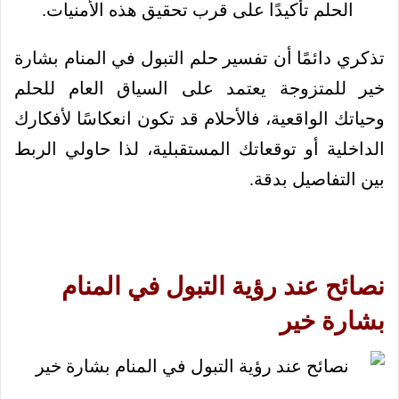
الحلم تأكيدًا على قرب تحقيق هذه الأمنيات.
تذكري دائمًا أن تفسير حلم التبول في المنام بشارة
خير للمتزوجة يعتمد على السياق العام للحلم
وحياتك الواقعية، فالأحلام قد تكون انعكاسًا لأفكارك
الداخلية أو توقعاتك المستقبلية، لذا حاولي الربط
بين التفاصيل بدقة.
نصائح عند رؤية التبول في المنام
بشارة خير