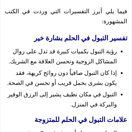
فيما يلي أبرز التفسيرات التي وردت في الكتب
المشهورة:
تفسير التبول في الحلم بشارة خير
رؤية التبول بكميات كبيرة قد تدل على زوال
المشاكل الزوجية وتحسن العلاقة مع الشريك.
إذا كان التبول صافياً دون روائح كريهة، فقد
يكون بشرى بحمل قريب أو تحسن في الصحة.
التبول في مكان نظيف يشير إلى الرزق الوفير
والبركة في المنزل.
علامات التبول في الحلم للمتزوجة