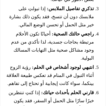
تذكري تفاصيل الملابس:
إذا تبولتِ على
ملابسك دون أن تتسخ، فقد يكون ذلك بشارة
خير مثل الحمل أو تحسن الوضع المالي.
راجعي حالتك الصحية:
أحيانًا تكون الأحلام
مرتبطة بحاجات جسدية، لذا تأكدي من عدم
وجود مشاكل صحية مثل التهابات المسالك
البولية.
انتبهي لوجود أشخاص في الحلم:
رؤية الزوج
أثناء التبول في المنام قد تعكس طبيعة العلاقة
بينكما، سواء كانت إيجابية أو تحتاج إلى تفاهم.
قارني الحلم بأحداث حياتك:
إذا كنتِ تنتظرين
خبرًا سارًا مثل الحمل أو السفر، فقد يكون