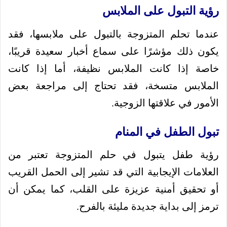
رؤية التبول على الملابس
عندما تحلم المتزوجة بالتبول على ملابسها، فقد
يكون ذلك مؤشرًا على سماع أخبار سعيدة قريبًا،
خاصة إذا كانت الملابس نظيفة، أما إذا كانت
الملابس متسخة، فقد تحتاج إلى مراجعة بعض
الأمور في علاقتها الزوجية.
تبول الطفل في المنام
رؤية طفل يتبول في حلم المتزوجة تعتبر من
العلامات الإيجابية التي قد تشير إلى الحمل القريب
أو تحقيق أمنية عزيزة على القلب، كما يمكن أن
ترمز إلى بداية جديدة مليئة بالفرح.