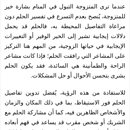
عندما ترى المتزوجة التبول في المنام بشارة خير
للمتزوجة، يُنصح بعدم التسرع في تفسير الحلم دون
مراعاة التفاصيل المحيطة به، فالحلم قد يحمل
دلالات إيجابية تشير إلى الخير الوفير أو التغييرات
الإيجابية في حياتها الزوجية، من المهم هنا التركيز
على المشاعر التي رافقت الحلم؛ فإذا كانت مشاعر
الراحة والطمأنينة هي السائدة، فقد يكون الحلم
بشرى بتحسن الأحوال أو حل المشكلات.
للاستفادة من هذه الرؤية، يُفضل تدوين تفاصيل
الحلم فور الاستيقاظ، بما في ذلك المكان والزمان
والأشخاص الظاهرين فيه، كما أن مشاركة الحلم مع
الشريك أو شخص مقرب قد يساعد في فهم أبعاده