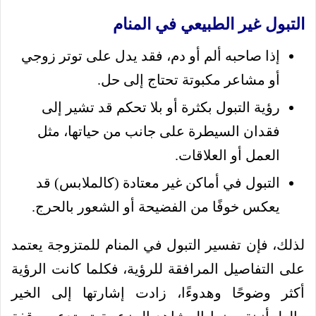
التبول غير الطبيعي في المنام
إذا صاحبه ألم أو دم، فقد يدل على توتر زوجي
أو مشاعر مكبوتة تحتاج إلى حل.
رؤية التبول بكثرة أو بلا تحكم قد تشير إلى
فقدان السيطرة على جانب من حياتها، مثل
العمل أو العلاقات.
التبول في أماكن غير معتادة (كالملابس) قد
يعكس خوفًا من الفضيحة أو الشعور بالحرج.
لذلك، فإن تفسير التبول في المنام للمتزوجة يعتمد
على التفاصيل المرافقة للرؤية، فكلما كانت الرؤية
أكثر وضوحًا وهدوءًا، زادت إشارتها إلى الخير