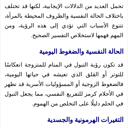
تحمل العديد من الدلالات الإيجابية، لكنها قد تختلف
باختلاف الحالة النفسية والظروف المحيطة بالمرأة،
تتنوع الأسباب التي تؤدي إلى هذه الرؤية، ومن
المهم فهمها لاستخلاص التفسير الصحيح.
الحالة النفسية والضغوط اليومية
قد تكون رؤية التبول في المنام للمتزوجة انعكاسًا
للتوتر أو القلق الذي تعيشه في حياتها اليومية،
فالضغوط الزوجية أو المسؤوليات الأسرية قد تظهر
في الأحلام كرمز للتفريغ النفسي، مما يجعل التبول
في الحلم دليلًا على التخلص من الهموم.
التغيرات الهرمونية والجسدية