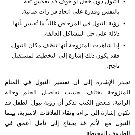
التبول دون خجل أو خوف قد يعكس ثقة
بالنفس وقدرة على اتخاذ قرارات صائبة.
رؤية التبول في المرحاض غالباً ما تُفسر بأنها
دلالة على حل المشاكل العالقة.
إذا شاهدت المتزوجة أنها تنظف مكان التبول،
فقد يكون ذلك إشارة إلى التخطيط لمستقبل
ناجح.
تجدر الإشارة إلى أن تفسير التبول في المنام
للمتزوجة يختلف بحسب تفاصيل الحلم وحالة
الرائية، فبعض الكتب تذكر أن رؤية تبول الطفل قد
تكون إشارة إلى براءة ونقاء العلاقات الأسرية، بينما
التبول مع الألم قد يحتاج إلى تأمل أعمق في
الظروف المحيطة.