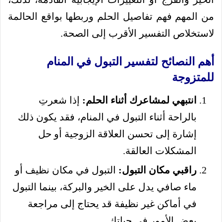
من المهم فهم تفاصيل الحلم وربطها بواقع الحالمة
لاستخلاص التفسير الأقرب إلى الصحة.
أهم النصائح لتفسير التبول في المنام
للمتزوجة
انتبهي لمشاعرك أثناء الحلم:
إذا شعرتِ
بالراحة أثناء التبول في المنام، فقد يكون ذلك
إشارة إلى تحسن العلاقة الزوجية أو حل
المشكلات العالقة.
راقبي مكان التبول:
التبول في مكان نظيف أو
ماء صافي يدل على الخير والبركة، بينما التبول
في أماكن غير نظيفة قد يحتاج إلى مراجعة
بعض الأمور في حياتك.