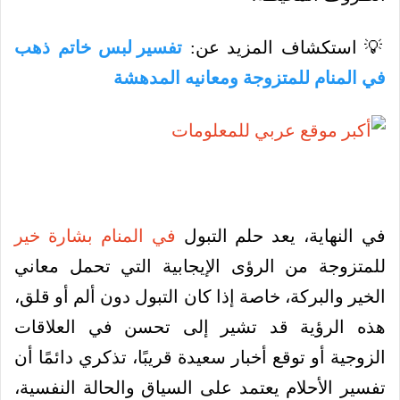
💡 استكشاف المزيد عن:
تفسير لبس خاتم ذهب
في المنام للمتزوجة ومعانيه المدهشة
في النهاية، يعد حلم التبول
في المنام بشارة خير
للمتزوجة من الرؤى الإيجابية التي تحمل معاني
الخير والبركة، خاصة إذا كان التبول دون ألم أو قلق،
هذه الرؤية قد تشير إلى تحسن في العلاقات
الزوجية أو توقع أخبار سعيدة قريبًا، تذكري دائمًا أن
تفسير الأحلام يعتمد على السياق والحالة النفسية،