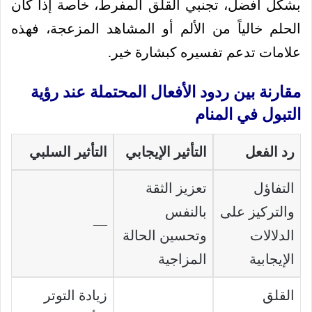
بشكل أفضل، تجنبي القلق المفرط، خاصة إذا كان
الحلم خالياً من الألم أو المشاهد المزعجة، فهذه
علامات تدعم تفسيره كبشارة خير.
مقارنة بين ردود الأفعال المحتملة عند رؤية
التبول في المنام
رد الفعل
التأثير الإيجابي
التأثير السلبي
التفاؤل
تعزيز الثقة
والتركيز على
بالنفس
—
الدلالات
وتحسين الحالة
الإيجابية
المزاجية
القلق
زيادة التوتر