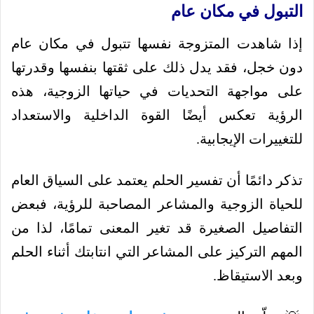
التبول في مكان عام
إذا شاهدت المتزوجة نفسها تتبول في مكان عام
دون خجل، فقد يدل ذلك على ثقتها بنفسها وقدرتها
على مواجهة التحديات في حياتها الزوجية، هذه
الرؤية تعكس أيضًا القوة الداخلية والاستعداد
للتغييرات الإيجابية.
تذكر دائمًا أن تفسير الحلم يعتمد على السياق العام
للحياة الزوجية والمشاعر المصاحبة للرؤية، فبعض
التفاصيل الصغيرة قد تغير المعنى تمامًا، لذا من
المهم التركيز على المشاعر التي انتابتك أثناء الحلم
وبعد الاستيقاظ.