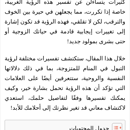
كثيرات يتساءلن عن تفسير هذه الرؤية الغريبة،
خاصة إذا تكررت، مما يجعلهن في حيرة بين الخوف
والترقب، لكن لا تقلقي، فهذه الرؤية قد تكون إشارة
إلى تغييرات إيجابية قادمة في حياتك الزوجية أو
حتى بشرى بمولود جديد!
خلال هذا المقال، ستكتشف تفسيرات مختلفة لرؤية
التبول في المنام للمتزوجة، بما في ذلك دلالاتها
النفسية والروحية، ستتعرفين أيضًا على العلامات
التي تؤكد أن هذه الرؤية تحمل بشارة خير، وكيف
يمكنك تفسيرها وفقًا لتفاصيل حلمك، استعدي
لاكتشاف معاني قد تغير نظرتك إلى أحلامك للأبد!
جدول المحتويات