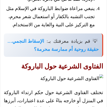
ينبغي مراعاة ضوابط الباروكة في الإسلام مثل
تجنب التشبه بالكفار أو استعمال شعر محرم،
مع التركيز على النية والغاية من الاستخدام.
💡 قم بزيادة معرفتك بـ:
الإسقاط النجمي…
حقيقة روحية أم ممارسة محرمة؟
الفتاوى الشرعية حول الباروكة
تختلف الفتاوى الشرعية حول حكم ارتداء الباروكة
في المنزل أو خارجه بناءً على عدة اعتبارات، أبرزها