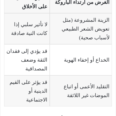
الغرض من ارتداء الباروكة
على الأخلاق
الزينة المشروعة (مثل
لا تأثير سلبي إذا
تعويض الشعر الطبيعي
كانت النية صادقة
لأسباب صحية)
قد يؤدي إلى فقدان
الخداع أو إخفاء الهوية
الثقة وضعف
المصداقية
قد يؤثر على القيم
التقليد الأعمى أو اتباع
الدينية أو
الموضات غير اللائقة
الاجتماعية