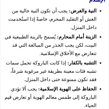
النية والغرض:
يجب أن تكون النية خالية من
الغش أو التقليد المحرم، خاصةً إذا استُخدمت
داخل المنزل.
الزينة أمام المحارم:
يُسمح بالزينة الطبيعية في
البيت، لكن يجب الحذر من المبالغة التي قد
تتعارض مع الأخلاق الإسلامية.
التشبه بالكفار:
إذا كانت الباروكة تحمل سمات
تشبه فئات معينة بطريقة غير مرغوبة شرعاً،
فقد تكون ممنوعة حتى داخل المنزل.
الحفاظ على الهوية الإسلامية:
يجب ألا تؤدي
الباروكة إلى طمس معالم الهوية أو تعارض قيم
الحياء.