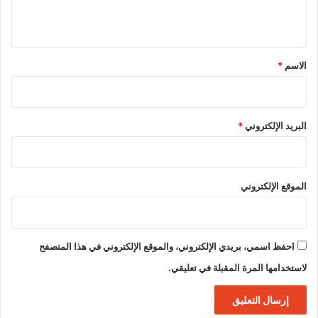
ي
ق
*
الاسم
*
البريد الإلكتروني
*
الموقع الإلكتروني
احفظ اسمي، بريدي الإلكتروني، والموقع الإلكتروني في هذا المتصفح
لاستخدامها المرة المقبلة في تعليقي.