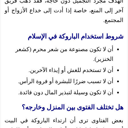
الهدف مجرد التجميل دون حاجة، فقد ذهب فريق
آخر إلى المنع، خاصة إذا أدت إلى خداع الأزواج أو
المجتمع.
شروط استخدام الباروكة في الإسلام
أن لا تكون مصنوعة من شعر محرم (كشعر
الخنزير).
أن لا تستخدم للغش أو إيذاء الآخرين.
أن لا تسبب ضررًا للبشرة أو فروة الرأس.
أن لا تكون وسيلة لتبذير المال دون فائدة.
هل تختلف الفتوى بين المنزل وخارجه؟
بعض الفتاوى ترى أن ارتداء الباروكة في البيت