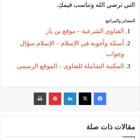
التي ترضي الله وتناسب قيمكِ.
المصادر والمراجع
الفتاوى الشرعية – موقع بن باز
أسئلة وأجوبة في الإسلام – الإسلام سؤال
وجواب
المكتبة الشاملة للفتاوى – الموقع الرسمي
فيسبوك
‫X
لينكدإن
بينتيريست
طباعة
مقالات ذات صلة