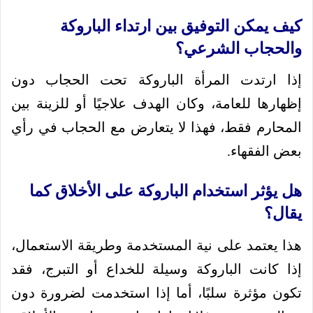
كيف يمكن التوفيق بين ارتداء الباروكة
والحجاب الشرعي؟
إذا ارتدت المرأة الباروكة تحت الحجاب دون
إظهارها للعامة، وكان الهدف علاجيًا أو للزينة بين
المحارم فقط، فهذا لا يتعارض مع الحجاب في رأي
بعض الفقهاء.
هل يؤثر استخدام الباروكة على الأخلاق كما
يقال؟
هذا يعتمد على نية المستخدمة وطريقة الاستعمال،
إذا كانت الباروكة وسيلة للخداع أو التبرج، فقد
تكون مؤثرة سلبًا، أما إذا استخدمت لضرورة دون