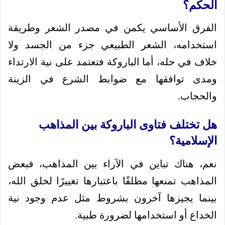
الحكم؟
الفرق الأساسي يكمن في مصدر الشعر وطريقة
استخدامه، الشعر الطبيعي جزء من الجسد ولا
خلاف في حله، أما الباروكة فتعتمد على نية الارتداء
ومدى توافقها مع ضوابط الشرع في الزينة
والحجاب.
هل تختلف فتاوى الباروكة بين المذاهب
الإسلامية؟
نعم، هناك تباين في الآراء بين المذاهب، فبعض
المذاهب تمنعها مطلقًا باعتبارها تغييرًا لخلق الله،
بينما يجيزها آخرون بشروط مثل عدم وجود نية
الخداع أو استخدامها لضرورة طبية.