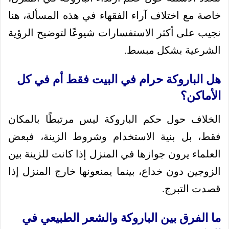
خاصة مع اختلاف آراء الفقهاء في هذه المسألة، هنا
نجيب على أكثر الاستفسارات شيوعًا لتوضيح الرؤية
الشرعية بشكل مبسط.
هل الباروكة حرام في البيت فقط أم في كل
الأماكن؟
الخلاف حول حكم الباروكة ليس مرتبطًا بالمكان
فقط، بل بنية الاستخدام وشروط الزينة، فبعض
العلماء يرون جوازها في المنزل إذا كانت للزينة بين
الزوجين دون خداع، بينما يمنعونها خارج المنزل إذا
قصدت التبرج.
ما الفرق بين الباروكة والشعر الطبيعي في