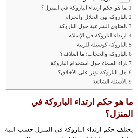
ما هو حكم ارتداء الباروكة في المنزل؟
الباروكة بين الحلال والحرام
الفتاوى الشرعية حول الباروكة
ارتداء الباروكة في الإسلام
الباروكة كوسيلة للزينة
الباروكة والحجاب: ما العلاقة؟
آراء العلماء حول استخدام الباروكة
هل الباروكة تؤثر على الأخلاق؟
الأسئلة الشائعة
ما هو حكم ارتداء الباروكة في
المنزل؟
يختلف حكم ارتداء الباروكة في المنزل حسب النية