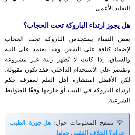
التقليد الأعمى.
هل يجوز ارتداء الباروكة تحت الحجاب؟
بعض النساء يستخدمن الباروكة تحت الحجاب
لإضفاء كثافة على الشعر، وهذا يعتمد على النية
والسياق، إذا كانت لا تُظهر زينة غير مشروعة
وتقتصر على الاستخدام الداخلي، فقد تكون مقبولة،
لكن الأفضل استشارة أهل العلم لمعرفة حكم
ارتداء الباروكة في البيت أو خارجها وفقًا للضوابط
الشرعية.
💡 تصفح المعلومات حول:
هل جوزة الطيب
حرام؟ الخلاف الفقهي حولها