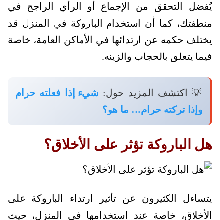
يُفضل التحقق من الإجماع أو الرأي الراجح في
منطقتك، كما أن استخدام الباروكة في المنزل قد
يختلف حكمه عن ارتدائها في الأماكن العامة، خاصة
فيما يتعلق بالحجاب والزينة.
💡 اكتشف المزيد حول:
شيء إذا فعلته حرام
وإذا تركته حرام… ما هو؟
هل الباروكة تؤثر على الأخلاق؟
يتساءل الكثيرون عن تأثير ارتداء الباروكة على
الأخلاق، خاصة عند استخدامها في المنزل، حيث