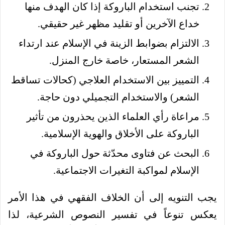
تجنب استخدام الباروكة إذا كان الهدف منها
خداع الآخرين أو تقليد مظهر غير حقيقي.
الالتزام بضوابط الزينة في الإسلام عند ارتداء
الشعر المستعار، خاصة خارج المنزل.
التمييز بين الاستخدام العلاجي (كحالات تساقط
الشعر) والاستخدام التجميلي دون حاجة.
مراعاة رأي العلماء الذين يحذرون من تأثير
الباروكة على الأخلاق والهوية الإسلامية.
البحث عن فتاوى محدّثة حول الباروكة في
الإسلام لمواكبة التغيرات الاجتماعية.
يجب التنويه إلى أن الخلاف الفقهي في هذا الأمر
يعكس تنوعاً في تفسير النصوص الشرعية، لذا