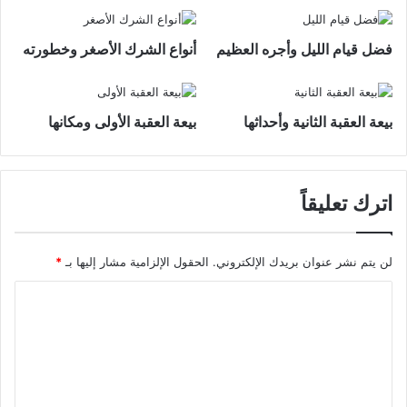
فضل قيام الليل وأجره العظيم
أنواع الشرك الأصغر وخطورته
بيعة العقبة الثانية وأحداثها
بيعة العقبة الأولى ومكانها
اترك تعليقاً
لن يتم نشر عنوان بريدك الإلكتروني.
الحقول الإلزامية مشار إليها بـ
*
ا
ل
ت
ع
ل