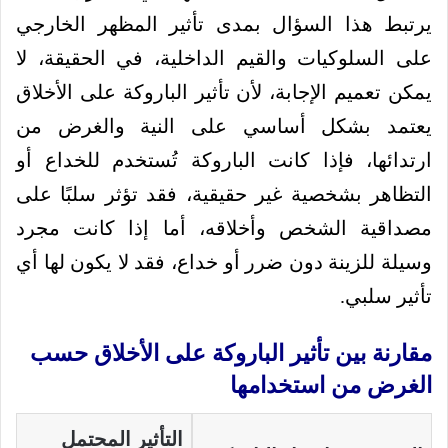
يرتبط هذا السؤال بمدى تأثير المظهر الخارجي
على السلوكيات والقيم الداخلية، في الحقيقة، لا
يمكن تعميم الإجابة، لأن تأثير الباروكة على الأخلاق
يعتمد بشكل أساسي على النية والغرض من
ارتدائها، فإذا كانت الباروكة تُستخدم للخداع أو
التظاهر بشخصية غير حقيقية، فقد تؤثر سلبًا على
مصداقية الشخص وأخلاقه، أما إذا كانت مجرد
وسيلة للزينة دون ضرر أو خداع، فقد لا يكون لها أي
تأثير سلبي.
مقارنة بين تأثير الباروكة على الأخلاق حسب
الغرض من استخدامها
التأثير المحتمل