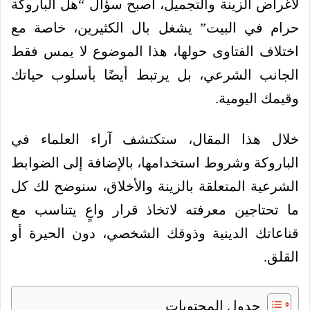
لأغراض الزينة والتجميل، أصبح سؤال “هل الباروكة
حرام في البيت” يشغل بال الكثيرين، خاصة مع
اختلاف الفتاوى حولها، هذا الموضوع لا يمس فقط
الجانب الشرعي، بل يرتبط أيضًا بأسلوب حياتك
وقيمك اليومية.
خلال هذا المقال، ستكتشف آراء العلماء في
الباروكة وشروط استخدامها، بالإضافة إلى الضوابط
الشرعية المتعلقة بالزينة والأخلاق، سنوضح لك كل
ما تحتاجين معرفته لاتخاذ قرار واعٍ يتناسب مع
قناعاتك الدينية وذوقك الشخصي، دون الحيرة أو
القلق.
جدول المحتويات