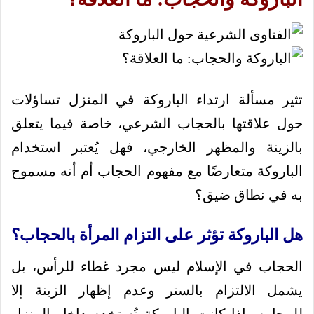
تثير مسألة ارتداء الباروكة في المنزل تساؤلات
حول علاقتها بالحجاب الشرعي، خاصة فيما يتعلق
بالزينة والمظهر الخارجي، فهل يُعتبر استخدام
الباروكة متعارضًا مع مفهوم الحجاب أم أنه مسموح
به في نطاق ضيق؟
هل الباروكة تؤثر على التزام المرأة بالحجاب؟
الحجاب في الإسلام ليس مجرد غطاء للرأس، بل
يشمل الالتزام بالستر وعدم إظهار الزينة إلا