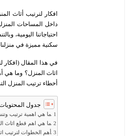
افكار لترتيب أثاث المن
داخل المساحات المنزلي
احتياجاتنا اليومية، وبا
سكنية مميزة في منزلنا.
في هذا المقال (افكار ل
اثاث المنزل؟ وما هي أه
أخطاء ترتيب المنزل الت
جدول المحتويات
ما هي اهمية ترتيب وتنس
ما هي اهم قطع اثاث ال
أهم الخطوات لترتيب اث