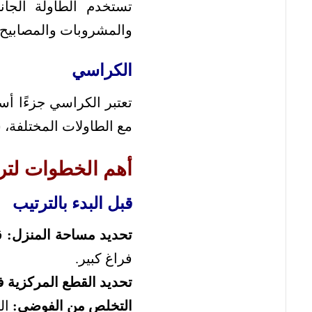
تستخدم الطاولة الجان
والمشروبات والمصابيح وا
الكراسي
تعتبر الكراسي جزءًا أ
مع الطاولات المختلفة، 
أهم الخطوات لترت
قبل البدء بالترتيب
تحديد مساحة المنزل:
قي
فراغ كبير.
تحديد القطع المركزية 
التخلص من الفوضى:
ال