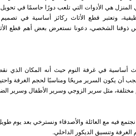
المنزل هي الأدوات التي تلعب دورًا حاسمًا في تحويل
يفية، وتعتبر قطع الأثاث ركائز أساسية في تصميم 
تعكس ذوقنا الشخصي، دعونا نستعرض بعض أهم قطع الأث
اث أساسية في غرفة النوم حيث أنه المكان الذي نق
جب أن يكون السرير مريحًا ومناسبًا لحجم الغرفة واحتي
 مختلفة، مثل سرير الزوجي وسرير الأطفال وسرير الض
نجتمع فيه مع العائلة والأصدقاء ونسترخي بعد يوم طوي
الغرفة وتنسيق الديكور الداخلي.