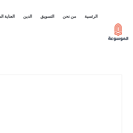
الرئسية
من نحن
التسويق
الدين
العناية ا