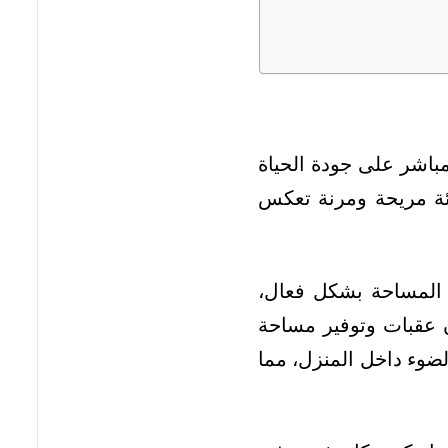
مباشر على جودة الحياة
يئة مريحة ومرنة تعكس
 المساحة بشكل فعال،
ن عقبات وتوفير مساحة
لضوء داخل المنزل، مما