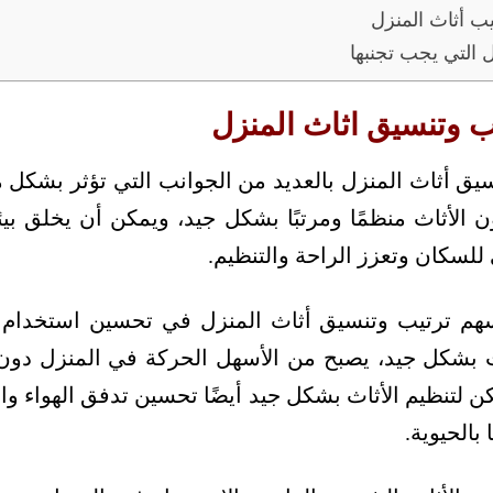
يب أثاث المنزل
 التي يجب تجنبها
ب وتنسيق اثاث المنزل
يق أثاث المنزل بالعديد من الجوانب التي تؤثر بشكل 
ن الأثاث منظمًا ومرتبًا بشكل جيد، ويمكن أن يخلق ب
لسكان وتعزز الراحة والتنظيم.
سهم ترتيب وتنسيق أثاث المنزل في تحسين استخدام
اث بشكل جيد، يصبح من الأسهل الحركة في المنزل دو
ن لتنظيم الأثاث بشكل جيد أيضًا تحسين تدفق الهواء وا
 بالحيوية.