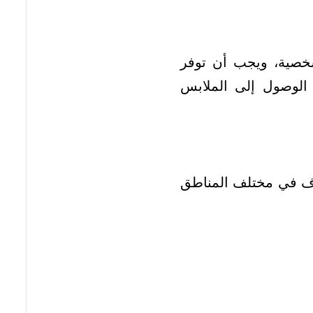
شخصية، ويجب أن توفر
 الوصول إلى الملابس
وف في مختلف المناطق