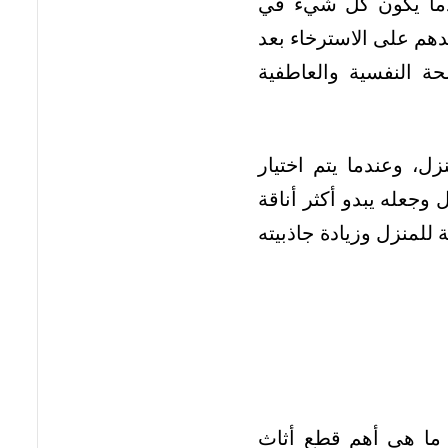
عندما يكون كل شيء في
عدهم على الاسترخاء بعد
ة النفسية والعاطفية
زل، وعندما يتم اختيار
 وجعله يبدو أكثر أناقة
 للمنزل وزيادة جاذبيته
: ما هي أهم قطع أثاث