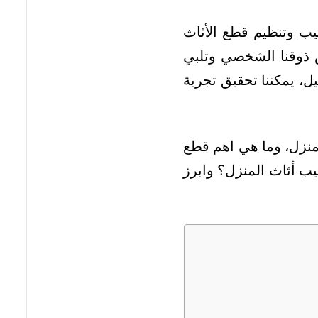
تيب وتنظيم قطع الأثاث
س ذوقنا الشخصي وتلبي
يل، يمكننا تحقيق تجربة
لمنزل، وما هي اهم قطع
يب أثاث المنزل؟ وابرز