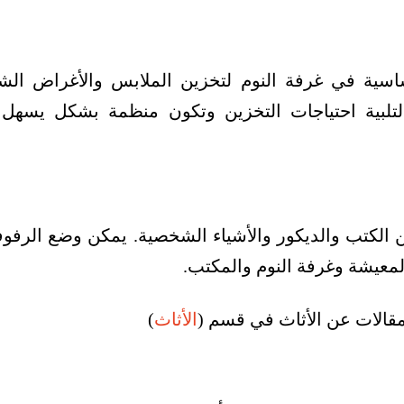
ساسية في غرفة النوم لتخزين الملابس والأغراض ال
لتلبية احتياجات التخزين وتكون منظمة بشكل يسهل
 الكتب والديكور والأشياء الشخصية. يمكن وضع الرف
لمعيشة وغرفة النوم والمكتب.
مقالات عن الأثاث في قسم (
الأثاث
)