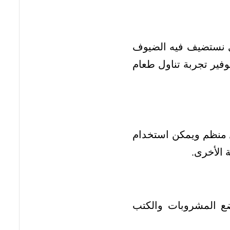
ذي نستضيف فيه الضيوف
وفير تجربة تناول طعام
ل منظم ويمكن استخدام
 الأخرى.
ضع المشروبات والكتب