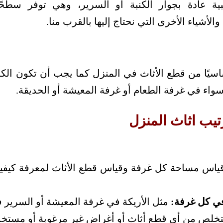
بية عادة بجوار الكنبة أو السرير، وهي توفر سطحًا
لأشياء الأخرى التي نحتاج إليها بالقرب منا.
ساسيًا من قطع الأثاث في المنزل كما يجب أن تكون ال
سواء في غرفة الطعام أو غرفة المعيشة أو الحديقة.
يب اثاث المنزل
اس مساحة كل غرفة وقياس قطع الأثاث لمعرفة كيفية ت
في كل غرفة:
مثل الأريكة في غرفة المعيشة أو السرير ف
تخلص من أي قطع أثاث أو أغراض غير مرغوبة أو مستخد