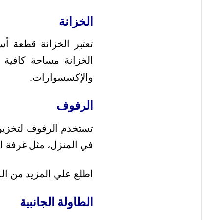
الخزانة
تعتبر الخزانة قطعة أ
الخزانة مساحة كافية 
والإكسسوارات.
الرفوف
تستخدم الرفوف لتخزين
في المنزل، مثل غرفة ا
اطلع علي المزيد من ال
الطاولة الجانبية