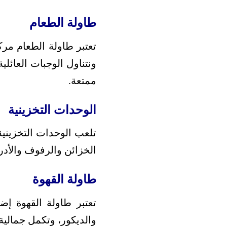
طاولة الطعام
تعتبر طاولة الطعام مر
ونتناول الوجبات العائل
ممتعة.
الوحدات التخزينية
تلعب الوحدات التخزيني
الخزائن والرفوف والأدر
طاولة القهوة
تعتبر طاولة القهوة إ
والديكور، وتكمل جمالية