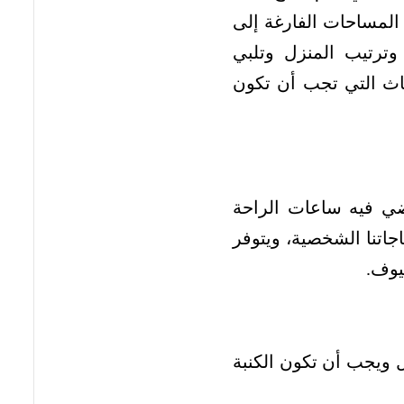
 المساحات الفارغة إلى
وترتيب المنزل وتلبي
اث التي تجب أن تكون
ضي فيه ساعات الراحة
اجاتنا الشخصية، ويتوفر
يوف.
ل ويجب أن تكون الكنبة