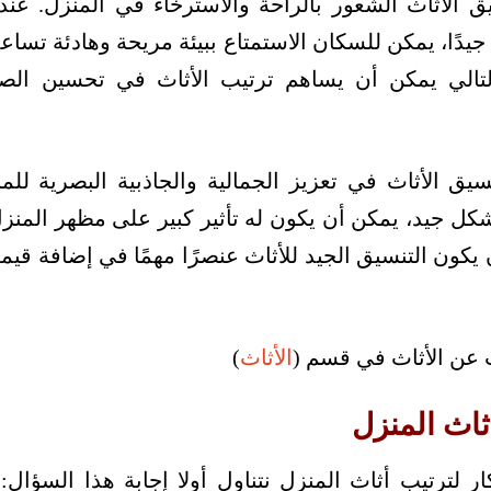
نسيق الأثاث الشعور بالراحة والاسترخاء في المنزل. 
جيدًا، يمكن للسكان الاستمتاع ببيئة مريحة وهادئة تسا
تالي يمكن أن يساهم ترتيب الأثاث في تحسين الصح
نسيق الأثاث في تعزيز الجمالية والجاذبية البصرية للمن
شكل جيد، يمكن أن يكون له تأثير كبير على مظهر المنزل
ن يكون التنسيق الجيد للأثاث عنصرًا مهمًا في إضافة قيمة
ت عن الأثاث في قسم (
الأثاث
)
ثاث المنزل
ر لترتيب أثاث المنزل نتناول أولا إجابة هذا السؤال