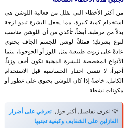
من أكثر الأخطاء التي تقلل من فعالية اللوشن هي
استخدام كمية كبيرة، مما يجعل البشرة تبدو لزجة
بدلاً من مرطبة. أيضاً، تأكدي من أن اللوشن مناسب
لنوع بشرتكِ؛ فمثلاً، لوشن للجسم الجاف يحتوي
عادةً على زيوت طبيعية مثل اللوز أو الجوجوبا، بينما
الأنواع المخصصة للبشرة الدهنية تكون أخف وزناً.
أخيراً، لا تنسي اختبار الحساسية قبل الاستخدام
الكامل، خاصةً إذا كان اللوشن يحتوي على عطور أو
مكونات نشطة.
💡 اعرف تفاصيل أكثر حول:
تعرفي على أضرار
الفازلين على الشفايف وكيفية تجنبها