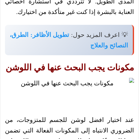
المدى الطويل. لا تترددي في استشارة أخصائي
العناية بالبشرة إذا كنت غير متأكدة من اختيارك.
💡 اعرف المزيد حول:
تطويل الأظافر: الطرق،
النصائح والعلاج
مكونات يجب البحث عنها في اللوشن
عند اختيار افضل لوشن للجسم للمتزوجات، من
الضروري الانتباه إلى المكونات الفعالة التي تضمن