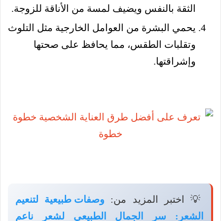
الثقة بالنفس ويضيف لمسة من الأناقة للزوجة.
يحمي البشرة من العوامل الخارجية مثل التلوث
وتقلبات الطقس، مما يحافظ على صحتها
وإشراقتها.
💡 اختبر المزيد من:
وصفات طبيعية لتنعيم
الشعر: سر الجمال الطبيعي لشعر ناعم