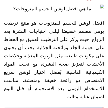
افضل لوشن للجسم للمتزوجات هو منتج ترطيب
يومي مصمم خصيصًا ليلبي احتياجات البشرة بعد
الزواج، حيث يركز على الترطيب العميق مع الحفاظ
على نعومة الجلد ورائحته الجذابة. يجب أن يحتوي
على مكونات طبيعية مثل الزيوت المغذية وخلاصات
الأعشاب لتعزيز صحة البشرة، مع تجنب المواد
الكيميائية القاسية. يُفضل اختيار لوشن سريع
الامتصاص ذو رائحة خفيفة ومنعشة، مناسب
للاستخدام اليومي بعد الاستحمام أو قبل النوم
لضمان عناية مثالية.