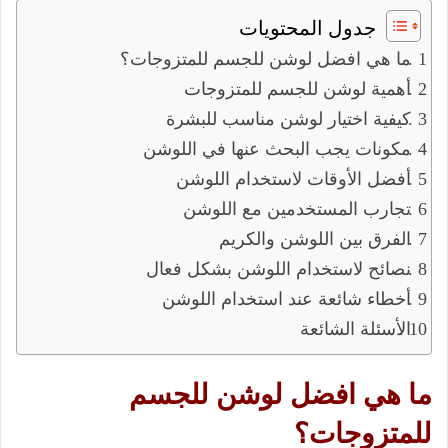
جدول المحتويات
ما هي افضل لوشن للجسم للمتزوجات؟
أهمية لوشن للجسم للمتزوجات
كيفية اختيار لوشن مناسب للبشرة
مكونات يجب البحث عنها في اللوشن
أفضل الأوقات لاستخدام اللوشن
تجارب المستخدمين مع اللوشن
الفرق بين اللوشن والكريم
نصائح لاستخدام اللوشن بشكل فعال
أخطاء شائعة عند استخدام اللوشن
الأسئلة الشائعة
ما هي افضل لوشن للجسم
للمتزوجات؟