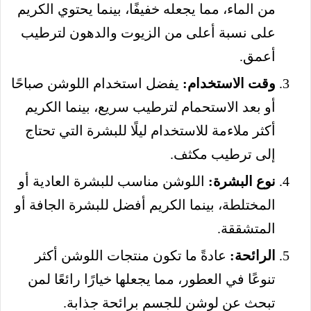
من الماء، مما يجعله خفيفًا، بينما يحتوي الكريم
على نسبة أعلى من الزيوت والدهون لترطيب
أعمق.
وقت الاستخدام:
يفضل استخدام اللوشن صباحًا
أو بعد الاستحمام لترطيب سريع، بينما الكريم
أكثر ملاءمة للاستخدام ليلًا للبشرة التي تحتاج
إلى ترطيب مكثف.
نوع البشرة:
اللوشن مناسب للبشرة العادية أو
المختلطة، بينما الكريم أفضل للبشرة الجافة أو
المتشققة.
الرائحة:
عادةً ما تكون منتجات اللوشن أكثر
تنوعًا في العطور، مما يجعلها خيارًا رائعًا لمن
تبحث عن لوشن للجسم برائحة جذابة.