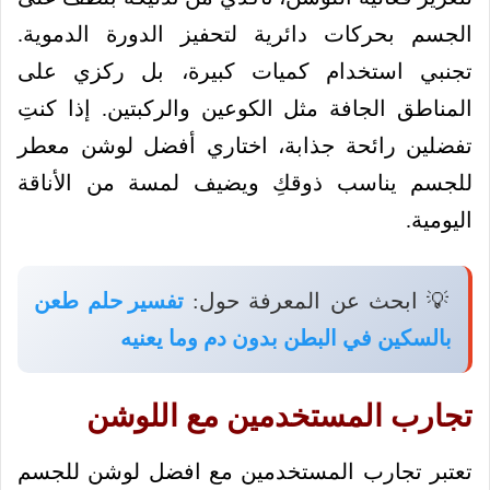
الجسم بحركات دائرية لتحفيز الدورة الدموية.
تجنبي استخدام كميات كبيرة، بل ركزي على
المناطق الجافة مثل الكوعين والركبتين. إذا كنتِ
تفضلين رائحة جذابة، اختاري أفضل لوشن معطر
للجسم يناسب ذوقكِ ويضيف لمسة من الأناقة
اليومية.
💡 ابحث عن المعرفة حول:
تفسير حلم طعن
بالسكين في البطن بدون دم وما يعنيه
تجارب المستخدمين مع اللوشن
تعتبر تجارب المستخدمين مع افضل لوشن للجسم