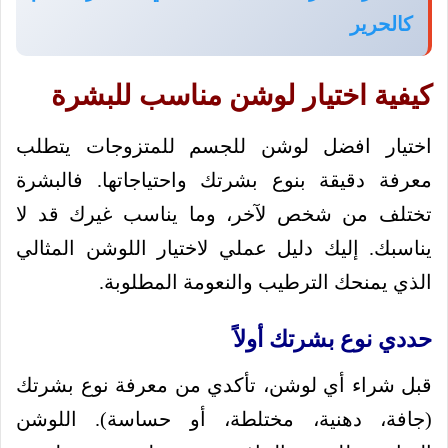
كالحرير
كيفية اختيار لوشن مناسب للبشرة
اختيار افضل لوشن للجسم للمتزوجات يتطلب
معرفة دقيقة بنوع بشرتك واحتياجاتها. فالبشرة
تختلف من شخص لآخر، وما يناسب غيرك قد لا
يناسبك. إليك دليل عملي لاختيار اللوشن المثالي
الذي يمنحك الترطيب والنعومة المطلوبة.
حددي نوع بشرتك أولاً
قبل شراء أي لوشن، تأكدي من معرفة نوع بشرتك
(جافة، دهنية، مختلطة، أو حساسة). اللوشن