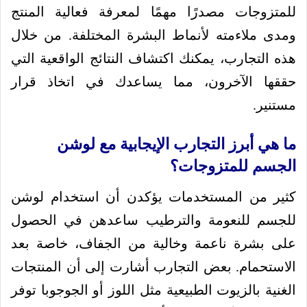
للمتزوجات مصدرًا مهمًا لمعرفة فعالية المنتج
ومدى ملاءمته لأنماط البشرة المختلفة. من خلال
هذه التجارب، يمكنك اكتشاف النتائج الواقعية التي
حققها الآخرون، مما يساعدك في اتخاذ قرار
مستنير.
ما هي أبرز التجارب الإيجابية مع لوشن
الجسم للمتزوجات؟
كثير من المستخدمات يؤكدن أن استخدام لوشن
للجسم للنعومة والترطيب ساعدهن في الحصول
على بشرة ناعمة وخالية من الجفاف، خاصة بعد
الاستحمام. بعض التجارب أشارت إلى أن المنتجات
الغنية بالزيوت الطبيعية مثل اللوز أو الجوجوبا توفر