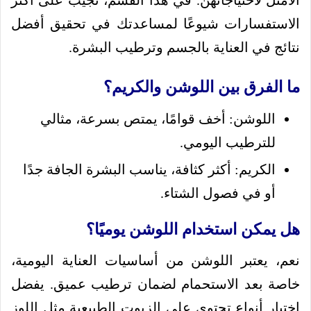
الأمثل لاحتياجاتهن. في هذا القسم، نجيب على أكثر
الاستفسارات شيوعًا لمساعدتك في تحقيق أفضل
نتائج في العناية بالجسم وترطيب البشرة.
ما الفرق بين اللوشن والكريم؟
اللوشن: أخف قوامًا، يمتص بسرعة، مثالي
للترطيب اليومي.
الكريم: أكثر كثافة، يناسب البشرة الجافة جدًا
أو في فصول الشتاء.
هل يمكن استخدام اللوشن يوميًا؟
نعم، يعتبر اللوشن من أساسيات العناية اليومية،
خاصة بعد الاستحمام لضمان ترطيب عميق. يفضل
اختيار أنواع تحتوي على الزيوت الطبيعية مثل اللوز