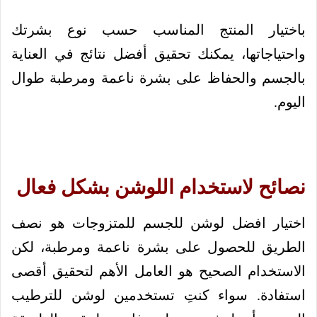
باختيار المنتج المناسب حسب نوع بشرتك
واحتياجاتها، يمكنك تحقيق أفضل نتائج في العناية
بالجسم والحفاظ على بشرة ناعمة ومرطبة طوال
اليوم.
نصائح لاستخدام اللوشن بشكل فعال
اختيار افضل لوشن للجسم للمتزوجات هو نصف
الطريق للحصول على بشرة ناعمة ومرطبة، لكن
الاستخدام الصحيح هو العامل الأهم لتحقيق أقصى
استفادة. سواء كنتِ تستخدمين لوشن للترطيب