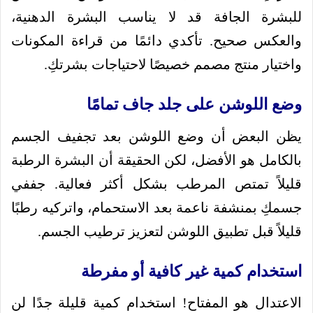
للبشرة الجافة قد لا يناسب البشرة الدهنية،
والعكس صحيح. تأكدي دائمًا من قراءة المكونات
واختيار منتج مصمم خصيصًا لاحتياجات بشرتكِ.
وضع اللوشن على جلد جاف تمامًا
يظن البعض أن وضع اللوشن بعد تجفيف الجسم
بالكامل هو الأفضل، لكن الحقيقة أن البشرة الرطبة
قليلاً تمتص المرطب بشكل أكثر فعالية. جففي
جسمكِ بمنشفة ناعمة بعد الاستحمام، واتركيه رطبًا
قليلاً قبل تطبيق اللوشن لتعزيز ترطيب الجسم.
استخدام كمية غير كافية أو مفرطة
الاعتدال هو المفتاح! استخدام كمية قليلة جدًا لن