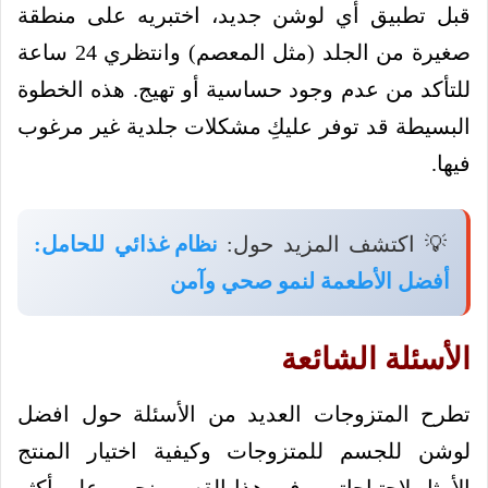
قبل تطبيق أي لوشن جديد، اختبريه على منطقة
صغيرة من الجلد (مثل المعصم) وانتظري 24 ساعة
للتأكد من عدم وجود حساسية أو تهيج. هذه الخطوة
البسيطة قد توفر عليكِ مشكلات جلدية غير مرغوب
فيها.
💡 اكتشف المزيد حول:
نظام غذائي للحامل:
أفضل الأطعمة لنمو صحي وآمن
الأسئلة الشائعة
تطرح المتزوجات العديد من الأسئلة حول افضل
لوشن للجسم للمتزوجات وكيفية اختيار المنتج