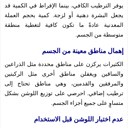
يوفر الترطيب الكافي، بينما الإفراط في الكمية قد
يجعل البشرة دهنية أو لزجة. كمية بحجم العملة
المعدنية عادةً ما تكون كافية لتغطية منطقة
متوسطة من الجسم.
إهمال مناطق معينة من الجسم
الكثيرات يركزن على مناطق محددة مثل الذراعين
والساقين ويغفلن مناطق أخرى مثل الركبتين
والمرفقين والقدمين، وهي مناطق تحتاج إلى
ترطيب إضافي. احرصي على توزيع اللوشن بشكل
متساوٍ على جميع أجزاء الجسم.
عدم اختبار اللوشن قبل الاستخدام