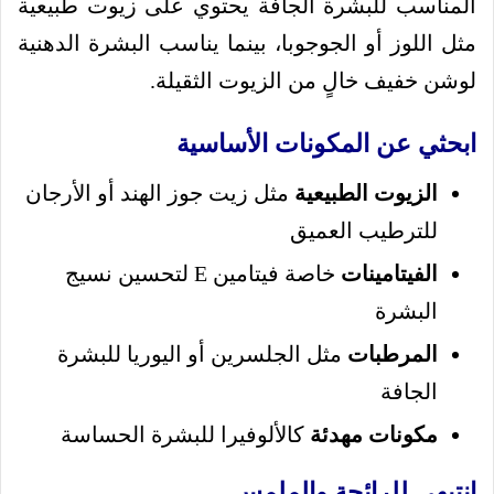
المناسب للبشرة الجافة يحتوي على زيوت طبيعية
مثل اللوز أو الجوجوبا، بينما يناسب البشرة الدهنية
لوشن خفيف خالٍ من الزيوت الثقيلة.
ابحثي عن المكونات الأساسية
الزيوت الطبيعية
مثل زيت جوز الهند أو الأرجان
للترطيب العميق
الفيتامينات
خاصة فيتامين E لتحسين نسيج
البشرة
المرطبات
مثل الجلسرين أو اليوريا للبشرة
الجافة
مكونات مهدئة
كالألوفيرا للبشرة الحساسة
انتبهي للرائحة والملمس