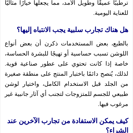
ترطيبًا عميقًا وطويل الأمد، مما يجعلها خيارًا مثاليًا
للعناية اليومية.
هل هناك تجارب سلبية يجب الانتباه إليها؟
بالطبع، بعض المستخدمات ذكرن أن بعض أنواع
اللوشن تسبب حساسية أو تهيجًا للبشرة الحساسة،
خاصة إذا كانت تحتوي على عطور صناعية قوية.
لذلك، يُنصح دائمًا باختبار المنتج على منطقة صغيرة
من الجلد قبل الاستخدام الكامل، واختيار لوشن
طبيعي للجسم للمتزوجات لتجنب أي آثار جانبية غير
مرغوب فيها.
كيف يمكن الاستفادة من تجارب الآخرين عند
الشراء؟