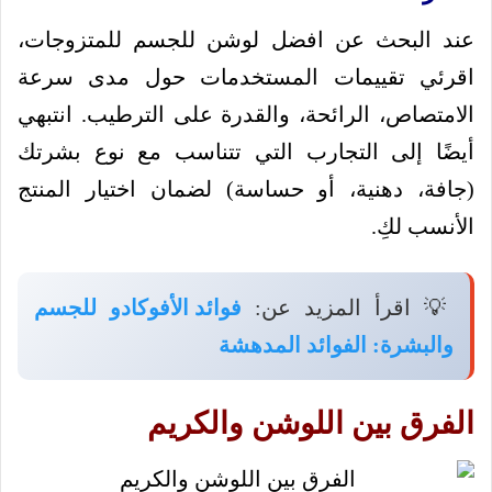
عند البحث عن افضل لوشن للجسم للمتزوجات،
اقرئي تقييمات المستخدمات حول مدى سرعة
الامتصاص، الرائحة، والقدرة على الترطيب. انتبهي
أيضًا إلى التجارب التي تتناسب مع نوع بشرتك
(جافة، دهنية، أو حساسة) لضمان اختيار المنتج
الأنسب لكِ.
💡 اقرأ المزيد عن:
فوائد الأفوكادو للجسم
والبشرة: الفوائد المدهشة
الفرق بين اللوشن والكريم