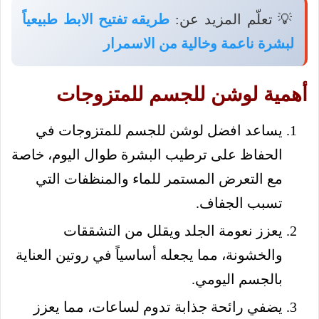
💡 تعلّم المزيد عن:
طريقه تفتيح الابط طبيعياً
لبشرة ناعمة وخالية من الاسمرار
أهمية لوشن للجسم للمتزوجات
يساعد افضل لوشن للجسم للمتزوجات في
الحفاظ على ترطيب البشرة طوال اليوم، خاصة
مع التعرض المستمر للماء والمنظفات التي
تسبب الجفاف.
يعزز نعومة الجلد ويقلل من التشققات
والخشونة، مما يجعله أساسياً في روتين العناية
بالجسم اليومي.
يضفي رائحة جذابة تدوم لساعات، مما يعزز