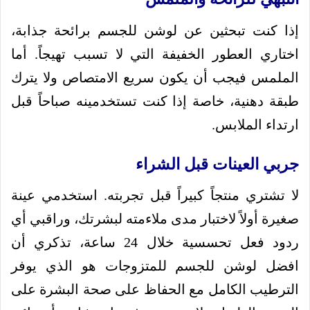
إذا كنت تبحثين عن لوشن للجسم برائحة جذابة،
اختاري العطور الخفيفة التي لا تسبب تهيجاً. أما
الملمس فيجب أن يكون سريع الامتصاص ولا يترك
طبقة دهنية، خاصة إذا كنت تستخدمينه صباحاً قبل
ارتداء الملابس.
جربي العينات قبل الشراء
لا تشتري منتجاً كبيراً قبل تجربته. استخدمي عينة
صغيرة أولاً لاختبار مدى ملاءمته لبشرتك، وراقبي أي
ردود فعل تحسسية خلال 24 ساعة، تذكري أن
افضل لوشن للجسم للمتزوجات هو الذي يوفر
الترطيب الكامل مع الحفاظ على صحة البشرة على