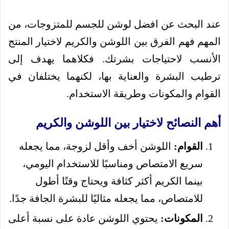
عند البحث عن افضل لوشن للجسم للمتزوجات، من
المهم فهم الفرق بين اللوشن والكريم لاختيار المنتج
الأنسب لاحتياجات بشرتك. فكلاهما يهدف إلى
ترطيب البشرة والعناية بها، لكنهما يختلفان في
القوام والمكونات وطريقة الاستخدام.
أهم النصائح لاختيار بين اللوشن والكريم
القوام:
اللوشن أخف وأقل لزوجة، مما يجعله
سريع الامتصاص ومناسبًا للاستخدام اليومي،
بينما الكريم أكثر كثافة ويحتاج وقتًا أطول
للامتصاص، مما يجعله مثاليًا للبشرة الجافة جدًا.
المكونات:
يحتوي اللوشن عادة على نسبة أعلى