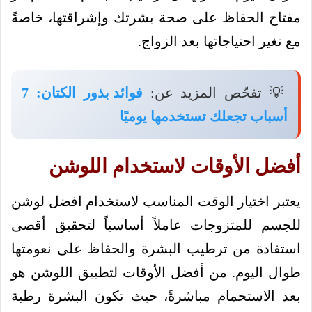
مفتاح الحفاظ على صحة بشرتك وإشراقتها، خاصةً
مع تغير احتياجاتها بعد الزواج.
💡 تفحّص المزيد عن:
فوائد بذور الكتان: 7
أسباب تجعلك تستخدمها يوميًا
أفضل الأوقات لاستخدام اللوشن
يعتبر اختيار الوقت المناسب لاستخدام افضل لوشن
للجسم للمتزوجات عاملاً أساسياً لتحقيق أقصى
استفادة من ترطيب البشرة والحفاظ على نعومتها
طوال اليوم. من أفضل الأوقات لتطبيق اللوشن هو
بعد الاستحمام مباشرةً، حيث تكون البشرة رطبة