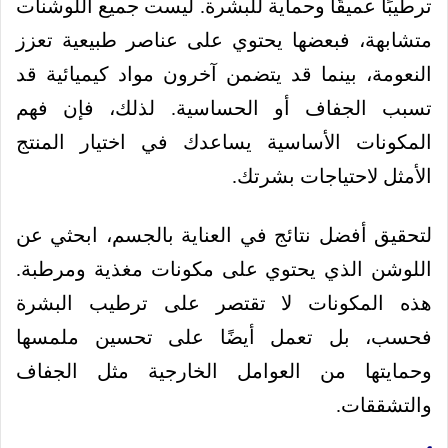
ترطيبًا عميقًا وحماية للبشرة. ليست جميع اللوشنات
متشابهة، فبعضها يحتوي على عناصر طبيعية تعزز
النعومة، بينما قد يتضمن آخرون مواد كيميائية قد
تسبب الجفاف أو الحساسية. لذلك، فإن فهم
المكونات الأساسية يساعدك في اختيار المنتج
الأمثل لاحتياجات بشرتك.
لتحقيق أفضل نتائج في العناية بالجسم، ابحثي عن
اللوشن الذي يحتوي على مكونات مغذية ومرطبة.
هذه المكونات لا تقتصر على ترطيب البشرة
فحسب، بل تعمل أيضًا على تحسين ملمسها
وحمايتها من العوامل الخارجية مثل الجفاف
والتشققات.