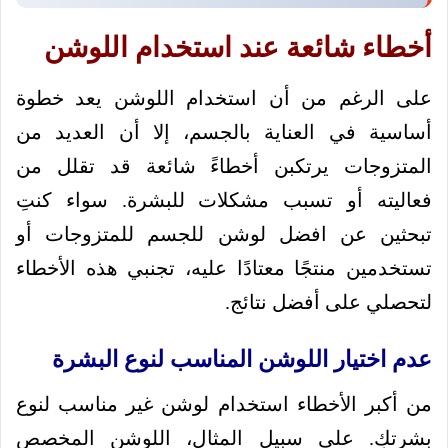
أخطاء شائعة عند استخدام اللوشن
على الرغم من أن استخدام اللوشن يعد خطوة
أساسية في العناية بالجسم، إلا أن العديد من
المتزوجات يرتكبن أخطاءً شائعة قد تقلل من
فعاليته أو تسبب مشكلات للبشرة. سواء كنتِ
تبحثين عن افضل لوشن للجسم للمتزوجات أو
تستخدمين منتجًا معتادًا عليه، تجنبي هذه الأخطاء
لتحصلي على أفضل نتائج.
عدم اختيار اللوشن المناسب لنوع البشرة
من أكبر الأخطاء استخدام لوشن غير مناسب لنوع
بشرتكِ. على سبيل المثال، اللوشن المخصص