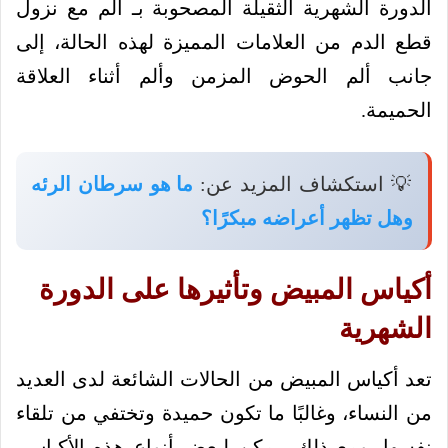
الدورة الشهرية الثقيلة المصحوبة بـ ألم مع نزول
قطع الدم من العلامات المميزة لهذه الحالة، إلى
جانب ألم الحوض المزمن وألم أثناء العلاقة
الحميمة.
💡 استكشاف المزيد عن:
ما هو سرطان الرئه
وهل تظهر أعراضه مبكرًا؟
أكياس المبيض وتأثيرها على الدورة
الشهرية
تعد أكياس المبيض من الحالات الشائعة لدى العديد
من النساء، وغالبًا ما تكون حميدة وتختفي من تلقاء
نفسها، ومع ذلك، يمكن لبعض أنواع هذه الأكياس،