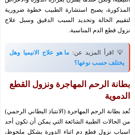
المذكورة، يصبح استشارة الطبيب خطوة ضرورية
لتقييم الحالة وتحديد السبب الدقيق وسبل علاج
نزول قطع الدم المناسبة.
💡 اقرأ المزيد عن:
ما هو علاج الانيميا وهل
يختلف حسب نوعها؟
بطانة الرحم المهاجرة ونزول القطع
الدموية
تُعد بطانة الرحم المهاجرة (الانتباذ البطاني الرحمي)
من الحالات الطبية الشائعة التي يمكن أن تكون أحد
اسباب نزول قطع دم اثناء الدورة بشكل ملحوظ،