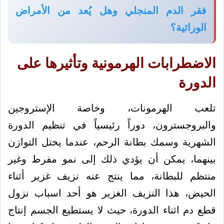
فقر الدم المنجلي وهل يُعد من الأمراض
الوراثية؟
الاضطرابات الهرمونية وتأثيرها على
الدورة
تلعب الهرمونات، وخاصة الإستروجين
والبروجسترون، دوراً رئيسياً في تنظيم الدورة
الشهرية وسمك بطانة الرحم، عندما يختل التوازن
بينهما، يمكن أن يؤدي ذلك إلى نمو مفرط وغير
منتظم للبطانة، مما ينتج عنه نزيف غزير أثناء
الحيض، هذا النزيف الغزير هو أحد اسباب نزول
قطع دم اثناء الدورة، حيث لا يستطيع الجسم إنتاج