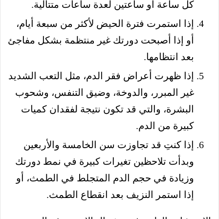
كل ساعة أو ساعتين لعدة ساعات متتالية.
إذا استمرت فترة الحيض لأكثر من سبعة أيام،
أو إذا أصبحت دورتك غير منتظمة بشكل مفاجئ
بعد انتظامها.
إذا ظهرت أعراض فقر الدم، مثل التعب الشديد
غير المبرر، والدوخة، وضيق التنفس، وشحوب
البشرة، والتي قد تكون نتيجة لفقدان كميات
كبيرة من الدم.
إذا كنتِ قد تجاوزت سن الخامسة والأربعين
وبدأت تلاحظين تغيرات كبيرة في نمط دورتك
وزيادة في حجم الدم المتجلط في الطمث، أو
إذا استمر النزيف بعد انقطاع الطمث.