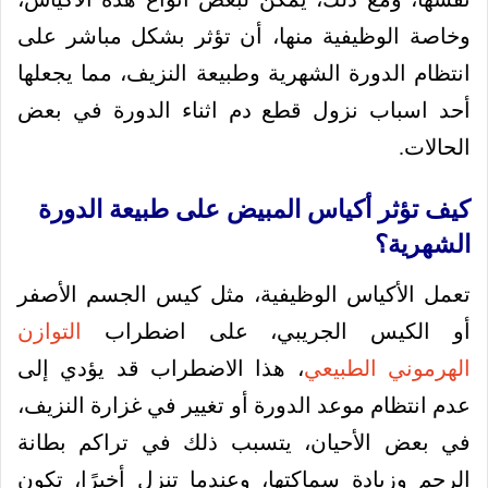
وخاصة الوظيفية منها، أن تؤثر بشكل مباشر على
انتظام الدورة الشهرية وطبيعة النزيف، مما يجعلها
أحد اسباب نزول قطع دم اثناء الدورة في بعض
الحالات.
كيف تؤثر أكياس المبيض على طبيعة الدورة
الشهرية؟
تعمل الأكياس الوظيفية، مثل كيس الجسم الأصفر
أو الكيس الجريبي، على اضطراب
التوازن
الهرموني الطبيعي
، هذا الاضطراب قد يؤدي إلى
عدم انتظام موعد الدورة أو تغيير في غزارة النزيف،
في بعض الأحيان، يتسبب ذلك في تراكم بطانة
الرحم وزيادة سماكتها، وعندما تنزل أخيرًا، تكون