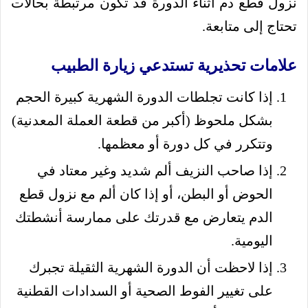
نزول قطع دم اثناء الدورة قد تكون مرتبطة بحالات
تحتاج إلى متابعة.
علامات تحذيرية تستدعي زيارة الطبيب
إذا كانت تجلطات الدورة الشهرية كبيرة الحجم
بشكل ملحوظ (أكبر من قطعة العملة المعدنية)
وتتكرر في كل دورة أو معظمها.
إذا صاحب النزيف ألم شديد وغير معتاد في
الحوض أو البطن، أو إذا كان ألم مع نزول قطع
الدم يتعارض مع قدرتك على ممارسة أنشطتك
اليومية.
إذا لاحظت أن الدورة الشهرية الثقيلة تجبرك
على تغيير الفوط الصحية أو السدادات القطنية