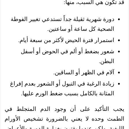
قد تكون هي السبب، منها:
دورة شهرية ثقيلة جداً تستدعي تغيير الفوطة
الصحية كل ساعة أو ساعتين.
استمرار فترة الحيض لأكثر من سبعة أيام.
شعور بضغط أو ألم في الحوض أو أسفل
البطن.
آلام في الظهر أو الساقين.
زيادة الرغبة في التبول أو الشعور بعدم إفراغ
المثانة بالكامل بسبب ضغط الورم عليها.
يجب التأكيد على أن وجود الدم المتجلط في
الطمث وحده لا يعني بالضرورة تشخيص الأورام
الليفية، ولكن عندما يقترن بغزارة الدورة والأعراض