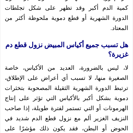
كمية الدم أكبر وقد تظهر على شكل تجلطات
الدورة الشهرية أو قطع دموية ملحوظة أكثر من
المعتاد.
هل تسبب جميع أكياس المبيض نزول قطع دم
غزيرة؟
لا، ليس بالضرورة، العديد من الأكياس، خاصة
الصغيرة منها، لا تسبب أي أعراض على الإطلاق،
ترتبط الدورة الشهرية الثقيلة المصحوبة بتخثرات
دموية بشكل أكبر بالأكياس التي تؤثر على إنتاج
الهرمونات أو التي تستمر لفترة طويلة، إذا صاحب
النزيف الغزير ألم مع نزول قطع الدم شديد في
الحوض أو البطن، فقد يكون ذلك مؤشرًا على