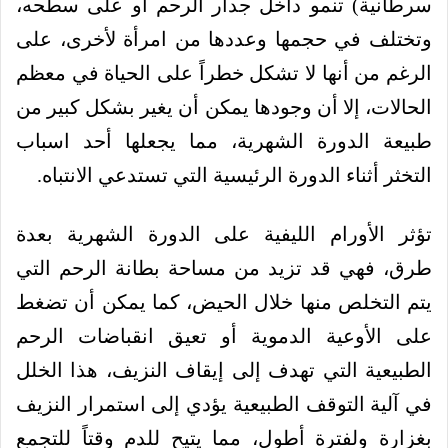
سرطانية) تنمو داخل جدار الرحم أو على سطحه،
وتختلف في حجمها وعددها من امرأة لأخرى، على
الرغم من أنها لا تشكل خطراً على الحياة في معظم
الحالات، إلا أن وجودها يمكن أن يغير بشكل كبير من
طبيعة الدورة الشهرية، مما يجعلها أحد اسباب
التخثر أثناء الدورة الرئيسية التي تستدعي الانتباه.
تؤثر الأورام الليفية على الدورة الشهرية بعدة
طرق، فهي قد تزيد من مساحة بطانة الرحم التي
يتم التخلص منها خلال الحيض، كما يمكن أن تضغط
على الأوعية الدموية أو تعيق انقباضات الرحم
الطبيعية التي تهدف إلى إيقاف النزيف، هذا الخلل
في آلية التوقف الطبيعية يؤدي إلى استمرار النزيف
بغزارة ولفترة أطول، مما يتيح للدم وقتاً للتجمع