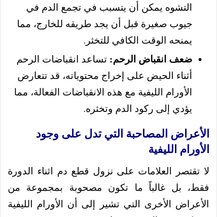
التشوه يمكن أن يتسبب في تجمع الدم في
جيوب صغيرة قبل أن يجد طريقه للخارج، مما
يمنحه الوقت الكافي للتخثر.
ضعف انقباض الرحم:
تساعد انقباضات الرحم
أثناء الحيض على إخراج محتوياته، قد تتعارض
الأورام الليفية مع هذه الانقباضات الفعالة، مما
يؤدي إلى ركود الدم وتخثره.
الأعراض المصاحبة التي تدل على وجود
الأورام الليفية
لا تقتصر العلامات على نزول قطع دم اثناء الدورة
فقط، بل غالباً ما تكون مصحوبة بمجموعة من
الأعراض الأخرى التي تشير إلى أن الأورام الليفية