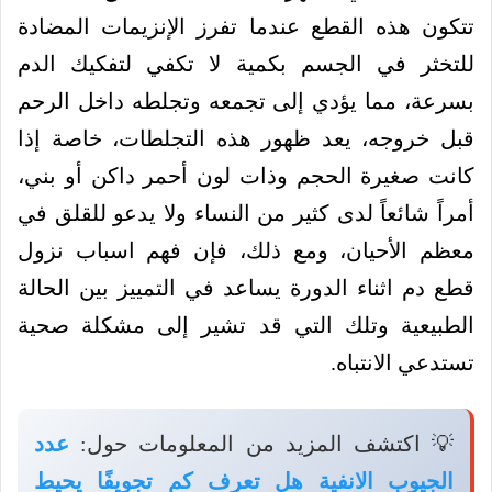
تتكون هذه القطع عندما تفرز الإنزيمات المضادة
للتخثر في الجسم بكمية لا تكفي لتفكيك الدم
بسرعة، مما يؤدي إلى تجمعه وتجلطه داخل الرحم
قبل خروجه، يعد ظهور هذه التجلطات، خاصة إذا
كانت صغيرة الحجم وذات لون أحمر داكن أو بني،
أمراً شائعاً لدى كثير من النساء ولا يدعو للقلق في
معظم الأحيان، ومع ذلك، فإن فهم اسباب نزول
قطع دم اثناء الدورة يساعد في التمييز بين الحالة
الطبيعية وتلك التي قد تشير إلى مشكلة صحية
تستدعي الانتباه.
💡 اكتشف المزيد من المعلومات حول:
عدد
الجيوب الانفية هل تعرف كم تجويفًا يحيط