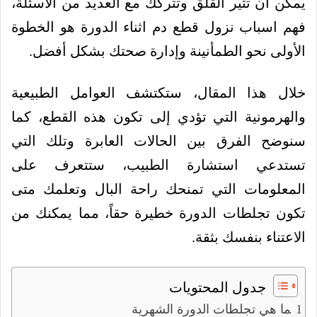
يمكن أن تثير القلق وتتركك مع العديد من الأسئلة،
فهم اسباب نزول قطع دم اثناء الدورة هو الخطوة
الأولى نحو الطمأنينة وإدارة صحتك بشكل أفضل.
خلال هذا المقال، ستكتشف العوامل الطبيعية
والهرمونية التي تؤدي إلى تكون هذه القطع، كما
سنوضح الفرق بين الحالات العابرة وتلك التي
تستدعي استشارة الطبيب، ستتعرف على
المعلومات التي تمنحك راحة البال وتعلمك متى
تكون تجلطات الدورة خطيرة حقاً، مما يمكنك من
الاعتناء بنفسك بثقة.
جدول المحتويات
ما هي تجلطات الدورة الشهرية