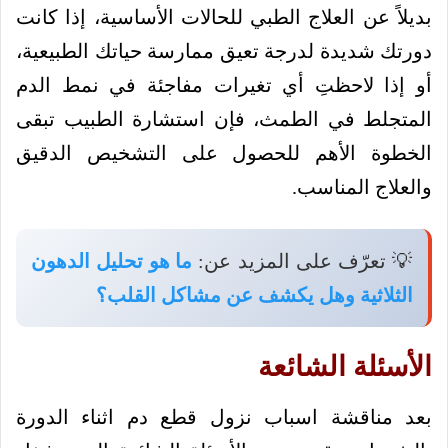
بديلاً عن العلاج الطبي للحالات الأساسية، إذا كانت
دورتك شديدة لدرجة تعيق ممارسة حياتك الطبيعية،
أو إذا لاحظتِ أي تغيرات مفاجئة في نمط الدم
المتجلط في الطمث، فإن استشارة الطبيب تبقى
الخطوة الأهم للحصول على التشخيص الدقيق
والعلاج المناسب.
💡 تعرّف على المزيد عن:
ما هو تحليل الدهون
الثلاثية وهل يكشف عن مشاكل القلب؟
الأسئلة الشائعة
بعد مناقشة اسباب نزول قطع دم اثناء الدورة