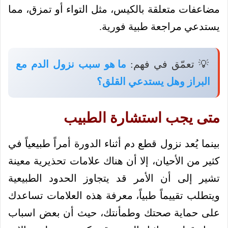
مضاعفات متعلقة بالكيس، مثل التواء أو تمزق، مما
يستدعي مراجعة طبية فورية.
💡 تعمّق في فهم:
ما هو سبب نزول الدم مع
البراز وهل يستدعي القلق؟
متى يجب استشارة الطبيب
بينما يُعد نزول قطع دم أثناء الدورة أمراً طبيعياً في
كثير من الأحيان، إلا أن هناك علامات تحذيرية معينة
تشير إلى أن الأمر قد يتجاوز الحدود الطبيعية
ويتطلب تقييماً طبياً، معرفة هذه العلامات تساعدك
على حماية صحتك وطمأنتك، حيث أن بعض اسباب