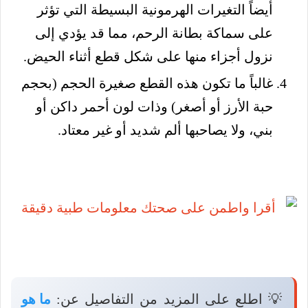
أيضاً التغيرات الهرمونية البسيطة التي تؤثر
على سماكة بطانة الرحم، مما قد يؤدي إلى
نزول أجزاء منها على شكل قطع أثناء الحيض.
غالباً ما تكون هذه القطع صغيرة الحجم (بحجم
حبة الأرز أو أصغر) وذات لون أحمر داكن أو
بني، ولا يصاحبها ألم شديد أو غير معتاد.
💡 اطلع على المزيد من التفاصيل عن:
ما هو