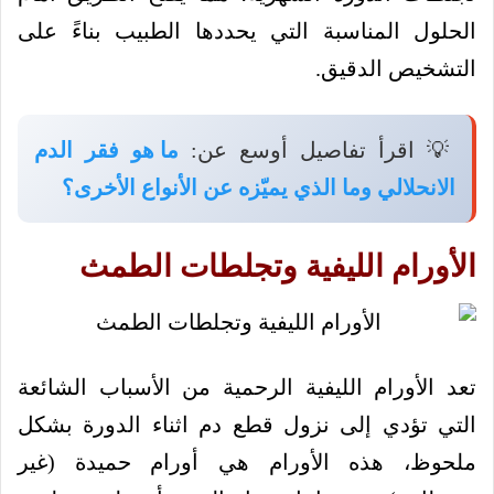
الحلول المناسبة التي يحددها الطبيب بناءً على
التشخيص الدقيق.
💡 اقرأ تفاصيل أوسع عن:
ما هو فقر الدم
الانحلالي وما الذي يميّزه عن الأنواع الأخرى؟
الأورام الليفية وتجلطات الطمث
تعد الأورام الليفية الرحمية من الأسباب الشائعة
التي تؤدي إلى نزول قطع دم اثناء الدورة بشكل
ملحوظ، هذه الأورام هي أورام حميدة (غير