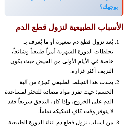
بوجهك؟
الأسباب الطبيعية لنزول قطع الدم
يُعد نزول قطع دم صغيرة أو ما يُعرف بـ
تجلطات الدورة الشهرية أمراً طبيعياً وشائعاً،
خاصة في الأيام الأولى من الحيض حيث يكون
النزيف أكثر غزارة.
يحدث هذا التجلط الطبيعي كجزء من آلية
الجسم؛ حيث تفرز مواد مضادة للتخثر لمساعدة
الدم على الخروج، وإذا كان التدفق سريعاً فقد
لا يتوفر وقت كافٍ لتفكيكه تماماً.
من اسباب نزول قطع دم اثناء الدورة الطبيعية