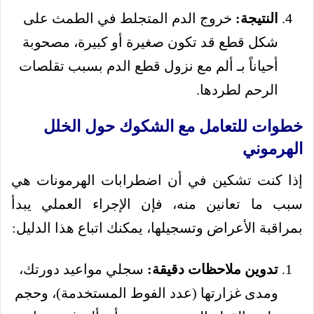
النتيجة:
خروج الدم المتجلط في الطمث على
شكل قطع قد تكون صغيرة أو كبيرة، مصحوبة
أحياناً بـ ألم مع نزول قطع الدم بسبب تقلصات
الرحم لطردها.
خطوات للتعامل مع الشكوك حول الخلل
الهرموني
إذا كنت تشكين في أن اضطرابات الهرمونات هي
سبب ما تعانين منه، فإن الإجراء العملي يبدأ
بمراقبة الأعراض وتسجيلها، يمكنك اتباع هذا الدليل:
تدوين ملاحظات دقيقة:
سجلي مواعيد دورتك،
ومدى غزارتها (عدد الفوط المستخدمة)، وحجم