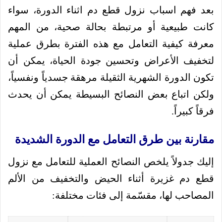
بعد فهم اسباب نزول قطع دم اثناء الدورة، سواء
كانت طبيعية أو مرتبطة بحالة صحية، من المهم
معرفة كيفية التعامل مع هذه الفترة بطرق عملية
لتخفيف الأعراض وتحسين جودة الحياة، يمكن أن
تكون الدورة الشهرية الثقيلة مرهقة جسدياً ونفسياً،
ولكن اتباع بعض النصائح البسيطة يمكن أن يحدث
فرقاً كبيراً.
مقارنة بين طرق التعامل مع الدورة الشديدة
إليك جدولاً يلخص النصائح العملية للتعامل مع نزول
قطع دم غزيرة أثناء الحيض والتخفيف من الألم
المصاحب لها، مقسّمة إلى فئات مختلفة: