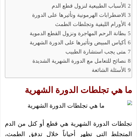
الأسباب الطبيعية لنزول قطع الدم
الاضطرابات الهرمونية وتأثيرها على الدورة
الأورام الليفية وتجلطات الطمث
بطانة الرحم المهاجرة ونزول القطع الدموية
أكياس المبيض وتأثيرها على الدورة الشهرية
متى يجب استشارة الطبيب
نصائح للتعامل مع الدورة الشهرية الشديدة
الأسئلة الشائعة
ما هي تجلطات الدورة الشهرية
تجلطات الدورة الشهرية هي قطع أو كتل من الدم
المتجلط التي تظهر أحياناً خلال تدفق الطمث،