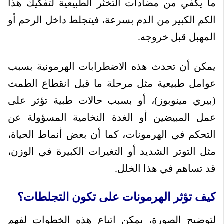
ما يكفي من مضادات التخثر الطبيعية لتفكيك هذا
الكم الكبير من الدم بسرعة، فيتجلط داخل الرحم أو
المهبل قبل خروجه.
يمكن أن تحدث هذه الاضطرابات الهرمونية بسبب
عوامل طبيعية مثل مرحلة ما قبل انقطاع الطمث
(بيري مينوبوز)، أو بسبب حالات طبية تؤثر على
عمل المبيضين أو الغدة النخامية المسؤولة عن
التحكم في الهرمونات، كما أن بعض أنماط الحياة،
مثل التوتر الشديد أو التغيرات الكبيرة في الوزن،
قد تساهم في هذا الخلل.
كيف تؤثر الهرمونات على تكون التجلطات؟
لتوضيح الصورة، يمكن اتباع هذه الخطوات لفهم