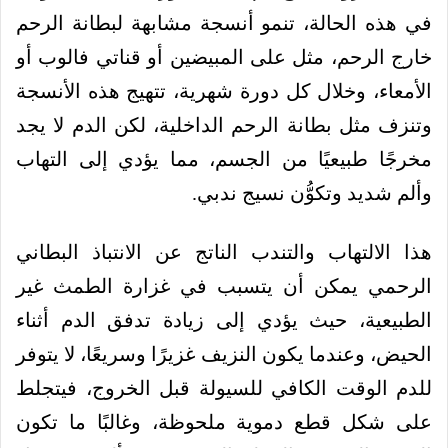
في هذه الحالة، تنمو أنسجة مشابهة لبطانة الرحم
خارج الرحم، مثل على المبيضين أو قناتي فالوب أو
الأمعاء، وخلال كل دورة شهرية، تتهيج هذه الأنسجة
وتنزف مثل بطانة الرحم الداخلية، لكن الدم لا يجد
مخرجًا طبيعيًا من الجسم، مما يؤدي إلى التهاب
وألم شديد وتكوُّن نسيج ندبي.
هذا الالتهاب والتندب الناتج عن الانتباذ البطاني
الرحمي يمكن أن يتسبب في غزارة الطمث غير
الطبيعية، حيث يؤدي إلى زيادة تدفق الدم أثناء
الحيض، وعندما يكون النزيف غزيرًا وسريعًا، لا يتوفر
للدم الوقت الكافي للسيولة قبل الخروج، فيتجلط
على شكل قطع دموية ملحوظة، وغالبًا ما تكون