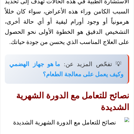
الاستشارة الطبية في هذه الحالات تهدف إلى تحديد
السبب الكامن وراء هذه الأعراض، سواء كان خللاً
هرمونياً أو وجود أورام ليفية أو أي حالة أخرى،
التشخيص الدقيق هو الخطوة الأولى نحو الحصول
على العلاج المناسب الذي يحسن من جودة حياتك.
💡 تفحّص المزيد عن:
ما هو جهاز الهضمي
وكيف يعمل على معالجة الطعام؟
نصائح للتعامل مع الدورة الشهرية
الشديدة