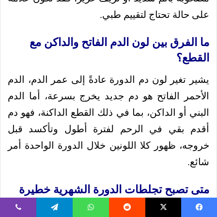
على حالة تحتاج لتقييم طبي.
ما الفرق بين لون الدم الفاتح والداكن مع
القطع؟
يشير تغير لون دم الدورة عادةً إلى عمر الدم، الدم
الأحمر الفاتح هو دم جديد يخرج بسرعة، أما الدم
البني أو الداكن، بما في ذلك القطع الداكنة، فهو دم
أقدم بقي في الرحم لفترة أطول وتأكسد قبل
خروجه، ظهور كلا اللونين خلال الدورة الواحدة أمر
شائع.
متى تصبح تجلطات الدورة الشهرية خطيرة
وتستدعي زيارة الطبيب؟