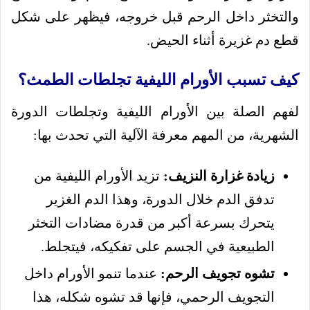
والتخثر داخل الرحم قبل خروجه، فيظهر على شكل
قطع دم غزيرة أثناء الحيض.
كيف تسبب الأورام الليفية تجلطات الطمث؟
لفهم الصلة بين الأورام الليفية وتجلطات الدورة
الشهرية، من المهم معرفة الآلية التي تحدث بها:
زيادة غزارة النزيف:
تزيد الأورام الليفية من
تدفق الدم خلال الدورة، وهذا الدم الغزير
يتحرك بسرعة أكبر من قدرة مضادات التخثر
الطبيعية في الجسم على تفكيكه، فيتجلط.
تشوه تجويف الرحم:
عندما تنمو الأورام داخل
التجويف الرحمي، فإنها قد تشوه شكله، هذا