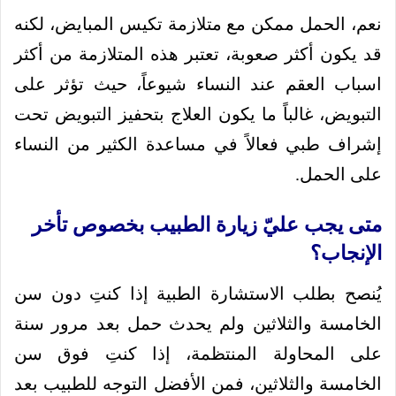
نعم، الحمل ممكن مع متلازمة تكيس المبايض، لكنه
قد يكون أكثر صعوبة، تعتبر هذه المتلازمة من أكثر
اسباب العقم عند النساء شيوعاً، حيث تؤثر على
التبويض، غالباً ما يكون العلاج بتحفيز التبويض تحت
إشراف طبي فعالاً في مساعدة الكثير من النساء
على الحمل.
متى يجب عليّ زيارة الطبيب بخصوص تأخر
الإنجاب؟
يُنصح بطلب الاستشارة الطبية إذا كنتِ دون سن
الخامسة والثلاثين ولم يحدث حمل بعد مرور سنة
على المحاولة المنتظمة، إذا كنتِ فوق سن
الخامسة والثلاثين، فمن الأفضل التوجه للطبيب بعد