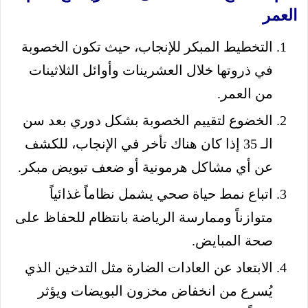
العمر
التخطيط المبكر للإنجاب، حيث تكون الخصوبة
في ذروتها خلال العشرينات وأوائل الثلاثينات
من العمر.
الخضوع لتقييم الخصوبة بشكل دوري بعد سن
الـ 35 إذا كان هناك تأخر في الإنجاب، للكشف
عن أي مشاكل هرمونية أو ضعف تبويض مبكر.
اتباع نمط حياة صحي يشمل نظاماً غذائياً
متوازناً وممارسة الرياضة بانتظام للحفاظ على
صحة المبايض.
الابتعاد عن العادات الضارة مثل التدخين الذي
يُسرع من انخفاض مخزون البويضات ويؤثر