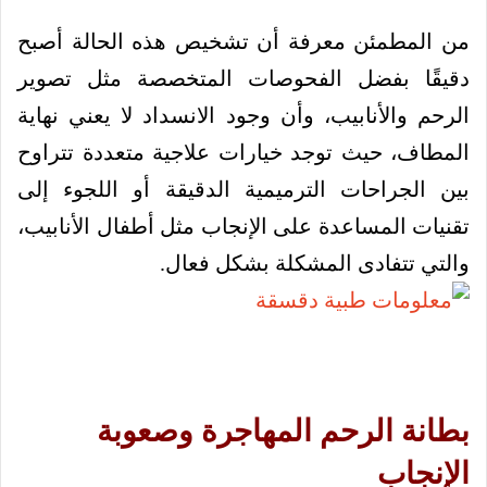
من المطمئن معرفة أن تشخيص هذه الحالة أصبح
دقيقًا بفضل الفحوصات المتخصصة مثل تصوير
الرحم والأنابيب، وأن وجود الانسداد لا يعني نهاية
المطاف، حيث توجد خيارات علاجية متعددة تتراوح
بين الجراحات الترميمية الدقيقة أو اللجوء إلى
تقنيات المساعدة على الإنجاب مثل أطفال الأنابيب،
والتي تتفادى المشكلة بشكل فعال.
بطانة الرحم المهاجرة وصعوبة
الإنجاب