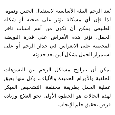
يُعد الرحم البيئة الأساسية لاستقبال الجنين ونموه،
لذا فإن أي مشكلة تؤثر على صحته أو شكله
الطبيعي يمكن أن تكون من أهم اسباب تاخر
الحمل، تؤثر هذه الأمراض على قدرة البويضة
المخصبة على الانغراس في جدار الرحم أو على
استمرار الحمل بشكل آمن بعد حدوثه.
يمكن أن تتراوح مشاكل الرحم بين التشوهات
الخلقية والأورام الحميدة والألياف، وكل منها يعيق
عملية الحمل بطريقة مختلفة، التشخيص المبكر
لهذه الحالات هو الخطوة الأولى نحو العلاج وزيادة
فرص تحقيق حلم الإنجاب.