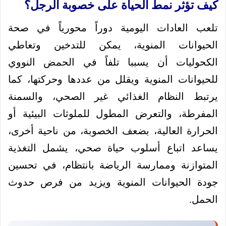
كيف تؤثر نمط الحياة على خصوبة الرجل؟
تلعب العادات اليومية دوراً محورياً في صحة
الحيوانات المنوية، يمكن للتدخين وتعاطي
الكحوليات أن يسببا تلفاً في الحمض النووي
للحيوانات المنوية ويقلل من عددها وحركتها، كما
يرتبط النظام الغذائي غير الصحي، والسمنة
المفرطة، والتعرض المطول للملوثات البيئية أو
الحرارة العالية، بضعف الخصوبة، من ناحية أخرى،
يساعد اتباع أسلوب حياة صحي، يشمل التغذية
المتوازنة وممارسة الرياضة بانتظام، في تحسين
جودة الحيوانات المنوية ويزيد من فرص حدوث
الحمل.