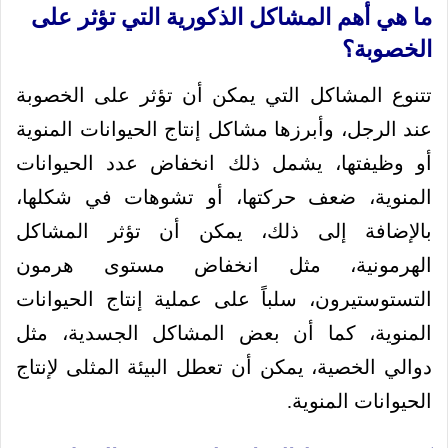
ما هي أهم المشاكل الذكورية التي تؤثر على
الخصوبة؟
تتنوع المشاكل التي يمكن أن تؤثر على الخصوبة
عند الرجل، وأبرزها مشاكل إنتاج الحيوانات المنوية
أو وظيفتها، يشمل ذلك انخفاض عدد الحيوانات
المنوية، ضعف حركتها، أو تشوهات في شكلها،
بالإضافة إلى ذلك، يمكن أن تؤثر المشاكل
الهرمونية، مثل انخفاض مستوى هرمون
التستوستيرون، سلباً على عملية إنتاج الحيوانات
المنوية، كما أن بعض المشاكل الجسدية، مثل
دوالي الخصية، يمكن أن تعطل البيئة المثلى لإنتاج
الحيوانات المنوية.