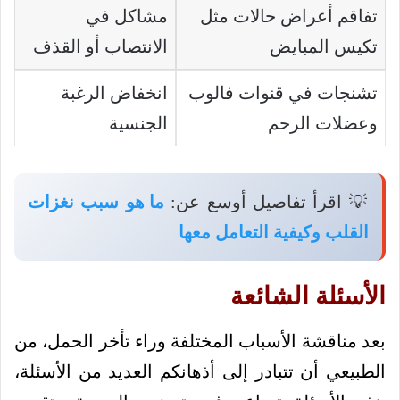
تفاقم أعراض حالات مثل
مشاكل في
تكيس المبايض
الانتصاب أو القذف
تشنجات في قنوات فالوب
انخفاض الرغبة
وعضلات الرحم
الجنسية
💡 اقرأ تفاصيل أوسع عن:
ما هو سبب نغزات
القلب وكيفية التعامل معها
الأسئلة الشائعة
بعد مناقشة الأسباب المختلفة وراء تأخر الحمل، من
الطبيعي أن تتبادر إلى أذهانكم العديد من الأسئلة،