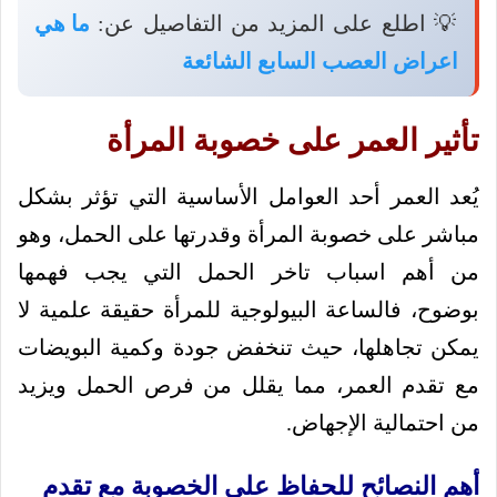
💡 اطلع على المزيد من التفاصيل عن:
ما هي
اعراض العصب السابع الشائعة
تأثير العمر على خصوبة المرأة
يُعد العمر أحد العوامل الأساسية التي تؤثر بشكل
مباشر على خصوبة المرأة وقدرتها على الحمل، وهو
من أهم اسباب تاخر الحمل التي يجب فهمها
بوضوح، فالساعة البيولوجية للمرأة حقيقة علمية لا
يمكن تجاهلها، حيث تنخفض جودة وكمية البويضات
مع تقدم العمر، مما يقلل من فرص الحمل ويزيد
من احتمالية الإجهاض.
أهم النصائح للحفاظ على الخصوبة مع تقدم