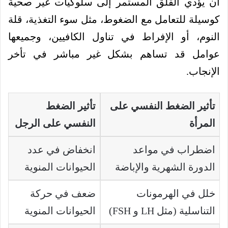
أن يؤدي القلق المستمر إلى سلوكيات غير صحية
كوسيلة للتعامل مع الضغوط، مثل سوء التغذية، قلة
النوم، أو الإفراط في تناول الكافيين، وجميعها
عوامل قد تساهم بشكل غير مباشر في تأخر
الإنجاب.
تأثير الضغط النفسي على
تأثير الضغط
المرأة
النفسي على الرجل
اضطراب في مواعد
انخفاض في عدد
الدورة الشهرية والإباضة
الحيوانات المنوية
خلل في الهرمونات
ضعف في حركة
التناسلية (مثل LH و FSH)
الحيوانات المنوية