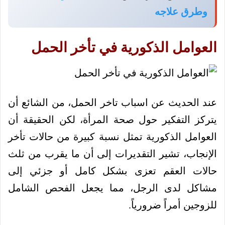
وطرق علاجه
العوامل الذكورية في تأخر الحمل
عند الحديث عن اسباب تاخر الحمل، من الشائع أن
يتركز التفكير حول صحة المرأة، لكن الحقيقة أن
العوامل الذكورية تمثل نسبة كبيرة من حالات تأخر
الإنجاب، تشير التقديرات إلى أن ما يقرب من ثلث
حالات العقم تعزى بشكل كامل أو جزئي إلى
مشاكل لدى الرجل، مما يجعل الفحص الشامل
للزوجين أمراً ضرورياً.