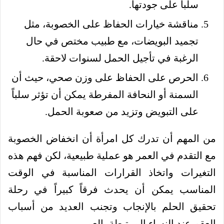
سلباً على جودتها.
مناقشة خيارات الحفاظ على الخصوبة، مثل
تجميد البويضات، مع طبيب مختص في حال
الرغبة في تأجيل الحمل لسنوات لاحقة.
الحرص على الحفاظ على وزن صحي، حيث أن
السمنة أو النحافة المفرطة يمكن أن تؤثر سلباً
على التبويض وتزيد من صعوبة الحمل.
من المهم أن تدرك كل امرأة أن انخفاض الخصوبة
مع التقدم في العمر هو عملية طبيعية، لكن فهم هذه
التغيرات واتخاذ القرارات المناسبة في الوقت
المناسب يمكن أن يحدث فرقاً كبيراً في رحلة
تحقيق الحلم بالإنجاب وتجنب العديد من أسباب
العقم عند النساء المرتبطة بالعمر.