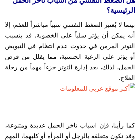
هل الضغط النفسي من اسباب تاخر الحمل
الرئيسية؟
بينما لا يُعتبر الضغط النفسي سبباً مباشراً للعقم، إلا
أنه يمكن أن يؤثر سلباً على الخصوبة، قد يتسبب
التوتر المزمن في حدوث عدم انتظام في التبويض
أو يؤثر على الرغبة الجنسية، مما يقلل من فرص
الحمل، لذلك، يعد إدارة التوتر جزءاً مهماً من رحلة
العلاج.
كما رأينا، فإن اسباب تاخر الحمل عديدة ومتنوعة،
وقد تكون متعلقة بالرجل أو المرأة أو كليهما، المهم