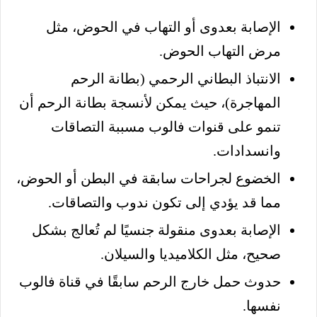
الإصابة بعدوى أو التهاب في الحوض، مثل
مرض التهاب الحوض.
الانتباذ البطاني الرحمي (بطانة الرحم
المهاجرة)، حيث يمكن لأنسجة بطانة الرحم أن
تنمو على قنوات فالوب مسببة التصاقات
وانسدادات.
الخضوع لجراحات سابقة في البطن أو الحوض،
مما قد يؤدي إلى تكون ندوب والتصاقات.
الإصابة بعدوى منقولة جنسيًا لم تُعالج بشكل
صحيح، مثل الكلاميديا والسيلان.
حدوث حمل خارج الرحم سابقًا في قناة فالوب
نفسها.