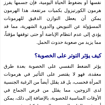
نفسها أو بضغوط الحياة اليومية، فإن جسمها يفرز
هرمون الكورتيزول بكميات مرتفعة، هذا الهرمون
يمكن أن يعطل التوازن الدقيق للهرمونات
المسؤولة عن التبويض والدورة الشهرية، مما قد
يؤدي إلى عدم انتظام الإباضة أو حتى توقفها مؤقتاً،
مما يزيد من صعوبة حدوث الحمل.
كيف يؤثر التوتر على الخصوبة؟
يؤثر الضغط النفسي على الخصوبة بعدة طرق
معقدة، فهو لا يقتصر على التأثير في هرمونات
المرأة فحسب، بل قد يقلل أيضاً من الرغبة الجنسية
لدى الزوجين، مما يقلل من فرص الجماع في
الأوقات المناسبة للخصوبة، بالإضافة إلى ذلك، يمكن