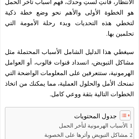
الانتظار، فأنتِ لستِ وحدك، فهم اسباب تاخر الحمل
هو الخطوة الأولى والأهم نحو وضع خطة ذكية
لتخطي هذه التحديات وبدء رحلة الأمومة التي
تحلمين بها.
سيغطي هذا الدليل الشامل الأسباب المحتملة مثل
مشاكل التبويض، انسداد قنوات فالوب، أو العوامل
الهرمونية، ستتعرفين على المعلومات الواضحة التي
تمنحك الأمل والحلول العملية، مما يمكنك من اتخاذ
الخطوات التالية بثقة ووعي كامل.
جدول المحتويات
الأسباب الهرمونية لتأخر الحمل
مشاكل التبويض وأثرها على الخصوبة