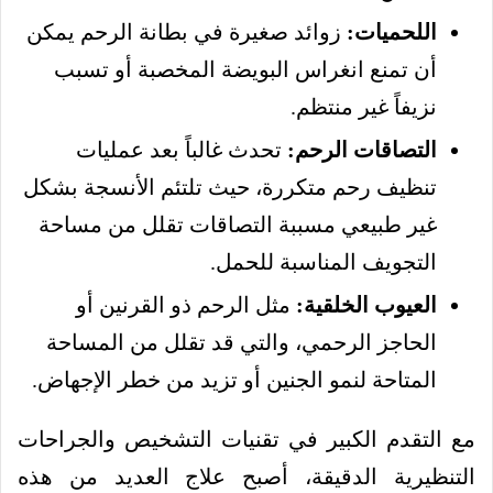
اللحميات:
زوائد صغيرة في بطانة الرحم يمكن
أن تمنع انغراس البويضة المخصبة أو تسبب
نزيفاً غير منتظم.
التصاقات الرحم:
تحدث غالباً بعد عمليات
تنظيف رحم متكررة، حيث تلتئم الأنسجة بشكل
غير طبيعي مسببة التصاقات تقلل من مساحة
التجويف المناسبة للحمل.
العيوب الخلقية:
مثل الرحم ذو القرنين أو
الحاجز الرحمي، والتي قد تقلل من المساحة
المتاحة لنمو الجنين أو تزيد من خطر الإجهاض.
مع التقدم الكبير في تقنيات التشخيص والجراحات
التنظيرية الدقيقة، أصبح علاج العديد من هذه