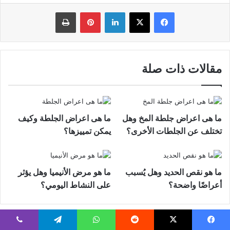
فيسبوك
‫X
لينكدإن
بينتيريست
طباعة
مقالات ذات صلة
ما هى اعراض جلطة المخ وهل
ما هى اعراض الجلطة وكيف
تختلف عن الجلطات الأخرى؟
يمكن تمييزها؟
ما هو نقص الحديد وهل يُسبب
ما هو مرض الأنيميا وهل يؤثر
أعراضًا واضحة؟
على النشاط اليومي؟