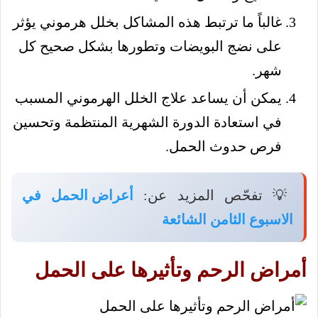
غالباً ما ترتبط هذه المشاكل بخلل هرموني يؤثر
على نضج البويضات وتطورها بشكل صحيح كل
شهر.
يمكن أن يساعد علاج الخلل الهرموني المسبب
في استعادة الدورة الشهرية المنتظمة وتحسين
فرص حدوث الحمل.
💡 تفحّص المزيد عن:
أعراض الحمل في
الاسبوع الثامن الشائعة
أمراض الرحم وتأثيرها على الحمل