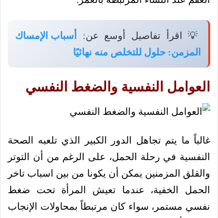
💡 اقرأ تفاصيل أوسع عن:
أسباب الإمساك
المزمن: حلول للتخلص منه نهائيًا
العوامل النفسية والضغط النفسي
غالباً ما يتم تجاهل الدور الكبير الذي تلعبه الصحة
النفسية في رحلة الحمل، على الرغم من أن التوتر
والقلق المزمنين يمكن أن يكونا من بين اسباب تاخر
الحمل الخفية، عندما تعيش المرأة تحت ضغط
نفسي مستمر، سواء كان مرتبطاً بمحاولات الإنجاب