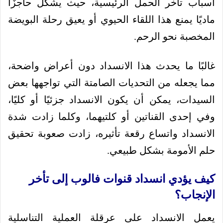
اسباب تاخر الحمل الرئيسية، حيث يشكل حاجزًا
ماديًا يمنع هذا اللقاء الحيوي أو يعيق رحلة البويضة
المخصبة نحو الرحم.
غالبًا ما يحدث هذا الانسداد دون أعراض واضحة،
مما يجعله من التحديات الصامتة التي تواجهها بعض
السيدات، يمكن أن يكون الانسداد جزئيًا أو كليًا،
وفي إحدى القناتين أو كلتيهما، وكلما زادت شدة
الانسداد واتساع رقعة تأثيره، زادت صعوبة تحقيق
حلم الأمومة بشكل طبيعي.
كيف يؤدي انسداد قنوات فالوب إلى تأخر
الإنجاب؟
يعمل الانسداد على عرقلة العملية التناسلية