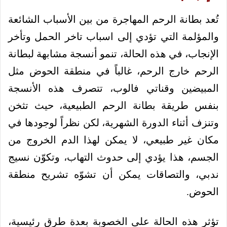
تُعد بطانة الرحم المهاجرة من بين الأسباب الشائعة
والمؤلمة التي تؤدي إلى اسباب تاخر الحمل وتأخر
الإنجاب، في هذه الحالة، تنمو أنسجة مشابهة لبطانة
الرحم خارج الرحم، غالباً في منطقة الحوض مثل
المبيضين وقناتي فالوب، تتصرف هذه الأنسجة
بنفس طريقة بطانة الرحم الطبيعية، حيث تثخن
وتنزف أثناء الدورة الشهرية، لكن نظراً لوجودها في
مكان غير طبيعي، لا يمكن لهذا الدم الخروج من
الجسم، هذا يؤدي إلى حدوث التهاب، وتكوّن نسيج
ندبي، والتصاقات يمكن أن تشوّه تشريح منطقة
الحوض.
تؤثر هذه الحالة على الخصوبة بعدة طرق رئيسية،