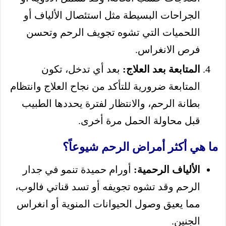
الجراحات البسيطة مثل استئصال الألياف أو
اللحميات التي تشوه تجويف الرحم وتحسن
فرص الانغراس.
المتابعة بعد العلاج:
بعد أي تدخل، تكون
المتابعة ضرورية للتأكد من نجاح العلاج وانتظام
بطانة الرحم، والانتظار لفترة يحددها الطبيب
قبل محاولة الحمل مرة أخرى.
ما هي أكثر أمراض الرحم شيوعاً؟
الألياف الرحمية:
أورام حميدة تنمو في جدار
الرحم وقد تشوه تجويفه أو تسد قناتي فالوب،
مما يعيق وصول الحيوانات المنوية أو انغراس
الجنين.