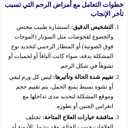
خطوات التعامل مع أمراض الرحم التي تسبب
تأخر الإنجاب
التشخيص الدقيق:
استشارة طبيب مختص
والخضوع لفحوصات مثل السونار (الموجات
فوق الصوتية) أو المنظار الرحمي لتحديد نوع
المشكلة بدقة، سواء كانت أليافاً أو لحميات أو
تشوهاً في شكل الرحم.
تقييم شدة الحالة وتأثيرها:
ليس كل ورم ليفي
أو تشوه بسيط يمنع الحمل، يتم تقييم حجم
وموقع المشكلة لتحديد مدى تداخلها مع
انغراس الجنين أو تطوره.
مناقشة خيارات العلاج المتاحة:
تختلف
العلاجات حسب الحالة، وقد تشمل الأدوية أو