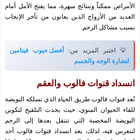
الأمراض ممكناً وبنتائج مبهرة، مما يفتح الأمل أمام
العديد من الأزواج الذين يعانون من تأخر الإنجاب
بسبب مشاكل الرحم.
💡 اختبر المزيد من:
أفضل حبوب فيتامين
لنضارة الوجه والجسم
انسداد قنوات فالوب والعقم
تُعد قنوات فالوب طريق الحياة الذي تسلكه البويضة
للقاء الحيوان المنوي، حيث يحدث التلقيح لتكوين
البويضة المخصبة التي تنتقل بعدها إلى الرحم
لتنغرس فيه، لذلك، يعد انسداد قنوات فالوب أحد