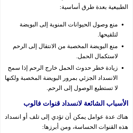
الطبيعية بعدة طرق أساسية:
منع وصول الحيوانات المنوية إلى البويضة
لتلقيحها.
منع البويضة المخصبة من الانتقال إلى الرحم
لاستكمال الحمل.
زيادة خطر حدوث الحمل خارج الرحم إذا سمح
الانسداد الجزئي بمرور البويضة المخصبة ولكنها
لا تستطيع الوصول إلى الرحم.
الأسباب الشائعة لانسداد قنوات فالوب
هناك عدة عوامل يمكن أن تؤدي إلى تلف أو انسداد
هذه القنوات الحساسة، ومن أبرزها: