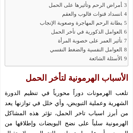
أمراض الرحم وتأثيرها على الحمل
انسداد قنوات فالوب والعقم
بطانة الرحم المهاجرة وصعوبة الإنجاب
العوامل الذكورية في تأخر الحمل
تأثير العمر على خصوبة المرأة
العوامل النفسية والضغط النفسي
الأسئلة الشائعة
الأسباب الهرمونية لتأخر الحمل
تلعب الهرمونات دوراً محورياً في تنظيم الدورة
الشهرية وعملية التبويض، وأي خلل في توازنها يعد
من أبرز اسباب تاخر الحمل، تؤثر هذه المشاكل
الهرمونية سلباً على نضج البويضات وإطلاقها من