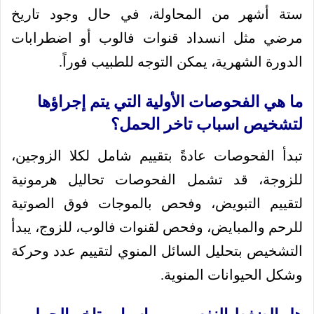
ستة أشهر من المحاولة، في حال وجود تاريخ
مرضي مثل انسداد قنوات فالوب أو اضطرابات
الدورة الشهرية، يمكن التوجه للطبيب فوراً.
ما هي الفحوصات الأولية التي يتم إجراؤها
لتشخيص اسباب تاخر الحمل؟
تبدأ الفحوصات عادةً بتقييم شامل لكلا الزوجين،
للزوجة، قد تشمل الفحوصات تحاليل هرمونية
لتقييم التبويض، وفحص بالموجات فوق الصوتية
للرحم والمبايض، وفحص لقنوات فالوب، للزوج، يبدأ
التشخيص بتحليل السائل المنوي لتقييم عدد وحركة
وشكل الحيوانات المنوية.