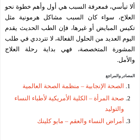
ألا تيأسي، فمعرفة السبب هي أول وأهم خطوة نحو
العلاج، سواء كان السبب مشاكل هرمونية مثل
تكيس المبايض أو غيرها، فإن الطب الحديث يقدم
اليوم العديد من الحلول الفعالة، لا تترددي في طلب
المشورة المتخصصة، فهي بداية رحلة العلاج
والأمل.
المصادر والمراجع
الصحة الإنجابية – منظمة الصحة العالمية
صحة المرأة – الكلية الأمريكية لأطباء النساء
والتوليد
أمراض النساء والعقم – مايو كلينك