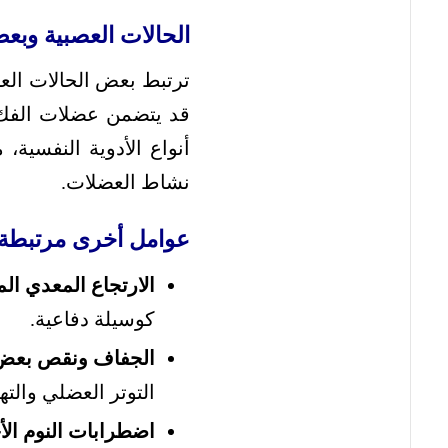
الحالات العصبية وبعض
ترتبط بعض الحالات الع
قد يتضمن عضلات الفك، 
أنواع الأدوية النفسية
نشاط العضلات.
عوامل أخرى مرتبطة 
الارتجاع المعدي المريئي
كوسيلة دفاعية.
الجفاف ونقص بعض ا
التوتر العضلي والته
اضطرابات النوم الأ