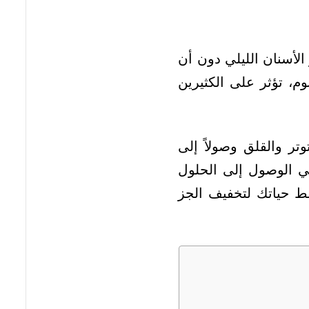
لأسنان الليلي دون أن
نوم، تؤثر على الكثيرين
تر والقلق وصولاً إلى
 الوصول إلى الحلول
مط حياتك لتخفيف الجز