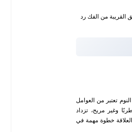
 القريبة من الفك رد
لنوم تعتبر من العوامل
بًا وغير مريح، تزداد
العلاقة خطوة مهمة في