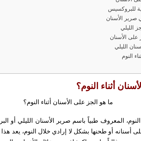
ية للبروكسيس
 صرير الأسنان
ز الليلي
 على الأسنان
ان الليلي
اء النوم
أسنان أثناء النوم؟
 النوم، المعروف طبياً باسم صرير الأسنان الليلي أو ال
أسنانه أو طحنها بشكل لا إرادي خلال النوم، يعد هذا ا