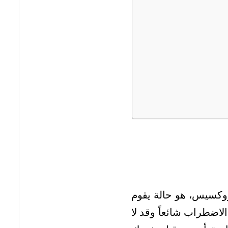
بروكسيس، هو حالة يقوم
لاضطراب شائعاً وقد لا