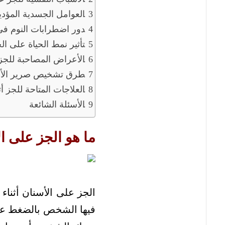
العوامل الجسدية المؤد
دور اضطرابات النوم في
تأثير نمط الحياة على الج
الأعراض المصاحبة للجز
طرق تشخيص صرير الأسن
العلاجات المتاحة للجز أثن
الأسئلة الشائعة
ما هو الجز على ال
الجز على الأسنان أثناء
فيها الشخص بالضغط على 