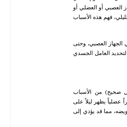
ز العصبي أو العضلي أو
ليلي، فهم هذه الأسباب
 الجهاز العصبي، وحتى
 لتحديد العامل الجسدي
كل صحيح) من الأسباب
ضلياً يظهر ليلاً على
يضه، مما قد يؤدي إلى