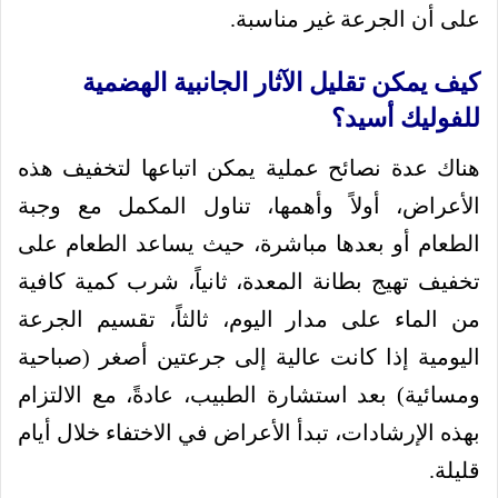
على أن الجرعة غير مناسبة.
كيف يمكن تقليل الآثار الجانبية الهضمية
للفوليك أسيد؟
هناك عدة نصائح عملية يمكن اتباعها لتخفيف هذه
الأعراض، أولاً وأهمها، تناول المكمل مع وجبة
الطعام أو بعدها مباشرة، حيث يساعد الطعام على
تخفيف تهيج بطانة المعدة، ثانياً، شرب كمية كافية
من الماء على مدار اليوم، ثالثاً، تقسيم الجرعة
اليومية إذا كانت عالية إلى جرعتين أصغر (صباحية
ومسائية) بعد استشارة الطبيب، عادةً، مع الالتزام
بهذه الإرشادات، تبدأ الأعراض في الاختفاء خلال أيام
قليلة.