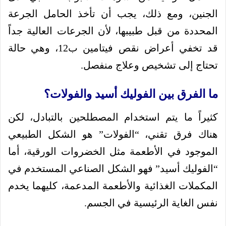
الجنين، ومع ذلك، يجب أن تأخذ الحامل الجرعة
المحددة من قبل طبيبها، لأن الجرعات العالية جداً
قد تخفي أعراض نقص فيتامين ب12، وهي حالة
تحتاج إلى تشخيص وعلاج منفصل.
ما الفرق بين الفوليك أسيد والفولات؟
كثيراً ما يتم استخدام المصطلحين بالتبادل، لكن
هناك فرق تقني، “الفولات” هو الشكل الطبيعي
الموجود في الأطعمة مثل الخضروات الورقية، أما
“الفوليك أسيد” فهو الشكل الصناعي المستخدم في
المكملات الغذائية والأطعمة المدعمة، كليهما يخدم
نفس الغاية الرئيسية في الجسم.