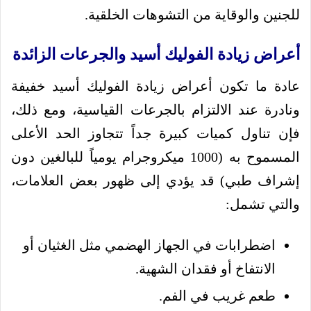
للجنين والوقاية من التشوهات الخلقية.
أعراض زيادة الفوليك أسيد والجرعات الزائدة
عادة ما تكون أعراض زيادة الفوليك أسيد خفيفة
ونادرة عند الالتزام بالجرعات القياسية، ومع ذلك،
فإن تناول كميات كبيرة جداً تتجاوز الحد الأعلى
المسموح به (1000 ميكروجرام يومياً للبالغين دون
إشراف طبي) قد يؤدي إلى ظهور بعض العلامات،
والتي تشمل:
اضطرابات في الجهاز الهضمي مثل الغثيان أو
الانتفاخ أو فقدان الشهية.
طعم غريب في الفم.