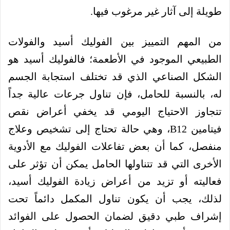
طويلة إلى آثار غير مرغوب فيها.
من المهم التمييز بين الفوليك أسيد والفولات
الطبيعي الموجود في الأطعمة؛ فالفوليك أسيد هو
الشكل الصناعي الذي قد تختلف استجابة الجسم
له، بالنسبة للحامل، فإن تناول جرعات عالية جداً
تتجاوز الاحتياج اليومي قد يخفي أعراض نقص
فيتامين B12، وهي حالة تحتاج إلى تشخيص وعلاج
منفصل، كما أن بعض تفاعلات الفوليك مع الأدوية
الأخرى التي قد تتناولها الحامل يمكن أن تؤثر على
فعاليته أو تزيد من أعراض زيادة الفوليك أسيد،
لذلك، يجب أن يكون تناول المكمل دائماً تحت
إشراف طبي دقيق لضمان الحصول على الفوائد