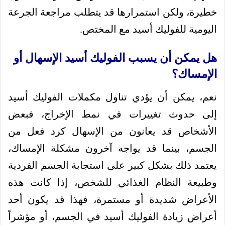
خطيرة، ولكن استمرارها قد يتطلب مراجعة الجرعة
اليومية للفوليك أسيد مع المختص.
هل يمكن أن يسبب الفوليك أسيد الإسهال أو
الإمساك؟
نعم، يمكن أن يؤدي تناول مكملات الفوليك أسيد
إلى حدوث تغييرات في نمط الإخراج، فبعض
الأشخاص قد يعانون من الإسهال كرد فعل من
الجسم، بينما قد يواجه آخرون مشكلة الإمساك،
يعتمد ذلك بشكل كبير على استجابة الجسم الفردية
وطبيعة النظام الغذائي للشخص، إذا كانت هذه
الأعراض شديدة أو مستمرة، فهذا قد يكون أحد
أعراض زيادة الفوليك أسيد في الجسم، أو مؤشراً