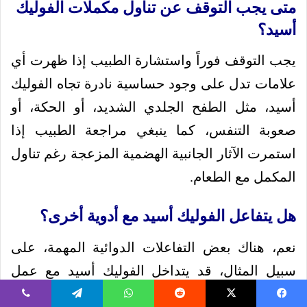
متى يجب التوقف عن تناول مكملات الفوليك
أسيد؟
يجب التوقف فوراً واستشارة الطبيب إذا ظهرت أي
علامات تدل على وجود حساسية نادرة تجاه الفوليك
أسيد، مثل الطفح الجلدي الشديد، أو الحكة، أو
صعوبة التنفس، كما ينبغي مراجعة الطبيب إذا
استمرت الآثار الجانبية الهضمية المزعجة رغم تناول
المكمل مع الطعام.
هل يتفاعل الفوليك أسيد مع أدوية أخرى؟
نعم، هناك بعض التفاعلات الدوائية المهمة، على
سبيل المثال، قد يتداخل الفوليك أسيد مع عمل
بعض أدوية الصرع أو أدوية العلاج الكيميائي، لذلك،