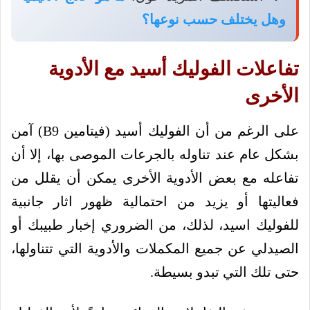
وهل يختلف حسب نوعها؟
تفاعلات الفوليك أسيد مع الأدوية
الأخرى
على الرغم من أن الفوليك أسيد (فيتامين B9) آمن
بشكل عام عند تناوله بالجرعات الموصى بها، إلا أن
تفاعله مع بعض الأدوية الأخرى يمكن أن يقلل من
فعاليتها أو يزيد من احتمالية ظهور اثار جانبية
للفوليك اسيد، لذلك، من الضروري إخبار طبيبك أو
الصيدلي عن جميع المكملات والأدوية التي تتناولها،
حتى تلك التي تبدو بسيطة.