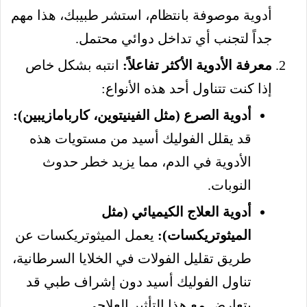
أدوية موصوفة بانتظام، استشر طبيبك، هذا مهم
جداً لتجنب أي تداخل دوائي محتمل.
معرفة الأدوية الأكثر تفاعلاً:
انتبه بشكل خاص
إذا كنت تتناول أحد هذه الأنواع:
أدوية الصرع (مثل الفينيتوين، كاربامازيبين):
قد يقلل الفوليك أسيد من مستويات هذه
الأدوية في الدم، مما يزيد خطر حدوث
النوبات.
أدوية العلاج الكيميائي (مثل
الميثوتريكسات):
يعمل الميثوتريكسات عن
طريق تقليل الفولات في الخلايا السرطانية،
تناول الفوليك أسيد دون إشراف طبي قد
يتعارض مع هذا التأثير العلاجي.