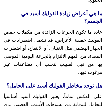
الحيوي.
ما هي أعراض زيادة الفوليك أسيد في
الجسم؟
عادة ما تكون الجرعات الزائدة من مكملات حمض
الفوليك خفيفة الأعراض، قد تشمل اضطرابات في
الجهاز الهضمي مثل الغثيان، أو الانتفاخ، أو اضطراب
المعدة، من المهم الالتزام بالجرعة اليومية الموصى
بها من قبل الطبيب لتجنب أي مضاعفات غير
مرغوب فيها.
هل توجد مخاطر الفوليك أسيد على الحامل؟
على العكس تماماً، يعتبر الفوليك أسيد أساسياً
للحامل للوقاية من تشوهات الأنبوب العصبي لدى