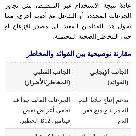
عادةً نتيجة الاستخدام غير المنضبط، مثل تجاوز
الجرعات المحددة أو التفاعل مع أدوية أخرى، مما
يحول هذا الفيتامين المفيد إلى مصدر للإزعاج أو
حتى المخاطر الصحية المحتملة.
مقارنة توضيحية بين الفوائد والمخاطر
الجانب الإيجابي
الجانب السلبي
(الفوائد)
(المخاطر/الأضرار)
يدعم إنتاج خلايا الدم
الجرعات العالية جداً قد
الحمراء ويمنع فقر
تخفي أعراض نقص
الدم.
فيتامين B12 الخطير.