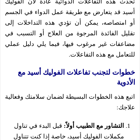
تحدث هذه التفاعلات الدوائية عادةً لأن الفوليك
أسيد قد يتعارض مع طريقة عمل الدواء في الجسم
أو امتصاصه، يمكن أن تؤدي هذه التداخلات إلى
تقليل الفائدة المرجوة من العلاج أو التسبب في
مضاعفات غير مرغوب فيها، فيما يلي دليل عملي
للتعامل مع هذه التفاعلات.
خطوات لتجنب تفاعلات الفوليك أسيد مع
الأدوية
اتبع هذه الخطوات البسيطة لضمان سلامتك وفعالية
علاجك:
التشاور مع الطبيب أولاً:
قبل البدء في تناول
مكملات الفوليك أسيد، خاصة إذا كنت تتناول