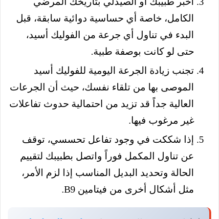
أخبر طبيبك أو الصيدلي بتاريخك المرضي
الكامل، خاصة أي حساسية دوائية سابقة، قبل
البدء في تناول أي جرعة من الفوليك أسيد،
حتى لو كانت بوصفة طبية.
تجنب زيادة الجرعة اليومية للفوليك أسيد
الموصى بها من تلقاء نفسك، حيث أن الجرعات
العالية جداً قد تزيد من احتمالية حدوث تفاعلات
غير مرغوب فيها.
إذا شككت في وجود تفاعل تحسسي، توقف
عن تناول المكمل فوراً واتصل بطبيبك لتقييم
الحالة وتحديد البديل المناسب إذا لزم الأمر،
مثل أشكال أخرى من فيتامين B9.