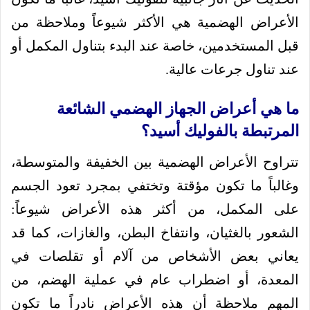
الأعراض الهضمية هي الأكثر شيوعاً وملاحظة من
قبل المستخدمين، خاصة عند البدء بتناول المكمل أو
عند تناول جرعات عالية.
ما هي أعراض الجهاز الهضمي الشائعة
المرتبطة بالفوليك أسيد؟
تتراوح الأعراض الهضمية بين الخفيفة والمتوسطة،
وغالباً ما تكون مؤقتة وتختفي بمجرد تعود الجسم
على المكمل، من أكثر هذه الأعراض شيوعاً:
الشعور بالغثيان، وانتفاخ البطن، والغازات، كما قد
يعاني بعض الأشخاص من آلام أو تقلصات في
المعدة، أو اضطراب عام في عملية الهضم، من
المهم ملاحظة أن هذه الأعراض نادراً ما تكون