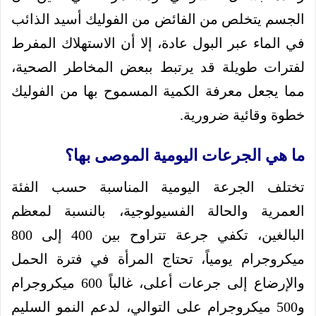
الجسم يتخلص من الفائض من الفوليك أسيد الذائب
في الماء عبر البول عادة، إلا أن الاستهلاك المفرط
لفترات طويلة قد يرتبط ببعض المخاطر الصحية،
مما يجعل معرفة الكمية المسموح بها من الفوليك
خطوة وقائية ضرورية.
ما هي الجرعات اليومية الموصى بها؟
تختلف الجرعة اليومية المناسبة حسب الفئة
العمرية والحالة الفسيولوجية، بالنسبة لمعظم
البالغين، تكفي جرعة تتراوح بين 400 إلى 800
ميكروجرام يومياً، تحتاج المرأة في فترة الحمل
والإرضاع إلى جرعات أعلى، غالباً 600 ميكروجرام
و500 ميكروجرام على التوالي، لدعم النمو السليم