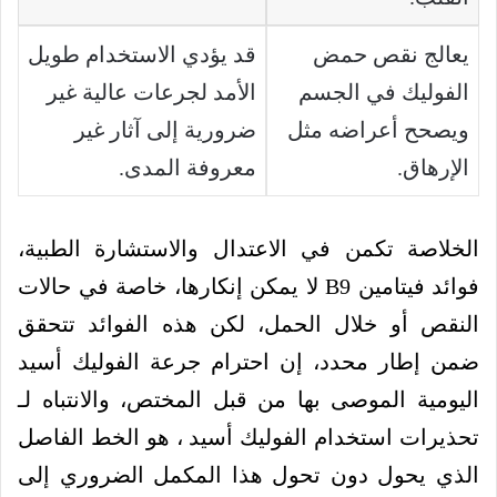
يعالج نقص حمض
قد يؤدي الاستخدام طويل
الفوليك في الجسم
الأمد لجرعات عالية غير
ويصحح أعراضه مثل
ضرورية إلى آثار غير
الإرهاق.
معروفة المدى.
الخلاصة تكمن في الاعتدال والاستشارة الطبية،
فوائد فيتامين B9 لا يمكن إنكارها، خاصة في حالات
النقص أو خلال الحمل، لكن هذه الفوائد تتحقق
ضمن إطار محدد، إن احترام جرعة الفوليك أسيد
اليومية الموصى بها من قبل المختص، والانتباه لـ
تحذيرات استخدام الفوليك أسيد ، هو الخط الفاصل
الذي يحول دون تحول هذا المكمل الضروري إلى