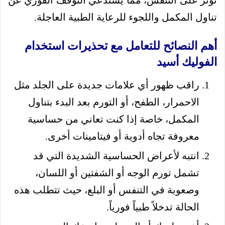
تؤثر على التنفس، مما يستدعي التوقف الفوري عن
تناول المكمل واللجوء للرعاية الطبية العاجلة.
أهم النصائح للتعامل مع تحذيرات استخدام
الفوليك أسيد
راقب ظهور أي علامات جديدة على الجلد مثل
الاحمرار، الطفح، أو التورم بعد البدء بتناول
المكمل، خاصة إذا كنت تعاني من حساسية
معروفة تجاه أدوية أو فيتامينات أخرى.
انتبه لأعراض الحساسية الشديدة التي قد
تشمل تورم الوجه أو الشفتين أو اللسان،
وصعوبة في التنفس أو البلع، حيث تتطلب هذه
الحالة تدخلاً طبياً فورياً.