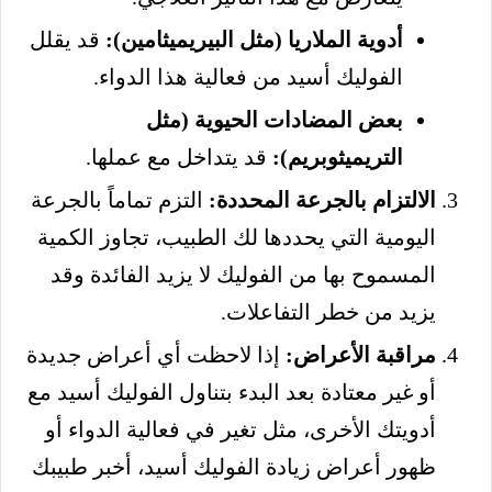
أدوية الملاريا (مثل البيريميثامين):
قد يقلل
الفوليك أسيد من فعالية هذا الدواء.
بعض المضادات الحيوية (مثل
التريميثوبريم):
قد يتداخل مع عملها.
الالتزام بالجرعة المحددة:
التزم تماماً بالجرعة
اليومية التي يحددها لك الطبيب، تجاوز الكمية
المسموح بها من الفوليك لا يزيد الفائدة وقد
يزيد من خطر التفاعلات.
مراقبة الأعراض:
إذا لاحظت أي أعراض جديدة
أو غير معتادة بعد البدء بتناول الفوليك أسيد مع
أدويتك الأخرى، مثل تغير في فعالية الدواء أو
ظهور أعراض زيادة الفوليك أسيد، أخبر طبيبك