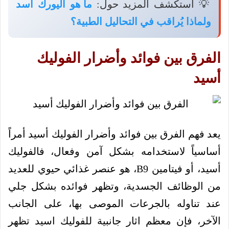
💡 استكشف المزيد حول:
ما هو اليورك اسد
ولماذا يُراقب في التحاليل الطبية؟
الفرق بين فوائد وأضرار الفوليك
أسيد
يعد فهم الفرق بين فوائد وأضرار الفوليك أسيد أمراً
أساسياً لاستخدامه بشكل آمن وفعال، فالفوليك
أسيد، أو فيتامين B9، هو عنصر غذائي حيوي للعديد
من الوظائف الجسدية، وتظهر فوائده بشكل جلي
عند تناوله بالجرعات الموصى بها، على الجانب
الآخر، فإن معظم اثار جانبية للفوليك اسيد تظهر