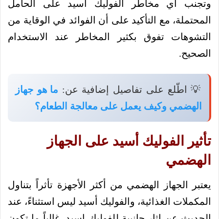
وتجنب أي مخاطر الفوليك أسيد على الحامل
المحتملة، مع التأكيد على أن الفوائد في الوقاية من
التشوهات تفوق بكثير المخاطر عند الاستخدام
الصحيح.
💡 اطّلع على تفاصيل إضافية عن:
ما هو جهاز
الهضمي وكيف يعمل على معالجة الطعام؟
تأثير الفوليك أسيد على الجهاز
الهضمي
يعتبر الجهاز الهضمي من أكثر الأجهزة تأثراً بتناول
المكملات الغذائية، والفوليك أسيد ليس استثناءً، عند
الحديث عن اثار جانبية للفوليك اسيد، غالباً ما تكون