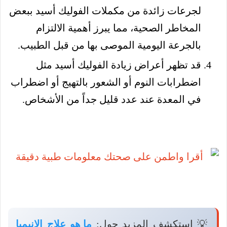
لجرعات زائدة من مكملات الفوليك أسيد ببعض
المخاطر الصحية، مما يبرز أهمية الالتزام
بالجرعة اليومية الموصى بها من قبل الطبيب.
قد تظهر أعراض زيادة الفوليك أسيد مثل
اضطرابات النوم أو الشعور بالتهيج أو اضطراب
في المعدة عند عدد قليل جداً من الأشخاص.
💡 استكشف المزيد حول:
ما هو علاج الانيميا