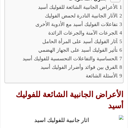
الأعراض الجانبية الشائعة للفوليك أسيد
الآثار الجانبية النادرة لحمض الفوليك
تفاعلات الفوليك أسيد مع الأدوية الأخرى
الجرعات الآمنة والجرعات الزائدة
آثار الفوليك أسيد على المرأة الحامل
تأثير الفوليك أسيد على الجهاز الهضمي
الحساسية والتفاعلات التحسسية للفوليك أسيد
الفرق بين فوائد وأضرار الفوليك أسيد
الأسئلة الشائعة
الأعراض الجانبية الشائعة للفوليك
أسيد