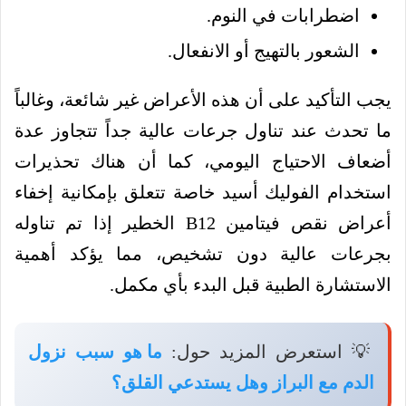
اضطرابات في النوم.
الشعور بالتهيج أو الانفعال.
يجب التأكيد على أن هذه الأعراض غير شائعة، وغالباً
ما تحدث عند تناول جرعات عالية جداً تتجاوز عدة
أضعاف الاحتياج اليومي، كما أن هناك تحذيرات
استخدام الفوليك أسيد خاصة تتعلق بإمكانية إخفاء
أعراض نقص فيتامين B12 الخطير إذا تم تناوله
بجرعات عالية دون تشخيص، مما يؤكد أهمية
الاستشارة الطبية قبل البدء بأي مكمل.
💡 استعرض المزيد حول:
ما هو سبب نزول
الدم مع البراز وهل يستدعي القلق؟