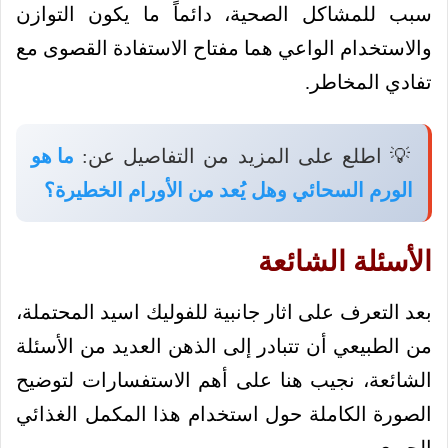
سبب للمشاكل الصحية، دائماً ما يكون التوازن
والاستخدام الواعي هما مفتاح الاستفادة القصوى مع
تفادي المخاطر.
💡 اطلع على المزيد من التفاصيل عن:
ما هو
الورم السحائي وهل يُعد من الأورام الخطيرة؟
الأسئلة الشائعة
بعد التعرف على اثار جانبية للفوليك اسيد المحتملة،
من الطبيعي أن تتبادر إلى الذهن العديد من الأسئلة
الشائعة، نجيب هنا على أهم الاستفسارات لتوضيح
الصورة الكاملة حول استخدام هذا المكمل الغذائي