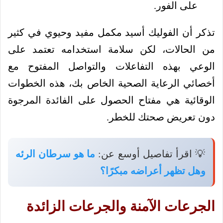
على الفور.
تذكر أن الفوليك أسيد مكمل مفيد وحيوي في كثير
من الحالات، لكن سلامة استخدامه تعتمد على
الوعي بهذه التفاعلات والتواصل المفتوح مع
أخصائي الرعاية الصحية الخاص بك، هذه الخطوات
الوقائية هي مفتاح الحصول على الفائدة المرجوة
دون تعريض صحتك للخطر.
💡 اقرأ تفاصيل أوسع عن:
ما هو سرطان الرئه
وهل تظهر أعراضه مبكرًا؟
الجرعات الآمنة والجرعات الزائدة