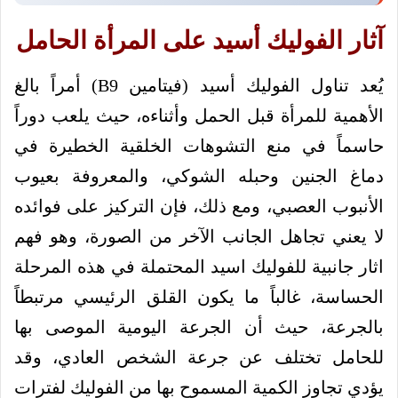
آثار الفوليك أسيد على المرأة الحامل
يُعد تناول الفوليك أسيد (فيتامين B9) أمراً بالغ
الأهمية للمرأة قبل الحمل وأثناءه، حيث يلعب دوراً
حاسماً في منع التشوهات الخلقية الخطيرة في
دماغ الجنين وحبله الشوكي، والمعروفة بعيوب
الأنبوب العصبي، ومع ذلك، فإن التركيز على فوائده
لا يعني تجاهل الجانب الآخر من الصورة، وهو فهم
اثار جانبية للفوليك اسيد المحتملة في هذه المرحلة
الحساسة، غالباً ما يكون القلق الرئيسي مرتبطاً
بالجرعة، حيث أن الجرعة اليومية الموصى بها
للحامل تختلف عن جرعة الشخص العادي، وقد
يؤدي تجاوز الكمية المسموح بها من الفوليك لفترات