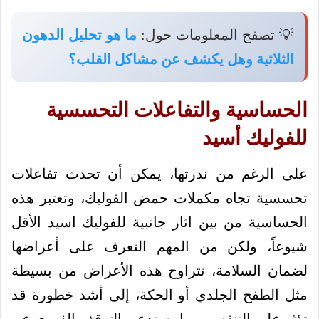
💡 تصفح المعلومات حول:
ما هو تحليل الدهون
الثلاثية وهل يكشف عن مشاكل القلب؟
الحساسية والتفاعلات التحسسية
للفوليك أسيد
على الرغم من ندرتها، يمكن أن تحدث تفاعلات
تحسسية تجاه مكملات حمض الفوليك، وتعتبر هذه
الحساسية من بين اثار جانبية للفوليك اسيد الأقل
شيوعاً، ولكن من المهم التعرف على أعراضها
لضمان السلامة، تتراوح هذه الأعراض من بسيطة
مثل الطفح الجلدي أو الحكة، إلى أشد خطورة قد