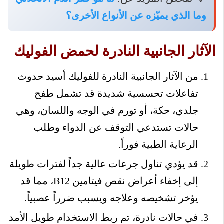
وما الذي يميّزه عن الأنواع الأخرى؟
الآثار الجانبية النادرة لحمض الفوليك
من الآثار الجانبية النادرة للفوليك أسيد حدوث
تفاعلات تحسسية شديدة قد تشمل طفح
جلدي، حكة، أو تورم في الوجه واللسان، وهي
حالات تستدعي التوقف عن الدواء وطلب
الرعاية الطبية فوراً.
قد يؤدي تناول جرعات عالية جداً لفترات طويلة
إلى إخفاء أعراض نقص فيتامين B12، مما قد
يؤخر تشخيصه وعلاجه ويسبب ضرراً عصبياً.
في حالات نادرة، تم ربط الاستخدام طويل الأمد