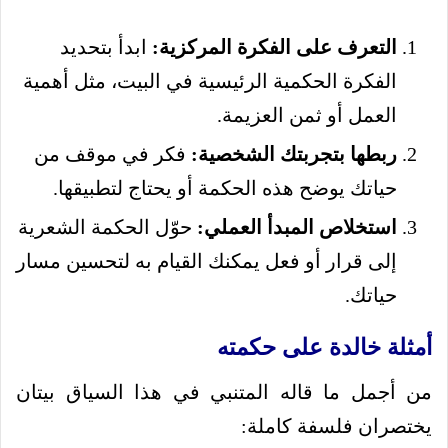
التعرف على الفكرة المركزية:
ابدأ بتحديد
الفكرة الحكمية الرئيسية في البيت، مثل أهمية
العمل أو ثمن العزيمة.
ربطها بتجربتك الشخصية:
فكر في موقف من
حياتك يوضح هذه الحكمة أو يحتاج لتطبيقها.
استخلاص المبدأ العملي:
حوّل الحكمة الشعرية
إلى قرار أو فعل يمكنك القيام به لتحسين مسار
حياتك.
أمثلة خالدة على حكمته
من أجمل ما قاله المتنبي في هذا السياق بيتان
يختصران فلسفة كاملة: