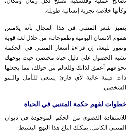
نصائح عملية وفلسفية تصلح لكل زمان ومكان،
وكأنها خلاصة تجربة إنسانية طويلة.
يتميز شعر المتنبي في هذا المجال بأنه يلامس
هموم الإنسان اليومية وطموحاته، من خلال لغة قوية
وصور بليغة، إن قراءة أشعار المتنبي في الحكمة
تشبه الحصول على دليل حياة مختصر، حيث يوجهك
نحو فهم أعمق لذاتك وللعالم من حولك، مما يجعلها
ذات قيمة عالية لأي قارئ يسعى للتأمل والنمو
الشخصي.
خطوات لفهم حكمة المتنبي في الحياة
للاستفادة القصوى من الحكم الموجودة في ديوان
المتنبي الكامل، يمكنك اتباع هذا النهج البسيط: