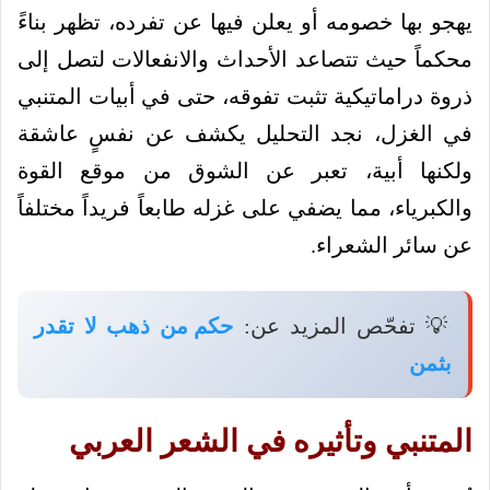
يهجو بها خصومه أو يعلن فيها عن تفرده، تظهر بناءً
محكماً حيث تتصاعد الأحداث والانفعالات لتصل إلى
ذروة دراماتيكية تثبت تفوقه، حتى في أبيات المتنبي
في الغزل، نجد التحليل يكشف عن نفسٍ عاشقة
ولكنها أبية، تعبر عن الشوق من موقع القوة
والكبرياء، مما يضفي على غزله طابعاً فريداً مختلفاً
عن سائر الشعراء.
💡 تفحّص المزيد عن:
حكم من ذهب لا تقدر
بثمن
المتنبي وتأثيره في الشعر العربي