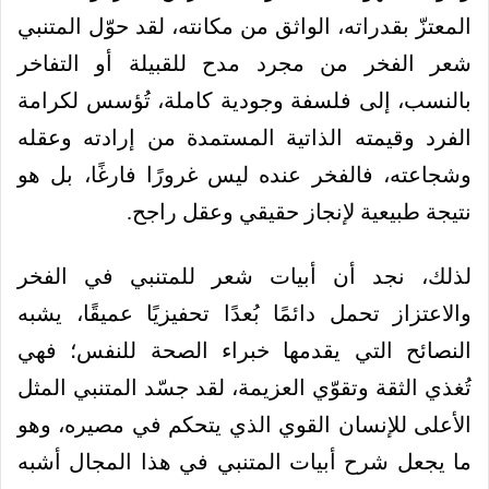
المعتزّ بقدراته، الواثق من مكانته، لقد حوّل المتنبي
شعر الفخر من مجرد مدح للقبيلة أو التفاخر
بالنسب، إلى فلسفة وجودية كاملة، تُؤسس لكرامة
الفرد وقيمته الذاتية المستمدة من إرادته وعقله
وشجاعته، فالفخر عنده ليس غرورًا فارغًا، بل هو
نتيجة طبيعية لإنجاز حقيقي وعقل راجح.
لذلك، نجد أن أبيات شعر للمتنبي في الفخر
والاعتزاز تحمل دائمًا بُعدًا تحفيزيًا عميقًا، يشبه
النصائح التي يقدمها خبراء الصحة للنفس؛ فهي
تُغذي الثقة وتقوّي العزيمة، لقد جسّد المتنبي المثل
الأعلى للإنسان القوي الذي يتحكم في مصيره، وهو
ما يجعل شرح أبيات المتنبي في هذا المجال أشبه