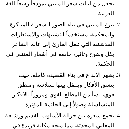
تجعل من ابيات شعر للمتنبي نموذجاً رفيعاً للغة
العربية.
يبرع المتنبي في بناء الصور الشعرية المبتكرة
والمحكمة، مستخدماً التشبيهات والاستعارات
المدهشة التي تنقل القارئ إلى عالم الشاعر
بكل وضوح وتأثير، خاصة في أشعار المتنبي في
الحكمة.
يظهر الإبداع في بناء القصيدة كاملة، حيث
ينسق الأفكار وينتقل بينها بسلاسة ومنطق
قوي، بدءاً من المطلع القوي ومروراً بالأفكار
المتسلسلة وصولاً إلى الخاتمة المؤثرة.
يجمع شعره بين جزالة الأسلوب القديم ورشاقة
المعاني المحدثة، مما منحه مكانة فريدة في