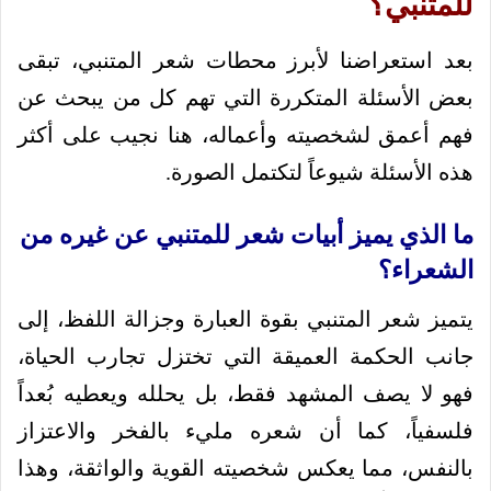
للمتنبي؟
بعد استعراضنا لأبرز محطات شعر المتنبي، تبقى
بعض الأسئلة المتكررة التي تهم كل من يبحث عن
فهم أعمق لشخصيته وأعماله، هنا نجيب على أكثر
هذه الأسئلة شيوعاً لتكتمل الصورة.
ما الذي يميز أبيات شعر للمتنبي عن غيره من
الشعراء؟
يتميز شعر المتنبي بقوة العبارة وجزالة اللفظ، إلى
جانب الحكمة العميقة التي تختزل تجارب الحياة،
فهو لا يصف المشهد فقط، بل يحلله ويعطيه بُعداً
فلسفياً، كما أن شعره مليء بالفخر والاعتزاز
بالنفس، مما يعكس شخصيته القوية والواثقة، وهذا