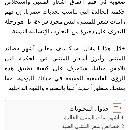
صعوبة في فهم أعماق أشعار المتنبي واستخلاص
حكمته الخالدة التي تناسب تحديات عصرنا، إن فهم
، ابيات شعر للمتنبي، ليس مجرد قراءة، بل هو رحلة
للتعرف على ذخيرة من التجارب الإنسانية الثمينة.
خلال هذا المقال، ستكتشف معاني أشهر قصائد
المتنبي وأبرز أشعار المتنبي في الحكمة التي
تلامس حياتنا، ستتعرف على كيفية تطبيق هذه
الرؤى الفلسفية العميقة في حياتك اليومية، مما
يمنحك منظوراً جديداً غنياً بالبصيرة والقوة الداخلية.
جدول المحتويات
أشهر أبيات المتنبي الخالدة
خصائص شعر المتنبي الفنية