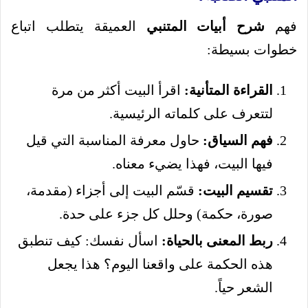
فهم
شرح أبيات المتنبي
العميقة يتطلب اتباع
خطوات بسيطة:
القراءة المتأنية:
اقرأ البيت أكثر من مرة
لتتعرف على كلماته الرئيسية.
فهم السياق:
حاول معرفة المناسبة التي قيل
فيها البيت، فهذا يضيء معناه.
تقسيم البيت:
قسّم البيت إلى أجزاء (مقدمة،
صورة، حكمة) وحلل كل جزء على حدة.
ربط المعنى بالحياة:
اسأل نفسك: كيف تنطبق
هذه الحكمة على واقعنا اليوم؟ هذا يجعل
الشعر حياً.