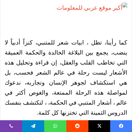
كما رأينا، تظل ، ابيات شعر للمتنبي، كنزاً أدبياً لا
ينضب، يجمع بين البلاغة الخالدة والحكمة العميقة
التي تخاطب القلب والعقل، إن قراءة وتحليل هذه
الأشعار ليست رحلة في عالم الشعر فحسب، بل
هي استكشاف لجوهر الإنسان وتجاربه، ندعوك
لمواصلة هذه الرحلة الممتعة، والغوص أكثر في
عالم ، أشعار المتنبي في الحكمة، ، لتكتشف بنفسك
الدروس الثمينة التي تختزنها كل كلمة.
المصادر والمراجع