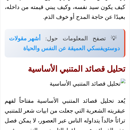
كيف يكون سيد نفسه، وكيف يبني قيمته من داخله،
بعيدًا عن حاجة المدح أو خوف الذم.
💡 تصفح المعلومات حول:
أشهر مقولات
دوستويفسكي العميقة عن النفس والحياة
تحليل قصائد المتنبي الأساسية
يُعد تحليل قصائد المتنبي الأساسية مفتاحاً لفهم
عبقريته الشعرية التي جعلت من ابيات شعر للمتنبي
تراثاً خالداً يتداوله الناس عبر العصور، لا يمكن فصل