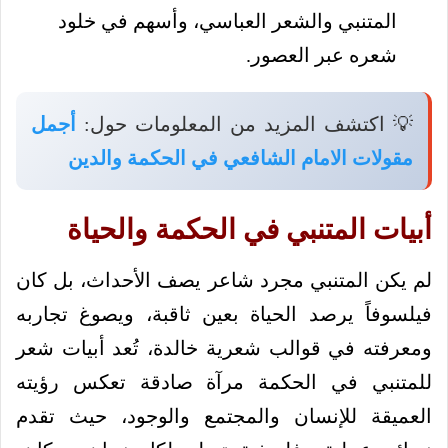
المتنبي والشعر العباسي، وأسهم في خلود
شعره عبر العصور.
💡 اكتشف المزيد من المعلومات حول:
أجمل
مقولات الامام الشافعي في الحكمة والدين
أبيات المتنبي في الحكمة والحياة
لم يكن المتنبي مجرد شاعر يصف الأحداث، بل كان
فيلسوفاً يرصد الحياة بعين ثاقبة، ويصوغ تجاربه
ومعرفته في قوالب شعرية خالدة، تُعد أبيات شعر
للمتنبي في الحكمة مرآة صادقة تعكس رؤيته
العميقة للإنسان والمجتمع والوجود، حيث تقدم