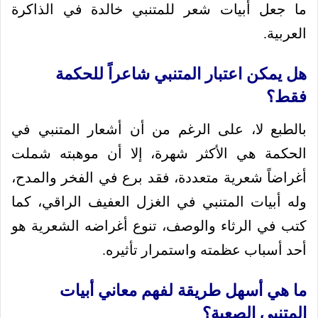
ما جعل أبيات شعر للمتنبي خالدة في الذاكرة
العربية.
هل يمكن اعتبار المتنبي شاعراً للحكمة
فقط؟
بالطبع لا، على الرغم من أن أشعار المتنبي في
الحكمة هي الأكثر شهرة، إلا أن موهبته شملت
أغراضاً شعرية متعددة، فقد برع في الفخر والمدح،
وله أبيات المتنبي في الغزل العفيف الراقي، كما
كتب في الرثاء والوصف، تنوع أغراضه الشعرية هو
أحد أسباب عظمته واستمرار تأثيره.
ما هي أسهل طريقة لفهم معاني أبيات
المتنبي الصعبة؟