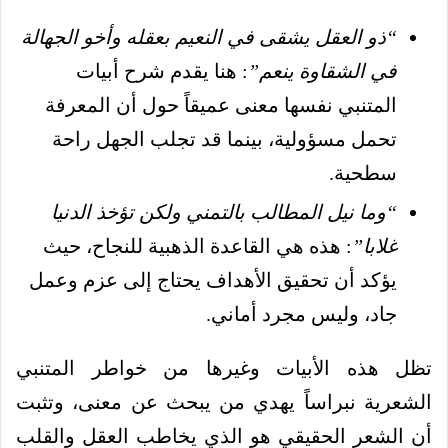
“ذو العقل يشقى في النعيم بعقله وأخو الجهالة
في الشقاوة ينعم”
: هنا يقدم شرح أبيات
المتنبي نفسها معنى عميقاً حول أن المعرفة
تحمل مسؤولية، بينما قد تجلب الجهل راحة
سطحية.
“وما نيل المطالب بالتمني ولكن تؤخذ الدنيا
غلابا”
: هذه هي القاعدة الذهبية للنجاح، حيث
يؤكد أن تحقيق الأهداف يحتاج إلى عزم وعمل
جاد، وليس مجرد أماني.
تظل هذه الأبيات وغيرها من خواطر المتنبي
الشعرية نبراساً يهدي من يبحث عن معنى، وتثبت
أن الشعر الحقيقي هو الذي يخاطب العقل والقلب