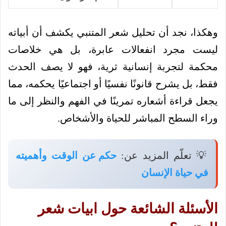
وهكذا، نجد أن تحليل شعر المتنبي يكشف أن أبياته
ليست مجرد انفعالات عابرة، بل هي خلاصات
محكمة لتجربة إنسانية ثرية، فهو لا يصف الحدث
فقط، بل يشرح قانونًا نفسيًا أو اجتماعيًا يحكمه، مما
يجعل قراءة أشعاره تمرينًا في الفهم والنظر إلى ما
وراء السطح المباشر للحياة والأشخاص.
💡 تعلّم المزيد عن:
حكم عن الوقت وأهميته
في حياة الإنسان
الأسئلة الشائعة حول ابيات شعر