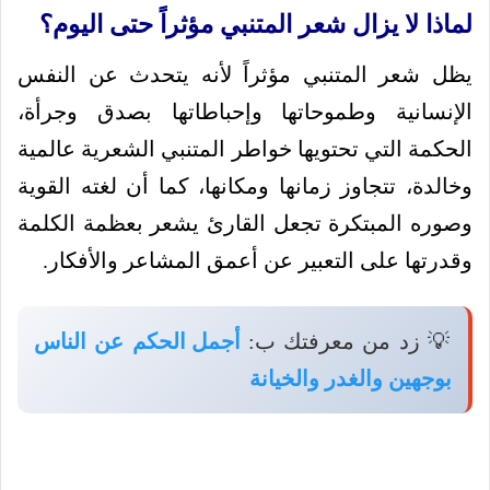
لماذا لا يزال شعر المتنبي مؤثراً حتى اليوم؟
يظل شعر المتنبي مؤثراً لأنه يتحدث عن النفس
الإنسانية وطموحاتها وإحباطاتها بصدق وجرأة،
الحكمة التي تحتويها خواطر المتنبي الشعرية عالمية
وخالدة، تتجاوز زمانها ومكانها، كما أن لغته القوية
وصوره المبتكرة تجعل القارئ يشعر بعظمة الكلمة
وقدرتها على التعبير عن أعمق المشاعر والأفكار.
💡 زد من معرفتك ب:
أجمل الحكم عن الناس
بوجهين والغدر والخيانة