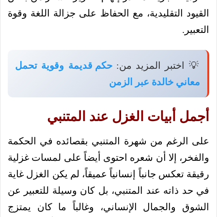
القيود التقليدية، مع الحفاظ على جزالة اللغة وقوة
التعبير.
💡 اختبر المزيد من:
حكم قديمة وقوية تحمل
معاني خالدة عبر الزمن
أجمل أبيات الغزل عند المتنبي
على الرغم من شهرة المتنبي بقصائده في الحكمة
والفخر، إلا أن شعره احتوى أيضاً على لمسات غزلية
رقيقة تعكس جانباً إنسانياً عميقاً، لم يكن الغزل غاية
في حد ذاته عند المتنبي، بل كان وسيلة للتعبير عن
الشوق والجمال الإنساني، وغالباً ما كان يمتزج