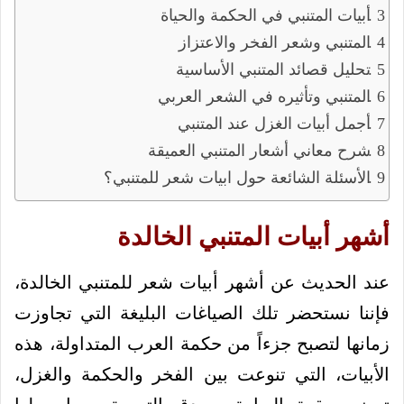
أبيات المتنبي في الحكمة والحياة
المتنبي وشعر الفخر والاعتزاز
تحليل قصائد المتنبي الأساسية
المتنبي وتأثيره في الشعر العربي
أجمل أبيات الغزل عند المتنبي
شرح معاني أشعار المتنبي العميقة
الأسئلة الشائعة حول ابيات شعر للمتنبي؟
أشهر أبيات المتنبي الخالدة
عند الحديث عن أشهر أبيات شعر للمتنبي الخالدة،
فإننا نستحضر تلك الصياغات البليغة التي تجاوزت
زمانها لتصبح جزءاً من حكمة العرب المتداولة، هذه
الأبيات، التي تنوعت بين الفخر والحكمة والغزل،