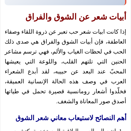
أبيات شعر عن الشوق والفراق
إذا كانت ابيات شعر حب تعبر عن ذروة اللقاء وصفاء
العاطفة، فإن أبيات الشوق والفراق هي صدى ذلك
الحب في لحظات الغياب والألم، فهي ترسم مشاعر
الحنين التي تلتهم القلب، واللوعة التي يعيشها
المحبّ عند البعد عن حبيبه، لقد أبدع الشعراء
العرب في وصف هذه الحالة الإنسانية العميقة،
فخلّدوا أشعار رومانسية قصيرة تحمل في طياتها
أصدق صور المعاناة والشغف.
أهم النصائح لاستيعاب معاني شعر الشوق