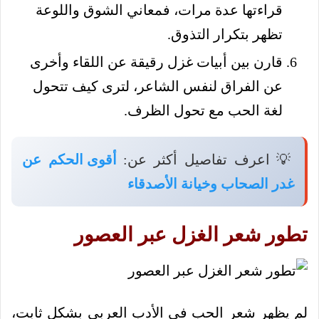
قراءتها عدة مرات، فمعاني الشوق واللوعة
تظهر بتكرار التذوق.
قارن بين أبيات غزل رقيقة عن اللقاء وأخرى
عن الفراق لنفس الشاعر، لترى كيف تتحول
لغة الحب مع تحول الظرف.
💡 اعرف تفاصيل أكثر عن:
أقوى الحكم عن
غدر الصحاب وخيانة الأصدقاء
تطور شعر الغزل عبر العصور
لم يظهر شعر الحب في الأدب العربي بشكل ثابت،