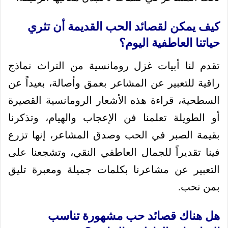
كيف يمكن لقصائد الحب القديمة أن تثري
حياتنا العاطفية اليوم؟
تقدم لنا أبيات غزل رومانسية من التراث نماذج
راقية للتعبير عن المشاعر بعمق وأصالة، بعيداً عن
السطحية، قراءة هذه الأشعار الرومانسية القصيرة
أو الطويلة تعلمنا فن الإعجاب والهيام، وتذكرنا
بقيمة الصبر في الحب وصدق المشاعر، إنها تزرع
فينا تقديراً للجمال العاطفي النقي، وتشجعنا على
التعبير عن مشاعرنا بكلمات جميلة ومعبرة تليق
بمن نحب.
هل هناك قصائد حب مشهورة تناسب