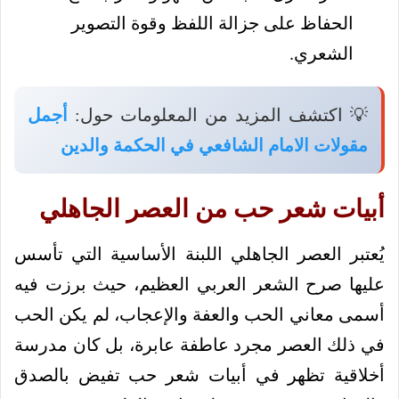
الحفاظ على جزالة اللفظ وقوة التصوير
الشعري.
💡 اكتشف المزيد من المعلومات حول:
أجمل
مقولات الامام الشافعي في الحكمة والدين
أبيات شعر حب من العصر الجاهلي
يُعتبر العصر الجاهلي اللبنة الأساسية التي تأسس
عليها صرح الشعر العربي العظيم، حيث برزت فيه
أسمى معاني الحب والعفة والإعجاب، لم يكن الحب
في ذلك العصر مجرد عاطفة عابرة، بل كان مدرسة
أخلاقية تظهر في أبيات شعر حب تفيض بالصدق