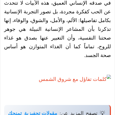
في صدقه الإنساني العميق، هذه الأبيات لا تتحدث
عن الحب كفكرة مجردة، بل تصور التجربة الإنسانية
بكامل تفاصيلها: الألم، والأمل، والشوق، والوفاء، إنها
تذكرنا بأن المشاعر الإنسانية النبيلة هي جوهر
صحتنا النفسية، وأن التعبير عنها بصدق هو غذاء
للروح، تماماً كما أن الغذاء المتوازن هو أساس
صحة الجسد.
💡 تصفح المزيد عن:
مقولات تحفيزية تمنحك