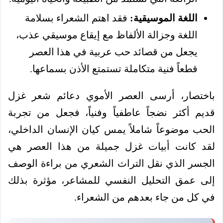
اللغة الموسيقية:
فقد اهتم الشعراء بسلامة
اللغة وجزالة الألفاظ مع إيقاع موسيقي عذب،
يجعل من قصائد حب عربية في هذا العصر
قطعاً فنية متكاملة تستمتع الأذن بسماعها.
باختصار، أرسى العصر الأموي دعائم شعر غزل
قديم أكثر نضجاً عاطفياً وفنياً، فجعل من تجربة
الحب موضوعاً شاملاً يمس كيان الإنسان الداخلي،
لقد كانت أبيات غزل جميلة من هذا العصر هي
الجسر الذي نقل التراث الشعري من براءة الوصف
إلى عمق التحليل النفسي للمشاعر، مؤثرة بذلك
في كل من جاء بعدهم من الشعراء.