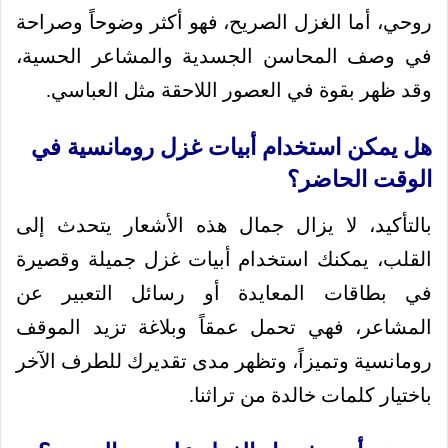
روحي، أما الغزل الصريح، فهو أكثر وضوحاً وصراحة
في وصف المحاسن الجسدية والمشاعر الحسية،
وقد ظهر بقوة في العصور اللاحقة مثل العباسي.
هل يمكن استخدام أبيات غزل رومانسية في
الوقت الحاضر؟
بالتأكيد، لا يزال جمال هذه الأشعار يتحدث إلى
القلب، يمكنك استخدام أبيات غزل جميلة وقصيرة
في بطاقات المعايدة أو رسائل التعبير عن
المشاعر، فهي تحمل عمقاً وبلاغة تزيد الموقف
رومانسية وتميزاً، وتظهر مدى تقديرك للطرف الآخر
باختيار كلمات خالدة من تراثنا.