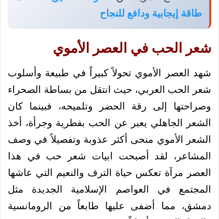
طاقة إيجابية ودافع للنجاح
شعر الحب في العصر الأموي
شهد العصر الأموي تحولاً كبيراً في طبيعة وأسلوب
شعر الحب العربي، حيث انتقل من بساطة الصحراء
وصراحتها إلى رقة الحضر وتلميحه، فبينما كان
الشعر الجاهلي يعبر عن الحب بفطرية وجرأة، أخذ
الشعر الأموي منحى أكثر عذوبة وتفصيلاً في وصف
المشاعر، لقد أصبحت ابيات شعر حب في هذا
العصر مرآة تعكس حياة الترف والنعيم التي عاشها
المجتمع في العواصم الإسلامية الجديدة مثل
دمشق، مما أضفى عليها طابعاً من الرومانسية