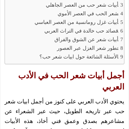
أبيات شعر حب من العصر الجاهلي
شعر الحب في العصر الأموي
أبيات غزل رومانسية من العصر العباسي
قصائد حب خالدة في التراث العربي
أبيات شعر عن الشوق والفراق
تطور شعر الغزل عبر العصور
الأسئلة الشائعة حول ابيات شعر حب؟
أجمل أبيات شعر الحب في الأدب
العربي
يحتوي الأدب العربي على كنوز من أجمل ابيات شعر
حب عبر تاريخه الطويل، حيث عبر الشعراء عن
مشاعرهم بصدق وعمق فني أخاذ، هذه الأبيات