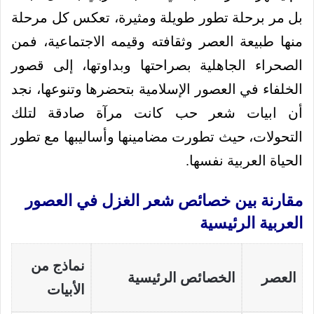
بل مر برحلة تطور طويلة ومثيرة، تعكس كل مرحلة
منها طبيعة العصر وثقافته وقيمه الاجتماعية، فمن
الصحراء الجاهلية بصراحتها وبداوتها، إلى قصور
الخلفاء في العصور الإسلامية بتحضرها وتنوعها، نجد
أن ابيات شعر حب كانت مرآة صادقة لتلك
التحولات، حيث تطورت مضامينها وأساليبها مع تطور
الحياة العربية نفسها.
مقارنة بين خصائص شعر الغزل في العصور
العربية الرئيسية
نماذج من
العصر
الخصائص الرئيسية
الأبيات