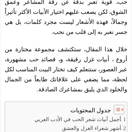
حب، قوية تعبر بدقة عن رقة المشاعر وعمق
الشوق، لكن يصعب عليهم اختيار الأبيات الأكثر تأثيراً
وجمالاً، فهذه الأشعار ليست مجرد كلمات، بل هي
جسر نعبر به إلى قلب من نحب.
خلال هذا المقال، ستكتشف مجموعة مختارة من
أروع ، أبيات غزل رقيقة، و، قصائد حب مشهورة،
عبر العصور، ستتعلم كيف تختار البيت المناسب لكل
لحظة، مما يضفي على علاقاتك طابعاً من الجمال
والخلود الذي يليق بمشاعرك الصادقة.
جدول المحتويات
أجمل أبيات شعر الحب في الأدب العربي
أشهر شعراء الغزل والعشق