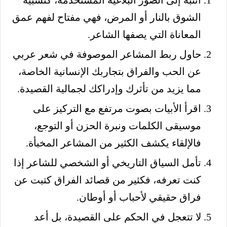
انتبه إلى الصور البلاغية المستخدمة، كتشبيه
الشوق بالنار أو المرض، فهي مفتاح لفهم عمق
المعاناة التي يصفها الشاعر.
حاول ربط المشاعر الموصوفة في شعر عربي
عن الحب والفراق بتجاربك الإنسانية الخاصة،
مما يزيد من تأثرك وإدراكك لجمالية القصيدة.
اقرأ الأبيات بصوت مرتفع مع التركيز على
موسيقى الكلمات ونبرة الحزن أو التوجع،
فالإلقاء يكشف الكثير من المشاعر المخبأة.
تأمل السياق التاريخي أو الشخصي للشاعر إذا
كنت تعرفه، فكثير من قصائد الفراق كتبت عن
فراق حقيقي لأحباب أو أوطان.
لا تتعجل في الحكم على القصيدة، بل أعد