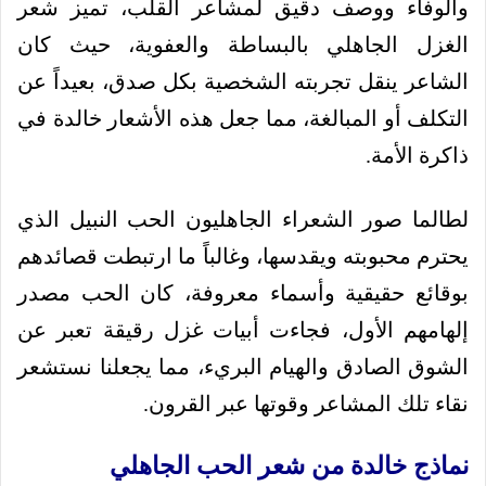
والوفاء ووصف دقيق لمشاعر القلب، تميز شعر
الغزل الجاهلي بالبساطة والعفوية، حيث كان
الشاعر ينقل تجربته الشخصية بكل صدق، بعيداً عن
التكلف أو المبالغة، مما جعل هذه الأشعار خالدة في
ذاكرة الأمة.
لطالما صور الشعراء الجاهليون الحب النبيل الذي
يحترم محبوبته ويقدسها، وغالباً ما ارتبطت قصائدهم
بوقائع حقيقية وأسماء معروفة، كان الحب مصدر
إلهامهم الأول، فجاءت أبيات غزل رقيقة تعبر عن
الشوق الصادق والهيام البريء، مما يجعلنا نستشعر
نقاء تلك المشاعر وقوتها عبر القرون.
نماذج خالدة من شعر الحب الجاهلي