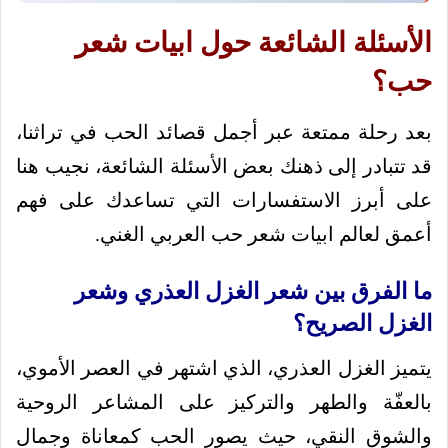
الأسئلة الشائعة حول ابيات شعر
حب؟
بعد رحلة ممتعة عبر أجمل قصائد الحب في تراثنا،
قد تتبادر إلى ذهنك بعض الأسئلة الشائعة، نجيب هنا
على أبرز الاستفسارات التي تساعدك على فهم
أعمق لعالم ابيات شعر حب العربي الغني.
ما الفرق بين شعر الغزل العذري وشعر
الغزل الصريح؟
يتميز الغزل العذري، الذي اشتهر في العصر الأموي،
بالعفّة والطهر والتركيز على المشاعر الروحية
والشوق النقي، حيث يصور الحب كمعاناة وجمال