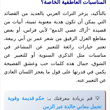
المناسبات العاطفية الخاصة؟
بالتأكيد، يزخر التراث العربي بالعديد من القصائد
التي يمكن أن تكون هدية معنوية ثمينة، أبيات من
قصيدة “أراك عصي الدمع” لأبي فراس، أو بعض
مقاطع الغزل الرقيق من شعر عمر بن أبي ربيعة،
تعتبر خيارات رائعة للتعبير عن المشاعر في
مناسبات مثل الذكرى السنوية أو للتعبير عن
الشوق، جمال هذه كلمات حب وعشق الفصيحة
يكمن في قدرتها على قول ما يعجز اللسان العادي
عن التعبير عنه.
💡 قم بزيادة معرفتك بـ:
حكم قديمة وقوية
تحمل معاني خالدة عبر الزمن