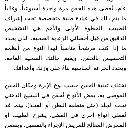
عام، تُعطى هذه الحقن مرة واحدة أسبوعياً، وغالباً
ما يتم ذلك في عيادة طبية متخصصة تحت إشراف
الطبيب، الخطوة الأولى والأهم هي التشخيص
الدقيق من قبل أخصائي الرعاية الصحية، الذي يحدد
ما إذا كنت مرشحاً مناسباً لهذا النوع من أنظمة
التخسيس بالحقن، ويقيم حالتك الصحية العامة،
ويحدد الجرعة المناسبة بناءً على وزنك وأهدافك.
تختلف تقنية الحقن حسب نوع الإبرة ومكان الحقن
الموصى به، بعض الأنواع تُحقن في النسيج الدهني
تحت الجلد (مثل منطقة البطن أو الفخذ)، بينما قد
تُعطى أنواع أخرى في العضل، يشرح الطبيب أو
الممرض المعالج للمريض الإجراء بالتفصيل، ويضمن