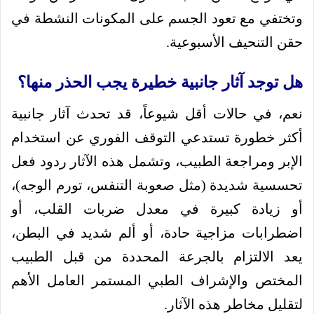
وتختفي مع تعود الجسم على المكونات النشطة في
حقن التنحيف الأسبوعية.
هل توجد آثار جانبية خطيرة يجب الحذر منها؟
نعم، في حالات أقل شيوعاً، قد تحدث آثار جانبية
أكثر خطورة تستدعي التوقف الفوري عن استخدام
الإبر ومراجعة الطبيب، وتشمل هذه الآثار ردود فعل
تحسسية شديدة (مثل صعوبة التنفس، تورم الوجه)،
أو زيادة كبيرة في معدل ضربات القلب، أو
اضطرابات مزاجية حادة، أو ألم شديد في البطن،
يعد الالتزام بالجرعة المحددة من قبل الطبيب
المختص والإشراف الطبي المستمر العامل الأهم
لتقليل مخاطر هذه الآثار.