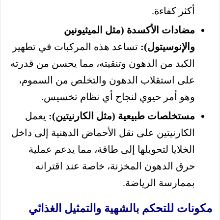
أكثر كفاءة.
مضادات الأكسدة (مثل الميثيونين
والإنوسيتول):
تساعد هذه المركبات في تطهير
الكبد من الدهون وتنقيته، مما يحسن من قدرته
على استقلاب الدهون والتخلص من السموم،
وهو أمر حيوي لنجاح أي نظام تخسيس.
مستخلصات طبيعية (مثل الكارنيتين):
يعمل
الكارنيتين على نقل الأحماض الدهنية إلى داخل
الخلايا لتحويلها إلى طاقة، مما يدعم عملية
حرق الدهون المخزنة، خاصة عند اقترانه
بممارسة الرياضة.
مكونات للتحكم بالشهية والتمثيل الغذائي