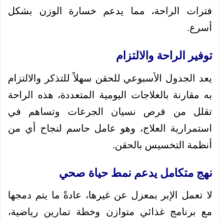
فترات الراحة، مما يدعم خسارة الوزن بشكل
أسرع.
توفير الراحة والالتزام
يعد الجدول الأسبوعي للحقن سهلاً للتذكر والالتزام
به مقارنة بالعلاجات اليومية المتعددة، هذه الراحة
تقلل من فرص نسيان الجرعات وتساهم في
استمرارية العلاج، وهو عامل حاسم لنجاح أي من
أنظمة التخسيس بالحقن.
نهج متكامل يدعم نمط حياة صحي
لا تعمل الإبر بمعزل عن غيرها، عادةً ما يتم دمجها
مع برنامج غذائي متوازن وخطة تمارين رياضية،