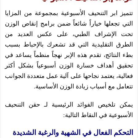
تتميز ابر التنحيف الأسبوعية بمجموعة من المزايا
التي تجعلها خياراً شائعاً ضمن برامج إنقاص الوزن
تحت الإشراف الطبي، على عكس العديد من
الطرق التقليدية التي قد تشعرك بالإحباط بسبب
بطء النتائج، تقدم هذه الإبر نهجاً منظماً يساعد في
تحقيق أهداف خسارة الوزن أسبوعياً بشكل أكثر
فعالية، يعتمد نجاحها على آلية عمل متعددة الجوانب
تتعامل مع أسباب زيادة الوزن الأساسية.
يمكن تلخيص الفوائد الرئيسية لـ حقن التنحيف
الأسبوعية في النقاط التالية:
التحكم الفعال في الشهية والرغبة الشديدة