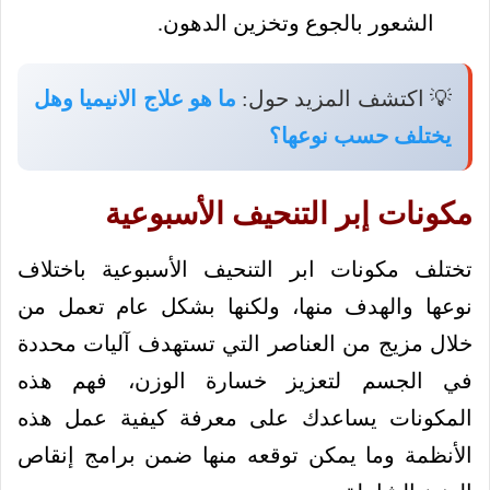
الشعور بالجوع وتخزين الدهون.
💡 اكتشف المزيد حول:
ما هو علاج الانيميا وهل
يختلف حسب نوعها؟
مكونات إبر التنحيف الأسبوعية
تختلف مكونات ابر التنحيف الأسبوعية باختلاف
نوعها والهدف منها، ولكنها بشكل عام تعمل من
خلال مزيج من العناصر التي تستهدف آليات محددة
في الجسم لتعزيز خسارة الوزن، فهم هذه
المكونات يساعدك على معرفة كيفية عمل هذه
الأنظمة وما يمكن توقعه منها ضمن برامج إنقاص