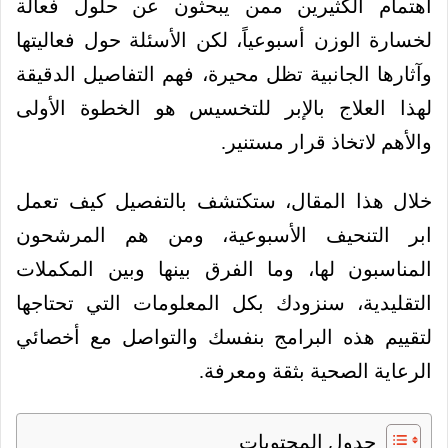
اهتمام الكثيرين ممن يبحثون عن حلول فعالة
لخسارة الوزن أسبوعياً، لكن الأسئلة حول فعاليتها
وآثارها الجانبية تظل محيرة، فهم التفاصيل الدقيقة
لهذا العلاج بالإبر للتخسيس هو الخطوة الأولى
والأهم لاتخاذ قرار مستنير.
خلال هذا المقال، ستكتشف بالتفصيل كيف تعمل
ابر التنحيف الأسبوعية، ومن هم المرشحون
المناسبون لها، وما الفرق بينها وبين المكملات
التقليدية، سنزودك بكل المعلومات التي تحتاجها
لتقييم هذه البرامج بنفسك والتواصل مع أخصائي
الرعاية الصحية بثقة ومعرفة.
جدول المحتويات