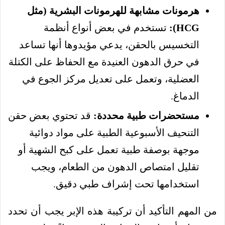
هرمونات مشابهة للهرمونات البشرية (مثل
HCG):
تستخدم في بعض أنواع أنظمة
التخسيس بالحقن، يدعي مؤيدوها أنها تساعد
في حرق الدهون العنيدة مع الحفاظ على الكتلة
العضلية، وتعمل على تعديل مركز الجوع في
الدماغ.
مستحضرات طبية محددة:
قد تحتوي بعض حقن
التنحيف الأسبوعية الطبية على مواد دوائية
موجهة بوصفة طبية تعمل على كبح الشهية أو
تقليل امتصاص الدهون من الطعام، ويجب
استخدامها تحت إشراف طبي دقيق.
من المهم التأكيد أن تركيبة هذه الإبر يجب أن تحدد