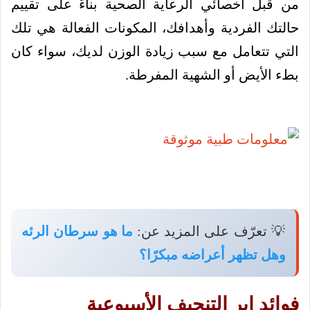
من قبل أخصائي الرعاية الصحية بناءً على تقييم
حالتك الفردية وأهدافك، المكونات الفعالة هي تلك
التي تتعامل مع سبب زيادة الوزن لديك، سواء كان
بطء الأيض أو الشهية المفرطة.
💡 تعرّف على المزيد عن:
ما هو سرطان الرئه
وهل تظهر أعراضه مبكرًا؟
فوائد إبر التنحيف الأسبوعية