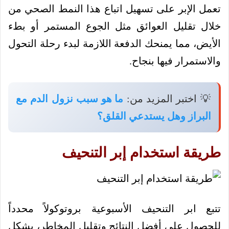
تعمل الإبر على تسهيل اتباع هذا النمط الصحي من
خلال تقليل العوائق مثل الجوع المستمر أو بطء
الأيض، مما يمنحك الدفعة اللازمة لبدء رحلة التحول
والاستمرار فيها بنجاح.
💡 اختبر المزيد من:
ما هو سبب نزول الدم مع
البراز وهل يستدعي القلق؟
طريقة استخدام إبر التنحيف
تتبع ابر التنحيف الأسبوعية بروتوكولاً محدداً
للحصول على أفضل النتائج وتقليل المخاطر، بشكل