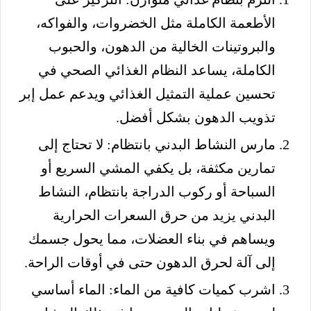
الأطعمة الكاملة مثل الخضروات، والفواكه،
والبروتينات الخالية من الدهون، والحبوب
الكاملة، يساعد النظام الغذائي الصحي في
تحسين عملية التمثيل الغذائي ويدعم عمل إبر
تذويب الدهون بشكل أفضل.
مارس النشاط البدني بانتظام: لا تحتاج إلى
تمارين مكثفة، بل يكفي المشي السريع أو
السباحة أو ركوب الدراجة بانتظام، النشاط
البدني يزيد من حرق السعرات الحرارية
ويساهم في بناء العضلات، مما يحول جسمك
إلى آلة لحرق الدهون حتى في أوقات الراحة.
اشرب كميات كافية من الماء: الماء أساسي