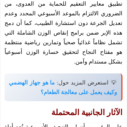
تطبيق معايير التعقيم للحماية من العدوى، من
الضروري الالتزام بالموعد الأسبوعي المحدد وعدم
تعديل الجرعة دون استشارة الطبيب، كما أن دمج
هذه الإبر ضمن برامج إنقاص الوزن الشاملة التي
تشمل نظاماً غذائياً صحياً وتمارين رياضية منتظمة
هو مفتاح النجاح لتحقيق خسارة الوزن أسبوعياً
بشكل مستدام وآمن.
💡 استعرض المزيد حول:
ما هو جهاز الهضمي
وكيف يعمل على معالجة الطعام؟
الآثار الجانبية المحتملة
على الرغم من أن ابر التنحيف الأسبوعية تُعد أداة