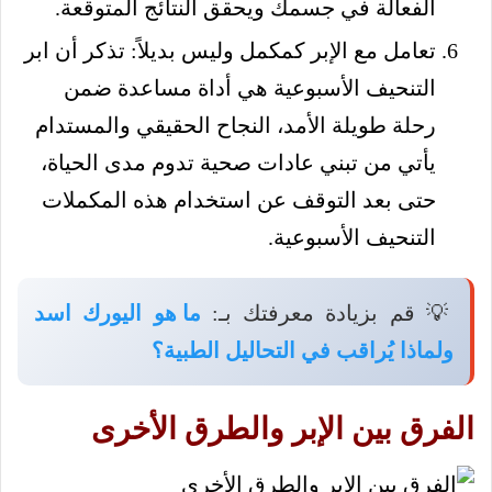
الفعالة في جسمك ويحقق النتائج المتوقعة.
تعامل مع الإبر كمكمل وليس بديلاً: تذكر أن ابر
التنحيف الأسبوعية هي أداة مساعدة ضمن
رحلة طويلة الأمد، النجاح الحقيقي والمستدام
يأتي من تبني عادات صحية تدوم مدى الحياة،
حتى بعد التوقف عن استخدام هذه المكملات
التنحيف الأسبوعية.
💡 قم بزيادة معرفتك بـ:
ما هو اليورك اسد
ولماذا يُراقب في التحاليل الطبية؟
الفرق بين الإبر والطرق الأخرى