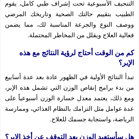
التنحيف الأسبوعية تحت إشراف طبي كامل، يقوم
الطبيب بتقييم حالتك الصحية وتاريخك المرضي
ووصف النوع والجرعة المناسبة لك، مما يضمن
فعالية العلاج ويقلل من المخاطر المحتملة.
كم من الوقت أحتاج لرؤية النتائج مع هذه
الإبر؟
تبدأ النتائج الأولية في الظهور عادة بعد عدة أسابيع
من بدء برامج إنقاص الوزن التي تشمل هذه الإبر،
ومع ذلك، يعتمد معدل خسارة الوزن أسبوعياً على
عدة عوامل مثل التزامك بالنظام الغذائي، وممارسة
الرياضة، واستجابة جسمك للعلاج.
هل سأستعيد الوزن بعد التوقف عن أخذ الإبر؟