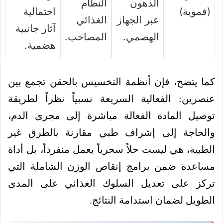
الدهون
النظام
(فموية)
احتمالية
عبر الجهاز
الغذائي
آثار جانبية
الهضمي.
المصاحب.
هضمية.
كما يتضح، فإن أنظمة التخسيس بالحقن تجمع بين
عنصرين: الفعالية السريعة نسبياً نظراً لطريقة
توصيل المادة الفعالة مباشرة إلى مجرى الدم،
والحاجة إلى إشراف طبي مقارنة بالطرق غير
الطبية، هي ليست حلاً سحرياً يعمل منفرداً، بل أداة
مساعدة ضمن برامج إنقاص الوزن الشاملة التي
تركز على تعديل السلوك الغذائي على المدى
الطويل لضمان استدامة النتائج.