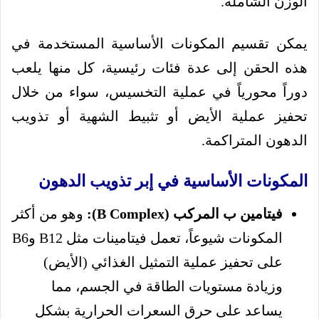
الوزن الشاملة.
يمكن تقسيم المكونات الأساسية المستخدمة في
هذه الحقن إلى عدة فئات رئيسية، كل منها يلعب
دوراً محورياً في عملية التخسيس، سواء من خلال
تحفيز عملية الأيض أو تثبيط الشهية أو تذويب
الدهون المتراكمة.
المكونات الأساسية في إبر تذويب الدهون
فيتامين ب المركب (B Complex):
وهو من أكثر
المكونات شيوعاً، تعمل فيتامينات مثل B12 وB6
على تحفيز عملية التمثيل الغذائي (الأيض)
وزيادة مستويات الطاقة في الجسم، مما
يساعد على حرق السعرات الحرارية بشكل