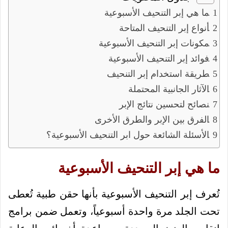
ما هي إبر التنحيف الأسبوعية
أنواع إبر التنحيف المتاحة
مكونات إبر التنحيف الأسبوعية
فوائد إبر التنحيف الأسبوعية
طريقة استخدام إبر التنحيف
الآثار الجانبية المحتملة
نصائح لتحسين نتائج الإبر
الفرق بين الإبر والطرق الأخرى
الأسئلة الشائعة حول ابر التنحيف الأسبوعية؟
ما هي إبر التنحيف الأسبوعية
تُعرف إبر التنحيف الأسبوعية بأنها حقن طبية تُعطى
تحت الجلد مرة واحدة أسبوعياً، وتعمل ضمن برامج