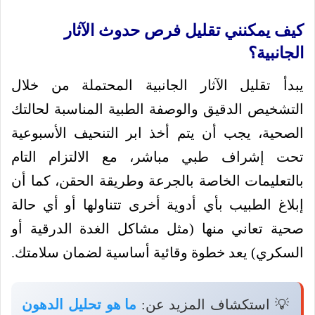
كيف يمكنني تقليل فرص حدوث الآثار
الجانبية؟
يبدأ تقليل الآثار الجانبية المحتملة من خلال
التشخيص الدقيق والوصفة الطبية المناسبة لحالتك
الصحية، يجب أن يتم أخذ ابر التنحيف الأسبوعية
تحت إشراف طبي مباشر، مع الالتزام التام
بالتعليمات الخاصة بالجرعة وطريقة الحقن، كما أن
إبلاغ الطبيب بأي أدوية أخرى تتناولها أو أي حالة
صحية تعاني منها (مثل مشاكل الغدة الدرقية أو
السكري) يعد خطوة وقائية أساسية لضمان سلامتك.
💡 استكشاف المزيد عن:
ما هو تحليل الدهون