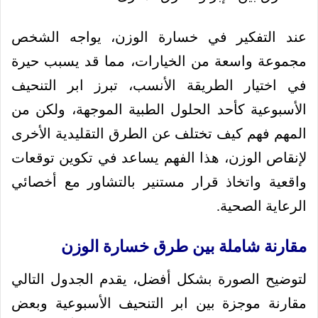
عند التفكير في خسارة الوزن، يواجه الشخص
مجموعة واسعة من الخيارات، مما قد يسبب حيرة
في اختيار الطريقة الأنسب، تبرز ابر التنحيف
الأسبوعية كأحد الحلول الطبية الموجهة، ولكن من
المهم فهم كيف تختلف عن الطرق التقليدية الأخرى
لإنقاص الوزن، هذا الفهم يساعد في تكوين توقعات
واقعية واتخاذ قرار مستنير بالتشاور مع أخصائي
الرعاية الصحية.
مقارنة شاملة بين طرق خسارة الوزن
لتوضيح الصورة بشكل أفضل، يقدم الجدول التالي
مقارنة موجزة بين ابر التنحيف الأسبوعية وبعض