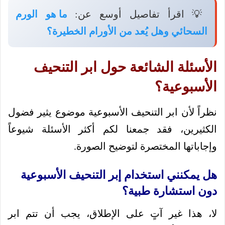
💡 اقرأ تفاصيل أوسع عن:
ما هو الورم
السحائي وهل يُعد من الأورام الخطيرة؟
الأسئلة الشائعة حول ابر التنحيف
الأسبوعية؟
نظراً لأن ابر التنحيف الأسبوعية موضوع يثير فضول
الكثيرين، فقد جمعنا لكم أكثر الأسئلة شيوعاً
وإجاباتها المختصرة لتوضيح الصورة.
هل يمكنني استخدام إبر التنحيف الأسبوعية
دون استشارة طبية؟
لا، هذا غير آتٍ على الإطلاق، يجب أن تتم ابر