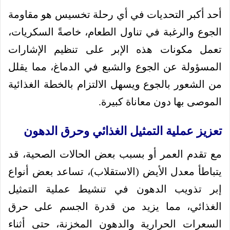
أحد أكبر التحديات في أي رحلة تخسيس هو مقاومة
الجوع والرغبة في تناول الطعام، خاصةً السكريات،
تعمل مكونات هذه الإبر على تنظيم الإشارات
المسؤولة عن الجوع والشبع في الدماغ، مما يقلل
من الشعور بالجوع ويسهل الالتزام بالخطة الغذائية
الموصى بها دون معاناة كبيرة.
تعزيز عملية التمثيل الغذائي وحرق الدهون
مع تقدم العمر أو بسبب بعض الحالات الصحية، قد
يتباطأ معدل الأيض (الاستقلاب)، تساعد بعض أنواع
إبر تذويب الدهون في تنشيط عملية التمثيل
الغذائي، مما يزيد من قدرة الجسم على حرق
السعرات الحرارية والدهون المخزنة، حتى أثناء