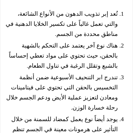
تُعد إبر تذويب الدهون من الأنواع الشائعة،
والتي تعمل غالباً على تكسير الخلايا الدهنية في
مناطق محددة من الجسم.
هناك نوع آخر يعتمد على التحكم بالشهية
بالحقن، حيث تحتوي على مواد تعطي إحساساً
بالشبع وتقلل الرغبة في تناول الطعام.
تندرج ابر التنحيف الأسبوعية ضمن أنظمة
التخسيس بالحقن التي تحتوي على فيتامينات
ومعادن لتعزيز عملية الأيض ودعم الجسم خلال
رحلة خسارة الوزن.
يوجد أيضاً نوع يعمل كمضاد للسمنة من خلال
التأثير على هرمونات معينة في الجسم تنظم