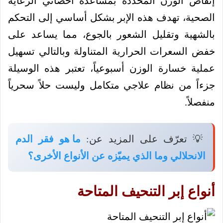
إنقاص الوزن المحددة بمساعدة أخصائي الرعاية
الصحية، تهدف هذه الإبر بشكل أساسي إلى التحكم
بالشهية وتقليل الشعور بالجوع، مما يساعد على
خفض السعرات الحرارية المتناولة وبالتالي تسهيل
عملية خسارة الوزن أسبوعياً، تعتبر هذه الوسيلة
جزءاً من نظام علاجي متكامل وليست حلاً سحرياً
منفصلاً.
💡 تعرّف على المزيد عن:
ما هو فقر الدم
الانحلالي وما الذي يميّزه عن الأنواع الأخرى؟
أنواع إبر التنحيف المتاحة