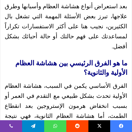
بعد استعراض أنواع هشاشة العظام وأسبابها وطرق
علاجها، تبرز بعض الأسئلة المهمة التي تشغل بال
الكثيرين، نجيب هنا على أكثر الاستفسارات تكراراً
لمساعدتك على فهم حالتك أو حالة أحبائك بشكل
أفضل.
ما هو الفرق الرئيسي بين هشاشة العظام
الأولية والثانوية؟
الفرق الأساسي يكمن في السبب، هشاشة العظام
الأولية تحدث بشكل طبيعي مع التقدم في العمر أو
بسبب انخفاض هرمون الإستروجين بعد انقطاع
الطمث، أما هشاشة العظام الثانوية، فهي نتيجة
مباشرة لحالة طبية أخرى أو تناول أدوية معينة، مثل