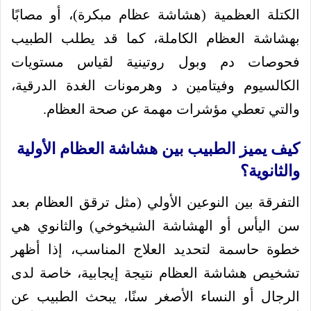
الكتلة العظمية (هشاشة عظام مبكرة)، أو مصابًا
بهشاشة العظام الكاملة، كما قد يطلب الطبيب
فحوصات دم وبول روتينية لقياس مستويات
الكالسيوم وفيتامين د وهرمونات الغدة الدرقية،
والتي تعطي مؤشرات مهمة عن صحة العظام.
كيف يميز الطبيب بين هشاشة العظام الأولية
والثانوية؟
التفرقة بين النوعين الأولي (مثل ترقق العظام بعد
سن اليأس أو الهشاشة الشيخوخي) والثانوي هي
خطوة حاسمة لتحديد العلاج المناسب، إذا أظهر
تشخيص هشاشة العظام نتيجة إيجابية، خاصة لدى
الرجال أو النساء الأصغر سنًا، يبحث الطبيب عن