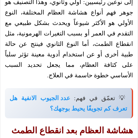
إلى نوعين رئيسيين: أولي وثانوي، وهذا التصنيف هو
جوهر فهم أنواع هشاشة العظام المختلفة، النوع
الأولي هو الأكثر شيوعاً ويحدث بشكل طبيعي مع
التقدم في العمر أو بسبب التغيرات الهرمونية، مثل
انقطاع الطمث، أما النوع الثانوي فينتج عن حالة
طبية أخرى أو عن استخدام أدوية معينة تؤثر سلباً
على كثافة العظام، مما يجعل تحديد السبب
الأساسي خطوة حاسمة في العلاج.
💡 تعمّق في فهم:
عدد الجيوب الانفية هل
تعرف كم تجويفًا يحيط بوجهك؟
هشاشة العظام بعد انقطاع الطمث