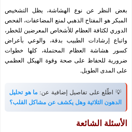
بغض النظر عن نوع الهشاشة، يظل التشخيص
المبكر هو المفتاح الذهبي لمنع المضاعفات، الفحص
الدوري لكثافة العظام للأشخاص المعرضين للخطر،
واتباع إرشادات الطبيب بدقة، والوعي بأعراض
كسور هشاشة العظام المحتملة، كلها خطوات
ضرورية للحفاظ على صحة وقوة الهيكل العظمي
على المدى الطويل.
💡 اطّلع على تفاصيل إضافية عن:
ما هو تحليل
الدهون الثلاثية وهل يكشف عن مشاكل القلب؟
الأسئلة الشائعة