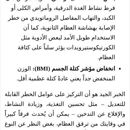
فرط نشاط الغدة الدرقية، وأمراض الكلى أو
الكبد، والتهاب المفاصل الروماتويدي من خطر
الإصابة بهشاشة العظام الثانوية، كما أن
الاستخدام طويل الأمد لبعض الأدوية مثل
الكورتيكوستيرويدات يؤثر سلباً على كثافة
العظام.
انخفاض مؤشر كتلة الجسم (BMI):
الوزن
المنخفض جداً يعني عادةً كتلة عظمية أقل.
الخبر الجيد هو أن التركيز على عوامل الخطر القابلة
للتعديل – مثل تحسين التغذية، وزيادة النشاط،
والإقلاع عن التدخين – يمكن أن يُحدث فرقاً كبيراً
في وقايتك من ترقق العظام، بغض النظر عن النوع