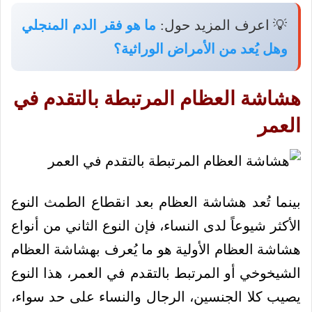
💡 اعرف المزيد حول:
ما هو فقر الدم المنجلي
وهل يُعد من الأمراض الوراثية؟
هشاشة العظام المرتبطة بالتقدم في
العمر
بينما تُعد هشاشة العظام بعد انقطاع الطمث النوع
الأكثر شيوعاً لدى النساء، فإن النوع الثاني من أنواع
هشاشة العظام الأولية هو ما يُعرف بهشاشة العظام
الشيخوخي أو المرتبط بالتقدم في العمر، هذا النوع
يصيب كلا الجنسين، الرجال والنساء على حد سواء،