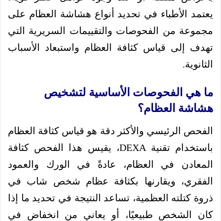
يعتمد الأطباء في تحديد أنواع هشاشة العظام على
مجموعة من الفحوصات والتقييمات السريرية التي
تهدف إلى قياس كثافة العظام واستبعاد الأسباب
الثانوية.
ما هي الفحوصات الأساسية لتشخيص
هشاشة العظام؟
الفحص الرئيسي والأكثر دقة هو قياس كثافة العظام
باستخدام تقنية DEXA، يقيس هذا الفحص كثافة
المعادن في العظام، عادةً في الورك والعمود
الفقري، ويقارنها بكثافة عظام شخص شاب في
ذروة كتلته العظمية، تساعد النتيجة في تحديد ما إذا
كان الشخص طبيعيًا، أو يعاني من انخفاض في