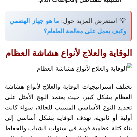
💡 استعرض المزيد حول:
ما هو جهاز الهضمي
وكيف يعمل على معالجة الطعام؟
الوقاية والعلاج لأنواع هشاشة العظام
تختلف استراتيجيات الوقاية والعلاج لأنواع هشاشة
العظام بشكل كبير، حيث يعتمد النهج الأمثل على
تحديد النوع الأساسي المسبب للحالة، سواء كانت
أولية أو ثانوية، تهدف الوقاية بشكل أساسي إلى
بناء كتلة عظمية قوية في سنوات الشباب والحفاظ