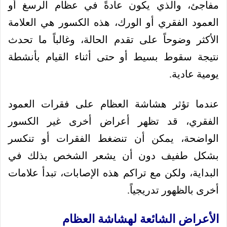
مفاجئ، والذي يكون عادةً في عظام الرسغ أو
العمود الفقري أو الورك، هذه الكسور هي العلامة
الأكثر وضوحاً على تقدم الحالة، وغالباً ما تحدث
نتيجة سقوط بسيط أو حتى أثناء القيام بأنشطة
يومية عادية.
عندما تؤثر هشاشة العظام على فقرات العمود
الفقري، قد تظهر أعراض أخرى غير الكسور
الواضحة، يمكن أن تنضغط الفقرات أو تنكسر
بشكل طفيف دون أن يشعر الشخص بذلك في
البداية، ولكن مع تراكم هذه الإصابات، تبدأ علامات
أخرى بالظهور تدريجياً.
الأعراض الشائعة لهشاشة العظام