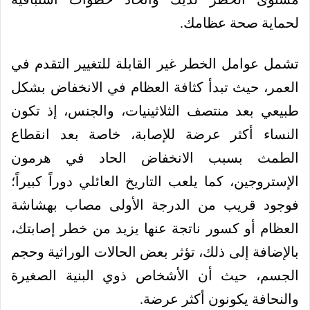
لحماية صحة عظامك.
تشمل عوامل الخطر غير القابلة للتغيير التقدم في
العمر، حيث تبدأ كثافة العظام في الانخفاض بشكل
طبيعي بعد منتصف الثلاثينيات، والجنس، إذ تكون
النساء أكثر عرضة للإصابة، خاصة بعد انقطاع
الطمث بسبب الانخفاض الحاد في هرمون
الإستروجين، كما يلعب التاريخ العائلي دوراً كبيراً؛
فوجود قريب من الدرجة الأولى مصاب بهشاشة
العظام أو كسور ناتجة عنها يزيد من خطر إصابتك،
بالإضافة إلى ذلك، تؤثر بعض الحالات الوراثية وحجم
الجسم، حيث أن الأشخاص ذوي البنية الصغيرة
والنحافة يكونون أكثر عرضة.