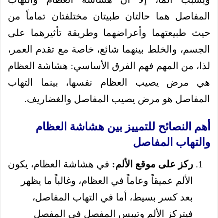
المفاصل هما حالتان طبيتان مختلفتان تماماً من
حيث طبيعتهما وأعراضهما وطريقة تأثيرهما على
الجسم، والخلط بينهما شائع، خاصة مع تقدم العمر،
لذا، من المهم فهم الفرق الأساسي: هشاشة العظام
هي مرض يصيب العظام نفسها، بينما التهاب
المفاصل هو مرض يصيب المفاصل والغضاريف.
أهم النصائح للتمييز بين هشاشة العظام
والتهاب المفاصل
ركز على موقع الألم:
في هشاشة العظام، يكون
الألم عميقاً وعاماً في العظام، وغالباً ما يظهر
بعد كسر بسيط، أما في التهاب المفاصل،
فيتركز الألم وتيبس المفصل في المفصل