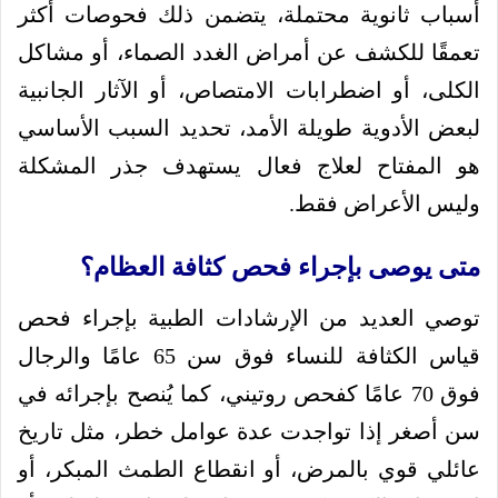
أسباب ثانوية محتملة، يتضمن ذلك فحوصات أكثر
تعمقًا للكشف عن أمراض الغدد الصماء، أو مشاكل
الكلى، أو اضطرابات الامتصاص، أو الآثار الجانبية
لبعض الأدوية طويلة الأمد، تحديد السبب الأساسي
هو المفتاح لعلاج فعال يستهدف جذر المشكلة
وليس الأعراض فقط.
متى يوصى بإجراء فحص كثافة العظام؟
توصي العديد من الإرشادات الطبية بإجراء فحص
قياس الكثافة للنساء فوق سن 65 عامًا والرجال
فوق 70 عامًا كفحص روتيني، كما يُنصح بإجرائه في
سن أصغر إذا تواجدت عدة عوامل خطر، مثل تاريخ
عائلي قوي بالمرض، أو انقطاع الطمث المبكر، أو