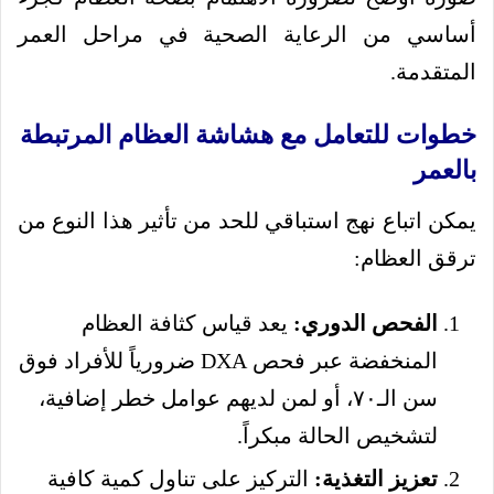
أساسي من الرعاية الصحية في مراحل العمر
المتقدمة.
خطوات للتعامل مع هشاشة العظام المرتبطة
بالعمر
يمكن اتباع نهج استباقي للحد من تأثير هذا النوع من
ترقق العظام:
الفحص الدوري:
يعد قياس كثافة العظام
المنخفضة عبر فحص DXA ضرورياً للأفراد فوق
سن الـ٧٠، أو لمن لديهم عوامل خطر إضافية،
لتشخيص الحالة مبكراً.
تعزيز التغذية:
التركيز على تناول كمية كافية