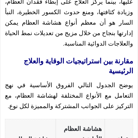
عليها، بينما يركز العلاج على إبطاء فقدان العظام،
وزيادة كثافتها، ومنع حدوث الكسور الخطيرة، النبأ
السار هو أن معظم أنواع هشاشة العظام يمكن
إدارتها بنجاح من خلال مزيج من تعديلات نمط الحياة
والعلاجات الدوائية المناسبة.
مقارنة بين استراتيجيات الوقاية والعلاج
الرئيسية
يوضح الجدول التالي الفروق الأساسية في نهج
التعامل مع الأنواع المختلفة لهشاشة العظام، مع
التركيز على الجوانب المشتركة والمميزة لكل نوع.
هشاشة العظام