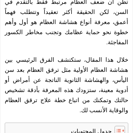
تظن أن ضعف العظام مرتبط فقط بالتقدم في
السن، لكن الحقيقة أكثر تعقيداً وتتطلب فهماً
أعمق، معرفة أنواع هشاشة العظام هو أول وأهم
خطوة نحو حماية عظامك وتجنب مخاطر الكسور
المفاجئة.
خلال هذا المقال، ستكتشف الفرق الرئيسي بين
هشاشة العظام الأولية مثل ترقق العظام بعد سن
اليأس، والهشاشة الثانوية الناتجة عن أمراض أو
أدوية معينة، ستزودك هذه المعرفة بأدقة تشخيص
حالتك وتمكنك من اتباع خطة علاج ترقق العظام
والوقاية الأنسب لك.
جدول المحتويات