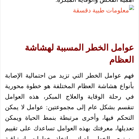
عوامل الخطر المسببة لهشاشة
العظام
فهم عوامل الخطر التي تزيد من احتمالية الإصابة
بأنواع هشاشة العظام المختلفة هو خطوة محورية
في رحلة الوقاية والعلاج المبكر، هذه العوامل
تنقسم بشكل عام إلى مجموعتين: عوامل لا يمكن
التحكم فيها، وأخرى مرتبطة بنمط الحياة ويمكن
تعديلها، معرفتك بهذه العوامل تساعدك على تقييم
مستوى الخطر لديك واتخاذ خطوات استباقية