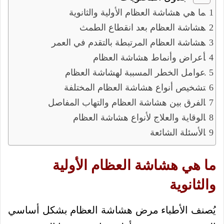
ما هي هشاشة العظام الأولية والثانوية
هشاشة العظام بعد انقطاع الطمث
هشاشة العظام المرتبطة بالتقدم في العمر
أعراض وأنماط هشاشة العظام
عوامل الخطر المسببة لهشاشة العظام
تشخيص أنواع هشاشة العظام المختلفة
الفرق بين هشاشة العظام والتهاب المفاصل
الوقاية والعلاج لأنواع هشاشة العظام
الأسئلة الشائعة
ما هي هشاشة العظام الأولية
والثانوية
يُصنف الأطباء مرض هشاشة العظام بشكل أساسي