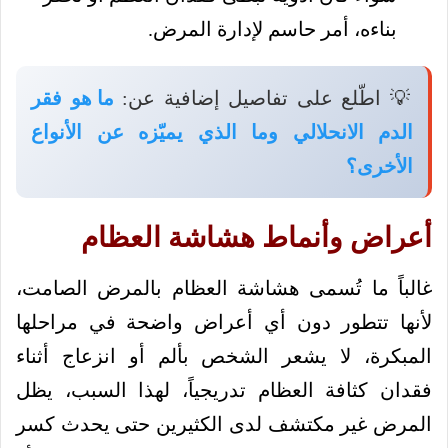
بناءه، أمر حاسم لإدارة المرض.
💡 اطّلع على تفاصيل إضافية عن:
ما هو فقر
الدم الانحلالي وما الذي يميّزه عن الأنواع
الأخرى؟
أعراض وأنماط هشاشة العظام
غالباً ما تُسمى هشاشة العظام بالمرض الصامت،
لأنها تتطور دون أي أعراض واضحة في مراحلها
المبكرة، لا يشعر الشخص بألم أو انزعاج أثناء
فقدان كثافة العظام تدريجياً، لهذا السبب، يظل
المرض غير مكتشف لدى الكثيرين حتى يحدث كسر