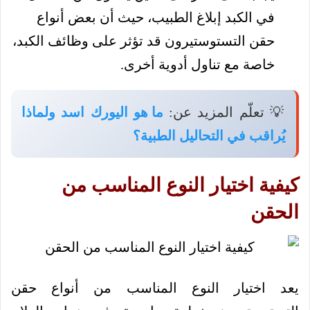
في الكبد إبلاغ الطبيب، حيث أن بعض أنواع
حقن التستوستيرون قد تؤثر على وظائف الكبد،
خاصة مع تناول أدوية أخرى.
💡 تعلّم المزيد عن:
ما هو اليورك اسد ولماذا
يُراقب في التحاليل الطبية؟
كيفية اختيار النوع المناسب من
الحقن
يعد اختيار النوع المناسب من أنواع حقن