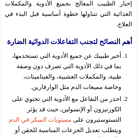
إخبار الطبيب المعالج بجميع الأدوية والمكملات
الغذائية التي تتناولها خطوة أساسية قبل البدء في
العلاج.
أهم النصائح لتجنب التفاعلات الدوائية الضارة
أخبر طبيبك عن جميع الأدوية التي تستخدمها،
بما في ذلك الأدوية التي تصرف دون وصفة
طبية، والمكملات العشبية، والفيتامينات،
وخاصة مميعات الدم مثل الوارفارين.
احذر من التفاعل مع الأدوية التي تحتوي على
الكورتيزون أو الإنسولين، حيث قد يؤثر
التستوستيرون على
مستويات السكر في الدم
ويتطلب تعديل الجرعات المناسبة للحقن أو