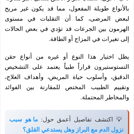
بالأنواع طويلة المفعول، مما قد يكون غير مريح
لبعض المرضى، كما أن التقلبات في مستوى
الهرمون بين الجرعات قد تؤدي في بعض الحالات
إلى تغيرات في المزاج أو الطاقة.
يظل اختيار هذا النوع أو غيره من أنواع حقن
التستوستيرون قراراً طبياً يعتمد على التشخيص
الدقيق، وأسلوب حياة المريض، وأهداف العلاج،
وتقييم الطبيب المختص للمقارنة بين الفوائد
والمخاطر المحتملة.
💡 اكتشف تفاصيل أعمق حول:
ما هو سبب
نزول الدم مع البراز وهل يستدعي القلق؟