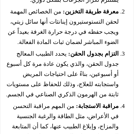
معرفة طريقة التخزين:
من الخصائص المهمة
لحقن التستوستيرون إينانثات أنها سائل زيتي،
ويجب حفظه في درجة حرارة الغرفة بعيداً عن
الضوء المباشر لضمان ثبات المادة الفعالة.
التزام بجدول الحقن:
يحدد الطبيب المعالج
جدول الحقن، والذي يكون عادة مرة كل أسبوع
أو أسبوعين، بناءً على احتياجات المريض
واستجابته للعلاج، وذلك للحفاظ على مستويات
ثابتة من الهرمون الذكري الصناعي في الجسم.
مراقبة الاستجابة:
من المهم مراقبة التحسن
في الأعراض، مثل الطاقة والرغبة الجنسية
والمزاج، وإبلاغ الطبيب عنها، كما أن المتابعة