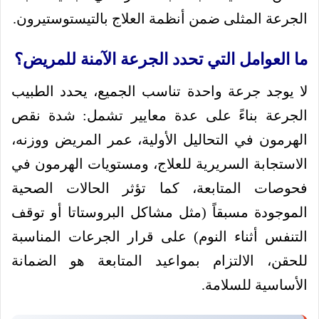
الجرعة المثلى ضمن أنظمة العلاج بالتيستوستيرون.
ما العوامل التي تحدد الجرعة الآمنة للمريض؟
لا يوجد جرعة واحدة تناسب الجميع، يحدد الطبيب
الجرعة بناءً على عدة معايير تشمل: شدة نقص
الهرمون في التحاليل الأولية، عمر المريض ووزنه،
الاستجابة السريرية للعلاج، ومستويات الهرمون في
فحوصات المتابعة، كما تؤثر الحالات الصحية
الموجودة مسبقاً (مثل مشاكل البروستاتا أو توقف
التنفس أثناء النوم) على قرار الجرعات المناسبة
للحقن، الالتزام بمواعيد المتابعة هو الضمانة
الأساسية للسلامة.