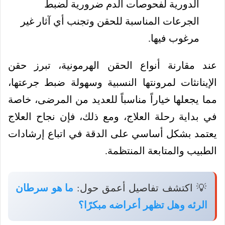
الدورية لفحوصات الدم ضرورية لضبط
الجرعات المناسبة للحقن وتجنب أي آثار غير
مرغوب فيها.
عند مقارنة أنواع الحقن الهرمونية، تبرز حقن
الإينانثات لمرونتها النسبية وسهولة ضبط جرعتها،
مما يجعلها خياراً مناسباً للعديد من المرضى، خاصة
في بداية رحلة العلاج، ومع ذلك، فإن نجاح العلاج
يعتمد بشكل أساسي على الدقة في اتباع إرشادات
الطبيب والمتابعة المنتظمة.
💡 اكتشف تفاصيل أعمق حول:
ما هو سرطان
الرئه وهل تظهر أعراضه مبكرًا؟