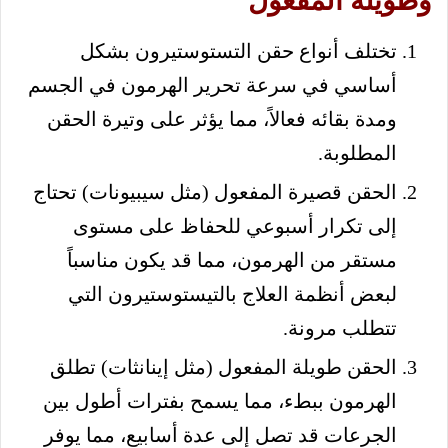
وطويلة المفعول
تختلف أنواع حقن التستوستيرون بشكل
أساسي في سرعة تحرير الهرمون في الجسم
ومدة بقائه فعالاً، مما يؤثر على وتيرة الحقن
المطلوبة.
الحقن قصيرة المفعول (مثل سيبيونات) تحتاج
إلى تكرار أسبوعي للحفاظ على مستوى
مستقر من الهرمون، مما قد يكون مناسباً
لبعض أنظمة العلاج بالتيستوستيرون التي
تتطلب مرونة.
الحقن طويلة المفعول (مثل إينانثات) تطلق
الهرمون ببطء، مما يسمح بفترات أطول بين
الجرعات قد تصل إلى عدة أسابيع، مما يوفر