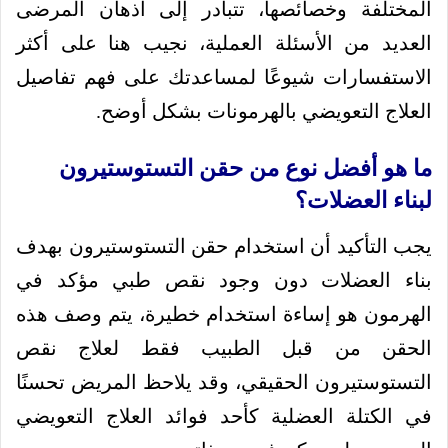
المختلفة وخصائصها، تتبادر إلى أذهان المرضى
العديد من الأسئلة العملية، نجيب هنا على أكثر
الاستفسارات شيوعًا لمساعدتك على فهم تفاصيل
العلاج التعويضي بالهرمونات بشكل أوضح.
ما هو أفضل نوع من حقن التستوستيرون
لبناء العضلات؟
يجب التأكيد أن استخدام حقن التستوستيرون بهدف
بناء العضلات دون وجود نقص طبي مؤكد في
الهرمون هو إساءة استخدام خطيرة، يتم وصف هذه
الحقن من قبل الطبيب فقط لعلاج نقص
التستوستيرون الحقيقي، وقد يلاحظ المريض تحسنًا
في الكتلة العضلية كأحد فوائد العلاج التعويضي