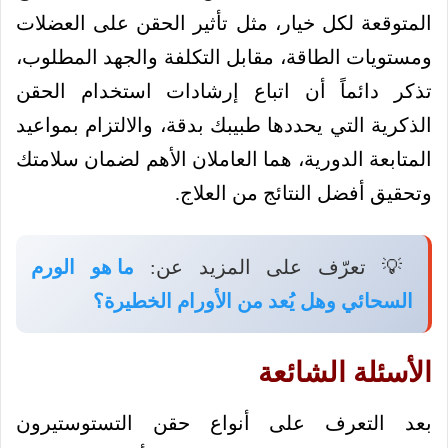
المتوقعة لكل خيار، مثل تأثير الحقن على العضلات
ومستويات الطاقة، مقابل التكلفة والجهد المطلوب،
تذكر دائماً أن اتباع إرشادات استخدام الحقن
الذكرية التي يحددها طبيبك بدقة، والالتزام بمواعيد
المتابعة الدورية، هما العاملان الأهم لضمان سلامتك
وتحقيق أفضل النتائج من العلاج.
💡 تعرّف على المزيد عن:
ما هو الورم
السحائي وهل يُعد من الأورام الخطيرة؟
الأسئلة الشائعة
بعد التعرف على أنواع حقن التستوستيرون