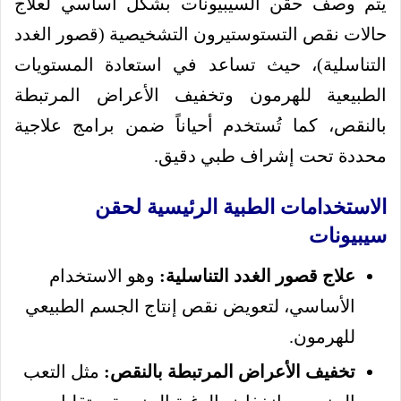
يتم وصف حقن السيبيونات بشكل أساسي لعلاج
حالات نقص التستوستيرون التشخيصية (قصور الغدد
التناسلية)، حيث تساعد في استعادة المستويات
الطبيعية للهرمون وتخفيف الأعراض المرتبطة
بالنقص، كما تُستخدم أحياناً ضمن برامج علاجية
محددة تحت إشراف طبي دقيق.
الاستخدامات الطبية الرئيسية لحقن
سيبيونات
علاج قصور الغدد التناسلية:
وهو الاستخدام
الأساسي، لتعويض نقص إنتاج الجسم الطبيعي
للهرمون.
تخفيف الأعراض المرتبطة بالنقص:
مثل التعب