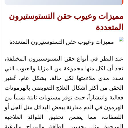
مميزات وعيوب حقن التستوستيرون
المتعددة
عند النظر في أنواع حقن التستوستيرون المختلفة،
نجد أن لكل منها مجموعة من المزايا والعيوب التي
تحدد مدى ملاءمتها لكل حالة، بشكل عام، تُعتبر
الحقن من أكثر أشكال العلاج التعويضي بالهرمونات
فعالية وانتشاراً، حيث توفر مستويات ثابتة نسبياً من
الهرمون في الدم مقارنة ببعض البدائل مثل الجل أو
اللصقات، مما يضمن تحقيق الفوائد العلاجية
المرجوة مثل تحسين الطاقة والمزاج والرغبة