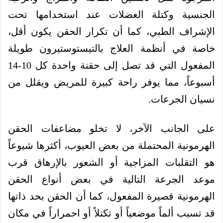
الجنسية وكتلة العضلات عند استخدامها تحت
الإشراف الطبي، كما أن تكرار الحقن يكون أقل،
خاصة في أنظمة العلاج بالتيستوستيرون طويلة
المفعول التي قد تصل إلى حقنة واحدة كل 10-14
أسبوعاً، مما يوفر راحة كبيرة للمريض ويقلل من
نسيان الجرعات.
على الجانب الآخر، لا تخلو مضاعفات الحقن
الهرمونية المحتملة من بعض العيوب، أكثرها شيوعاً
هو التقلبات المزاجية أو الشعور بالإرهاق قرب
موعد الجرعة التالية في بعض أنواع الحقن
الهرمونية قصيرة المفعول، كما أن الحقن بحد ذاتها
قد تسبب ألماً موضعياً أو تكتلاً أو احمراراً في مكان