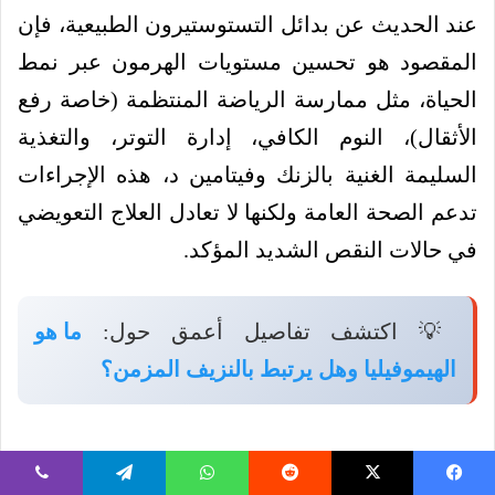
عند الحديث عن بدائل التستوستيرون الطبيعية، فإن
المقصود هو تحسين مستويات الهرمون عبر نمط
الحياة، مثل ممارسة الرياضة المنتظمة (خاصة رفع
الأثقال)، النوم الكافي، إدارة التوتر، والتغذية
السليمة الغنية بالزنك وفيتامين د، هذه الإجراءات
تدعم الصحة العامة ولكنها لا تعادل العلاج التعويضي
في حالات النقص الشديد المؤكد.
💡 اكتشف تفاصيل أعمق حول:
ما هو
الهيموفيليا وهل يرتبط بالنزيف المزمن؟