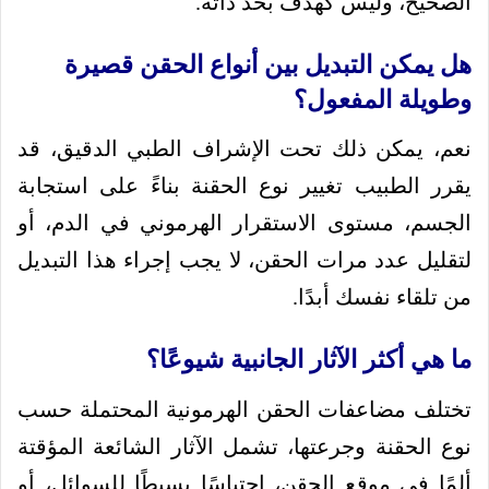
الصحيح، وليس كهدف بحد ذاته.
هل يمكن التبديل بين أنواع الحقن قصيرة
وطويلة المفعول؟
نعم، يمكن ذلك تحت الإشراف الطبي الدقيق، قد
يقرر الطبيب تغيير نوع الحقنة بناءً على استجابة
الجسم، مستوى الاستقرار الهرموني في الدم، أو
لتقليل عدد مرات الحقن، لا يجب إجراء هذا التبديل
من تلقاء نفسك أبدًا.
ما هي أكثر الآثار الجانبية شيوعًا؟
تختلف مضاعفات الحقن الهرمونية المحتملة حسب
نوع الحقنة وجرعتها، تشمل الآثار الشائعة المؤقتة
ألمًا في موقع الحقن، احتباسًا بسيطًا للسوائل، أو