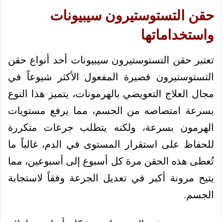
حقن التستوستيرون سيبيونات
واستخداماتها
تعتبر حقن التستوستيرون سيبيونات أحد أنواع حقن
التستوستيرون قصيرة المفعول الأكثر شيوعاً في
مجال العلاج التعويضي بالهرمونات، يتميز هذا النوع
بسرعة امتصاصه من الجسم، مما يرفع مستويات
الهرمون بسرعة، ولكنه يتطلب جرعات متكررة
للحفاظ على استقرار المستوى في الدم، غالباً ما
تُعطى هذه الحقن مرة كل أسبوع إلى أسبوعين، مما
يتيح مرونة أكبر في تعديل الجرعة وفقاً لاستجابة
الجسم.