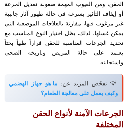
الحقن، ومن العيوب المهمة صعوبة تعديل الجرعة
أو إيقاف التأثير بسرعة في حالة ظهور آثار جانبية
غير مرغوب فيها، مقارنة بالعلاجات الموضعية التي
يمكن غسلها، لذلك، يظل اختيار النوع المناسب مع
تحديد الجرعات المناسبة للحقن قراراً طبياً بحتاً
يعتمد على حالة المريض وتاريخه الصحي
واستجابته.
💡 تفحّص المزيد عن:
ما هو جهاز الهضمي
وكيف يعمل على معالجة الطعام؟
الجرعات الآمنة لأنواع الحقن
المختلفة