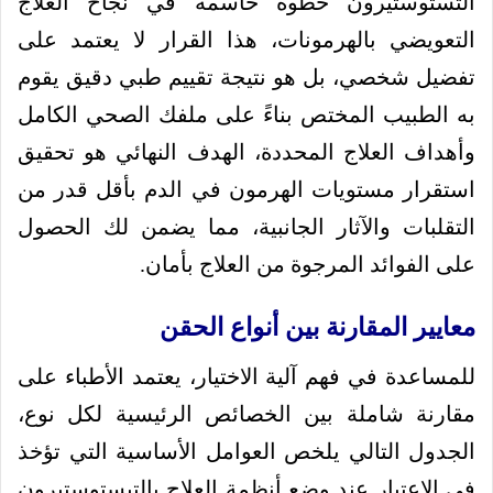
التستوستيرون خطوة حاسمة في نجاح العلاج
التعويضي بالهرمونات، هذا القرار لا يعتمد على
تفضيل شخصي، بل هو نتيجة تقييم طبي دقيق يقوم
به الطبيب المختص بناءً على ملفك الصحي الكامل
وأهداف العلاج المحددة، الهدف النهائي هو تحقيق
استقرار مستويات الهرمون في الدم بأقل قدر من
التقلبات والآثار الجانبية، مما يضمن لك الحصول
على الفوائد المرجوة من العلاج بأمان.
معايير المقارنة بين أنواع الحقن
للمساعدة في فهم آلية الاختيار، يعتمد الأطباء على
مقارنة شاملة بين الخصائص الرئيسية لكل نوع،
الجدول التالي يلخص العوامل الأساسية التي تؤخذ
في الاعتبار عند وضع أنظمة العلاج بالتيستوستيرون