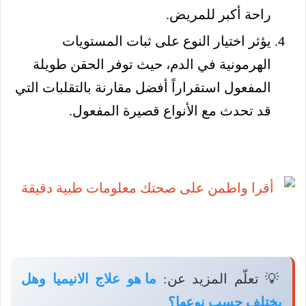
راحة أكبر للمريض.
يؤثر اختيار النوع على ثبات المستويات
الهرمونية في الدم، حيث توفر الحقن طويلة
المفعول استقراراً أفضل مقارنة بالتقلبات التي
قد تحدث مع الأنواع قصيرة المفعول.
💡 تعلّم المزيد عن:
ما هو علاج الانيميا وهل
يختلف حسب نوعها؟