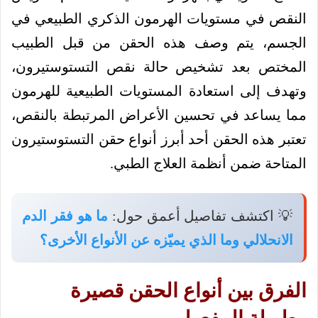
النقص في مستويات الهرمون الذكري الطبيعي في
الجسم، يتم وصف هذه الحقن من قبل الطبيب
المختص بعد تشخيص حالة نقص التستوستيرون،
وتهدف إلى استعادة المستويات الطبيعية للهرمون
مما يساعد في تحسين الأعراض المرتبطة بالنقص،
تعتبر هذه الحقن أحد أبرز أنواع حقن التستوستيرون
المتاحة ضمن أنظمة العلاج الطبي.
💡 اكتشف تفاصيل أعمق حول:
ما هو فقر الدم
الانحلالي وما الذي يميّزه عن الأنواع الأخرى؟
الفرق بين أنواع الحقن قصيرة