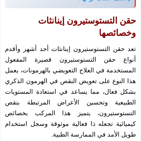
حقن التستوستيرون إينانثات
وخصائصها
تعد حقن التستوستيرون إينانثات أحد أشهر وأقدم
أنواع حقن التستوستيرون قصيرة المفعول
المستخدمة في العلاج التعويضي بالهرمونات، يعمل
هذا النوع على تعويض النقص في الهرمون الذكري
بشكل فعال، مما يساعد في استعادة المستويات
الطبيعية وتحسين الأعراض المرتبطة بنقص
التستوستيرون، يتميز هذا المركب بخصائص
كيميائية تجعله ذا فعالية موثوقة وسجل استخدام
طويل الأمد في الممارسة الطبية.