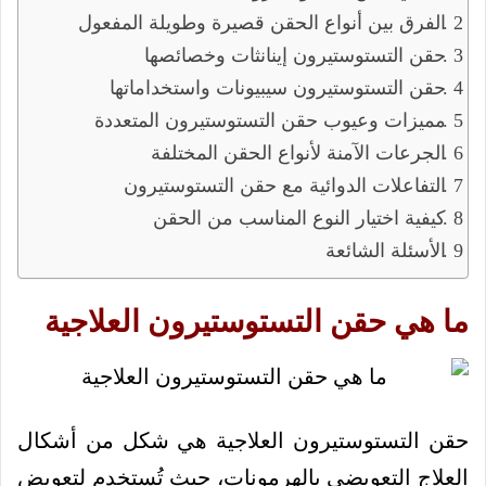
الفرق بين أنواع الحقن قصيرة وطويلة المفعول
حقن التستوستيرون إينانثات وخصائصها
حقن التستوستيرون سيبيونات واستخداماتها
مميزات وعيوب حقن التستوستيرون المتعددة
الجرعات الآمنة لأنواع الحقن المختلفة
التفاعلات الدوائية مع حقن التستوستيرون
كيفية اختيار النوع المناسب من الحقن
الأسئلة الشائعة
ما هي حقن التستوستيرون العلاجية
حقن التستوستيرون العلاجية هي شكل من أشكال
العلاج التعويضي بالهرمونات، حيث تُستخدم لتعويض