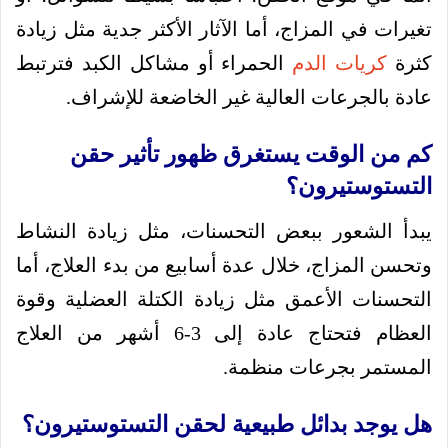
تغيرات في المزاج، أما الآثار الأكثر جدية مثل زيادة
كثرة
كريات الدم
الحمراء أو مشاكل الكبد فترتبط
عادة بالجرعات العالية غير الخاضعة للإشراف.
كم من الوقت يستغرق ظهور تأثير حقن
التستوستيرون؟
يبدأ الشعور ببعض التحسنات، مثل زيادة النشاط
وتحسن المزاج، خلال عدة أسابيع من بدء العلاج، أما
التحسنات الأعمق مثل زيادة الكتلة العضلية وقوة
العظام فتحتاج عادة إلى 3-6 أشهر من العلاج
المستمر بجرعات منظمة.
هل يوجد بدائل طبيعية لحقن التستوستيرون؟