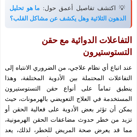
💡 اكتشف تفاصيل أعمق حول:
ما هو تحليل
الدهون الثلاثية وهل يكشف عن مشاكل القلب؟
التفاعلات الدوائية مع حقن
التستوستيرون
عند اتباع أي نظام علاجي، من الضروري الانتباه إلى
التفاعلات المحتملة بين الأدوية المختلفة، وهذا
ينطبق تماماً على أنواع حقن التستوستيرون
المستخدمة في العلاج التعويضي بالهرمونات، حيث
يمكن أن تؤثر بعض الأدوية على فعالية الحقن أو
تزيد من خطر حدوث مضاعفات الحقن الهرمونية،
مما قد يعرض صحة المريض للخطر، لذلك، يعد