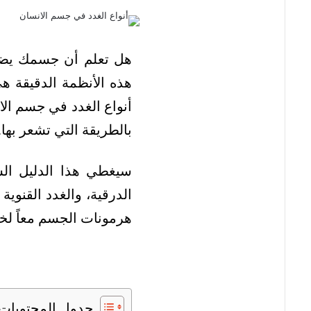
هل تعلم أن جسمك يضم
هذه الأنظمة الدقيقة ه
أنواع الغدد في جسم ال
بالطريقة التي تشعر بها.
سيغطي هذا الدليل الش
الدرقية، والغدد القنوي
هرمونات الجسم معاً لخ
جدول المحتويات