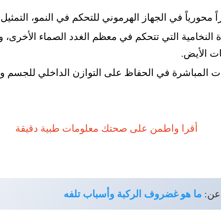
ً محورياً في الجهاز الهرموني للتحكم في النمو، التمثيل 
ة النخامية التي تتحكم في معظم الغدد الصماء الأخرى، و
ت الأيض.
ت المباشرة في الحفاظ على التوازن الداخلي للجسم وتن
عن:
ما هو غضروف الركبة وأسباب تلفه