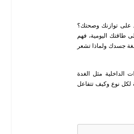
 على توازنك وصحتك؟
ى طاقتك اليومية، فهم
لغة جسدك ولماذا تشعر
 الداخلية مثل الغدة
ة لكل نوع وكيف تتفاعل