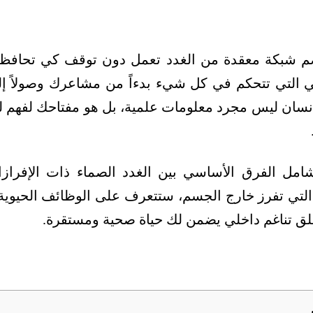
 شبكة معقدة من الغدد تعمل دون توقف كي تحافظ
ي التي تتحكم في كل شيء بدءاً من مشاعرك وصولاً إل
انسان ليس مجرد معلومات علمية، بل هو مفتاحك لفهم 
امل الفرق الأساسي بين الغدد الصماء ذات الإفرازات
ة التي تفرز خارج الجسم، ستتعرف على الوظائف الحيوي
لق تناغم داخلي يضمن لك حياة صحية ومستقرة.