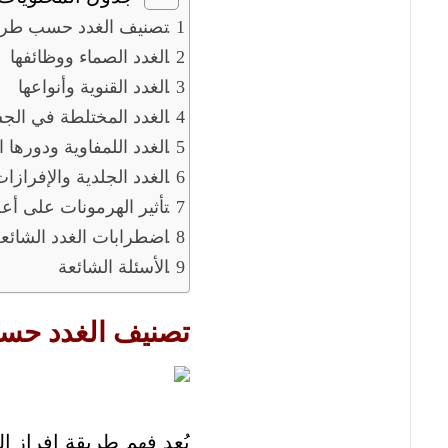
تصنيف الغدد حسب طريق
الغدد الصماء ووظائفها
الغدد القنوية وأنواعها
الغدد المختلطة في الج
الغدد اللمفاوية ودورها 
الغدد الجلدية والإفرازا
تأثير الهرمونات على أ
اضطرابات الغدد الشائع
الأسئلة الشائعة
تصنيف الغدد حسب
يُعد فهم طريقة إفراز ا