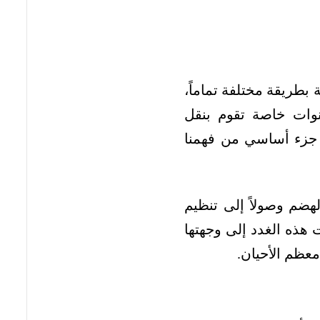
 بطريقة مختلفة تماماً،
قنوات خاصة تقوم بنقل
و جزء أساسي من فهمنا
لهضم وصولاً إلى تنظيم
هذه الغدد إلى وجهتها
معظم الأحيان.