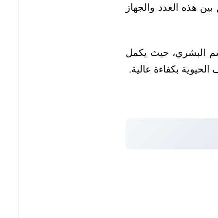
بين هذه الغدد والجهاز
لجسم البشري، حيث يكمل
لحيوية بكفاءة عالية.