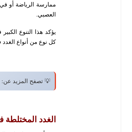
ممارسة الرياضة أو في ا
العصبي.
يؤكد هذا التنوع الكبير
كل نوع من أنواع الغدد 
💡 تصفح المزيد عن:
الغدد المختلطة 