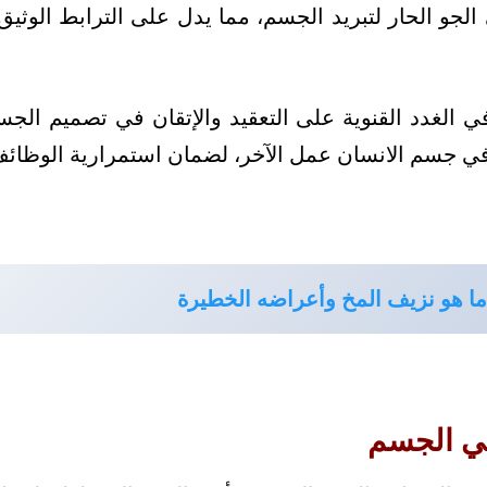
لجو الحار لتبريد الجسم، مما يدل على الترابط الوثيق 
 في الغدد القنوية على التعقيد والإتقان في تصميم ا
في جسم الانسان عمل الآخر، لضمان استمرارية الوظائف ا
ما هو نزيف المخ وأعراضه الخطيرة
في الجسم