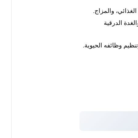
الغذائي، والمزاج.
الغدة الدرقية
ظيم وظائفه الحيوية.