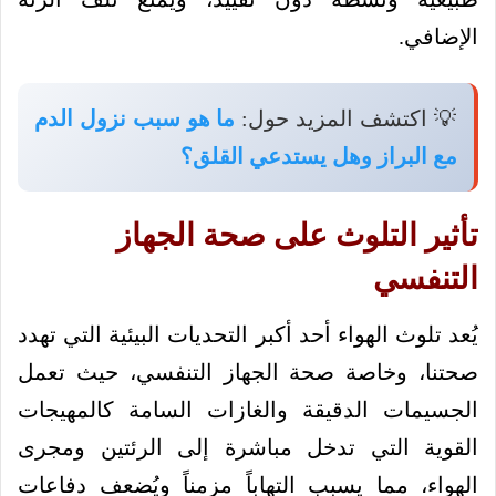
الإضافي.
💡 اكتشف المزيد حول:
ما هو سبب نزول الدم
مع البراز وهل يستدعي القلق؟
تأثير التلوث على صحة الجهاز
التنفسي
يُعد تلوث الهواء أحد أكبر التحديات البيئية التي تهدد
صحتنا، وخاصة صحة الجهاز التنفسي، حيث تعمل
الجسيمات الدقيقة والغازات السامة كالمهيجات
القوية التي تدخل مباشرة إلى الرئتين ومجرى
الهواء، مما يسبب التهاباً مزمناً ويُضعف دفاعات