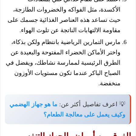
الأكسدة، مثل الفواكه والخضروات الطازجة،
حيث تساعد هذه العناصر الغذائية جسمك على
مقاومة الالتهابات الناتجة عن تلوث الهواء.
مارس التمارين الرياضية بانتظام ولكن بذكاء،
واختر الأماكن الخضراء المفتوحة والبعيدة عن
الطرق الرئيسية لممارسة نشاطك، ويفضل في
الصباح الباكر عندما تكون مستويات الأوزون
منخفضة.
💡 اعرف تفاصيل أكثر عن:
ما هو جهاز الهضمي
وكيف يعمل على معالجة الطعام؟