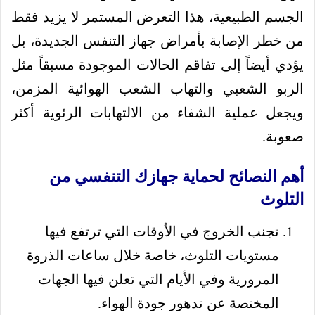
الجسم الطبيعية، هذا التعرض المستمر لا يزيد فقط
من خطر الإصابة بأمراض جهاز التنفس الجديدة، بل
يؤدي أيضاً إلى تفاقم الحالات الموجودة مسبقاً مثل
الربو الشعبي والتهاب الشعب الهوائية المزمن،
ويجعل عملية الشفاء من الالتهابات الرئوية أكثر
صعوبة.
أهم النصائح لحماية جهازك التنفسي من
التلوث
تجنب الخروج في الأوقات التي ترتفع فيها
مستويات التلوث، خاصة خلال ساعات الذروة
المرورية وفي الأيام التي تعلن فيها الجهات
المختصة عن تدهور جودة الهواء.