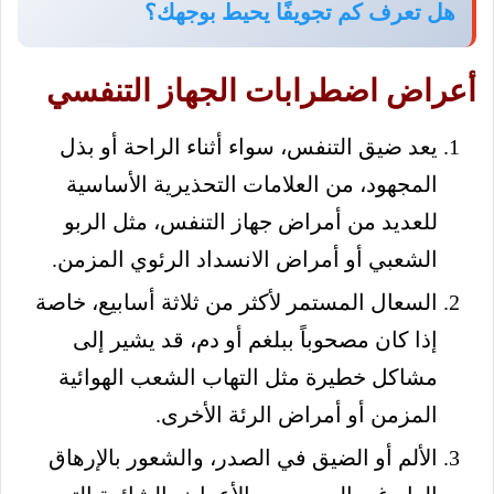
هل تعرف كم تجويفًا يحيط بوجهك؟
أعراض اضطرابات الجهاز التنفسي
يعد ضيق التنفس، سواء أثناء الراحة أو بذل
المجهود، من العلامات التحذيرية الأساسية
للعديد من أمراض جهاز التنفس، مثل الربو
الشعبي أو أمراض الانسداد الرئوي المزمن.
السعال المستمر لأكثر من ثلاثة أسابيع، خاصة
إذا كان مصحوباً ببلغم أو دم، قد يشير إلى
مشاكل خطيرة مثل التهاب الشعب الهوائية
المزمن أو أمراض الرئة الأخرى.
الألم أو الضيق في الصدر، والشعور بالإرهاق