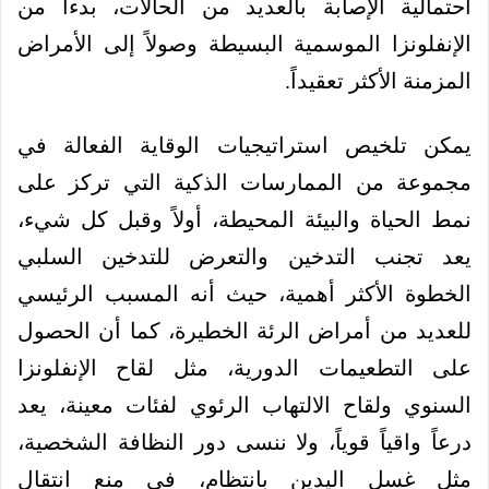
احتمالية الإصابة بالعديد من الحالات، بدءاً من
الإنفلونزا الموسمية البسيطة وصولاً إلى الأمراض
المزمنة الأكثر تعقيداً.
يمكن تلخيص استراتيجيات الوقاية الفعالة في
مجموعة من الممارسات الذكية التي تركز على
نمط الحياة والبيئة المحيطة، أولاً وقبل كل شيء،
يعد تجنب التدخين والتعرض للتدخين السلبي
الخطوة الأكثر أهمية، حيث أنه المسبب الرئيسي
للعديد من أمراض الرئة الخطيرة، كما أن الحصول
على التطعيمات الدورية، مثل لقاح الإنفلونزا
السنوي ولقاح الالتهاب الرئوي لفئات معينة، يعد
درعاً واقياً قوياً، ولا ننسى دور النظافة الشخصية،
مثل غسل اليدين بانتظام، في منع انتقال