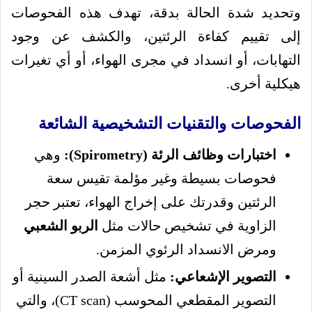
وتحديد شدة الحالة بدقة، تهدف هذه الفحوصات
إلى تقييم كفاءة الرئتين، والكشف عن وجود
التهابات، أو انسداد في مجرى الهواء، أو أي تغيرات
هيكلية أخرى.
الفحوصات والتقنيات التشخيصية الشائعة
اختبارات وظائف الرئة (Spirometry):
وهي
فحوصات بسيطة وغير مؤلمة تقيس سعة
الرئتين وقدرتك على إخراج الهواء، تعتبر حجر
الزاوية في تشخيص حالات مثل
الربو الشعبي
ومرض الانسداد الرئوي المزمن.
التصوير الإشعاعي:
مثل أشعة الصدر السينية أو
التصوير المقطعي المحوسب (CT scan)، والتي