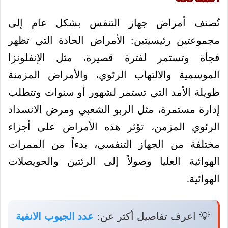
تُصنف أمراض جهاز التنفس بشكل عام إلى
مجموعتين رئيسيتين: الأمراض الحادة التي تظهر
فجأة وتستمر لفترة قصيرة، مثل الإنفلونزا
الموسمية والالتهاب الرئوي، والأمراض المزمنة
طويلة الأمد التي تستمر لشهور أو سنوات وتتطلب
إدارة مستمرة، مثل الربو الشعبي ومرض الانسداد
الرئوي المزمن، تؤثر هذه الأمراض على أجزاء
مختلفة من الجهاز التنفسي، بدءاً من الممرات
الهوائية العليا وصولاً إلى الرئتين والحويصلات
الهوائية.
💡 اعرف تفاصيل أكثر عن:
عدد الجيوب الانفية