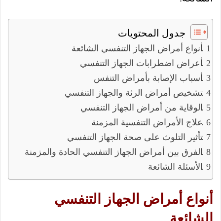
جدول المحتويات
أنواع أمراض الجهاز التنفسي الشائعة
أعراض اضطرابات الجهاز التنفسي
أسباب الإصابة بأمراض التنفس
تشخيص أمراض الرئة والجهاز التنفسي
الوقاية من أمراض الجهاز التنفسي
علاج الأمراض التنفسية المزمنة
تأثير التلوث على صحة الجهاز التنفسي
الفرق بين أمراض الجهاز التنفسي الحادة والمزمنة
الأسئلة الشائعة
أنواع أمراض الجهاز التنفسي
الشائعة