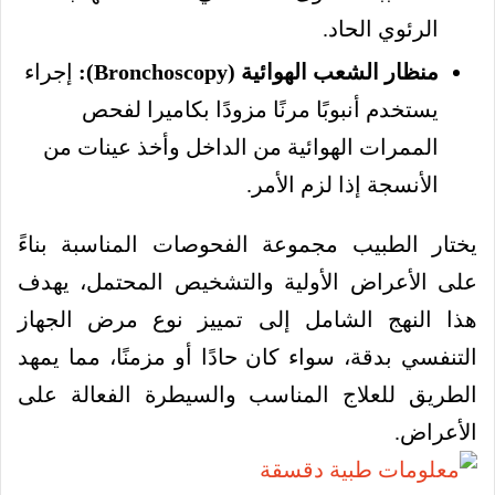
الرئوي الحاد.
منظار الشعب الهوائية (Bronchoscopy):
إجراء
يستخدم أنبوبًا مرنًا مزودًا بكاميرا لفحص
الممرات الهوائية من الداخل وأخذ عينات من
الأنسجة إذا لزم الأمر.
يختار الطبيب مجموعة الفحوصات المناسبة بناءً
على الأعراض الأولية والتشخيص المحتمل، يهدف
هذا النهج الشامل إلى تمييز نوع مرض الجهاز
التنفسي بدقة، سواء كان حادًا أو مزمنًا، مما يمهد
الطريق للعلاج المناسب والسيطرة الفعالة على
الأعراض.