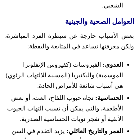
الشعبي.
العوامل الصحية والجينية
بعض الأسباب خارجة عن سيطرة الفرد المباشرة،
ولكن معرفتها تساعد في المتابعة واليقظة:
العدوى:
الفيروسات (كفيروس الإنفلونزا
الموسمية) والبكتيريا (المسببة للالتهاب الرئوي)
هي أسباب شائعة للأمراض الحادة.
الحساسية:
تجاه حبوب اللقاح، العث، أو بعض
الأطعمة، والتي يمكن أن تسبب التهاب الجيوب
الأنفية أو تفجر نوبات الحساسية الصدرية.
العمر والتاريخ العائلي:
يزيد التقدم في السن