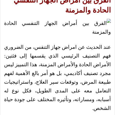
الفرق بين أمراض الجهاز التنفسي
الحادة والمزمنة
عند الحديث عن امراض جهاز التنفس، من الضروري
فهم التصنيف الرئيسي الذي يقسمها إلى فئتين:
الأمراض الحادة والأمراض المزمنة، هذا التمييز ليس
مجرد تصنيف أكاديمي، بل هو أمر بالغ الأهمية لفهم
طبيعة المرض، وتوقعات سير العلاج، واستراتيجيات
التعامل معه على المدى الطويل، فكل نوع له
أسبابه، ومساراته، وتأثيره المختلف على جودة حياة
الشخص.