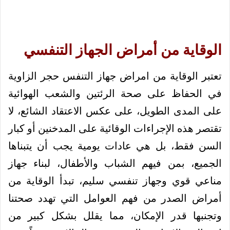
الوقاية من أمراض الجهاز التنفسي
تعتبر الوقاية من امراض جهاز التنفس حجر الزاوية
في الحفاظ على صحة الرئتين والشعب الهوائية
على المدى الطويل، على عكس الاعتقاد الشائع، لا
تقتصر هذه الإجراءات الوقائية على المدخنين أو كبار
السن فقط، بل هي عادات يومية يجب أن يتبناها
الجميع، بمن فيهم الشباب والأطفال، لبناء جهاز
مناعي قوي وجهاز تنفسي سليم، تبدأ الوقاية من
أمراض الصدر من فهم العوامل التي تهدد صحتنا
وتجنبها قدر الإمكان، مما يقلل بشكل كبير من