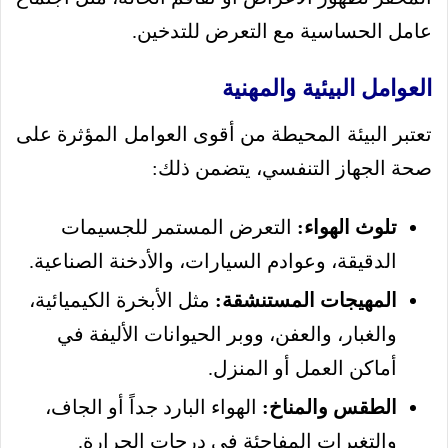
عامل الحساسية مع التعرض للتدخين.
العوامل البيئية والمهنية
تعتبر البيئة المحيطة من أقوى العوامل المؤثرة على
صحة الجهاز التنفسي، يتضمن ذلك:
تلوث الهواء:
التعرض المستمر للجسيمات
الدقيقة، وعوادم السيارات، والأدخنة الصناعية.
المهيجات المستنشقة:
مثل الأبخرة الكيميائية،
والغبار، والعفن، ووبر الحيوانات الأليفة في
أماكن العمل أو المنزل.
الطقس والمناخ:
الهواء البارد جداً أو الجاف،
والتغيرات المفاجئة في درجات الحرارة.