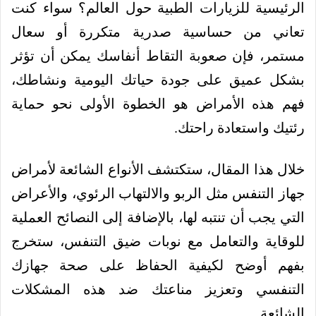
الرئيسية للزيارات الطبية حول العالم؟ سواء كنت
تعاني من حساسية صدرية متكررة أو سعال
مستمر، فإن صعوبة التقاط أنفاسك يمكن أن تؤثر
بشكل عميق على جودة حياتك اليومية ونشاطك،
فهم هذه الأمراض هو الخطوة الأولى نحو حماية
رئتيك واستعادة راحتك.
خلال هذا المقال، ستكتشف الأنواع الشائعة لأمراض
جهاز التنفس مثل الربو والالتهاب الرئوي، والأعراض
التي يجب أن تنتبه لها، بالإضافة إلى النصائح العملية
للوقاية والتعامل مع نوبات ضيق التنفس، ستخرج
بفهم أوضح لكيفية الحفاظ على صحة جهازك
التنفسي وتعزيز مناعتك ضد هذه المشكلات
الشائعة.