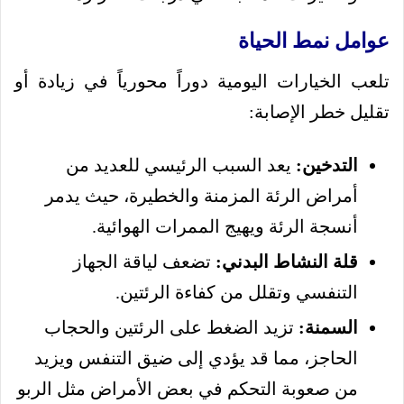
عوامل نمط الحياة
تلعب الخيارات اليومية دوراً محورياً في زيادة أو
تقليل خطر الإصابة:
التدخين:
يعد السبب الرئيسي للعديد من
أمراض الرئة المزمنة والخطيرة، حيث يدمر
أنسجة الرئة ويهيج الممرات الهوائية.
قلة النشاط البدني:
تضعف لياقة الجهاز
التنفسي وتقلل من كفاءة الرئتين.
السمنة:
تزيد الضغط على الرئتين والحجاب
الحاجز، مما قد يؤدي إلى ضيق التنفس ويزيد
من صعوبة التحكم في بعض الأمراض مثل الربو