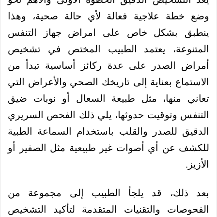
وضع خطة علاجية فعالة لأي حالة صحية، وهذا
ينطبق بشكل خاص على امراض جهاز التنفس
المتنوعة، يعتمد الطبيب المختص في تشخيص
أمراض الصدر على عدة ركائز أساسية تبدأ من
الاستماع بعناية إلى تاريخك الصحي والأعراض التي
تعاني منها، مثل طبيعة السعال أو نوبات ضيق
التنفس وتوقيت حدوثها، يلي ذلك الفحص السريري
الدقيق للصدر والقلب باستخدام السماعة الطبية
للكشف عن أي أصوات غير طبيعية مثل الصفير أو
الأزيز.
بعد ذلك، قد يلجأ الطبيب إلى مجموعة من
الفحوصات والتقنيات المتقدمة لتأكيد التشخيص