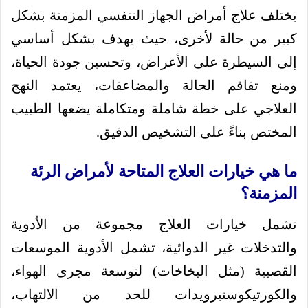
يختلف علاج أمراض الجهاز التنفسي المزمنة بشكل
كبير من حالة لأخرى، حيث يهدف بشكل أساسي
إلى السيطرة على الأعراض، وتحسين جودة الحياة،
ومنع تفاقم الحالة والمضاعفات، يعتمد النهج
العلاجي على خطة شاملة ومتكاملة يضعها الطبيب
المختص بناءً على التشخيص الدقيق.
ما هي خيارات العلاج المتاحة لأمراض الرئة
المزمنة؟
تشمل خيارات العلاج مجموعة من الأدوية
والتدخلات غير الدوائية، تشمل الأدوية الموسعات
القصبية (مثل البخاخات) لتوسعة مجرى الهواء،
والكورتيكوستيرويدات للحد من الالتهاب،