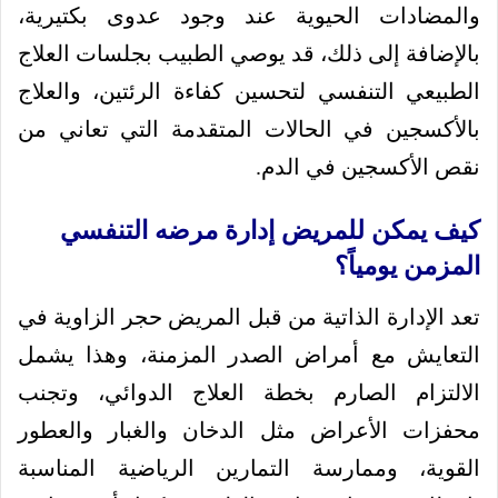
والمضادات الحيوية عند وجود عدوى بكتيرية،
بالإضافة إلى ذلك، قد يوصي الطبيب بجلسات العلاج
الطبيعي التنفسي لتحسين كفاءة الرئتين، والعلاج
بالأكسجين في الحالات المتقدمة التي تعاني من
نقص الأكسجين في الدم.
كيف يمكن للمريض إدارة مرضه التنفسي
المزمن يومياً؟
تعد الإدارة الذاتية من قبل المريض حجر الزاوية في
التعايش مع أمراض الصدر المزمنة، وهذا يشمل
الالتزام الصارم بخطة العلاج الدوائي، وتجنب
محفزات الأعراض مثل الدخان والغبار والعطور
القوية، وممارسة التمارين الرياضية المناسبة