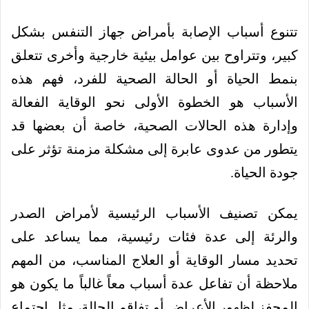
تتنوع أسباب الإصابة بأمراض جهاز التنفس بشكل
كبير، وتتراوح بين عوامل بيئية خارجية وأخرى تتعلق
بنمط الحياة أو الحالة الصحية للفرد، فهم هذه
الأسباب هو الخطوة الأولى نحو الوقاية الفعالة
وإدارة هذه الحالات الصحية، خاصة أن بعضها قد
يتطور من عدوى عابرة إلى مشكلة مزمنة تؤثر على
جودة الحياة.
يمكن تصنيف الأسباب الرئيسية لأمراض الصدر
والرئة إلى عدة فئات رئيسية، مما يساعد على
تحديد مسار الوقاية أو العلاج المناسب، من المهم
ملاحظة أن تفاعل عدة أسباب معاً غالباً ما يكون هو
المحفز لظهور الأعراض أو تفاقم الحالة، مثل اجتماع