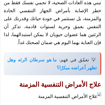
تبني هذه العادات الصحية، لا تحمي نفسك فقط من
خطر الإصابة بأمراض الجهاز التنفسي الحادة
والمزمنة، بل تستثمر في جودة حياتك وقدرتك على
التنفس بعمق وحرية لسنوات قادمة، تذكر أن
الرئتين هما عضوان حيويان لا يمكن استبدالهما، لذا
فإن العناية بهما اليوم هي ضمان لصحتك غداً.
💡 تعمّق في فهم:
ما هو سرطان الرئه وهل
تظهر أعراضه مبكرًا؟
علاج الأمراض التنفسية المزمنة