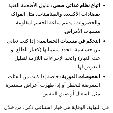
اتباع نظام غذائي صحي:
تناول الأطعمة الغنية
بمضادات الأكسدة والفيتامينات، مثل الفواكه
والخضروات، يدعم مناعة الجسم لمقاومة
مسببات الأمراض.
التحكم في مسببات الحساسية:
إذا كنت تعاني
من حساسية، فحدد مسبباتها (كغبار الطلع أو
عث الغبار) واتخذ الإجراءات اللازمة لتقليل
التعرض لها.
الفحوصات الدورية:
خاصة إذا كنت من الفئات
المعرضة للخطر أو إذا ظهرت أعراض مستمرة
مثل السعال أو ضيق التنفس.
في النهاية، الوقاية هي خيار استباقي ذكي، من خلال