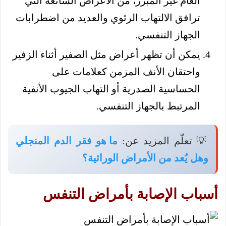
العام غير المبرر، من الأعراض الشائعة التي
ترافق الالتهاب الرئوي والعديد من اضطرابات
الجهاز التنفسي.
يمكن أن تظهر أعراض مثل الصفير أثناء الزفير
واحتقان الأنف المزمن كعلامات على
الحساسية الصدرية أو التهاب الجيوب الأنفية
المرتبط بالجهاز التنفسي.
💡 تعلّم المزيد عن:
ما هو فقر الدم المنجلي
وهل يُعد من الأمراض الوراثية؟
أسباب الإصابة بأمراض التنفس