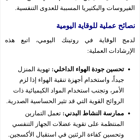
الفيروسات والبكتيريا المسببة للعدوى التنفسية.
نصائح عملية للوقاية اليومية
لدمج الوقاية في روتينك اليومي، اتبع هذه
الإرشادات العملية:
تحسين جودة الهواء الداخلي:
تهوية المنزل
جيداً، واستخدام أجهزة تنقية الهواء إذا لزم
الأمر، وتجنب استخدام المواد الكيميائية ذات
الروائح القوية التي قد تثير الحساسية الصدرية.
ممارسة النشاط البدني:
تعمل التمارين
المنتظمة على تقوية عضلات الجهاز التنفسي
وتحسين كفاءة الرئتين في استقبال الأكسجين.