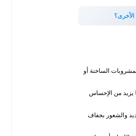
 الأخرى؟
لمشروبات الساخنة أو
 يزيد من الإحساس
شديد والشعور بجفاف