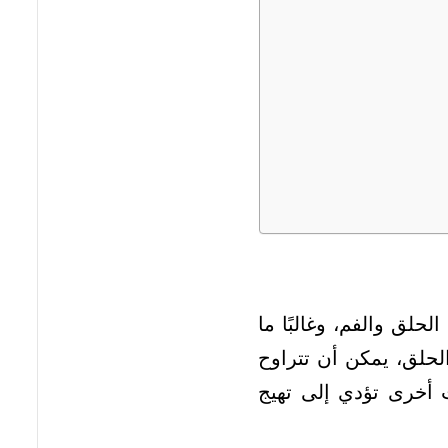
حلق والفم، وغالبًا ما
الحلق، يمكن أن تتراوح
ت أخرى تؤدي إلى تهيج