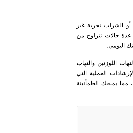
أو الشراب تجربة غير
عدة حالات تتراوح من
نك اليومي.
هاب اللوزتين والتهاب
رشادات العملية التي
 مما يمنحك الطمأنينة