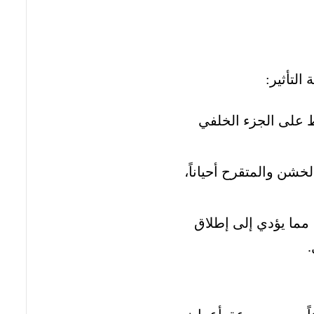
التأثير:
 على الجزء الخلفي
خشن والمتقرح أحياناً،
مما يؤدي إلى إطلاق
.