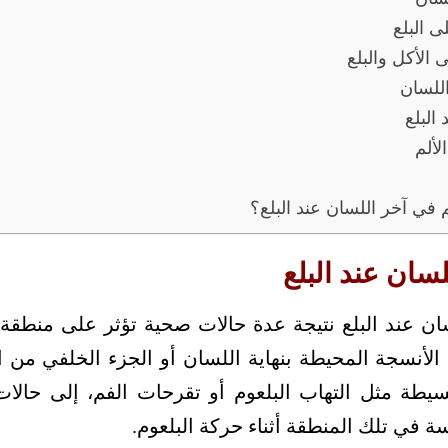
ى البلع
 الأكل والبلع
اللسان
البلع
لألم
 في آخر اللسان عند البلع؟
سان عند البلع
 عند البلع نتيجة عدة حالات صحية تؤثر على منطقة ال
ب الأنسجة المحيطة بنهاية اللسان أو الجزء الخلفي من 
سيطة مثل التهاب البلعوم أو تقرحات الفم، إلى حالا
ة في تلك المنطقة أثناء حركة البلعوم.