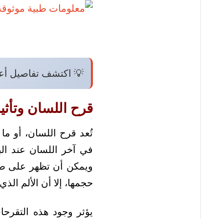
💡 اكتشف تفاصيل أ
قرح اللسان وتأثير
تُعد قرح اللسان، أو ما 
في آخر اللسان عند الب
ويمكن أن تظهر على طر
حجمها، إلا أن الألم الذي
يؤثر وجود هذه التقرح