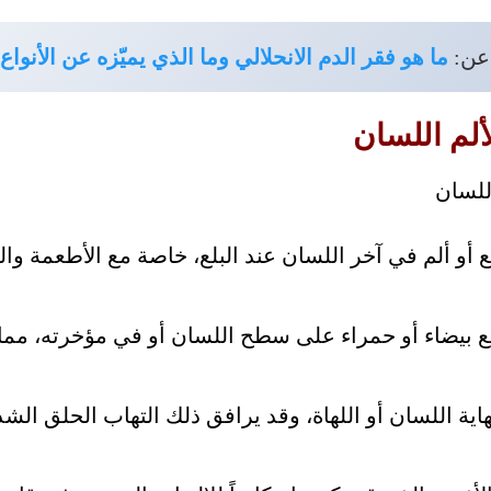
عن:
ما هو فقر الدم الانحلالي وما الذي يميّزه عن الأنواع
لم اللسان
ع أو ألم في آخر اللسان عند البلع، خاصة مع الأطعمة وا
ع بيضاء أو حمراء على سطح اللسان أو في مؤخرته، مما
اية اللسان أو اللهاة، وقد يرافق ذلك التهاب الحلق ال