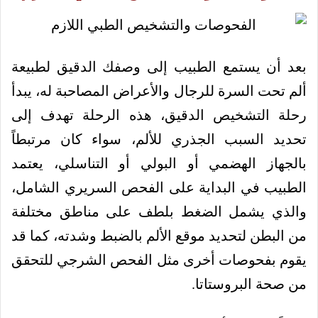
بعد أن يستمع الطبيب إلى وصفك الدقيق لطبيعة
ألم تحت السرة للرجال والأعراض المصاحبة له، يبدأ
رحلة التشخيص الدقيق، هذه الرحلة تهدف إلى
تحديد السبب الجذري للألم، سواء كان مرتبطاً
بالجهاز الهضمي أو البولي أو التناسلي، يعتمد
الطبيب في البداية على الفحص السريري الشامل،
والذي يشمل الضغط بلطف على مناطق مختلفة
من البطن لتحديد موقع الألم بالضبط وشدته، كما قد
يقوم بفحوصات أخرى مثل الفحص الشرجي للتحقق
من صحة البروستاتا.