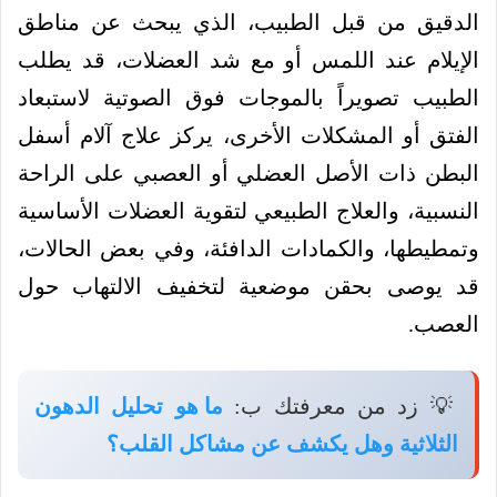
الدقيق من قبل الطبيب، الذي يبحث عن مناطق
الإيلام عند اللمس أو مع شد العضلات، قد يطلب
الطبيب تصويراً بالموجات فوق الصوتية لاستبعاد
الفتق أو المشكلات الأخرى، يركز علاج آلام أسفل
البطن ذات الأصل العضلي أو العصبي على الراحة
النسبية، والعلاج الطبيعي لتقوية العضلات الأساسية
وتمطيطها، والكمادات الدافئة، وفي بعض الحالات،
قد يوصى بحقن موضعية لتخفيف الالتهاب حول
العصب.
💡 زد من معرفتك ب:
ما هو تحليل الدهون
الثلاثية وهل يكشف عن مشاكل القلب؟