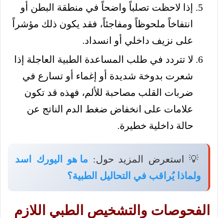
إذا لاحظت تصلباً واضحاً في منطقة البطن أو
انتفاخاً ملحوظاً ومفاجئاً، فقد يكون ذلك مؤشراً
على نزيف داخلي أو انسداد.
لا تتردد في طلب المساعدة الطبية العاجلة إذا
شعرت بدوخة شديدة أو إغماء أو تسارع في
ضربات القلب مصاحبة للألم، فهذه قد تكون
علامات على انخفاض ضغط الدم الناتج عن
حالة داخلية خطيرة.
💡 استعرض المزيد حول:
ما هو اليورك اسد
ولماذا يُراقب في التحاليل الطبية؟
الفحوصات والتشخيص الطبي اللازم