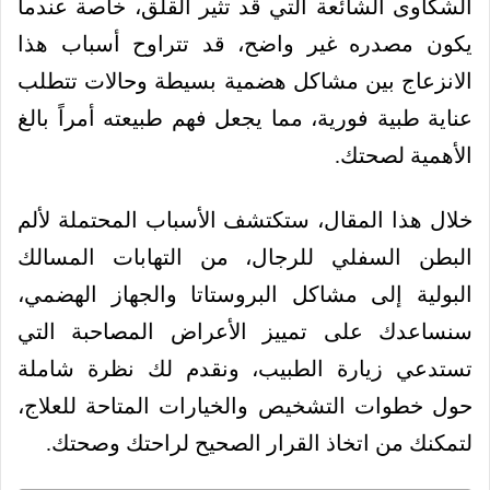
الشكاوى الشائعة التي قد تثير القلق، خاصة عندما
يكون مصدره غير واضح، قد تتراوح أسباب هذا
الانزعاج بين مشاكل هضمية بسيطة وحالات تتطلب
عناية طبية فورية، مما يجعل فهم طبيعته أمراً بالغ
الأهمية لصحتك.
خلال هذا المقال، ستكتشف الأسباب المحتملة لألم
البطن السفلي للرجال، من التهابات المسالك
البولية إلى مشاكل البروستاتا والجهاز الهضمي،
سنساعدك على تمييز الأعراض المصاحبة التي
تستدعي زيارة الطبيب، ونقدم لك نظرة شاملة
حول خطوات التشخيص والخيارات المتاحة للعلاج،
لتمكنك من اتخاذ القرار الصحيح لراحتك وصحتك.