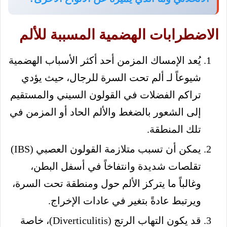
الاضطرابات الهضمية المسببة للألم
يُعد الإمساك المزمن أحد أكثر الأسباب الهضمية
شيوعاً لـ ألم تحت السرة للرجال، حيث يؤدي
تراكم الفضلات في القولون السيني والمستقيم
إلى الشعور بالضغط والألم الحاد أو المزمن في
تلك المنطقة.
يمكن أن تسبب متلازمة القولون العصبي (IBS)
تقلصات شديدة وانتفاخاً في أسفل البطن،
وغالباً ما يتركز الألم حول ومنطقة تحت السرة،
ويرتبط عادةً بتغير في عادات الإخراج.
قد يكون التهاب الرتج (Diverticulitis)، خاصة