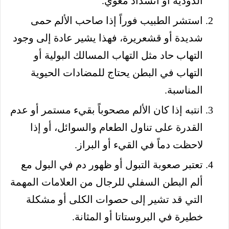
الدودية أو انسداد معوي.
استشر الطبيب فوراً إذا صاحب الألم حمى
شديدة أو قشعريرة، فهذا يشير عادة إلى وجود
التهاب حاد مثل التهاب المسالك البولية أو
التهاب في البطن يحتاج للمضادات الحيوية
المناسبة.
انتبه إذا كان الألم مصحوباً بقيء مستمر أو عدم
القدرة على تناول الطعام والسوائل، أو إذا
لاحظت دماً في القيء أو البراز.
تعتبر صعوبة التبول أو ظهور دم في البول مع
ألم البطن السفلي للرجال من العلامات المهمة
التي قد تشير إلى حصوات الكلى أو مشكلة
خطيرة في البروستاتا أو المثانة.