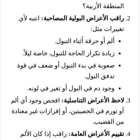
المنطقة الأربية؟
راقب الأعراض البولية المصاحبة:
انتبه لأي
تغييرات مثل:
ألم أو حرقة أثناء التبول.
زيادة تكرار الحاجة للتبول، خاصة ليلاً.
صعوبة في بدء التبول أو ضعف في قوة
تدفق البول.
وجود دم في البول أو تغير في لونه.
لاحظ الأعراض التناسلية:
افحص وجود أي ألم
أو تورم في الخصيتين، أو إفرازات غير معتادة
من القضيب.
تقييم الأعراض العامة:
راقب إذا كان الألم