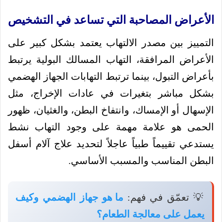
الأعراض المصاحبة التي تساعد في التشخيص
التمييز بين مصدر الالتهاب يعتمد بشكل كبير على
الأعراض المرافقة، التهاب المسالك البولية يرتبط
بأعراض التبول، بينما ترتبط التهابات الجهاز الهضمي
بشكل مباشر بتغيرات في عادات الإخراج، مثل
الإسهال أو الإمساك، وانتفاخ البطن، والغثيان، ظهور
الحمى هو علامة مهمة على وجود التهاب نشط
يستدعي تقييماً طبياً عاجلاً لتحديد علاج آلام أسفل
البطن المناسب والمسبب الأساسي.
💡 تعمّق في فهم:
ما هو جهاز الهضمي وكيف
يعمل على معالجة الطعام؟