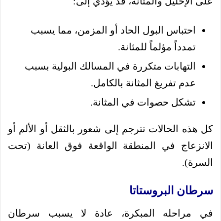
على الإحليل والمثانة، قد يؤدي إلى:
احتباس البول الحاد أو المزمن، مما يسبب
تمدداً مؤلماً للمثانة.
التهابات متكررة في المسالك البولية بسبب
عدم تفريغ المثانة بالكامل.
تشكل حصوات في المثانة.
كل هذه الحالات تترجم إلى شعور بالثقل أو الألم أو
الانزعاج في المنطقة الواقعة فوق العانة (تحت
السرة).
سرطان البروستاتا
في مراحله المبكرة، عادة لا يسبب سرطان