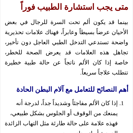
متى يجب استشارة الطبيب فوراً
بينما قد يكون ألم تحت السرة للرجال في بعض
الأحيان عرضاً بسيطاً وعابراً، فهناك علامات تحذيرية
واضحة تستدعي التدخل الطبي العاجل دون تأخير،
تجاهل هذه العلامات قد يعرض الصحة للخطر،
خاصة إذا كان الألم ناتجاً عن حالة طبية خطيرة
تتطلب علاجاً سريعاً.
أهم النصائح للتعامل مع آلام البطن الحادة
إذا كان الألم مفاجئاً وشديداً جداً، لدرجة أنه
يمنعك من الوقوف أو الجلوس بشكل طبيعي،
فهذه علامة على حالة طارئة مثل التهاب الزائدة