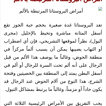
تعد البروستاتا غدة صغيرة بحجم حبة الجوز تقع
أسفل المثانة مباشرة وتحيط بالإحليل (مجرى
البول)، نظراً لموقعها التشريحي، فإن أي اضطراب
أو التهاب يصيبها يمكن أن يسبب ألماً مركزاً في
منطقة الحوض، وغالباً ما يوصف هذا الألم من قبل
الرجال على أنه ألم تحت السرة للرجال أو ألم في
أسفل البطن يمتد إلى المنطقة بين الخصيتين وفتحة
الشرج، هذا النوع من آلام الحوض عند الرجال قد
يكون حاداً أو مزمناً، وغالباً ما يرتبط بمشاكل التبول.
يجب التفريق بين الأمراض الرئيسية الثلاثة التي