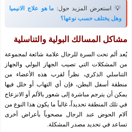
💡 استعرض المزيد حول:
ما هو علاج الانيميا
وهل يختلف حسب نوعها؟
مشاكل المسالك البولية والتناسلية
يُعد ألم تحت السرة للرجال علامة شائعة لمجموعة
من المشكلات التي تصيب الجهاز البولي والجهاز
التناسلي الذكري، نظراً لقرب هذه الأعضاء من
منطقة أسفل البطن، فإن أي التهاب أو خلل فيها
يمكن أن يترجم مباشرة إلى شعور بالألم أو الانزعاج
في تلك المنطقة تحديداً، غالباً ما يكون هذا النوع من
آلام الحوض عند الرجال مصحوباً بأعراض أخرى
تساعد في تحديد مصدر المشكلة.