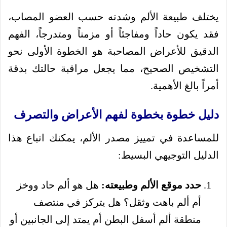
يختلف طبيعة الألم وشدته حسب العضو المصاب،
فقد يكون حاداً ومفاجئاً أو مزمناً ومتدرجاً، الفهم
الدقيق للأعراض المصاحبة هو الخطوة الأولى نحو
التشخيص الصحيح، مما يجعل مراقبة حالتك بدقة
أمراً بالغ الأهمية.
دليل خطوة بخطوة لفهم الأعراض والتصرف
للمساعدة في تمييز مصدر الألم، يمكنك اتباع هذا
الدليل التوجيهي البسيط:
حدد موقع الألم وطبيعته:
هل هو ألم حاد ووخز
أم ألم باهت وثقل؟ هل يتركز في منتصف
منطقة ألم أسفل البطن أم يمتد إلى الجانبين أو