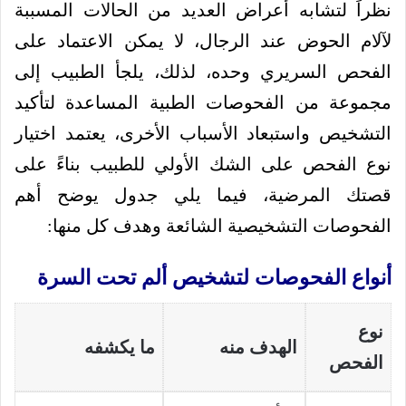
نظراً لتشابه أعراض العديد من الحالات المسببة
لآلام الحوض عند الرجال، لا يمكن الاعتماد على
الفحص السريري وحده، لذلك، يلجأ الطبيب إلى
مجموعة من الفحوصات الطبية المساعدة لتأكيد
التشخيص واستبعاد الأسباب الأخرى، يعتمد اختيار
نوع الفحص على الشك الأولي للطبيب بناءً على
قصتك المرضية، فيما يلي جدول يوضح أهم
الفحوصات التشخيصية الشائعة وهدف كل منها:
أنواع الفحوصات لتشخيص ألم تحت السرة
نوع
الهدف منه
ما يكشفه
الفحص