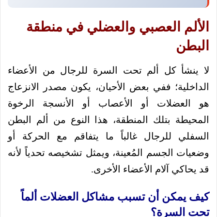
الألم العصبي والعضلي في منطقة
البطن
لا ينشأ كل ألم تحت السرة للرجال من الأعضاء
الداخلية؛ ففي بعض الأحيان، يكون مصدر الانزعاج
هو العضلات أو الأعصاب أو الأنسجة الرخوة
المحيطة بتلك المنطقة، هذا النوع من ألم البطن
السفلي للرجال غالباً ما يتفاقم مع الحركة أو
وضعيات الجسم المُعينة، ويمثل تشخيصه تحدياً لأنه
قد يحاكي آلام الأعضاء الأخرى.
كيف يمكن أن تسبب مشاكل العضلات ألماً
تحت السرة؟