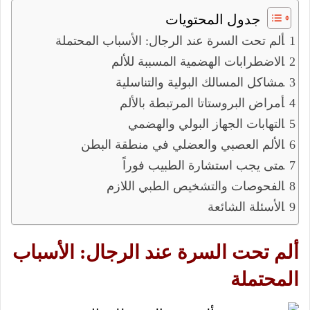
جدول المحتويات
ألم تحت السرة عند الرجال: الأسباب المحتملة
الاضطرابات الهضمية المسببة للألم
مشاكل المسالك البولية والتناسلية
أمراض البروستاتا المرتبطة بالألم
التهابات الجهاز البولي والهضمي
الألم العصبي والعضلي في منطقة البطن
متى يجب استشارة الطبيب فوراً
الفحوصات والتشخيص الطبي اللازم
الأسئلة الشائعة
ألم تحت السرة عند الرجال: الأسباب
المحتملة