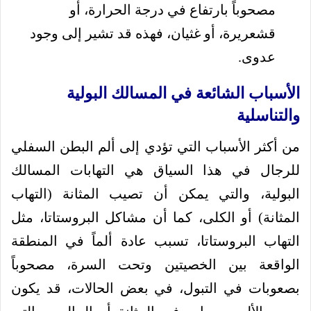
مصحوباً بارتفاع في درجة الحرارة، أو
قشعريرة، أو غثيان، فهذه قد تشير إلى وجود
عدوى.
الأسباب الشائعة في المسالك البولية
والتناسلية
من أكثر الأسباب التي تؤدي إلى ألم البطن السفلي
للرجال في هذا السياق هي التهابات المسالك
البولية، والتي يمكن أن تصيب المثانة (التهاب
المثانة) أو الكلى، كما أن مشاكل البروستاتا، مثل
التهاب البروستاتا، تسبب عادة ألماً في المنطقة
الواقعة بين الخصيتين وتحت السرة، مصحوباً
بصعوبات في التبول، في بعض الحالات، قد يكون