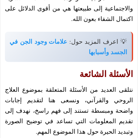
والاجتماعية إلى طبيعتها هي من أقوى الدلائل على
اكتمال الشفاء بعون الله.
💡 اعرف المزيد حول:
علامات وجود الجن في
الجسد وأسبابها
الأسئلة الشائعة
نتلقى العديد من الأسئلة المتعلقة بموضوع العلاج
الروحي والقرآني، ونسعى هنا لتقديم إجابات
واضحة ومبسطة تستند إلى فهم راسخ، نهدف إلى
تقديم المعلومات التي تساعد في توضيح الصورة
وتبديد الحيرة حول هذا الموضوع المهم.