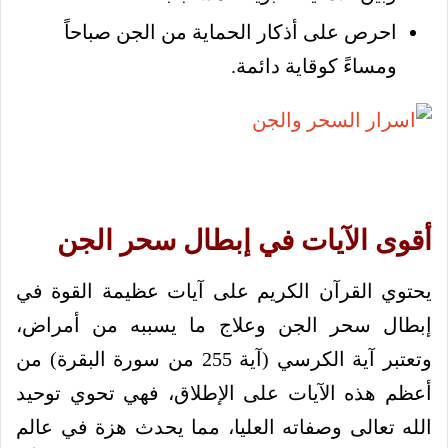
احرص على أذكار الحماية من الجن صباحاً
ومساءً كوقاية دائمة.
أقوى الآيات في إبطال سحر الجن
يحتوي القرآن الكريم على آيات عظيمة القوة في
إبطال سحر الجن وعلاج ما يسببه من أمراض،
وتعتبر آية الكرسي (آية 255 من سورة البقرة) من
أعظم هذه الآيات على الإطلاق، فهي تحوي توحيد
الله تعالى وصفاته العليا، مما يحدث هزة في عالم