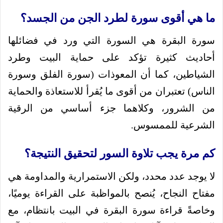
ما هي أقوى سورة لطرد الجن من الجسد؟
سورة البقرة هي السورة التي ورد في فضائلها
أحاديث كثيرة تؤكد على حماية البيت وطرد
الشياطين، كما أن المعوذات (سورة الفلق وسورة
الناس) تعتبران من أقوى ما يُقرأ للاستعاذة والحماية
من الشرور، وكلاهما جزء أساسي من الرقية
الشرعية للممسوس.
كم مرة يجب تلاوة السور لتحقيق النتيجة؟
لا يوجد عدد محدد، ولكن الاستمرارية والمداومة هي
مفتاح النجاح، يُنصح بالمواظبة على القراءة يوميًا،
وخاصةً قراءة سورة البقرة في البيت بانتظام، مع