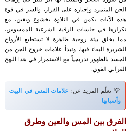
الجن المتمرد وإجباره على الفرار، والسر في قوة
هذه الآيات يكمن في التلاوة بخشوع ويقين، مع
تكرارها في جلسات الرقية الشرعية للممسوس،
مما يخلق بيئة روحية طاهرة لا تستطيع الأرواح
الشريرة البقاء فيها، وتبدأ علامات خروج الجن من
الجسد بالظهور تدريجياً مع الاستمرار في هذا النهج
القرآني القوي.
💡 تعلّم المزيد عن:
علامات المس في البيت
وأسبابها
الفرق بين المس والعين وطرق