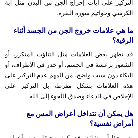
التركيز على آيات إخراج الجن من البدن مثل آية
الكرسي وخواتيم سورة البقرة.
ما هي علامات خروج الجن من الجسد أثناء
الرقية؟
قد تظهر بعض العلامات مثل التثاؤب المتكرر، أو
الشعور برعشة في الجسم، أو خدر في الأطراف، أو
البكاء دون سبب واضح، من المهم عدم التركيز على
هذه العلامات بشكل مفرط، بل التركيز على
الإخلاص في الدعاء وصدق اللجوء إلى الله.
هل يمكن أن تتداخل أعراض المس مع
أمراض نفسية؟
نعم، هذا أمر شائع وقد يكون محيرًا، بعض أعراض