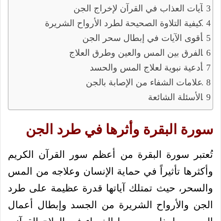
آيات العذاب في القرآن لإخراج الجن
كيفية التلاوة الصحيحة لطرد الأرواح الشريرة
أقوى الآيات في إبطال سحر الجن
الفرق بين المس والعين وطرق العلاج
أدعية نبوية لعلاج المس والحسد
علامات الشفاء من الإصابة بالجن
الأسئلة الشائعة
سورة البقرة وأثرها في طرد الجن
تُعتبر سورة البقرة من أعظم سور القرآن الكريم
وأكثرها تأثيراً في حماية الإنسان وعلاجه من المس
والسحر، حيث تمتلك آياتها قدرة عظيمة على طرد
الجن والأرواح الشريرة من الجسد وإبطال أعمال