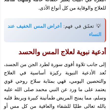
للعلاج والوقاية من كل أنواع الأذى.
💡 تعمّق في فهم:
أعراض المس الخفيف عند
النساء
أدعية نبوية لعلاج المس والحسد
إلى جانب تلاوة أقوى سورة لطرد الجن من الجسد،
تُعد الأدعية النبوية ركيزة أساسية في العلاج
والتحصين اليومي، فهي بمثابة سلاح روحي قوي
يعتمد على ما ورد عن النبي محمد صلى الله عليه
وسلم، مما يمنح المريض طمأنينة كبيرة ويربط قلبه
بالله تعالى طلبًا للشفاء والعافية من كل مس أو