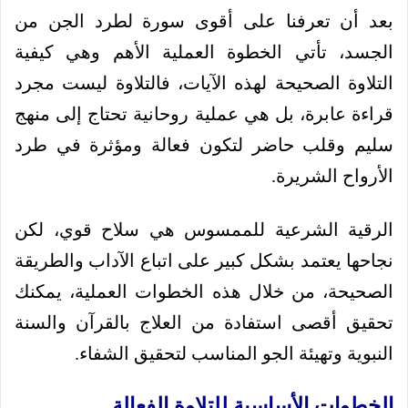
بعد أن تعرفنا على أقوى سورة لطرد الجن من
الجسد، تأتي الخطوة العملية الأهم وهي كيفية
التلاوة الصحيحة لهذه الآيات، فالتلاوة ليست مجرد
قراءة عابرة، بل هي عملية روحانية تحتاج إلى منهج
سليم وقلب حاضر لتكون فعالة ومؤثرة في طرد
الأرواح الشريرة.
الرقية الشرعية للممسوس هي سلاح قوي، لكن
نجاحها يعتمد بشكل كبير على اتباع الآداب والطريقة
الصحيحة، من خلال هذه الخطوات العملية، يمكنك
تحقيق أقصى استفادة من العلاج بالقرآن والسنة
النبوية وتهيئة الجو المناسب لتحقيق الشفاء.
الخطوات الأساسية للتلاوة الفعالة