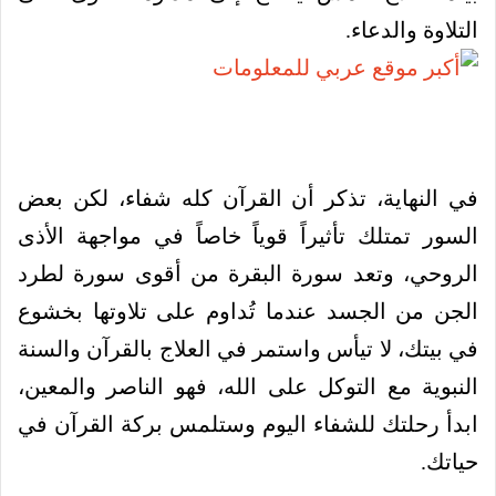
التلاوة والدعاء.
في النهاية، تذكر أن القرآن كله شفاء، لكن بعض
السور تمتلك تأثيراً قوياً خاصاً في مواجهة الأذى
الروحي، وتعد سورة البقرة من أقوى سورة لطرد
الجن من الجسد عندما تُداوم على تلاوتها بخشوع
في بيتك، لا تيأس واستمر في العلاج بالقرآن والسنة
النبوية مع التوكل على الله، فهو الناصر والمعين،
ابدأ رحلتك للشفاء اليوم وستلمس بركة القرآن في
حياتك.