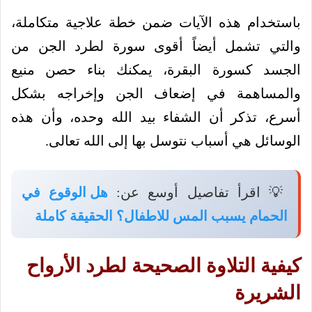
باستخدام هذه الآيات ضمن خطة علاجية متكاملة،
والتي تشمل أيضاً أقوى سورة لطرد الجن من
الجسد كسورة البقرة، يمكنك بناء حصن منيع
والمساهمة في إضعاف الجن وإخراجه بشكل
أسرع، تذكر أن الشفاء بيد الله وحده، وأن هذه
الوسائل هي أسباب نتوسل بها إلى الله تعالى.
💡 اقرأ تفاصيل أوسع عن:
هل الوقوع في
الحمام يسبب المس للاطفال؟ الحقيقة كاملة
كيفية التلاوة الصحيحة لطرد الأرواح
الشريرة