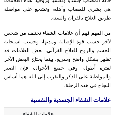
حالة المصاب جسدياً ونفسياً وروحياً، هذه العلامات
هي بشرى للمصاب وأهله، وتشجع على مواصلة
طريق العلاج بالقرآن والسنة.
من المهم فهم أن علامات الشفاء تختلف من شخص
لآخر حسب قوة الإصابة ومدتها، وحسب استجابة
الجسم والروح للعلاج القرآني، بعض العلامات قد
تظهر بشكل واضح وسريع، بينما يحتاج البعض الآخر
لفترة أطول، وفي جميع الأحوال، فإن الصبر
والمواظبة على الذكر والتقرب إلى الله هما أساس
النجاح في هذه الرحلة.
علامات الشفاء الجسدية والنفسية
علامات الشفاء