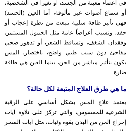
في أعضاء معينة من الجسد، أو تغيراً في الشخصية،
أو سماع أصوات غير مألوفة، أما العين (الحسد)
فهي تأثير طاقة سلبية تنبعث من نظرة إعجاب أو
حقد، وتسبب أعراضاً عامة مثل الخمول المستمر،
وفقدان الشغف، وتساقط الشعر، أو تدهور صحي
مفاجئ دون سبب طبي واضح، باختصار، المس
يكون بتأثير مباشر من الجن، بينما العين هي طاقة
ضارة.
ما هي طرق العلاج المتبعة لكل حالة؟
يعتمد علاج المس بشكل أساسي على الرقية
الشرعية للممسوس، والتي تركز على تلاوة آيات
إخراج الجن من البدن بقوة وثبات، مثل آيات السحر