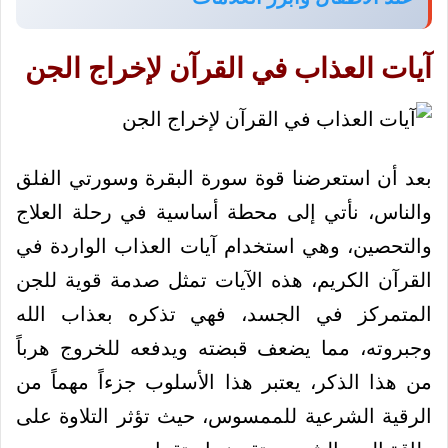
آيات العذاب في القرآن لإخراج الجن
بعد أن استعرضنا قوة سورة البقرة وسورتي الفلق
والناس، نأتي إلى محطة أساسية في رحلة العلاج
والتحصين، وهي استخدام آيات العذاب الواردة في
القرآن الكريم، هذه الآيات تمثل صدمة قوية للجن
المتمركز في الجسد، فهي تذكره بعذاب الله
وجبروته، مما يضعف قبضته ويدفعه للخروج هرباً
من هذا الذكر، يعتبر هذا الأسلوب جزءاً مهماً من
الرقية الشرعية للممسوس، حيث تؤثر التلاوة على