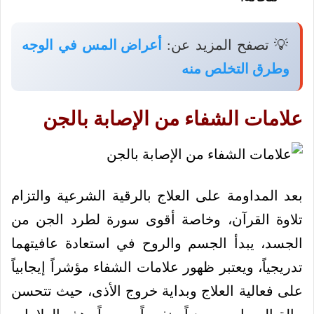
💡 تصفح المزيد عن:
أعراض المس في الوجه
وطرق التخلص منه
علامات الشفاء من الإصابة بالجن
بعد المداومة على العلاج بالرقية الشرعية والتزام
تلاوة القرآن، وخاصة أقوى سورة لطرد الجن من
الجسد، يبدأ الجسم والروح في استعادة عافيتهما
تدريجياً، ويعتبر ظهور علامات الشفاء مؤشراً إيجابياً
على فعالية العلاج وبداية خروج الأذى، حيث تتحسن