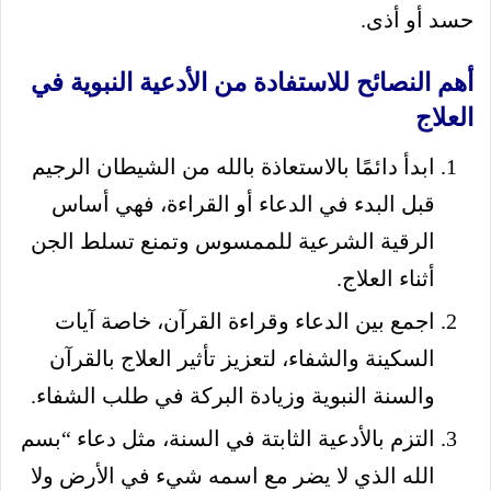
حسد أو أذى.
أهم النصائح للاستفادة من الأدعية النبوية في
العلاج
ابدأ دائمًا بالاستعاذة بالله من الشيطان الرجيم
قبل البدء في الدعاء أو القراءة، فهي أساس
الرقية الشرعية للممسوس وتمنع تسلط الجن
أثناء العلاج.
اجمع بين الدعاء وقراءة القرآن، خاصة آيات
السكينة والشفاء، لتعزيز تأثير العلاج بالقرآن
والسنة النبوية وزيادة البركة في طلب الشفاء.
التزم بالأدعية الثابتة في السنة، مثل دعاء “بسم
الله الذي لا يضر مع اسمه شيء في الأرض ولا