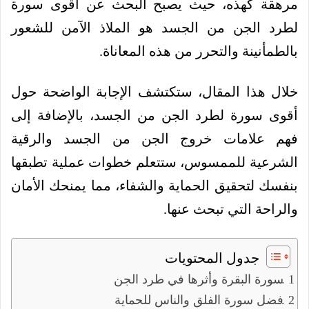
مرهقة كهذه، حيث يصبح البحث عن أقوى سورة
لطرد الجن من الجسد هو الملاذ الآمن للشعور
بالطمأنينة والتحرر من هذه المعاناة.
خلال هذا المقال، ستكتشف الإجابة الواضحة حول
أقوى سورة لطرد الجن من الجسد، بالإضافة إلى
فهم علامات خروج الجن من الجسد والرقية
الشرعية للممسوس، ستتعلم خطوات عملية تطبقها
بنفسك لتحقيق الحماية والشفاء، مما يمنحك الأمان
والراحة التي تبحث عنها.
جدول المحتويات
سورة البقرة وأثرها في طرد الجن
فضل سورة الفلق والناس للحماية