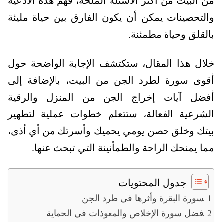
من البيت من أكثر الأسئلة الملحة، فهم هذه الأدعية
والتحصينات يمكن أن يكون الفارق بين حياة مليئة
بالقلق وحياة مطمئنة.
خلال هذا المقال، ستكتشف الإجابة الواضحة حول
أقوى سورة لطرد الجن من البيت، بالإضافة إلى
أفضل آيات إخراج الجن من المنزل والرقية
الشرعية الفعالة، ستتعلم خطوات عملية لتطهير
بيتك وخلق حصن يومي يحميك وأسرتك من أي أذى،
مما يمنحك الراحة والطمأنينة التي تبحث عنها.
جدول المحتويات
سورة البقرة وأثرها في طرد الجن
فضل سورة الإخلاص والمعوذات في الحماية