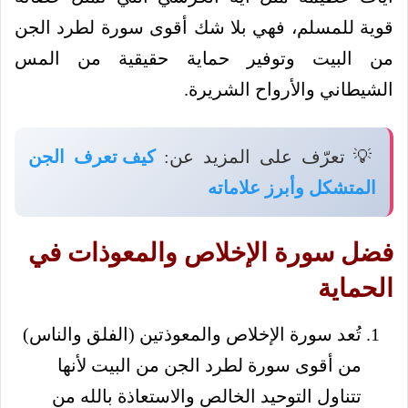
قوية للمسلم، فهي بلا شك أقوى سورة لطرد الجن
من البيت وتوفير حماية حقيقية من المس
الشيطاني والأرواح الشريرة.
💡 تعرّف على المزيد عن:
كيف تعرف الجن
المتشكل وأبرز علاماته
فضل سورة الإخلاص والمعوذات في
الحماية
تُعد سورة الإخلاص والمعوذتين (الفلق والناس)
من أقوى سورة لطرد الجن من البيت لأنها
تتناول التوحيد الخالص والاستعاذة بالله من