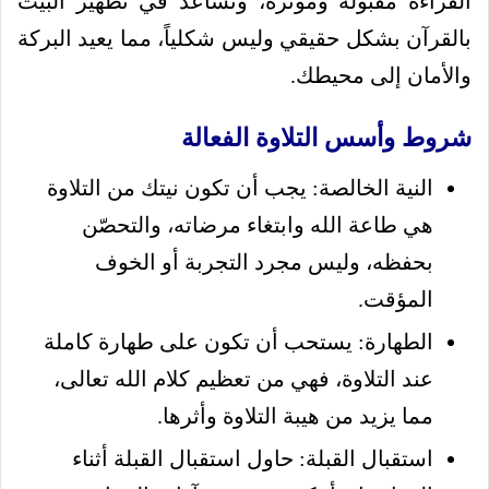
القراءة مقبولة ومؤثرة، وتساعد في تطهير البيت
بالقرآن بشكل حقيقي وليس شكلياً، مما يعيد البركة
والأمان إلى محيطك.
شروط وأسس التلاوة الفعالة
النية الخالصة: يجب أن تكون نيتك من التلاوة
هي طاعة الله وابتغاء مرضاته، والتحصّن
بحفظه، وليس مجرد التجربة أو الخوف
المؤقت.
الطهارة: يستحب أن تكون على طهارة كاملة
عند التلاوة، فهي من تعظيم كلام الله تعالى،
مما يزيد من هيبة التلاوة وأثرها.
استقبال القبلة: حاول استقبال القبلة أثناء