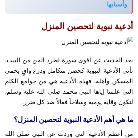
وأسبابها
أدعية نبوية لتحصين المنزل
بعد الحديث عن أقوى سورة لطرد الجن من البيت،
تأتي الأدعية النبوية كحصن متكامل ودرع واقٍ يحمي
المسكن وأهله، فهذه الأدعية هي من جوامع الكلم
التي علمنا إياها النبي محمد صلى الله عليه وسلم،
لتكون وقاية يومية وسلاحاً فعالاً ضد كل ضرر.
ما هي أهم الأدعية النبوية لتحصين المنزل؟
من أعظم الأدعية التي وردت عن النبي صلى الله