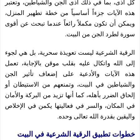
كل أذى، بما في ذلك أذى الجن والشياطين، وتعتبر
هذه الآيات جزءاً أساسياً من خطة تطهير المنزل،
ويمكن أن تكون مكملاً رائعاً عندما تبحث عن أقوى
سورة لطرد الجن من البيت.
الرقية الشرعية ليست تعويذة سحرية، بل هي لجوء
إلى الله واتكال عليه بقلب موقن بالإجابة، تعمل
هذه الآيات والأدعية على إضعاف تأثير الجن
والشياطين في البيت، وتمنعهم من الاستيطان أو
إلحاق الضرر بأهله، كما أنها تزيد من البركة والأمان
في المكان، والسر في فعاليتها يكمن في الإخلاص
واليقين بقدرة الله تعالى وحده.
خطوات تطبيق الرقية الشرعية في البيت