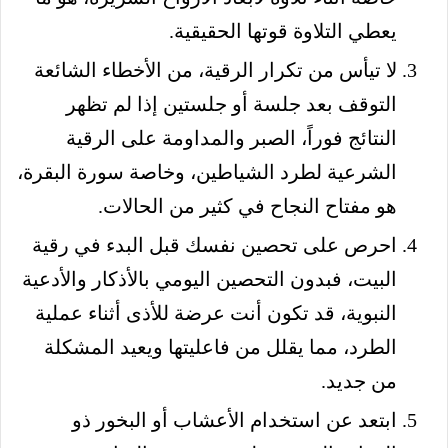
يعطي التلاوة قوتها الحقيقية.
لا تيأس من تكرار الرقية، من الأخطاء الشائعة
التوقف بعد جلسة أو جلستين إذا لم تظهر
النتائج فوراً، الصبر والمداومة على الرقية
الشرعية لطرد الشياطين، وخاصة سورة البقرة،
هو مفتاح النجاح في كثير من الحالات.
احرص على تحصين نفسك قبل البدء في رقية
البيت، فبدون التحصين اليومي بالأذكار والأدعية
النبوية، قد تكون أنت عرضة للأذى أثناء عملية
الطرد، مما يقلل من فاعليتها ويعيد المشكلة
من جديد.
ابتعد عن استخدام الأعشاب أو البخور ذو