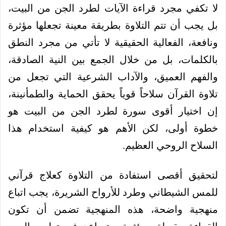
لا تكفي مجرد قراءة الآيات لطرد الجن من البيت،
بل يجب أن تتم التلاوة بطريقة معينة تجعلها مؤثرة
ونافعة، الفعالية الحقيقية لا تأتي من مجرد النطق
بالكلمات، بل من خلال الجمع بين النية الصادقة،
والفهم العميق، والآداب الشرعية التي تجعل من
تلاوة القرآن سلاحاً قوياً يحقق الحماية والطمأنينة،
إن اختيار أقوى سورة لطرد الجن من البيت هو
خطوة أولى، لكن الأهم هو كيفية استخدام هذا
السلاح الروحي العظيم.
لتحقيق أقصى استفادة من التلاوة كعلاج قرآني
للمس الشيطاني وطرد للأرواح الشريرة، يجب اتباع
منهجية واضحة، هذه المنهجية تضمن أن تكون