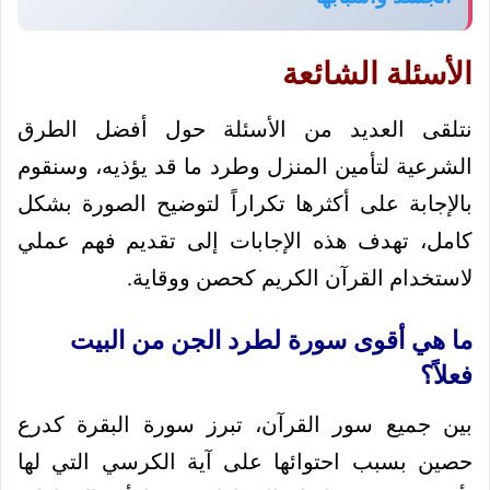
الأسئلة الشائعة
نتلقى العديد من الأسئلة حول أفضل الطرق
الشرعية لتأمين المنزل وطرد ما قد يؤذيه، وسنقوم
بالإجابة على أكثرها تكراراً لتوضيح الصورة بشكل
كامل، تهدف هذه الإجابات إلى تقديم فهم عملي
لاستخدام القرآن الكريم كحصن ووقاية.
ما هي أقوى سورة لطرد الجن من البيت
فعلاً؟
بين جميع سور القرآن، تبرز سورة البقرة كدرع
حصين بسبب احتوائها على آية الكرسي التي لها