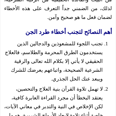
لذلك، من الضمني جداً التعرف على هذه الأخطاء
لضمان فعل ما هو صحيح وآمن.
أهم النصائح لتجنب أخطاء طرد الجن
تجنب اللجوء للمشعوذين والدجالين الذين
يستخدمون الطرق المحرمة والطلاسم، فالعلاج
الحقيقي لا يأتي إلا بكلام الله تعالى والرقية
الشرعية الصحيحة، واتباعهم يعرضك للشرك
ويبعد عنك الحل الجذري.
لا تهمل تلاوة القرآن بنية العلاج والتحصين،
يعتقد البخطأ أن مجرد القراءة العابرة كافية،
لكن الإخلاص في النية والتدبر في معاني الآيات،
خاصة أثناء تلاوة لابعاد الأرواح الشريرة، هو ما