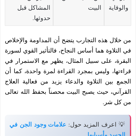
والوقاية
البيت
المشاكل قبل
حدوثها.
من خلال هذه التجارب يتضح أن المداومة والإخلاص
في التلاوة هما أساس النجاح، فالتأثير القوي لسورة
البقرة، على سبيل المثال، يظهر مع الاستمرار في
قراءتها، وليس بمجرد القراءة لمرة واحدة، كما أن
الجمع بين التلاوة والدعاء يزيد من فعالية العلاج
القرآني، حيث يصبح البيت محصناً بحفظ الله تعالى
من كل شر.
💡 اعرف المزيد حول:
علامات وجود الجن في
الجسد وأسبابها