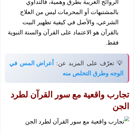
الروائح الغريبة بطرق وهمية، فالتداوي
بالمشتبهات أو المحرمات ليس من العلاج
الشرعي، والأصل في كيفية تطهير البيت
بالقرآن هو الاعتماد على القرآن والسنة النبوية
فقط.
💡 تعرّف على المزيد عن:
أعراض المس في
الوجه وطرق التخلص منه
تجارب واقعية مع سور القرآن لطرد
الجن