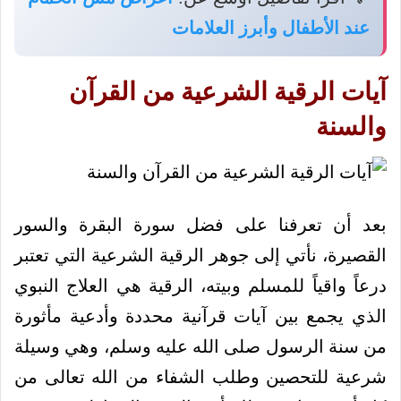
عند الأطفال وأبرز العلامات
آيات الرقية الشرعية من القرآن
والسنة
بعد أن تعرفنا على فضل سورة البقرة والسور
القصيرة، نأتي إلى جوهر الرقية الشرعية التي تعتبر
درعاً واقياً للمسلم وبيته، الرقية هي العلاج النبوي
الذي يجمع بين آيات قرآنية محددة وأدعية مأثورة
من سنة الرسول صلى الله عليه وسلم، وهي وسيلة
شرعية للتحصين وطلب الشفاء من الله تعالى من