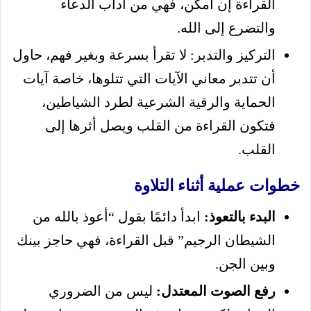
القراءة إن أمكن، فهي من آداب الدعاء
والتضرع إلى الله.
التركيز والتدبر: لا تقرأ بسرعة وبغير فهم، حاول
أن تتدبر معاني الآيات التي تتلوها، خاصة آيات
الحماية والرقية الشرعية لطرد الشياطين،
فتكون القراءة من القلب ويصل أثرها إلى
القلب.
خطوات عملية أثناء التلاوة
البدء بالتعوذ:
ابدأ دائمًا بقول “أعوذ بالله من
الشيطان الرجيم” قبل القراءة، فهي حاجز بينك
وبين الجن.
رفع الصوت المعتدل:
ليس من الضروري