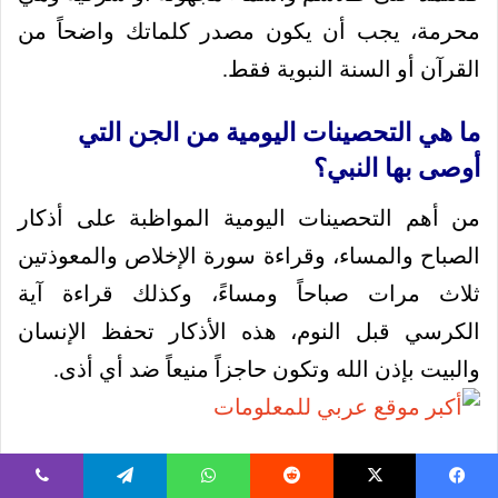
محرمة، يجب أن يكون مصدر كلماتك واضحاً من
القرآن أو السنة النبوية فقط.
ما هي التحصينات اليومية من الجن التي
أوصى بها النبي؟
من أهم التحصينات اليومية المواظبة على أذكار
الصباح والمساء، وقراءة سورة الإخلاص والمعوذتين
ثلاث مرات صباحاً ومساءً، وكذلك قراءة آية
الكرسي قبل النوم، هذه الأذكار تحفظ الإنسان
والبيت بإذن الله وتكون حاجزاً منيعاً ضد أي أذى.