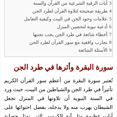
آيات الرقية الشرعية من القرآن والسنة
طريقة صحيحة لتلاوة القرآن لطرد الجن
علامات وجود الجن في البيت وكيفية التعامل
أدعية نبوية لتحصين المنزل
أخطاء شائعة في طرد الجن يجب تجنبها
تجارب واقعية مع سور القرآن لطرد الجن
الأسئلة الشائعة
سورة البقرة وأثرها في طرد الجن
تُعتبر سورة البقرة من أعظم سور القرآن الكريم
تأثيراً في طرد الجن والشياطين من البيت، حيث ورد
في السنة النبوية أن تلاوتها في المنزل تجعل
الشيطان يهرب منه ولا يدخله، بفضل احتوائها على
آيات عظيمة مثل آية الكرسي التي تمثل حصانة