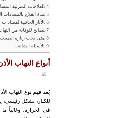
العلاجات المنزلية المسا
مدة العلاج بالمضادات ال
الآثار الجانبية لمضادات ا
نصائح للوقاية من التها
متى يجب زيارة الطبيب ل
الأسئلة الشائعة
أنواع التهاب الأذ
يُعد فهم نوع التهاب ا
للكبار، بشكل رئيسي، ين
في الحرارة، وغالباً ما