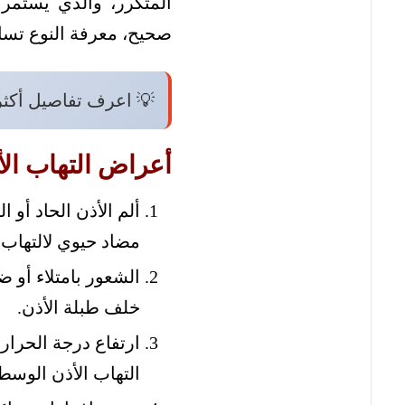
المتكرر، والذي يستمر 
صحيح، معرفة النوع تساع
💡 اعرف تفاصيل أكث
أعراض التهاب ال
ألم الأذن الحاد أو
مضاد حيوي لالتهاب 
الشعور بامتلاء أو 
خلف طبلة الأذن.
ارتفاع درجة الحرارة
التهاب الأذن الوسط