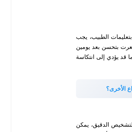
 بتعليمات الطبيب، يجب
شعرت بتحسن بعد يومين
مما قد يؤدي إلى انتكاسة
اع الأخرى؟
التشخيص الدقيق، يمكن