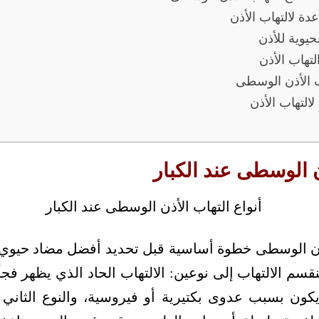
عدة لالتهاب الأذن
حيوية للأذن
لتهاب الأذن
ب الأذن الوسطى
التهاب الأذن
ن الوسطى عند الكبار
لأذن الوسطى خطوة أساسية قبل تحديد أفضل مضاد حيوي 
قسم الالتهاب إلى نوعين: الالتهاب الحاد الذي يظهر فجأ
 يكون بسبب عدوى بكتيرية أو فيروسية، والنوع الثاني 