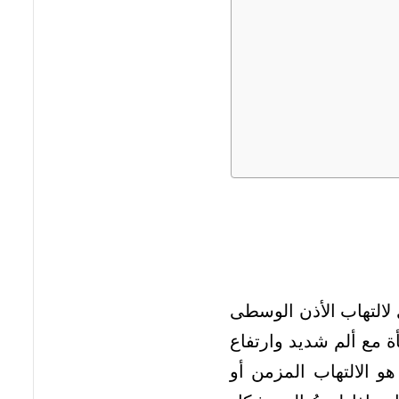
لالتهاب الأذن الوسطى
ة مع ألم شديد وارتفاع
هو الالتهاب المزمن أو