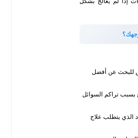
ت إذا لم يُعالج بشكل
وجهك؟
ريض للبحث عن أفضل
ع بسبب تراكم السوائل
اد الذي يتطلب علاج