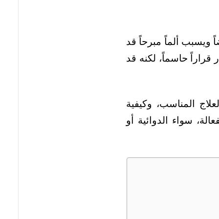
 ويسبب ألماً مبرحاً قد
قراراً حاسماً، لكنه قد
علاج المناسب، وكيفية
الة، سواء الدوائية أو