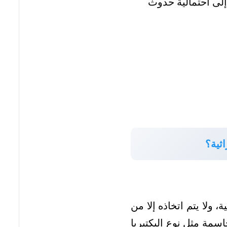
إلى احتمالية حدوث
اثية؟
، ولا يتم اتخاذه إلا من
سمة مثل نوع البكتيريا