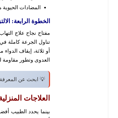
المضادات الحيوية من مج
الخطوة الرابعة: الالت
مفتاح نجاح علاج التهاب
تناول الجرعة كاملة في
أو ثلاثة، إيقاف الدواء م
العدوى وتطور مقاومة لل
💡 ابحث عن المعرفة
العلاجات المنزلية
بينما يحدد الطبيب أفض