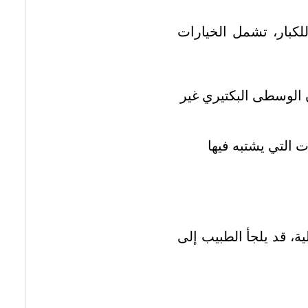
لكبار، تشمل الخيارات
ذن الوسطى البكتيري غير
 التي يشتبه فيها
ة، قد يلجأ الطبيب إلى