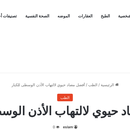
لشخصية
الطبخ
العقارات
الموضه
الصحة النفسية
تصنيفات أ
الرئيسية
/
الطب
/
أفضل مضاد حيوي لالتهاب الأذن الوسطى للكبار
الطب
 حيوي لالتهاب الأذن الوسط
0
eslam