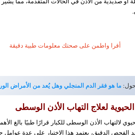
 أو صديدية من الأذن في الحالات المتقدمة، مما يشير 
.
حول:
ما هو فقر الدم المنجلي وهل يُعد من الأمراض الور
حيوية لعلاج التهاب الأذن الوسطى
ي لالتهاب الأذن الوسطى للكبار قرارًا طبيًا بالغ الأهمية
الفحص الدقيق، يعتمد هذا الاختيار على عدة عوامل حا