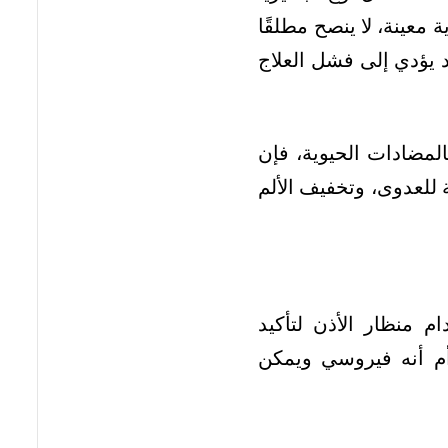
معينة، لا ينصح مطلقًا
 يؤدي إلى فشل العلاج
المضادات الحيوية، فإن
ة للعدوى، وتخفيف الألم
 منظار الأذن لتأكيد
 أم أنه فيروسي ويمكن