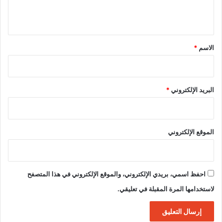
ي
ق
*
الاسم
*
البريد الإلكتروني
*
الموقع الإلكتروني
احفظ اسمي، بريدي الإلكتروني، والموقع الإلكتروني في هذا المتصفح
لاستخدامها المرة المقبلة في تعليقي.