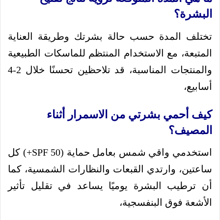
البشرة؟
تختلف المدة حسب حالة بشرتك وطريقة العناية
المتبعة، مع الاستخدام المنتظم للماسكات الطبيعية
والمنتجات المناسبة، قد تلاحظين تحسنًا خلال 2-4
أسابيع،
كيف أحمي بشرتي من الاسمرار أثناء
المصيف؟
استخدمي واقي شمس بعامل حماية (SPF 50+) كل
ساعتين، وارتدي القبعات والنظارات الشمسية، كما
أن ترطيب البشرة يوميًا يساعد في تقليل تأثير
الأشعة فوق البنفسجية،