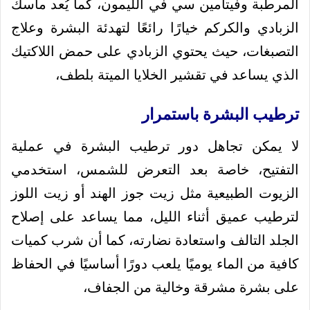
المرطبة وفيتامين سي في الليمون، كما يُعد ماسك
الزبادي والكركم خيارًا رائعًا لتهدئة البشرة وعلاج
التصبغات، حيث يحتوي الزبادي على حمض اللاكتيك
الذي يساعد في تقشير الخلايا الميتة بلطف،
ترطيب البشرة باستمرار
لا يمكن تجاهل دور ترطيب البشرة في عملية
التفتيح، خاصة بعد التعرض للشمس، استخدمي
الزيوت الطبيعية مثل زيت جوز الهند أو زيت اللوز
لترطيب عميق أثناء الليل، مما يساعد على إصلاح
الجلد التالف واستعادة نضارته، كما أن شرب كميات
كافية من الماء يوميًا يلعب دورًا أساسيًا في الحفاظ
على بشرة مشرقة وخالية من الجفاف،