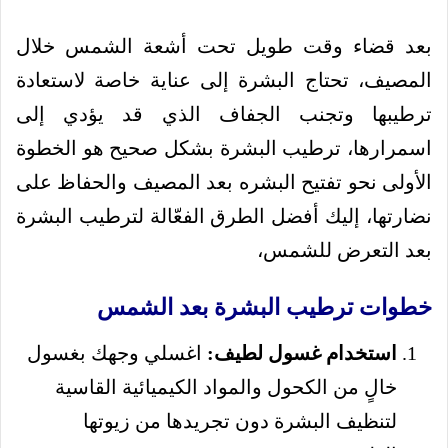
بعد قضاء وقت طويل تحت أشعة الشمس خلال
المصيف، تحتاج البشرة إلى عناية خاصة لاستعادة
ترطيبها وتجنب الجفاف الذي قد يؤدي إلى
اسمرارها، ترطيب البشرة بشكل صحيح هو الخطوة
الأولى نحو تفتيح البشره بعد المصيف والحفاظ على
نضارتها، إليك أفضل الطرق الفعّالة لترطيب البشرة
بعد التعرض للشمس،
خطوات ترطيب البشرة بعد الشمس
استخدام غسول لطيف:
اغسلي وجهك بغسول
خالٍ من الكحول والمواد الكيميائية القاسية
لتنظيف البشرة دون تجريدها من زيوتها