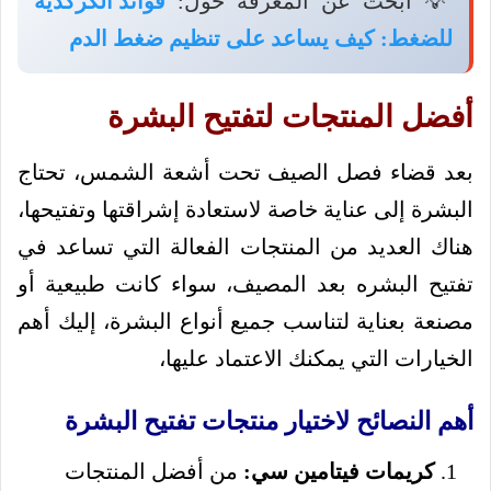
💡 ابحث عن المعرفة حول:
فوائد الكركديه
للضغط: كيف يساعد على تنظيم ضغط الدم
أفضل المنتجات لتفتيح البشرة
بعد قضاء فصل الصيف تحت أشعة الشمس، تحتاج
البشرة إلى عناية خاصة لاستعادة إشراقتها وتفتيحها،
هناك العديد من المنتجات الفعالة التي تساعد في
تفتيح البشره بعد المصيف، سواء كانت طبيعية أو
مصنعة بعناية لتناسب جميع أنواع البشرة، إليك أهم
الخيارات التي يمكنك الاعتماد عليها،
أهم النصائح لاختيار منتجات تفتيح البشرة
كريمات فيتامين سي:
من أفضل المنتجات