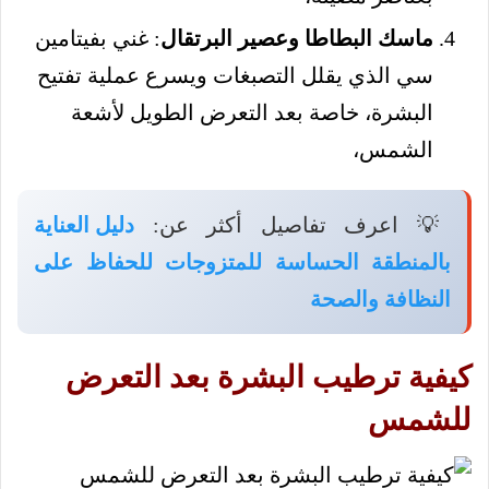
ماسك البطاطا وعصير البرتقال
: غني بفيتامين
سي الذي يقلل التصبغات ويسرع عملية تفتيح
البشرة، خاصة بعد التعرض الطويل لأشعة
الشمس،
💡 اعرف تفاصيل أكثر عن:
دليل العناية
بالمنطقة الحساسة للمتزوجات للحفاظ على
النظافة والصحة
كيفية ترطيب البشرة بعد التعرض
للشمس