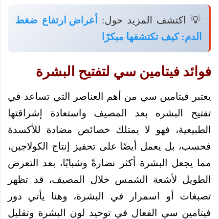
💡 اكتشف المزيد حول:
أعراض ارتفاع ضغط
الدم: كيف تكتشفها مبكرًا
فوائد فيتامين سي لتفتيح البشرة
يعتبر فيتامين سي من أهم العناصر التي تساعد في
تفتيح البشره بعد المصيف واستعادة إشراقتها
الطبيعية، فهو لا يمتلك خصائص مضادة للأكسدة
فحسب، بل يعمل أيضًا على تحفيز إنتاج الكولاجين،
مما يجعل البشرة أكثر نضارةً وشبابًا، بعد التعرض
الطويل لأشعة الشمس خلال المصيف، قد تظهر
تصبغات أو اسمرار في البشرة، وهنا يأتي دور
فيتامين سي الفعال في توحيد لون البشرة وتقليل