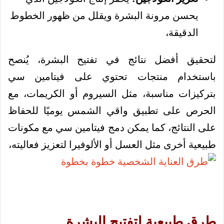
يحسن مرونة البشرة ويقلل من ظهور الخطوط
الدقيقة،
لتحقيق أفضل نتائج في تفتيح البشرة، يُنصح
باستخدام منتجات تحتوي على فيتامين سي
بتركيزات مناسبة، مثل السيروم أو الكريمات، مع
الحرص على تطبيق واقي الشمس يوميًا للحفاظ
على النتائج، كما يمكن دمج فيتامين سي مع مكونات
طبيعية أخرى مثل العسل أو الألوفيرا لتعزيز فعاليته،
طرق طبيعية لتفتيح البشرة