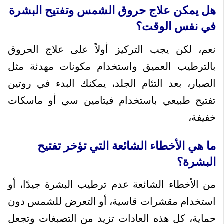
هل يمكن علاج حروق الشمس وتفتيح البشرة
في نفس الوقت؟
نعم، لكن يجب التركيز أولاً على علاج الحروق
بالترطيب العميق واستخدام مكونات مهدئة مثل
الصبار، بعد التئام الجلد، يمكنك البدء في روتين
تفتيح طبيعي باستخدام فيتامين سي أو ماسكات
خفيفة،
ما هي الأخطاء الشائعة التي تؤخر تفتيح
البشرة؟
من الأخطاء الشائعة عدم ترطيب البشرة جيدًا، أو
استخدام مقشرات قاسية، أو التعرض للشمس دون
حماية، كل هذه العادات تزيد من التصبغات وتجعل