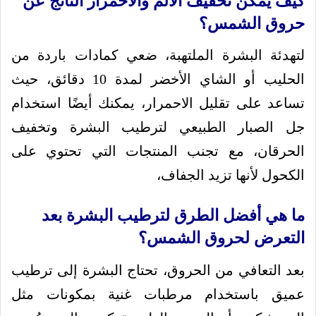
كيف يمكن تخفيف الألم والاحمرار الناتج عن
حروق الشمس؟
لتهدئة البشرة الملتهبة، ضعي كمادات باردة من
الحليب أو الشاي الأخضر لمدة 10 دقائق، حيث
تساعد على تقليل الاحمرار، يمكنك أيضًا استخدام
جل الصبار الطبيعي لترطيب البشرة وتخفيف
الحرقان، مع تجنب المنتجات التي تحتوي على
الكحول لأنها تزيد الجفاف،
ما هي أفضل الطرق لترطيب البشرة بعد
التعرض لحروق الشمس؟
بعد التعافي من الحروق، تحتاج البشرة إلى ترطيب
عميق باستخدام مرطبات غنية بمكونات مثل