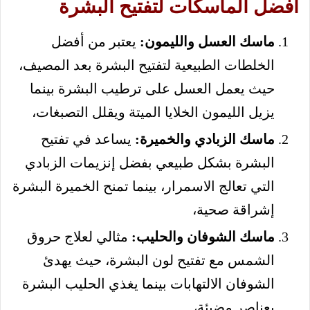
أفضل الماسكات لتفتيح البشرة
ماسك العسل والليمون:
يعتبر من أفضل
الخلطات الطبيعية لتفتيح البشرة بعد المصيف،
حيث يعمل العسل على ترطيب البشرة بينما
يزيل الليمون الخلايا الميتة ويقلل التصبغات،
ماسك الزبادي والخميرة:
يساعد في تفتيح
البشرة بشكل طبيعي بفضل إنزيمات الزبادي
التي تعالج الاسمرار، بينما تمنح الخميرة البشرة
إشراقة صحية،
ماسك الشوفان والحليب:
مثالي لعلاج حروق
الشمس مع تفتيح لون البشرة، حيث يهدئ
الشوفان الالتهابات بينما يغذي الحليب البشرة
بعناصر مضيئة،