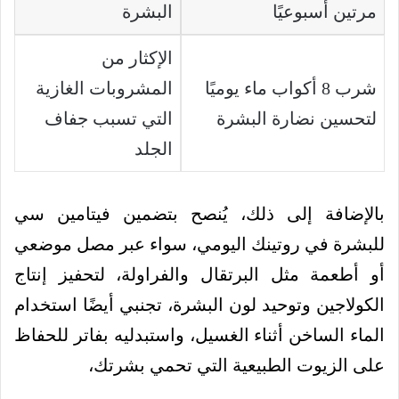
مرتين أسبوعيًا
البشرة
الإكثار من
شرب 8 أكواب ماء يوميًا
المشروبات الغازية
لتحسين نضارة البشرة
التي تسبب جفاف
الجلد
بالإضافة إلى ذلك، يُنصح بتضمين فيتامين سي
للبشرة في روتينك اليومي، سواء عبر مصل موضعي
أو أطعمة مثل البرتقال والفراولة، لتحفيز إنتاج
الكولاجين وتوحيد لون البشرة، تجنبي أيضًا استخدام
الماء الساخن أثناء الغسيل، واستبدليه بفاتر للحفاظ
على الزيوت الطبيعية التي تحمي بشرتك،