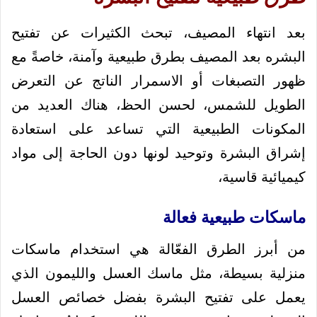
بعد انتهاء المصيف، تبحث الكثيرات عن تفتيح
البشره بعد المصيف بطرق طبيعية وآمنة، خاصةً مع
ظهور التصبغات أو الاسمرار الناتج عن التعرض
الطويل للشمس، لحسن الحظ، هناك العديد من
المكونات الطبيعية التي تساعد على استعادة
إشراق البشرة وتوحيد لونها دون الحاجة إلى مواد
كيميائية قاسية،
ماسكات طبيعية فعالة
من أبرز الطرق الفعّالة هي استخدام ماسكات
منزلية بسيطة، مثل ماسك العسل والليمون الذي
يعمل على تفتيح البشرة بفضل خصائص العسل