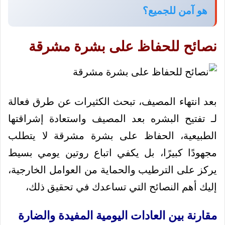
هو آمن للجميع؟
نصائح للحفاظ على بشرة مشرقة
بعد انتهاء المصيف، تبحث الكثيرات عن طرق فعالة
لـ تفتيح البشره بعد المصيف واستعادة إشراقتها
الطبيعية، الحفاظ على بشرة مشرقة لا يتطلب
مجهودًا كبيرًا، بل يكفي اتباع روتين يومي بسيط
يركز على الترطيب والحماية من العوامل الخارجية،
إليك أهم النصائح التي تساعدك في تحقيق ذلك،
مقارنة بين العادات اليومية المفيدة والضارة