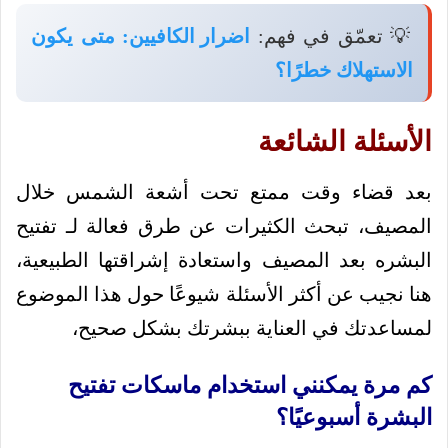
💡 تعمّق في فهم:
اضرار الكافيين: متى يكون
الاستهلاك خطرًا؟
الأسئلة الشائعة
بعد قضاء وقت ممتع تحت أشعة الشمس خلال
المصيف، تبحث الكثيرات عن طرق فعالة لـ تفتيح
البشره بعد المصيف واستعادة إشراقتها الطبيعية،
هنا نجيب عن أكثر الأسئلة شيوعًا حول هذا الموضوع
لمساعدتك في العناية ببشرتك بشكل صحيح،
كم مرة يمكنني استخدام ماسكات تفتيح
البشرة أسبوعيًا؟