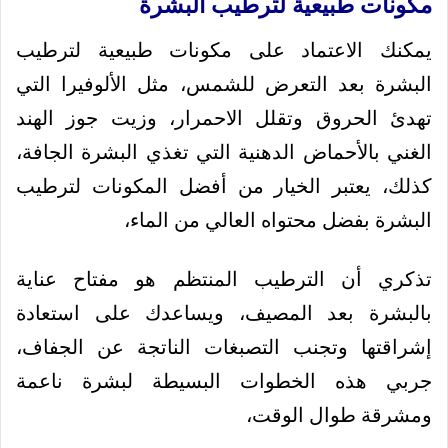
مكونات طبيعية لترطيب البشرة
يمكنك الاعتماد على مكونات طبيعية لترطيب
البشرة بعد التعرض للشمس، مثل الألوفيرا التي
تهدئ الحروق وتقلل الاحمرار، وزيت جوز الهند
الغني بالأحماض الدهنية التي تغذي البشرة الجافة،
كذلك، يعتبر الخيار من أفضل المكونات لترطيب
البشرة بفضل محتواه العالي من الماء،
تذكري أن الترطيب المنتظم هو مفتاح عناية
بالبشرة بعد المصيف، ويساعدك على استعادة
إشراقتها وتجنب التصبغات الناتجة عن الجفاف،
جربي هذه الخطوات البسيطة لبشرة ناعمة
ومشرقة طوال الوقت،