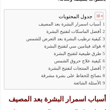
جدول المحتويات
أسباب اسمرار البشرة بعد المصيف
أفضل الماسكات لتفتيح البشرة
كيفية ترطيب البشرة بعد التعرض للشمس
فوائد فيتامين سي لتفتيح البشرة
طرق طبيعية لتفتيح البشرة
كيفية علاج حروق الشمس
أفضل المنتجات لتفتيح البشرة
نصائح للحفاظ على بشرة مشرقة
الأسئلة الشائعة
أسباب اسمرار البشرة بعد المصيف