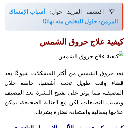
💡 اكتشف المزيد حول:
أسباب الإمساك
المزمن: حلول للتخلص منه نهائيًا
كيفية علاج حروق الشمس
تعد حروق الشمس من أكثر المشكلات شيوعًا بعد
قضاء وقت طويل تحت أشعتها، خاصة خلال
المصيف، مما يؤثر على تفتيح البشرة بعد المصيف
ويسبب التصبغات، لكن مع العناية الصحيحة، يمكن
علاجها بفعالية واستعادة نضارة بشرتك،