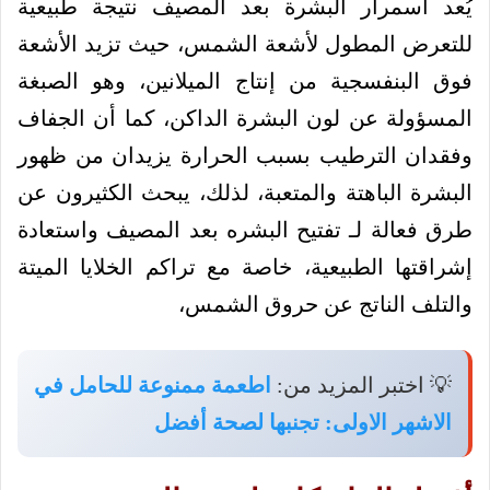
يُعد اسمرار البشرة بعد المصيف نتيجة طبيعية
للتعرض المطول لأشعة الشمس، حيث تزيد الأشعة
فوق البنفسجية من إنتاج الميلانين، وهو الصبغة
المسؤولة عن لون البشرة الداكن، كما أن الجفاف
وفقدان الترطيب بسبب الحرارة يزيدان من ظهور
البشرة الباهتة والمتعبة، لذلك، يبحث الكثيرون عن
طرق فعالة لـ تفتيح البشره بعد المصيف واستعادة
إشراقتها الطبيعية، خاصة مع تراكم الخلايا الميتة
والتلف الناتج عن حروق الشمس،
💡 اختبر المزيد من:
اطعمة ممنوعة للحامل في
الاشهر الاولى: تجنبها لصحة أفضل