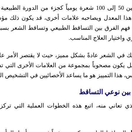
من الطبيعي أن نفقد بين 50 إلى 100 شعرة يومياً كجزء من الد
 هذا المعدل ويصاحبه علامات أخرى، قد يكون ذلك مؤش
 فهم الفرق بين التساقط الطبيعي وتساقط الشعر بس
 واختيار العلاج المناسب.
 في الشعر عادةً بشكل مميز، حيث لا يقتصر الأمر عل
ل يكون مصحوباً بمجموعة من العلامات الأخرى التي 
، هذا التمييز هو ما يساعد الأخصائيين في التشخيص ال
ز بين نوعي التساقط
ذي تعاني منه، اتبع هذه الخطوات العملية التي تركز