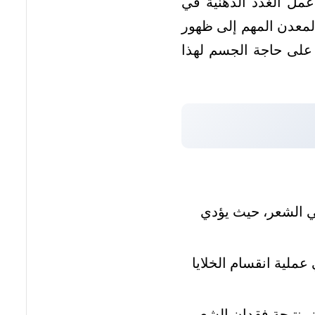
عمل الغدد الدهنية في
لمعدن المهم إلى ظهور
 على حاجة الجسم لهذا
ي الشعر، حيث يؤدي
لية انقسام الخلايا
 نتيجة فقدان الشعر