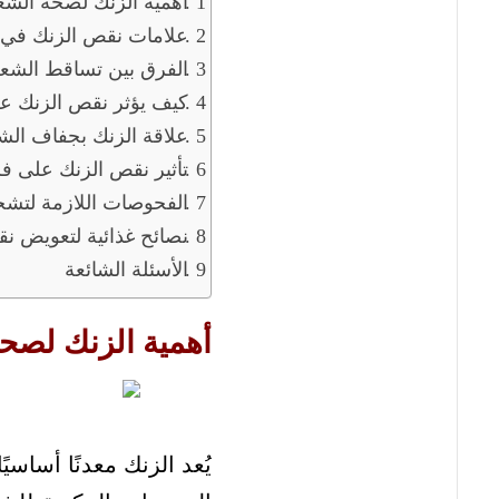
أهمية الزنك لصحة الشع
علامات نقص الزنك في 
الفرق بين تساقط الشعر
كيف يؤثر نقص الزنك عل
علاقة الزنك بجفاف ال
تأثير نقص الزنك على ف
الفحوصات اللازمة لتش
نصائح غذائية لتعويض ن
الأسئلة الشائعة
أهمية الزنك لصح
يُعد الزنك معدنًا أساس