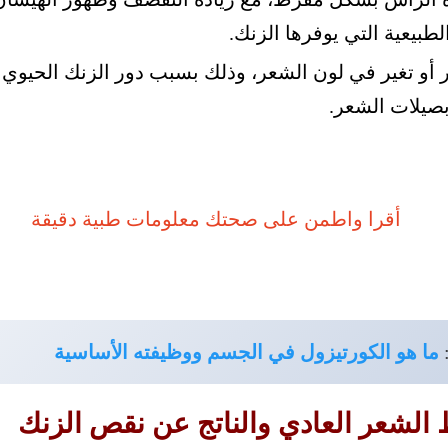
طبيعية التي يوفرها الزنك.
 أو تغير في لون الشعر، وذلك بسبب دور الزنك الحيو
بصيلات الشعر.
ما هو الكورتيزول في الجسم ووظيفته الأساسية
الشعر العادي والناتج عن نقص الزنك