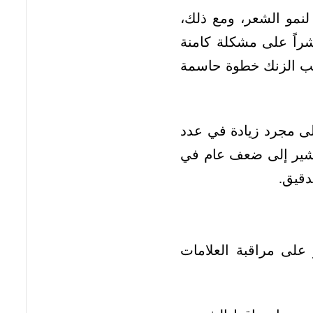
ورة الطبيعية لنمو الشعر، ومع ذلك،
راً على مشكلة كامنة
بب الزنك خطوة حاسمة
ى مجرد زيادة في عدد
تشير إلى ضعف عام في
دقيق.
 على مراقبة العلامات