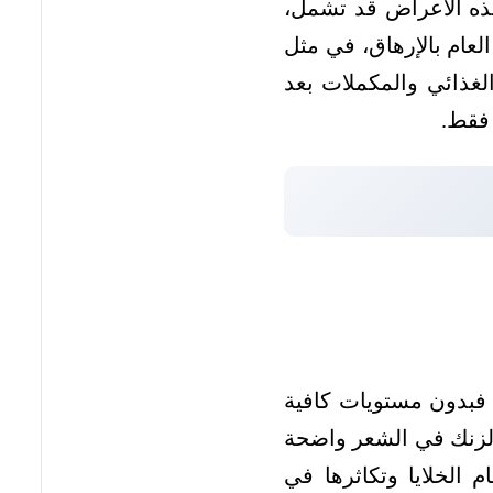
هذه الأعراض قد تشمل،
لعام بالإرهاق، في مثل
لغذائي والمكملات بعد
 فقط.
 فبدون مستويات كافية
لزنك في الشعر واضحة
 الخلايا وتكاثرها في