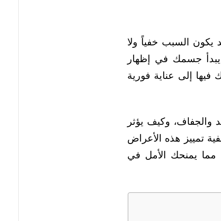
يكون السبب خفياً ولا
 يبدأ جسمك في إظهار
فيها إلى عناية فورية
د والجفاف، وكيف يؤثر
ية تمييز هذه الأعراض
، مما يمنحك الأمل في