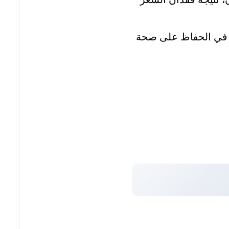
ي في الحفاظ على صحة