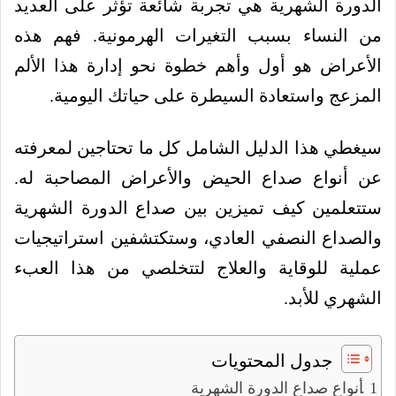
الدورة الشهرية هي تجربة شائعة تؤثر على العديد
من النساء بسبب التغيرات الهرمونية. فهم هذه
الأعراض هو أول وأهم خطوة نحو إدارة هذا الألم
المزعج واستعادة السيطرة على حياتك اليومية.
سيغطي هذا الدليل الشامل كل ما تحتاجين لمعرفته
عن أنواع صداع الحيض والأعراض المصاحبة له.
ستتعلمين كيف تميزين بين صداع الدورة الشهرية
والصداع النصفي العادي، وستكتشفين استراتيجيات
عملية للوقاية والعلاج لتتخلصي من هذا العبء
الشهري للأبد.
جدول المحتويات
أنواع صداع الدورة الشهرية