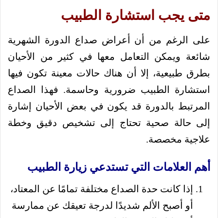
متى يجب استشارة الطبيب
على الرغم من أن أعراض صداع الدورة الشهرية
شائعة ويمكن التعامل معها في كثير من الأحيان
بطرق طبيعية، إلا أن هناك حالات معينة تكون فيها
استشارة الطبيب ضرورية وحاسمة. فهذا الصداع
المرتبط بالدورة قد يكون في بعض الأحيان إشارة
إلى حالة صحية تحتاج إلى تشخيص دقيق وخطة
علاجية مخصصة.
أهم العلامات التي تستدعي زيارة الطبيب
إذا كانت حدة الصداع مختلفة تمامًا عن المعتاد،
أو أصبح الألم شديدًا لدرجة تعيقك عن ممارسة