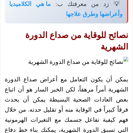
💡 زد من معرفتك ب:
ما هي الكلاميديا
وأعراضها وطرق علاجها
نصائح للوقاية من صداع الدورة
الشهرية
يمكن أن يكون التعامل مع أعراض صداع الدورة
الشهرية أمراً مرهقاً، لكن الخبر السار هو أن اتباع
بعض العادات الصحية البسيطة يمكن أن يحدث
فرقاً كبيراً في الوقاية منه أو تقليل حدته. من خلال
فهم كيفية تفاعل جسمك مع التغيرات الهرمونية
التي تسبق الدورة الشهرية، يمكنك بناء خط دفاع