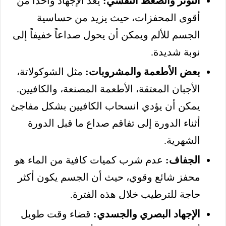
التوتر والضغط النفسي:
يعد الإجهاد واحداً من
أقوى المحفزات، حيث يزيد من حساسية
الجسم للألم ويمكن أن يحول صداعاً خفيفاً إلى
نوبة شديدة.
بعض الأطعمة والمشروبات:
مثل الشوكولاتة،
الأجبان المعتقة، الأطعمة المصنعة، والكافيين.
يمكن أن يؤدي انسحاب الكافيين بشكل مفاجئ
أثناء الدورة إلى تفاقم صداع ما قبل الدورة
الشهرية.
الجفاف:
عدم شرب كميات كافية من الماء هو
محفز شائع وقوي، حيث أن الجسم يكون أكثر
حاجة للترطيب خلال هذه الفترة.
الإجهاد البصري والجسدي:
قضاء وقت طويل