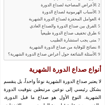
الأعراض المصاحبة لصداع الدورة
الأسباب الهرمونية لصداع الدورة
العوامل المحفزة لصداع الدورة الشهرية
الفرق بين صداع الدورة والصداع العادي
طرق تخفيف صداع الدورة طبيعياً
متى يجب استشارة الطبيب
نصائح للوقاية من صداع الدورة الشهرية
الأسئلة الشائعة حول أعراض صداع الدورة الشهرية؟
أنواع صداع الدورة الشهرية
لا يعتبر صداع الدورة الشهرية نوعاً واحداً، بل ينقسم
بشكل رئيسي إلى نوعين مرتبطين بتوقيت الدورة
الشهرية. النوع الأول هو صداع ما قبل الدورة،