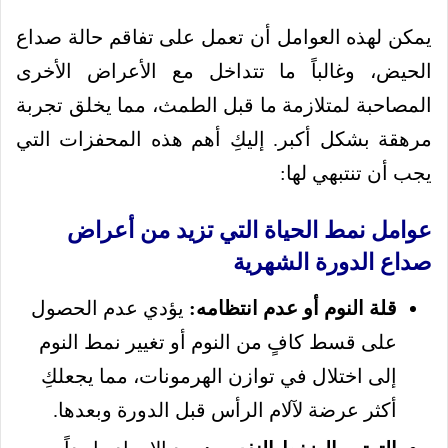
يمكن لهذه العوامل أن تعمل على تفاقم حالة صداع
الحيض، وغالباً ما تتداخل مع الأعراض الأخرى
المصاحبة لمتلازمة ما قبل الطمث، مما يخلق تجربة
مرهقة بشكل أكبر. إليكِ أهم هذه المحفزات التي
يجب أن تنتبهي لها:
عوامل نمط الحياة التي تزيد من أعراض
صداع الدورة الشهرية
قلة النوم أو عدم انتظامه:
يؤدي عدم الحصول
على قسط كافٍ من النوم أو تغيير نمط النوم
إلى اختلال في توازن الهرمونات، مما يجعلكِ
أكثر عرضة لآلام الرأس قبل الدورة وبعدها.