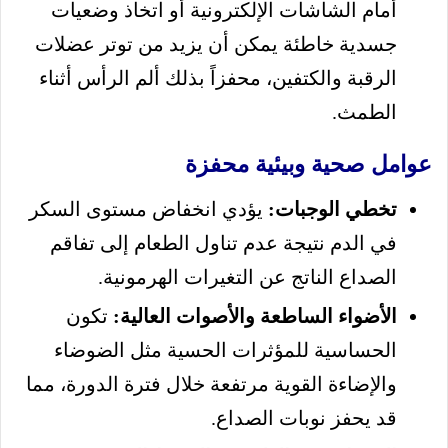
أمام الشاشات الإلكترونية أو اتخاذ وضعيات
جسدية خاطئة يمكن أن يزيد من توتر عضلات
الرقبة والكتفين، محفزاً بذلك ألم الرأس أثناء
الطمث.
عوامل صحية وبيئية محفزة
تخطي الوجبات:
يؤدي انخفاض مستوى السكر
في الدم نتيجة عدم تناول الطعام إلى تفاقم
الصداع الناتج عن التغيرات الهرمونية.
الأضواء الساطعة والأصوات العالية:
تكون
الحساسية للمؤثرات الحسية مثل الضوضاء
والإضاءة القوية مرتفعة خلال فترة الدورة، مما
قد يحفز نوبات الصداع.