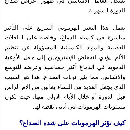
يشكل العامل الأساسي في ظهور أعراض صداع
الدورة الشهرية.
يعمل هذا التغير الهرموني السريع على التأثير
مباشرة في كيمياء الدماغ، وخاصة على الناقلات
العصبية والمواد الكيميائية المسؤولة عن تنظيم
الألم. يؤدي انخفاض الإستروجين إلى جعل الأوعية
الدموية في الدماغ أكثر حساسية وعرضة للتوسع
والانقباض، مما يثير نوبات الصداع. هذا هو السبب
الذي يجعل العديد من النساء يعانين من آلام الرأس
قبل الدورة أو خلال الأيام الأولى منها، حيث تكون
مستويات الهرمونات في أدنى نقطة لها.
كيف تؤثر الهرمونات على شدة الصداع؟