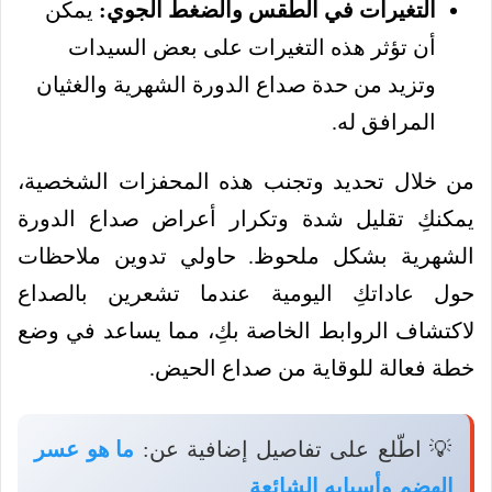
التغيرات في الطقس والضغط الجوي:
يمكن
أن تؤثر هذه التغيرات على بعض السيدات
وتزيد من حدة صداع الدورة الشهرية والغثيان
المرافق له.
من خلال تحديد وتجنب هذه المحفزات الشخصية،
يمكنكِ تقليل شدة وتكرار أعراض صداع الدورة
الشهرية بشكل ملحوظ. حاولي تدوين ملاحظات
حول عاداتكِ اليومية عندما تشعرين بالصداع
لاكتشاف الروابط الخاصة بكِ، مما يساعد في وضع
خطة فعالة للوقاية من صداع الحيض.
💡 اطّلع على تفاصيل إضافية عن:
ما هو عسر
الهضم وأسبابه الشائعة