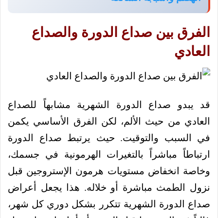
الفرق بين صداع الدورة والصداع
العادي
قد يبدو صداع الدورة الشهرية مشابهاً للصداع
العادي من حيث الألم، لكن الفرق الأساسي يكمن
في السبب والتوقيت. حيث يرتبط صداع الدورة
ارتباطاً مباشراً بالتغيرات الهرمونية في جسمك،
وخاصة انخفاض مستويات هرمون الإستروجين قبل
نزول الطمث مباشرة أو خلاله. هذا يجعل أعراض
صداع الدورة الشهرية تتكرر بشكل دوري كل شهر،