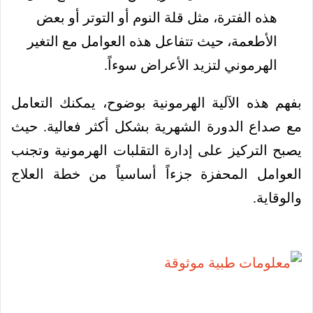
هذه الفترة، مثل قلة النوم أو التوتر أو بعض
الأطعمة، حيث تتفاعل هذه العوامل مع التغير
الهرموني لتزيد الأعراض سوءاً.
بفهم هذه الآلية الهرمونية بوضوح، يمكنك التعامل
مع صداع الدورة الشهرية بشكل أكثر فعالية. حيث
يصبح التركيز على إدارة التقلبات الهرمونية وتجنب
العوامل المحفزة جزءاً أساسياً من خطة العلاج
والوقاية.