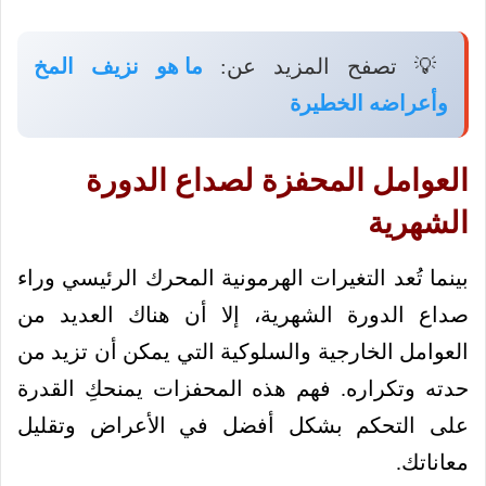
💡 تصفح المزيد عن:
ما هو نزيف المخ
وأعراضه الخطيرة
العوامل المحفزة لصداع الدورة
الشهرية
بينما تُعد التغيرات الهرمونية المحرك الرئيسي وراء
صداع الدورة الشهرية، إلا أن هناك العديد من
العوامل الخارجية والسلوكية التي يمكن أن تزيد من
حدته وتكراره. فهم هذه المحفزات يمنحكِ القدرة
على التحكم بشكل أفضل في الأعراض وتقليل
معاناتك.