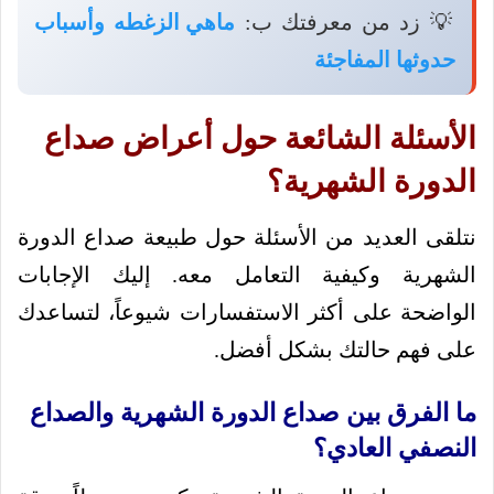
💡 زد من معرفتك ب:
ماهي الزغطه وأسباب
حدوثها المفاجئة
الأسئلة الشائعة حول أعراض صداع
الدورة الشهرية؟
نتلقى العديد من الأسئلة حول طبيعة صداع الدورة
الشهرية وكيفية التعامل معه. إليك الإجابات
الواضحة على أكثر الاستفسارات شيوعاً، لتساعدك
على فهم حالتك بشكل أفضل.
ما الفرق بين صداع الدورة الشهرية والصداع
النصفي العادي؟