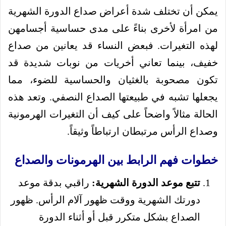
يمكن أن تختلف شدة أعراض صداع الدورة الشهرية
من امرأة لأخرى بناءً على مدى حساسية أجسامهن
لهذه التغيرات. فبعض النساء قد يعانين من صداع
خفيف، بينما تعاني أخريات من نوبات شديدة قد
تكون مصحوبة بالغثيان والحساسية للضوء، مما
يجعلها تشبه في طبيعتها الصداع النصفي. وتعد هذه
الحالة مثالاً واضحاً على كيف أن التغيرات الهرمونية
وصداع الرأس مرتبطان ارتباطاً وثيقاً.
خطوات فهم الرابط بين الهرمونات والصداع
تتبع موعد الدورة الشهرية:
راقبي بدقة موعد
دورتك الشهرية ووقت ظهور آلام الرأس. ظهور
الصداع بشكل متكرر قبل أو أثناء الدورة