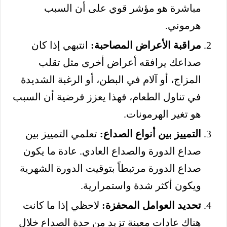
مباشرة هو مؤشر قوي على أن السبب
هرموني.
مراقبة الأعراض المصاحبة:
انتبهي إذا كان
صداعك يرافقه أعراض أخرى مثل تقلب
المزاج، أو آلام في البطن، أو الرغبة الشديدة
في تناول الطعام، فهذا يعزز فرضية أن السبب
هو تغير الهرمونات.
التمييز بين أنواع الصداع:
تعلمي التمييز بين
صداع الدورة والصداع العادي. عادة ما يكون
صداع الدورة مرتبطاً بتوقيت الدورة الشهرية
ويكون أكثر شدة واستمرارية.
تحديد العوامل المحفزة:
لاحظي إذا ما كانت
هناك عادات معينة تزيد من حدة الصداع خلال