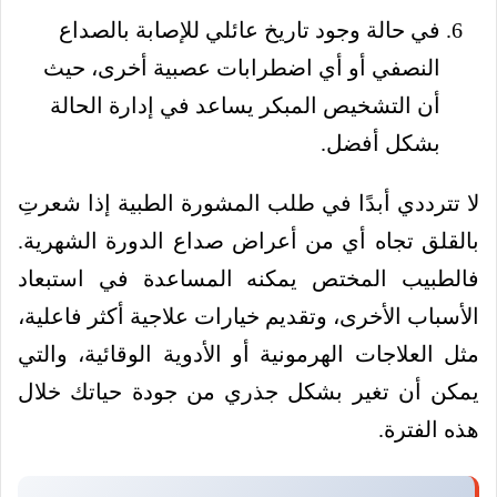
في حالة وجود تاريخ عائلي للإصابة بالصداع
النصفي أو أي اضطرابات عصبية أخرى، حيث
أن التشخيص المبكر يساعد في إدارة الحالة
بشكل أفضل.
لا تترددي أبدًا في طلب المشورة الطبية إذا شعرتِ
بالقلق تجاه أي من أعراض صداع الدورة الشهرية.
فالطبيب المختص يمكنه المساعدة في استبعاد
الأسباب الأخرى، وتقديم خيارات علاجية أكثر فاعلية،
مثل العلاجات الهرمونية أو الأدوية الوقائية، والتي
يمكن أن تغير بشكل جذري من جودة حياتك خلال
هذه الفترة.