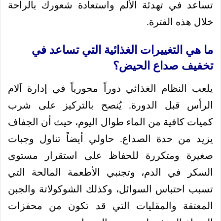
تساعد في تهدئة الألم واستعادة شعورك بالراحة
خلال هذه الفترة.
ما هي التغييرات الغذائية التي تساعد في
تخفيف صداع الحيض؟
يلعب النظام الغذائي دوراً محورياً في إدارة آلام
الرأس قبل الدورة. يُنصح بالتركيز على شرب
كميات كافية من الماء طوال اليوم، حيث أن الجفاف
يزيد من حدة الصداع. حاولي أيضاً تناول وجبات
صغيرة ومتكررة للحفاظ على استقرار مستوى
السكر في الدم، وتجنبي الأطعمة المالحة التي
تسبب احتباس السوائل، وكذلك الشوكولاتة والجبن
المعتقة والمقليات التي قد تكون من محفزات