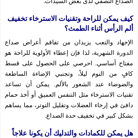
الصداع النصفي لدى بعض السيدات.
كيف يمكن للراحة وتقنيات الاسترخاء تخفيف
ألم الرأس أثناء الطمث؟
الإجهاد والتعب يزيدان من تفاقم أعراض صداع
الدورة الشهرية، لذا فإن إعطاء الأولوية للراحة هو
مفتاح أساسي. احرصي على الحصول على قسط
كافٍ من النوم ليلاً، وتجنبي الإضاءة الساطعة
والضوضاء عند الشعور بالألم. يمكن أن تساعد
تقنيات الاسترخاء مثل التنفس العميق أو أخذ حمام
دافئ في إرخاء العضلات وتقليل التوتر، مما يساهم
بشكل كبير في تخفيف حدة الصداع.
هل يمكن للكمادات والتدليك أن يكونا علاجاً