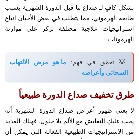
بشكل كافٍ لـ صداع ما قبل الدورة الشهرية بسبب
طابعه الهرموني، مما يتطلب في بعض الأحيان اتباع
استراتيجيات علاجية مختلفة تركز على موازنة
الهرمونات.
💡 تعمّق في فهم:
ما هو مرض الالتهاب
السحائى وأعراضه
طرق تخفيف صداع الدورة طبيعياً
لا يعني ظهور أعراض صداع الدورة الشهرية أنه
يجب عليكِ التعايش مع الألم بلا حلول. فهناك العديد
من الاستراتيجيات الطبيعية الفعالة التي يمكن أن