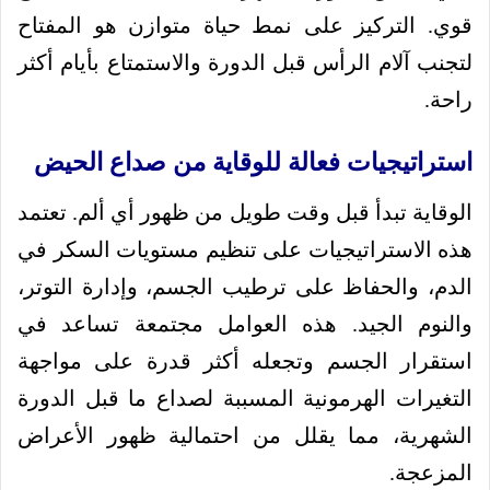
قوي. التركيز على نمط حياة متوازن هو المفتاح
لتجنب آلام الرأس قبل الدورة والاستمتاع بأيام أكثر
راحة.
استراتيجيات فعالة للوقاية من صداع الحيض
الوقاية تبدأ قبل وقت طويل من ظهور أي ألم. تعتمد
هذه الاستراتيجيات على تنظيم مستويات السكر في
الدم، والحفاظ على ترطيب الجسم، وإدارة التوتر،
والنوم الجيد. هذه العوامل مجتمعة تساعد في
استقرار الجسم وتجعله أكثر قدرة على مواجهة
التغيرات الهرمونية المسببة لصداع ما قبل الدورة
الشهرية، مما يقلل من احتمالية ظهور الأعراض
المزعجة.