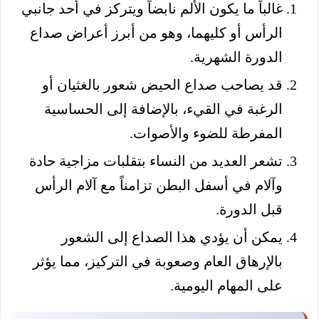
غالباً ما يكون الألم نابضاً ويتركز في أحد جانبي
الرأس أو كليهما، وهو من أبرز أعراض صداع
الدورة الشهرية.
قد يصاحب صداع الحيض شعور بالغثيان أو
الرغبة في القيء، بالإضافة إلى الحساسية
المفرطة للضوء والأصوات.
تشعر العديد من النساء بتقلبات مزاجية حادة
وآلام في أسفل البطن تزامناً مع آلام الرأس
قبل الدورة.
يمكن أن يؤدي هذا الصداع إلى الشعور
بالإرهاق العام وصعوبة في التركيز، مما يؤثر
على المهام اليومية.