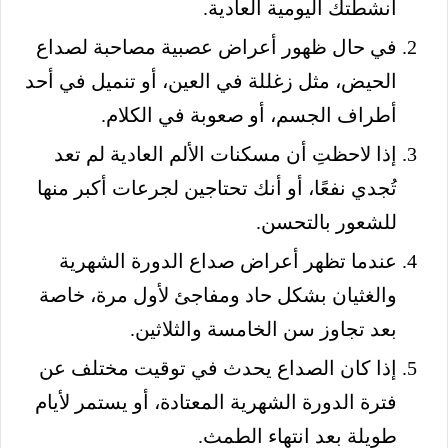
أنشطتك اليومية العادية.
في حال ظهور أعراض عصبية مصاحبة لصداع
الحيض، مثل زغللة في العين، أو تنميل في أحد
أطراف الجسم، أو صعوبة في الكلام.
إذا لاحظتِ أن مسكنات الألم العادية لم تعد
تُجدي نفعًا، أو أنك تحتاجين لجرعات أكبر منها
للشعور بالتحسن.
عندما تظهر أعراض صداع الدورة الشهرية
والغثيان بشكل حاد ومفاجئ لأول مرة، خاصة
بعد تجاوز سن الخامسة والثلاثين.
إذا كان الصداع يحدث في توقيت مختلف عن
فترة الدورة الشهرية المعتادة، أو يستمر لأيام
طويلة بعد انتهاء الطمث.