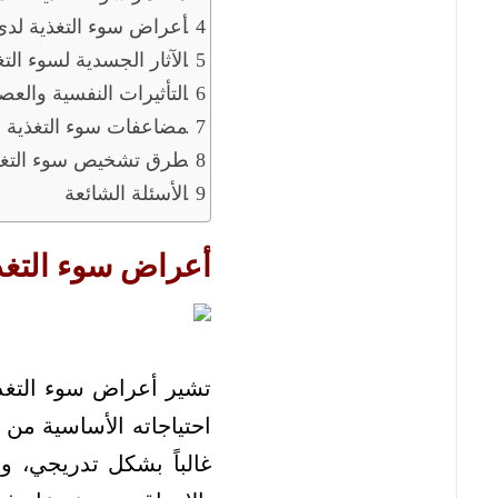
أعراض سوء التغذية لدى
الآثار الجسدية لسوء التغ
التأثيرات النفسية والعص
مضاعفات سوء التغذية 
طرق تشخيص سوء التغذ
الأسئلة الشائعة
أعراض سوء التغذي
تشير أعراض سوء التغذي
احتياجاته الأساسية من 
غالباً بشكل تدريجي، 