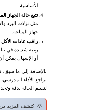
الأساسية.
تتبع حالة الجهاز الم
مثل نزلات البرد وال
جهاز المناعة.
راقب عادات الأكل 
رغبة شديدة في تنا
أو الإسهال يمكن أن
بالإضافة إلى ما سبق، ق
تراجع الأداء المدرسي،
لتقييم الحالة بدقة وتحد
💡 اكتشف المزيد من