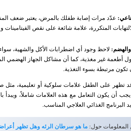
ناعي:
عدّد مرات إصابة طفلك بالمرض، يعتبر ضعف المنا
التهابات المتكررة، علامة شائعة على نقص الفيتامينات و
والهضم:
لاحظ وجود أي اضطرابات الأكل والشهية، سواء ك
ول أطعمة غير مغذية، كما أن مشاكل الجهاز الهضمي ال
 تكون مرتبطة بسوء التغذية.
د تظهر على الطفل علامات سلوكية أو تعليمية، مثل صعوب
 يجب أن يكون التعامل مع هذه العلامات شاملاً، ويبدأ
يد البرنامج الغذائي العلاجي المناسب.
 المعلومات حول:
ما هو سرطان الرئه وهل تظهر أعراضه