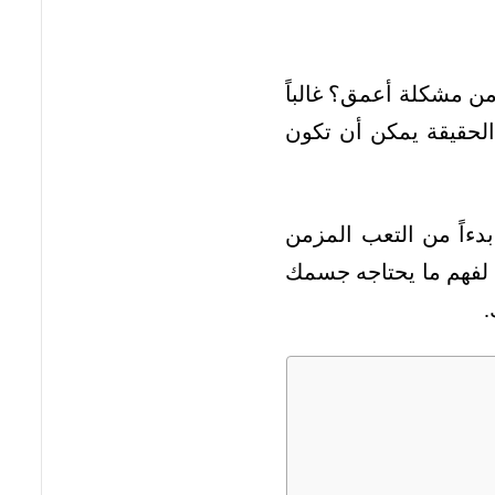
ن مشكلة أعمق؟ غالباً
 الحقيقة يمكن أن تكون
دءاً من التعب المزمن
لفهم ما يحتاجه جسمك
.