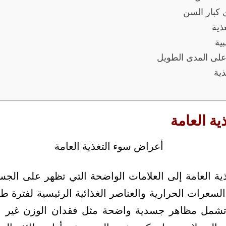
 كبار السن
ذية
بية
على المدى الطويل
ية
ة العامة
ة العامة إلى العلامات الواضحة التي تظهر على الج
السعرات الحرارية والعناصر الغذائية الرئيسية لفترة طو
وتشمل مظاهر جسدية واضحة مثل فقدان الوزن غير الم