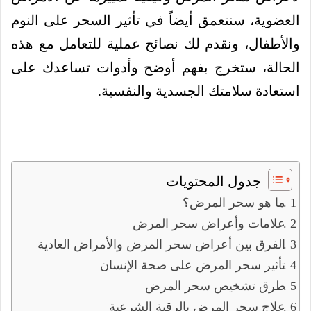
العضوية، سنتعمق أيضاً في تأثير السحر على النوم
والأطفال، ونقدم لك نصائح عملية للتعامل مع هذه
الحالة، ستخرج بفهم أوضح وأدوات تساعدك على
استعادة سلامتك الجسدية والنفسية.
جدول المحتويات
ما هو سحر المرض؟
علامات وأعراض سحر المرض
الفرق بين أعراض سحر المرض والأمراض العادية
تأثير سحر المرض على صحة الإنسان
طرق تشخيص سحر المرض
علاج سحر المرض بالرقية الشرعية