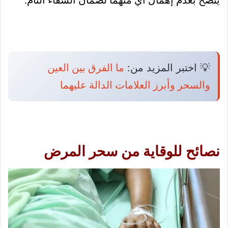
💡 اختبر المزيد من:
ما الفرق بين العين
والسحر وأبرز العلامات الدالة عليهما
نصائح للوقاية من سحر المرض