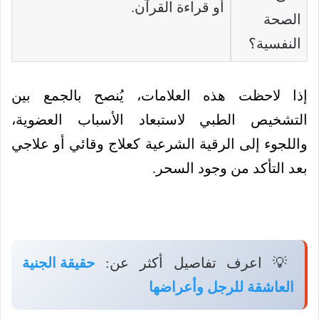
أو قراءة القرآن.
الصحة
النفسية؟
إذا لاحظت هذه العلامات، يُنصح بالجمع بين
التشخيص الطبي لاستبعاد الأسباب العضوية،
واللجوء إلى الرقية الشرعية كعلاج وقائي أو علاجي
بعد التأكد من وجود السحر.
💡 اعرف تفاصيل أكثر عن:
حقيقة الجنية
العاشقة للرجل وأعراضها