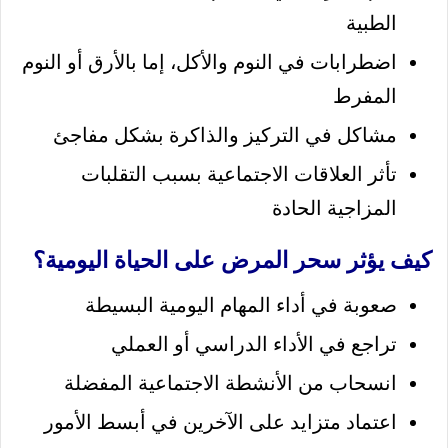
الطبية
اضطرابات في النوم والأكل، إما بالأرق أو النوم
المفرط
مشاكل في التركيز والذاكرة بشكل مفاجئ
تأثر العلاقات الاجتماعية بسبب التقلبات
المزاجية الحادة
كيف يؤثر سحر المرض على الحياة اليومية؟
صعوبة في أداء المهام اليومية البسيطة
تراجع في الأداء الدراسي أو العملي
انسحاب من الأنشطة الاجتماعية المفضلة
اعتماد متزايد على الآخرين في أبسط الأمور