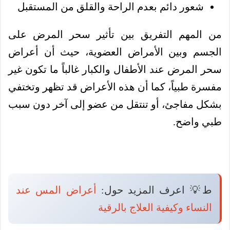
شعور دائم بعدم الراحة والقلق من المستقبل
من المهم التفريق بين تأثير سحر المرض على
الجسم وبين الأمراض العضوية، حيث أن أعراض
سحر المرض عند الأطفال والكبار غالباً ما تكون غير
مفسرة طبياً، كما أن هذه الأعراض قد تظهر وتختفي
بشكل مفاجئ، أو تنتقل من عضو إلى آخر دون سبب
طبي واضح.
ط💡 اعرف المزيد حول:
أعراض المس عند
النساء وكيفية العلاج بالرقية