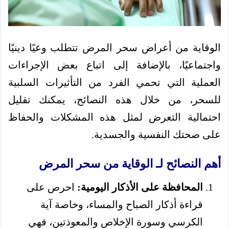
الوقاية من أعراض سحر المرض تتطلب وعيًا دينيًا
واجتماعيًا، بالإضافة إلى اتباع بعض الإجراءات
العملية التي تحمي الفرد من التأثيرات السلبية
للسحر، من خلال هذه النصائح، يمكنك تقليل
احتمالية التعرض لمثل هذه المشكلات والحفاظ
على صحتك النفسية والجسدية.
أهم النصائح لـ الوقاية من سحر المرض
المحافظة على الأذكار اليومية:
احرص على
قراءة أذكار الصباح والمساء، وخاصة آية
الكرسي وسورة الإخلاص والمعوذتين، فهي