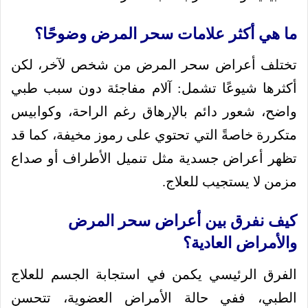
ما هي أكثر علامات سحر المرض وضوحًا؟
تختلف أعراض سحر المرض من شخص لآخر، لكن
أكثرها شيوعًا تشمل: آلام مفاجئة دون سبب طبي
واضح، شعور دائم بالإرهاق رغم الراحة، وكوابيس
متكررة خاصةً التي تحتوي على رموز مخيفة، كما قد
تظهر أعراض جسدية مثل تنميل الأطراف أو صداع
مزمن لا يستجيب للعلاج.
كيف نفرق بين أعراض سحر المرض
والأمراض العادية؟
الفرق الرئيسي يكمن في استجابة الجسم للعلاج
الطبي، ففي حالة الأمراض العضوية، تتحسن