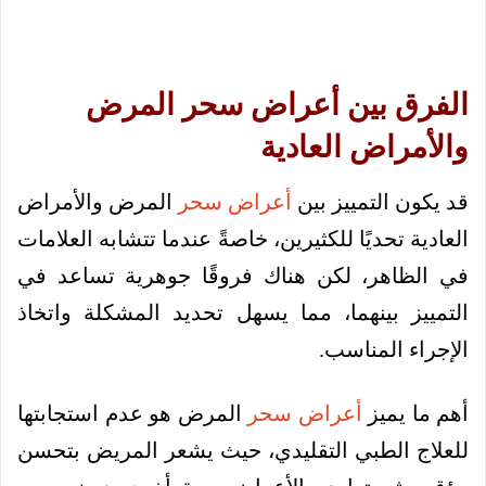
الفرق بين أعراض سحر المرض
والأمراض العادية
قد يكون التمييز بين
أعراض سحر
المرض والأمراض
العادية تحديًا للكثيرين، خاصةً عندما تتشابه العلامات
في الظاهر، لكن هناك فروقًا جوهرية تساعد في
التمييز بينهما، مما يسهل تحديد المشكلة واتخاذ
الإجراء المناسب.
أهم ما يميز
أعراض سحر
المرض هو عدم استجابتها
للعلاج الطبي التقليدي، حيث يشعر المريض بتحسن