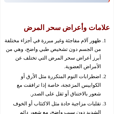
علامات وأعراض سحر المرض
ظهور آلام مفاجئة وغير مبررة في أجزاء مختلفة
من الجسم دون تشخيص طبي واضح، وهي من
أبرز أعراض سحر المرض التي تختلف عن
الأمراض العضوية.
اضطرابات النوم المتكررة مثل الأرق أو
الكوابيس المزعجة، خاصة إذا ترافقت مع
شعور بالاختناق أو ثقل على الصدر.
تقلبات مزاجية حادة مثل الاكتئاب أو الخوف
الشديد دون سبب واضح، مع شعور دائم