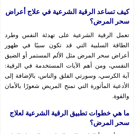
كيف تساعد الرقية الشرعية في علاج أعراض
سحر المرض؟
تعمل الرقية الشرعية على تهدئة النفس وطرد
الطاقة السلبية التي قد تكون سببًا في ظهور
أعراض سحر المرض مثل الألم المستمر أو الضيق
النفسي، ومن أهم الآيات المستخدمة في الرقية:
آية الكرسي، وسورتي الفلق والناس، بالإضافة إلى
الأدعية المأثورة التي تمنح المريض شعورًا بالأمان
والقوة.
ما هي خطوات تطبيق الرقية الشرعية لعلاج
سحر المرض؟