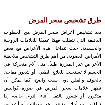
طرق تشخيص سحر المرض
يعد تشخيص أعراض سحر المرض من الخطوات
الدقيقة التي تتطلب فهمًا عميقًا للعلامات الروحية
والجسدية، حيث تتداخل هذه الأعراض مع بعض
الأمراض العضوية، من أهم طرق التشخيص ملاحظة
الأعراض غير المبررة طبياً، مثل آلام متحركة في
الجسم لا تستجيب للعلاج الطبي، أو شعور مفاجئ
بالخوف والقلق دون سبب واضح، كما يمكن أن
تظهر علامات سحر المرض في صورة كوابيس
متكررة أو شعور بالثقل أثناء النوم، خاصة إذا
ترافقت مع أحلام مزعجة عن حيوانات أو أشخاص