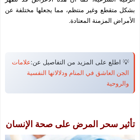
بشكل متقطع وغير منتظم، مما يجعلها مختلفة عن
الأمراض المزمنة المعتادة.
💡 اطلع على المزيد من التفاصيل عن:
علامات
الجن العاشق في المنام ودلالاتها النفسية
والروحية
تأثير سحر المرض على صحة الإنسان