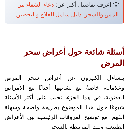
💡 اعرف تفاصيل أكثر عن:
دعاء الشفاء من
المس والسحر: دليل شامل للعلاج والتحصين
أسئلة شائعة حول أعراض سحر
المرض
يتساءل الكثيرون عن أعراض سحر المرض
وعلاماته، خاصةً مع تشابهها أحيانًا مع الأمراض
العضوية، في هذا الجزء، نجيب على أكثر الأسئلة
شيوعًا حول هذا الموضوع بطريقة واضحة وسهلة
الفهم، مع توضيح الفروقات الرئيسية بين الأعراض
الطبيعية وتلك المرتبطة بالسحر.