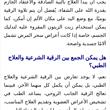
يجب أن يبدأ العلاج بالنية الصادقة والاعتقاد الجازم
بقدرة الله على الشفاء، يُفضل أن يتم تلاوة الرقية
يوميًا، مع وضع اليد على مكان الألم إن أمكن، كما
يمكن استخدام زيت الزيتون المقروء عليه لتدليك
الجسم، خاصة إذا كانت أعراض سحر المرض تشمل
آلامًا جسدية واضحة.
هل يمكن الجمع بين الرقية الشرعية والعلاج
الطبي؟
نعم، لا يوجد تعارض بين الرقية الشرعية والعلاج
الطبي، بل يمكن أن يكمل كل منهما الآخر، فبينما
تعالج الرقية الجانب الروحي، يساعد الطب في
تشخيص الأعراض العضوية وتقديم العلاج المناسب،
يُنصح بعدم إهمال أي منهما لضمان الشفاء التام.