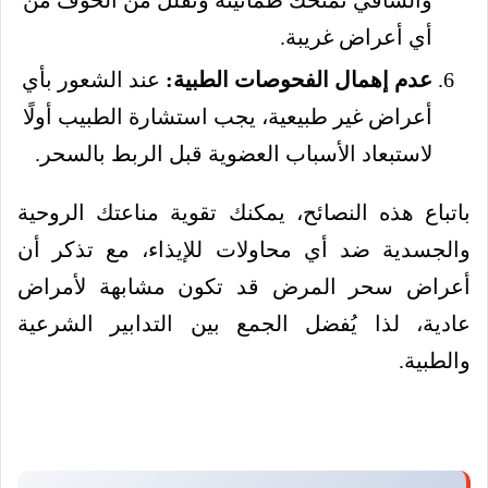
أي أعراض غريبة.
عدم إهمال الفحوصات الطبية:
عند الشعور بأي
أعراض غير طبيعية، يجب استشارة الطبيب أولًا
لاستبعاد الأسباب العضوية قبل الربط بالسحر.
باتباع هذه النصائح، يمكنك تقوية مناعتك الروحية
والجسدية ضد أي محاولات للإيذاء، مع تذكر أن
أعراض سحر المرض قد تكون مشابهة لأمراض
عادية، لذا يُفضل الجمع بين التدابير الشرعية
والطبية.