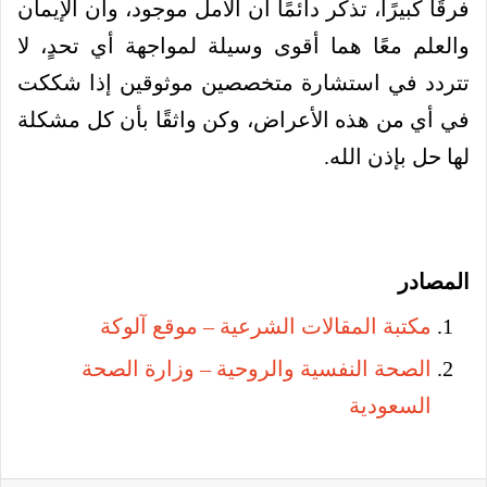
فرقًا كبيرًا، تذكّر دائمًا أن الأمل موجود، وأن الإيمان
والعلم معًا هما أقوى وسيلة لمواجهة أي تحدٍ، لا
تتردد في استشارة متخصصين موثوقين إذا شككت
في أي من هذه الأعراض، وكن واثقًا بأن كل مشكلة
لها حل بإذن الله.
المصادر
مكتبة المقالات الشرعية – موقع آلوكة
الصحة النفسية والروحية – وزارة الصحة
السعودية