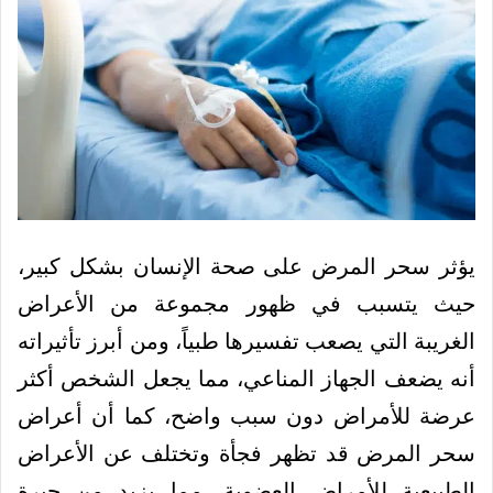
يؤثر سحر المرض على صحة الإنسان بشكل كبير،
حيث يتسبب في ظهور مجموعة من الأعراض
الغريبة التي يصعب تفسيرها طبياً، ومن أبرز تأثيراته
أنه يضعف الجهاز المناعي، مما يجعل الشخص أكثر
عرضة للأمراض دون سبب واضح، كما أن أعراض
سحر المرض قد تظهر فجأة وتختلف عن الأعراض
الطبيعية للأمراض العضوية، مما يزيد من حيرة