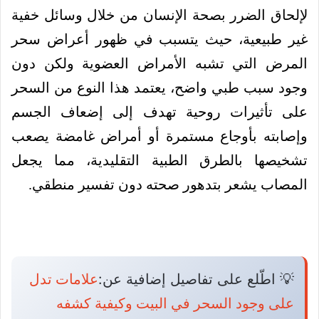
لإلحاق الضرر بصحة الإنسان من خلال وسائل خفية
غير طبيعية، حيث يتسبب في ظهور أعراض سحر
المرض التي تشبه الأمراض العضوية ولكن دون
وجود سبب طبي واضح، يعتمد هذا النوع من السحر
على تأثيرات روحية تهدف إلى إضعاف الجسم
وإصابته بأوجاع مستمرة أو أمراض غامضة يصعب
تشخيصها بالطرق الطبية التقليدية، مما يجعل
المصاب يشعر بتدهور صحته دون تفسير منطقي.
💡 اطّلع على تفاصيل إضافية عن:
علامات تدل
على وجود السحر في البيت وكيفية كشفه