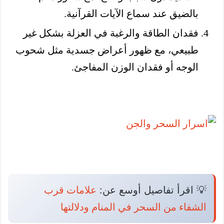
بالضيق عند سماع الآيات القرآنية.
فقدان الطاقة والرغبة في العزلة بشكل غير
طبيعي، مع ظهور أعراض جسدية مثل شحوب
الوجه أو فقدان الوزن المفاجئ.
💡 اقرأ تفاصيل أوسع عن:
علامات قرب
الشفاء من السحر في المنام ودلالتها