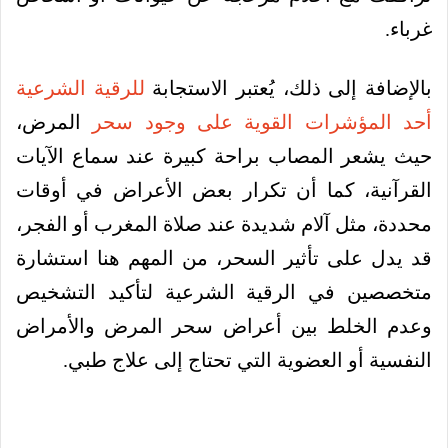
غرباء.
بالإضافة إلى ذلك، يُعتبر الاستجابة
للرقية الشرعية
أحد المؤشرات القوية على وجود سحر
المرض،
حيث يشعر المصاب براحة كبيرة عند سماع الآيات
القرآنية، كما أن تكرار بعض الأعراض في أوقات
محددة، مثل آلام شديدة عند صلاة المغرب أو الفجر،
قد يدل على تأثير السحر، من المهم هنا استشارة
متخصصين في الرقية الشرعية لتأكيد التشخيص
وعدم الخلط بين أعراض سحر المرض والأمراض
النفسية أو العضوية التي تحتاج إلى علاج طبي.