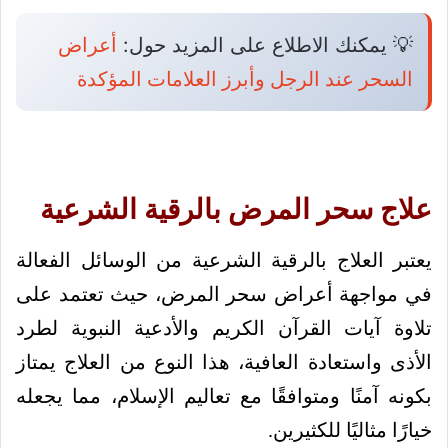
💡 يمكنك الاطلاع على المزيد حول:
أعراض
السحر عند الرجل وأبرز العلامات المؤكدة
علاج سحر المرض بالرقية الشرعية
يعتبر العلاج بالرقية الشرعية من الوسائل الفعالة
في مواجهة أعراض سحر المرض، حيث تعتمد على
تلاوة آيات القرآن الكريم والأدعية النبوية لطرد
الأذى واستعادة العافية، هذا النوع من العلاج يمتاز
بكونه آمنًا ومتوافقًا مع تعاليم الإسلام، مما يجعله
خيارًا مثاليًا للكثيرين.