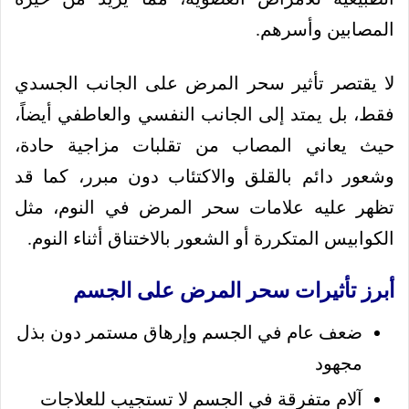
المصابين وأسرهم.
لا يقتصر تأثير سحر المرض على الجانب الجسدي
فقط، بل يمتد إلى الجانب النفسي والعاطفي أيضاً،
حيث يعاني المصاب من تقلبات مزاجية حادة،
وشعور دائم بالقلق والاكتئاب دون مبرر، كما قد
تظهر عليه علامات سحر المرض في النوم، مثل
الكوابيس المتكررة أو الشعور بالاختناق أثناء النوم.
أبرز تأثيرات سحر المرض على الجسم
ضعف عام في الجسم وإرهاق مستمر دون بذل
مجهود
آلام متفرقة في الجسم لا تستجيب للعلاجات