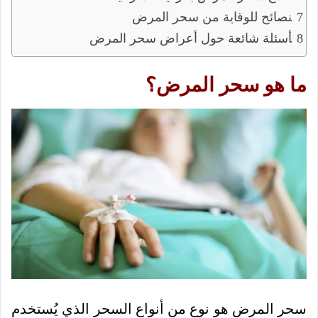
نصائح للوقاية من سحر المرض
أسئلة شائعة حول أعراض سحر المرض
ما هو سحر المرض؟
سحر المرض هو نوع من أنواع السحر الذي يُستخدم