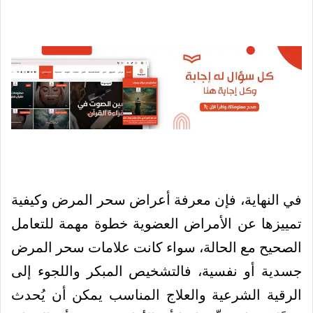
في النهاية، فإن معرفة أعراض سحر المرض وكيفية
تمييزها عن الأمراض العضوية خطوة مهمة للتعامل
الصحيح مع الحالة، سواء كانت علامات سحر المرض
جسدية أو نفسية، فالتشخيص المبكر واللجوء إلى
الرقية الشرعية والعلاج المناسب يمكن أن يُحدث