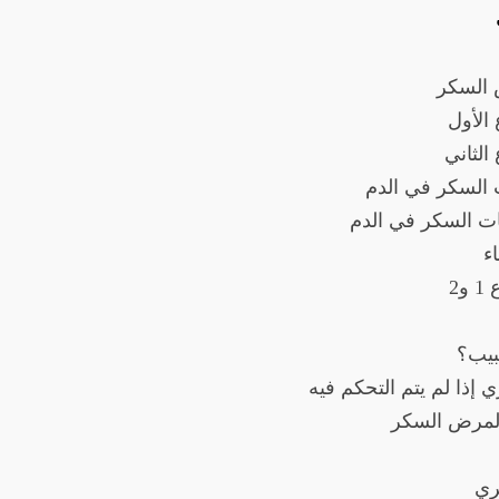
 السكر
الأول
الثاني
 السكر في الدم
ت السكر في الدم
ء
2
بيب؟
ذا لم يتم التحكم فيه
 لمرض السكر
ري