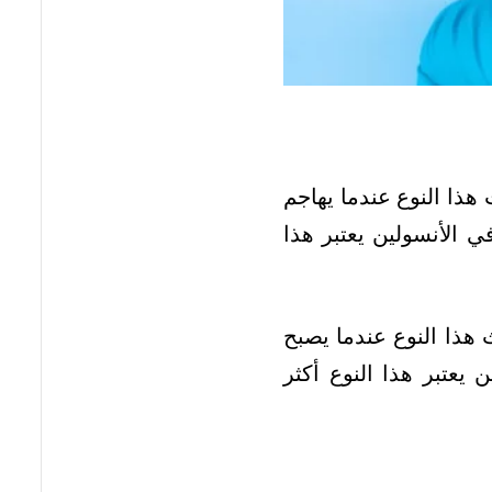
هذا النوع عندما يهاجم
ي الأنسولين يعتبر هذا
هذا النوع عندما يصبح
ن يعتبر هذا النوع أكثر