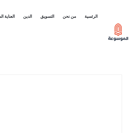
الرئسية
من نحن
التسويق
الدين
العناية ا