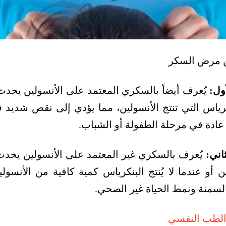
ن مرض السكر
يُعرف أيضاً بالسكري المعتمد على الأنسولين يحدث 
نكرياس التي تنتج الأنسولين، مما يؤدي إلى نقص شديد ف
 عادة في مرحلة الطفولة أو الشباب.
يُعرف بالسكري غير المعتمد على الأنسولين يحدث 
 أو عندما لا يُنتج البنكرياس كمية كافية من الأنسولي
 بالسمنة ونمط الحياة غير الصحي.
الطب النفسي