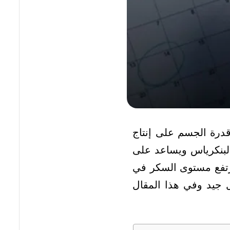
درة الجسم على إنتاج
لبنكرياس ويساعد على
رتفع مستوى السكر في
 جيد وفي هذا المقال