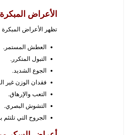
الأعراض المبكرة
تظهر الأعراض المبكرة 
العطش المستمر.
التبول المتكرر.
الجوع الشديد.
فقدان الوزن غير الم
التعب والإرهاق.
التشوش البصري.
الجروح التي تلتئم ب
أعراض السكر من 