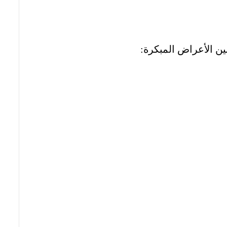
ن الأعراض المبكرة: