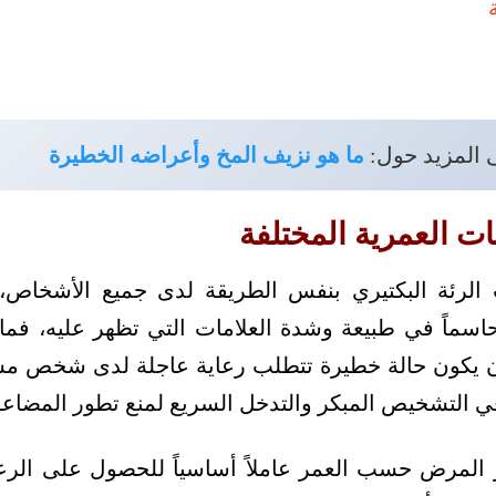
ى المزيد حول:
ما هو نزيف المخ وأعراضه الخطيرة
ات العمرية المختلفة
 الرئة البكتيري بنفس الطريقة لدى جميع الأشخا
حاسماً في طبيعة وشدة العلامات التي تظهر عليه، ف
ن يكون حالة خطيرة تتطلب رعاية عاجلة لدى شخص م
في التشخيص المبكر والتدخل السريع لمنع تطور المضاع
 المرض حسب العمر عاملاً أساسياً للحصول على الرعاي