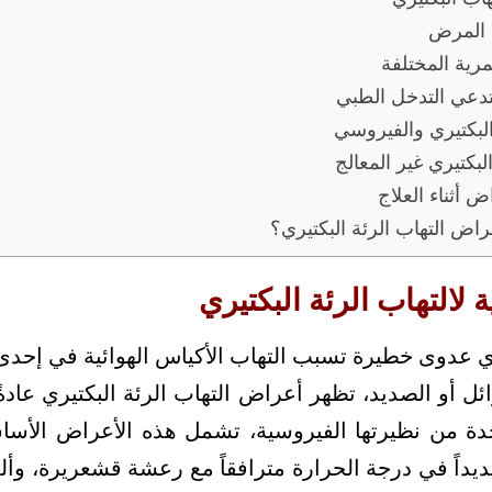
 المرض
مرية المختلفة
دعي التدخل الطبي
البكتيري والفيروسي
بكتيري غير المعالج
ض أثناء العلاج
راض التهاب الرئة البكتيري؟
لالتهاب الرئة البكتيري
يري عدوى خطيرة تسبب التهاب الأكياس الهوائية في إحدى ا
وائل أو الصديد، تظهر أعراض التهاب الرئة البكتيري عا
حدة من نظيرتها الفيروسية، تشمل هذه الأعراض الأس
ديداً في درجة الحرارة مترافقاً مع رعشة قشعريرة، وألما