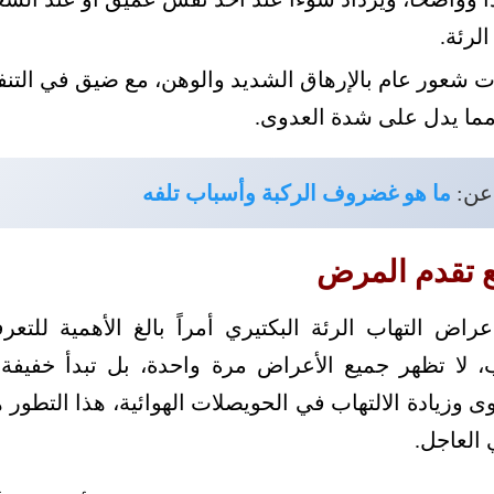
لرئة.
 شعور عام بالإرهاق الشديد والوهن، مع ضيق في التنفس
مما يدل على شدة العدوى.
عن:
ما هو غضروف الركبة وأسباب تلفه
 تقدم المرض
راض التهاب الرئة البكتيري أمراً بالغ الأهمية للت
، لا تظهر جميع الأعراض مرة واحدة، بل تبدأ خفيفة 
 وزيادة الالتهاب في الحويصلات الهوائية، هذا التطور هو
العاجل.