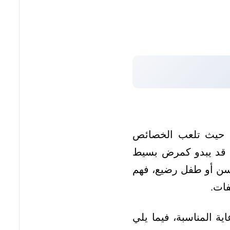
ص، حيث تلعب الخصائص
ما قد يبدو كمرض بسيط
سن أو طفل رضيع، فهم
فات.
ة المناسبة، فيما يلي