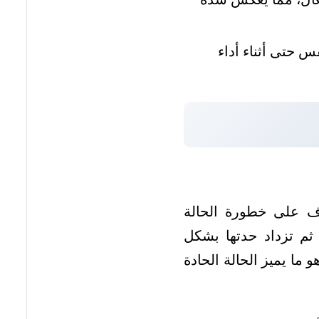
 حتى أثناء أداء
عرف على خطورة الحالة
ثم تزداد حدتها بشكل
 ما يميز الحالة الحادة