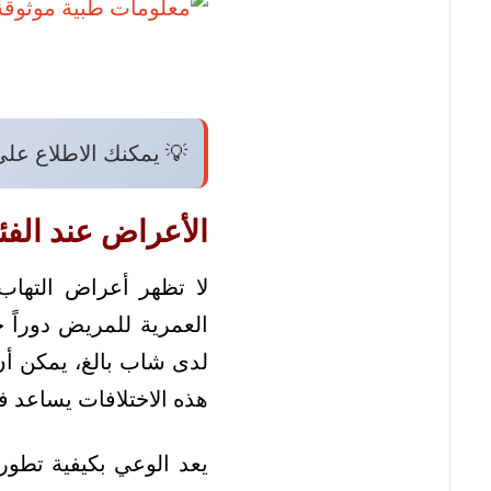
💡 يمكنك الاطلاع عل
الأعراض عند الفئ
لا تظهر أعراض التهاب
العمرية للمريض دوراً 
لدى شاب بالغ، يمكن أ
هذه الاختلافات يساعد 
يعد الوعي بكيفية تطور