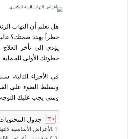
هل تعلم أن التهاب الرئة
خطراً يهدد صحتك؟ غالبا
يؤدي إلى تأخر العلاج
خطوتك الأولى للحماية 
في الأجزاء التالية، س
ونسلط الضوء على الفرق
ومتى يجب عليك التوجه ل
جدول المحتويات
الأعراض الأساسية لالتها
كيفية تمييز أعراض الالت