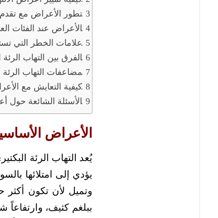
تطور الأعراض مع تقدم
الأعراض عند الفئات الع
علامات الخطر التي تست
الفرق بين التهاب الرئة 
مضاعفات التهاب الرئة ال
كيفية التعايش مع الأعرا
الأسئلة الشائعة حول أع
الأعراض الأساسية 
يُعد التهاب الرئة البكت
يؤدي إلى امتلائها بالس
وتميل لأن تكون أكثر 
ببلغم كثيف، وارتفاعاً ش