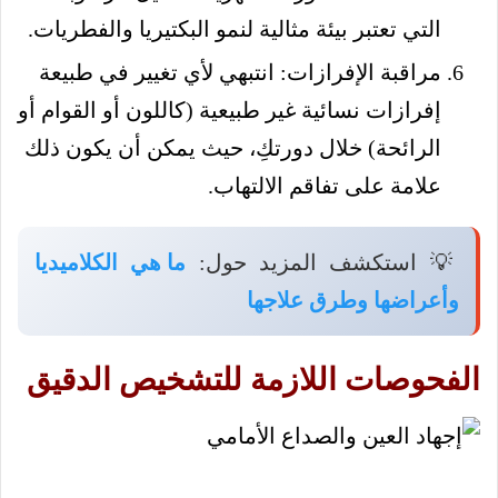
التي تعتبر بيئة مثالية لنمو البكتيريا والفطريات.
مراقبة الإفرازات: انتبهي لأي تغيير في طبيعة
إفرازات نسائية غير طبيعية (كاللون أو القوام أو
الرائحة) خلال دورتكِ، حيث يمكن أن يكون ذلك
علامة على تفاقم الالتهاب.
💡 استكشف المزيد حول:
ما هي الكلاميديا
وأعراضها وطرق علاجها
الفحوصات اللازمة للتشخيص الدقيق