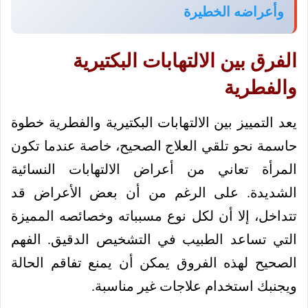
وأعراضه الخطيرة
الفرق بين الالتهابات البكتيرية
والفطرية
يعد التمييز بين الالتهابات البكتيرية والفطرية خطوة
حاسمة نحو تلقي العلاج الصحيح، خاصة عندما تكون
المرأة تعاني من أعراض الالتهابات النسائية
الشديدة. على الرغم من أن بعض الأعراض قد
تتداخل، إلا أن لكل نوع مسبباته وخصائصه المميزة
التي تساعد الطبيب في التشخيص الدقيق. الفهم
الصحيح لهذه الفروق يمكن أن يمنع تفاقم الحالة
ويجنبك استخدام علاجات غير مناسبة.