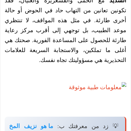
الشديد
مع الحمى والقشعريرة والغثيان، فقد
تكونين تعانين من التهاب حاد في الحوض أو حالة
أخرى طارئة. في مثل هذه المواقف، لا تنتظري
موعد الطبيب، بل توجهي إلى أقرب مركز رعاية
طارئة للحصول على المساعدة الفورية. صحتك هي
أغلى ما تملكين، والاستجابة السريعة للعلامات
التحذيرية هي مسؤوليتك تجاه نفسك.
💡 زد من معرفتك ب:
ما هو نزيف المخ