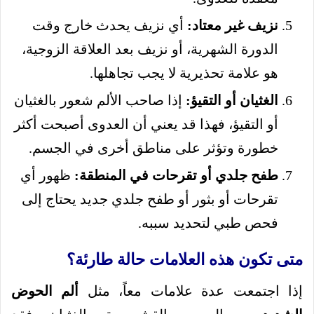
نزيف غير معتاد:
أي نزيف يحدث خارج وقت
الدورة الشهرية، أو نزيف بعد العلاقة الزوجية،
هو علامة تحذيرية لا يجب تجاهلها.
الغثيان أو التقيؤ:
إذا صاحب الألم شعور بالغثيان
أو التقيؤ، فهذا قد يعني أن العدوى أصبحت أكثر
خطورة وتؤثر على مناطق أخرى في الجسم.
طفح جلدي أو تقرحات في المنطقة:
ظهور أي
تقرحات أو بثور أو طفح جلدي جديد يحتاج إلى
فحص طبي لتحديد سببه.
متى تكون هذه العلامات حالة طارئة؟
إذا اجتمعت عدة علامات معاً، مثل
ألم الحوض