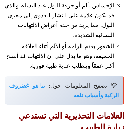
الإحساس بألم أو حرقة البول عند النساء، والذي
قد يكون علامة على انتشار العدوى إلى مجرى
البول، مما يزيد من حدة أعراض الالتهابات
النسائية الشديدة.
الشعور بعدم الراحة أو الألم أثناء العلاقة
الحميمة، وهو ما يدل على أن الالتهاب قد أصبح
أكثر عمقاً ويتطلب عناية طبية فورية.
💡 تصفح المعلومات حول:
ما هو غضروف
الركبة وأسباب تلفه
العلامات التحذيرية التي تستدعي
زيارة الطبيب