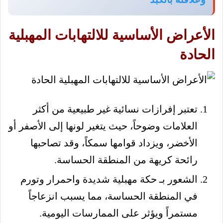
الأعراض الأساسية للالتهابات المهبلية
الحادة
تعتبر إفرازات نسائية غير طبيعية من أكثر
العلامات وضوحاً، حيث يتغير لونها إلى الأصفر أو
الأخضر، ويزداد قوامها سمكاً، وقد تصاحبها
رائحة كريهة من المنطقة الحساسة.
الشعور بـ حكة مهبلية شديدة واحمرار وتورم
في المنطقة الحساسة، مما يسبب انزعاجاً
مستمراً ويؤثر على الممارسات اليومية.