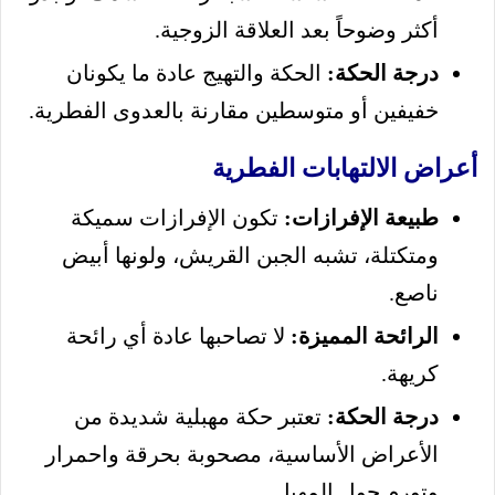
أكثر وضوحاً بعد العلاقة الزوجية.
درجة الحكة:
الحكة والتهيج عادة ما يكونان
خفيفين أو متوسطين مقارنة بالعدوى الفطرية.
أعراض الالتهابات الفطرية
طبيعة الإفرازات:
تكون الإفرازات سميكة
ومتكتلة، تشبه الجبن القريش، ولونها أبيض
ناصع.
الرائحة المميزة:
لا تصاحبها عادة أي رائحة
كريهة.
درجة الحكة:
تعتبر حكة مهبلية شديدة من
الأعراض الأساسية، مصحوبة بحرقة واحمرار
وتورم حول المهبل.