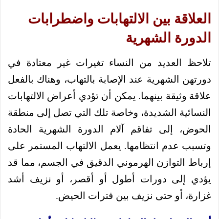
العلاقة بين الالتهابات واضطرابات
الدورة الشهرية
تلاحظ العديد من النساء تغيرات غير معتادة في
دورتهن الشهرية عند الإصابة بالتهاب، وهناك بالفعل
علاقة وثيقة بينهما. يمكن أن تؤدي أعراض الالتهابات
النسائية الشديدة، وخاصة تلك التي تصل إلى منطقة
الحوض، إلى تفاقم آلام الدورة الشهرية الحادة
وتسبب عدم انتظامها. يعمل الالتهاب المستمر على
إرباط التوازن الهرموني الدقيق في الجسم، مما قد
يؤدي إلى دورات أطول أو أقصر، أو نزيف أشد
غزارة، أو حتى نزيف بين فترات الحيض.