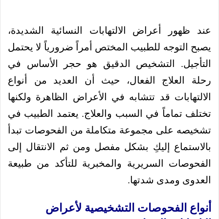
عند ظهور أعراض الالتهابات النسائية الشديدة،
يصبح التوجه للطبيب المختص أمراً ضرورياً لا يحتمل
التأجيل. التشخيص الدقيق هو حجر الأساس في
رحلة العلاج الفعال، حيث أن العديد من أنواع
الالتهابات قد تتشابه في الأعراض الظاهرة ولكنها
تختلف تماماً في السبب والعلاج. يعتمد الطبيب في
تشخيصه على مجموعة متكاملة من الفحوصات تبدأ
بالاستماع إليكِ بشكل مفصل ومن ثم الانتقال إلى
الفحوصات السريرية والمخبرية للتأكد من طبيعة
العدوى ومدى شدتها.
أنواع الفحوصات التشخيصية لأعراض