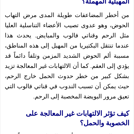
المهبلية المهملة؟
من أخطر المضاعفات طويلة المدى مرض التهاب
الحوض، وهو عدوى تصيب الأعضاء التناسلية العليا
مثل الرحم وقناتي فالوب والمبايض. يحدث هذا
عندما تنتقل البكتيريا من المهبل إلى هذه المناطق،
مسببة ألم الحوض الشديد المزمن وتلفاً دائماً قد
يؤدي إلى العقم. كما أن الالتهابات غير المعالجة تزيد
بشكل كبير من خطر حدوث الحمل خارج الرحم،
حيث يمكن أن تسبب الندوب في قناتي فالوب التي
تعيق مرور البويضة المخصبة إلى الرحم.
كيف تؤثر الالتهابات غير المعالجة على
الخصوبة والحمل؟