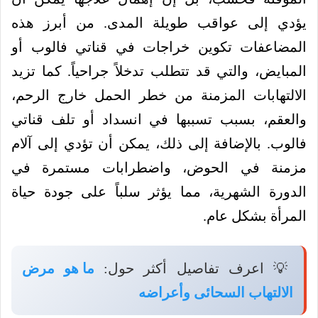
يؤدي إلى عواقب طويلة المدى. من أبرز هذه
المضاعفات تكوين خراجات في قناتي فالوب أو
المبايض، والتي قد تتطلب تدخلاً جراحياً. كما تزيد
الالتهابات المزمنة من خطر الحمل خارج الرحم،
والعقم، بسبب تسببها في انسداد أو تلف قناتي
فالوب. بالإضافة إلى ذلك، يمكن أن تؤدي إلى آلام
مزمنة في الحوض، واضطرابات مستمرة في
الدورة الشهرية، مما يؤثر سلباً على جودة حياة
المرأة بشكل عام.
💡 اعرف تفاصيل أكثر حول:
ما هو مرض
الالتهاب السحائى وأعراضه