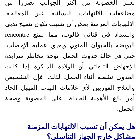
تعتبر الخصوبة من أكثر الجوانب تضرراً من
مضاعفات الالتهابات النسائية غير المعالجة.
الالتهابات المزمنة يمكن أن تسبب تكون نسيج ندبي
وانسداد في قناتي فالوب، مما يمنع rencontre
البويضة بالحيوان المنوي ويعيق عملية الإخصاب.
حتى في حالة حدوث الحمل، توجد مخاطر متزايدة
للإجهاض التلقائي أو الولادة المبكرة إذا كانت
العدوى نشطة أثناء الحمل. لذلك، فإن التشخيص
والعلاج الفوريين لأي علامات التهاب المهبل الحاد
أمر بالغ الأهمية للحفاظ على الخصوبة وصحة
الحمل.
هل يمكن أن تسبب الالتهابات المزمنة
مشاكل خارج الجهاز التناسلي؟