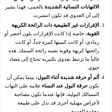
الالتهابات النسائية الشديدة
بالحمى، فهذا يشير
إلى أن العدوى قد تكون انتشرت.
الإفرازات غير الطبيعية ذات الرائحة الكريهة
القوية:
خاصة إذا كانت الإفرازات بلون أخضر أو
رمادي، أو كانت كميتها كبيرة جداً، أو كانت
رائحتها كريهة وقوية تشبه رائحة السمك. هذه
غالباً ما ترتبط بعدوى بكتيرية تحتاج إلى مضاد
حيوي.
ألم أو حرقة شديدة أثناء التبول:
بينما يمكن أن
تكون
حرقة البول عند النساء
علامة على التهاب
المسالك البولية، فإنها عندما تكون مصاحبة
لأعراض مهبلية أخرى قد تدل على طبيعة
معقدة للعدوى.