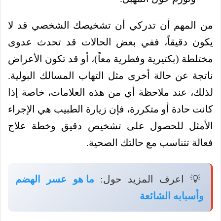
من المهم أن تدركي أن تشخيصك الشخصي قد لا
يكون دقيقاً، ففي بعض الحالات قد تحدث عدوى
مختلطة (بكتيرية وفطرية معاً)، أو قد تكون الأعراض
ناتجة عن حالة أخرى مثل التهاب المسالك البولية.
لذلك، عند ملاحظة أي من هذه العلامات، خاصة إذا
كانت حادة أو متكررة، فإن زيارة الطبيب هي الإجراء
الأمثل للحصول على تشخيص دقيق وخطة علاج
فعالة تتناسب مع حالتك الصحية.
💡 اعرف المزيد حول:
ما هو عسر الهضم
وأسبابه الشائعة