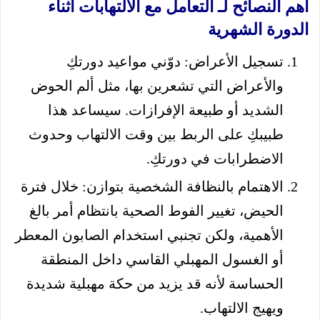
أهم النصائح لـ التعامل مع الالتهابات أثناء
الدورة الشهرية
تسجيل الأعراض: دوّني مواعيد دورتكِ
والأعراض التي تشعرين بها، مثل ألم الحوض
الشديد أو طبيعة الإفرازات. سيساعد هذا
طبيبكِ على الربط بين وقت الالتهاب وحدوث
الاضطرابات في دورتكِ.
الاهتمام بالنظافة الشخصية بتوازن: خلال فترة
الحيض، تغيير الفوط الصحية بانتظام أمر بالغ
الأهمية، ولكن تجنبي استخدام الصابون المعطر
أو الغسول المهبلي القاسي داخل المنطقة
الحساسة لأنه قد يزيد من حكة مهبلية شديدة
ويهيج الالتهاب.