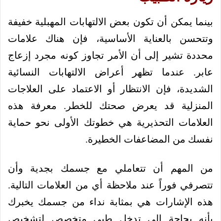
بينما يمكن أن تكون بعض الالتهابات المهبلية خفيفة
وتتحسن بالعناية الأساسية، فإن هناك علامات
محددة تشير إلى أن الأمر تجاوز كونه مجرد إزعاج
عابر. عندما تظهر أعراض الالتهابات النسائية
الشديدة، فإن الانتظار أو الاعتماد على العلاجات
المنزلية قد يعرض صحتك للخطر. معرفة هذه
العلامات التحذيرية هي خطوتك الأولى نحو حماية
نفسك من المضاعفات الخطيرة.
من المهم أن تتعاملي مع جسمك بجدية وأن
تتصرفي فوراً عند ملاحظة أي من العلامات التالية.
هذه الإشارات هي بمثابة نداء من جسمك يخبرك
بأنه بحاجة إلى تدخل طبي متخصص لتشخيص