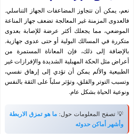
نعم، يمكن أن تتجاوز المضاعفات الجهاز التناسلي.
فالعدوى المزمنة غير المعالجة تضعف جهاز المناعة
الموضعي، مما يجعلك أكثر عرضة للإصابة بعدوى
متكررة في المسالك البولية أو حتى عدوى جهازية.
بالإضافة إلى ذلك، فإن المعاناة المستمرة من
أعراض مثل الحكة المهبلية الشديدة والإفرازات غير
الطبيعية والألم يمكن أن تؤدي إلى إرهاق نفسي،
وتسبب التوتر والقلق، وتؤثر سلباً على الثقة بالنفس
ونوعية الحياة بشكل عام.
💡 تصفح المعلومات حول:
ما هو تمزق الاربطة
وأشهر أماكن حدوثه