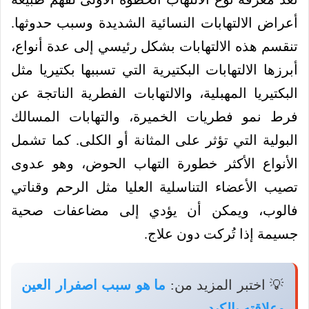
أعراض الالتهابات النسائية الشديدة وسبب حدوثها.
تنقسم هذه الالتهابات بشكل رئيسي إلى عدة أنواع،
أبرزها الالتهابات البكتيرية التي تسببها بكتيريا مثل
البكتيريا المهبلية، والالتهابات الفطرية الناتجة عن
فرط نمو فطريات الخميرة، والتهابات المسالك
البولية التي تؤثر على المثانة أو الكلى. كما تشمل
الأنواع الأكثر خطورة التهاب الحوض، وهو عدوى
تصيب الأعضاء التناسلية العليا مثل الرحم وقناتي
فالوب، ويمكن أن يؤدي إلى مضاعفات صحية
جسيمة إذا تُركت دون علاج.
💡 اختبر المزيد من:
ما هو سبب اصفرار العين
وعلاقته بالكبد