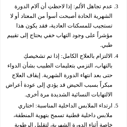
عدم تجاهل الألم: إذا لاحظتِ أن آلام الدورة
الشهرية الحادة أصبحت أسوأ من المعتاد أو لا
تستجيب للمسكنات العادية، فقد يكون هذا
مؤشراً على وجود التهاب خفي يحتاج إلى تقييم
طبي.
الالتزام بالعلاج الكامل: إذا تم تشخيصكِ
بالتهاب، التزمي بتعليمات الطبيب بشأن الدواء
حتى بعد انتهاء الدورة الشهرية. إيقاف العلاج
مبكراً بسبب الحيض قد يؤدي إلى عودة أعراض
الالتهابات النسائية الشديدة مرة أخرى.
ارتداء الملابس الداخلية المناسبة: اختاري
ملابس داخلية قطنية تسمح بتهوية المنطقة،
خاصة أثناء الدورة الشهرية، لتقليل الرطوبة