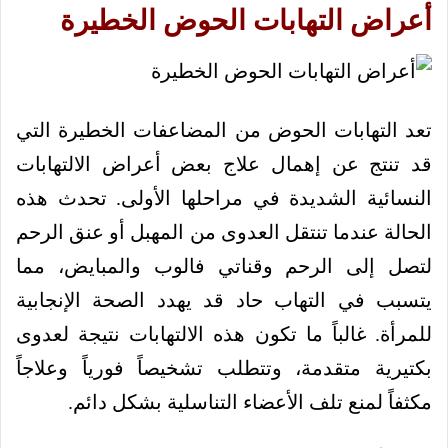
أعراض التهابات الحوض الخطيرة
تعد التهابات الحوض من المضاعفات الخطيرة التي
قد تنتج عن إهمال علاج بعض أعراض الالتهابات
النسائية الشديدة في مراحلها الأولى. تحدث هذه
الحالة عندما تنتقل العدوى من المهبل أو عنق الرحم
لتصل إلى الرحم وقناتي فالوب والمبايض، مما
يتسبب في التهاب حاد قد يهدد الصحة الإنجابية
للمرأة. غالباً ما تكون هذه الالتهابات نتيجة لعدوى
بكتيرية متقدمة، وتتطلب تشخيصاً فورياً وعلاجاً
مكثفاً لمنع تلف الأعضاء التناسلية بشكل دائم.