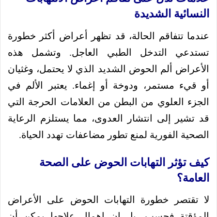
النسائية الشديدة
عندما تتفاقم الحالة، قد تظهر أعراض أكثر خطورة
تستدعي التدخل الطبي العاجل. وتشمل هذه
الأعراض ألم الحوض الشديد الذي لا يحتمل، وغثيان
أو قيء مستمر، ودوخة أو إغماء. يعتبر الألم في
الجزء العلوي من البطن من العلامات الحرجة التي
قد تشير إلى انتشار العدوى، مما يستلزم الرعاية
الصحية الفورية لمنع تطور مضاعفات تهدد الحياة.
كيف تؤثر التهابات الحوض على الصحة
العامة؟
لا تقتصر خطورة التهابات الحوض على الأعراض
المؤقتة فحسب، بل إن إهمال علاجها يمكن أن