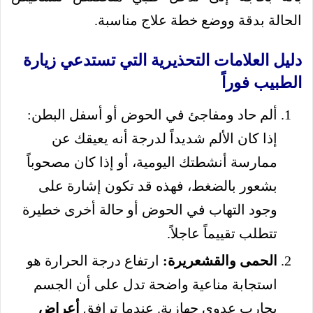
الحالة بدقة ووضع خطة علاج مناسبة.
دليل العلامات التحذيرية التي تستدعي زيارة
الطبيب فوراً
ألم حاد ومفاجئ في الحوض أو أسفل البطن:
إذا كان الألم شديداً لدرجة أنه يعيقك عن
ممارسة أنشطتك اليومية، أو إذا كان مصحوباً
بشعور بالضغط، فهذه قد تكون إشارة على
وجود التهاب في الحوض أو حالة أخرى خطيرة
تتطلب تقييماً عاجلاً.
الحمى والقشعريرة:
ارتفاع درجة الحرارة هو
استجابة مناعية واضحة تدل على أن الجسم
يحارب عدوى جهازية. عندما ترافق
أعراض