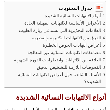
جدول المحتويات
أنواع الالتهابات النسائية الشديدة
الأعراض الأساسية للالتهابات المهبلية الحادة
العلامات التحذيرية التي تستدعي زيارة الطبيب
الفرق بين الالتهابات البكتيرية والفطرية
أعراض التهابات الحوض الخطيرة
مضاعفات الالتهابات النسائية غير المعالجة
العلاقة بين الالتهابات واضطرابات الدورة الشهرية
الفحوصات اللازمة للتشخيص الدقيق
الأسئلة الشائعة حول أعراض الالتهابات النسائية
الشديدة؟
أنواع الالتهابات النسائية الشديدة
تُعد معرفة نوع الالتهاب الخطوة الأولى لفهم طبيعة