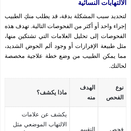
الالتهابات النسائية
لتحديد سبب المشكلة بدقة، قد يطلب منكِ الطبيب
إجراء واحد أو أكثر من الفحوصات التالية. تهدف هذه
الفحوصات إلى تحليل العلامات التي تشتكين منها،
مثل طبيعة الإفرازات أو وجود ألم الحوض الشديد،
مما يمكن الطبيب من وضع خطة علاجية مخصصة
لحالتك.
نوع
الهدف
ماذا يكشف؟
الفحص
منه
يكشف عن علامات
الالتهاب الموضعي مثل
فحص
التقييم