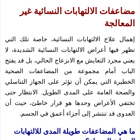
مضاعفات الالتهابات النسائية غير
المعالجة
إهمال علاج الالتهابات النسائية، خاصة تلك التي
تظهر فيها أعراض الالتهابات النسائية الشديدة، لا
يعني مجرد التعايش مع الانزعاج الحالي، بل قد يفتح
الباب أمام مجموعة من المضاعفات الصحية
الخطيرة التي يمكن أن تؤثر على الجهاز التناسلي
والصحة العامة على المدى الطويل. الانتظار حتى
تختفي الأعراض وحدها هو قرار خاطئ، حيث أن
العدوى قد تنتشر إلى أجزاء أعمق في الجسم.
ما هي المضاعفات طويلة المدى للالتهابات