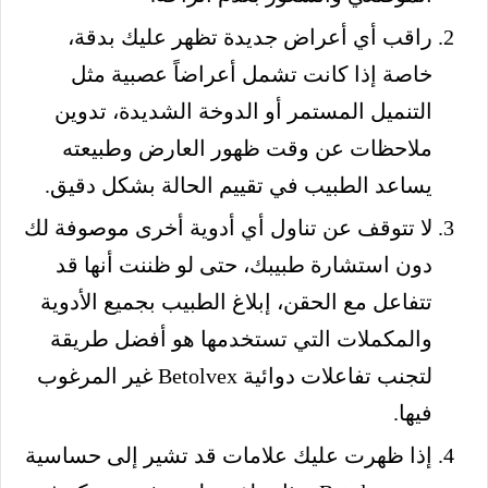
راقب أي أعراض جديدة تظهر عليك بدقة،
خاصة إذا كانت تشمل أعراضاً عصبية مثل
التنميل المستمر أو الدوخة الشديدة، تدوين
ملاحظات عن وقت ظهور العارض وطبيعته
يساعد الطبيب في تقييم الحالة بشكل دقيق.
لا تتوقف عن تناول أي أدوية أخرى موصوفة لك
دون استشارة طبيبك، حتى لو ظننت أنها قد
تتفاعل مع الحقن، إبلاغ الطبيب بجميع الأدوية
والمكملات التي تستخدمها هو أفضل طريقة
لتجنب تفاعلات دوائية Betolvex غير المرغوب
فيها.
إذا ظهرت عليك علامات قد تشير إلى حساسية