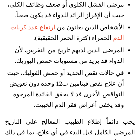
مرضى الفشل الكلوي أو ضعف وظائف الكلى،
حيث أن الإفراز الزائد للدواء قد يكون صعباً.
الأشخاص الذين يعانون من
ارتفاع عدد كريات
الدم
الحمراء (كثرة الحمر الحقيقية).
المرضى الذين لديهم تاريخ من النقرس، لأن
الدواء قد يزيد من مستويات حمض اليوريك.
في حالات نقص الحديد أو حمض الفوليك، حيث
أن علاج نقص فيتامين ب12 وحده دون تعويض
النواقص الأخرى قد لا يحقق الفائدة المرجوة
وقد يخفي أعراض فقر الدم الخبيث.
يجب دائماً إطلاع الطبيب المعالج على التاريخ
المرضي الكامل قبل البدء في أي علاج، بما في ذلك