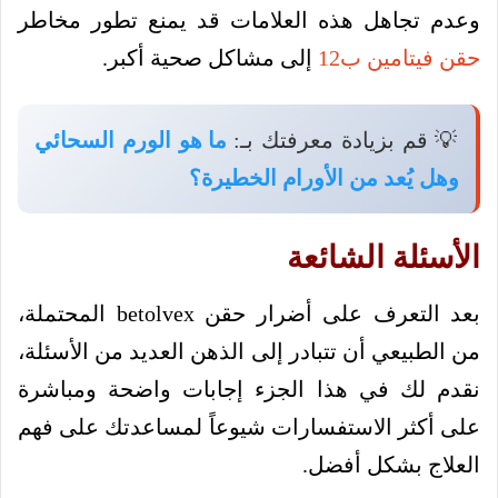
وعدم تجاهل هذه العلامات قد يمنع تطور مخاطر
حقن فيتامين ب12
إلى مشاكل صحية أكبر.
💡 قم بزيادة معرفتك بـ:
ما هو الورم السحائي
وهل يُعد من الأورام الخطيرة؟
الأسئلة الشائعة
بعد التعرف على أضرار حقن betolvex المحتملة،
من الطبيعي أن تتبادر إلى الذهن العديد من الأسئلة،
نقدم لك في هذا الجزء إجابات واضحة ومباشرة
على أكثر الاستفسارات شيوعاً لمساعدتك على فهم
العلاج بشكل أفضل.