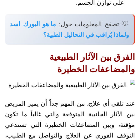
على توازن الجسم.
💡 تصفح المعلومات حول:
ما هو اليورك اسد
ولماذا يُراقب في التحاليل الطبية؟
الفرق بين الآثار الطبيعية
والمضاعفات الخطيرة
عند تلقي أي علاج، من المهم جداً أن يميز المريض
بين الآثار الجانبية المتوقعة والتي غالباً ما تكون
مؤقتة، وبين المضاعفات الخطيرة التي تستدعي
التوقف الفوري عن العلاج والتواصل مع الطبيب،