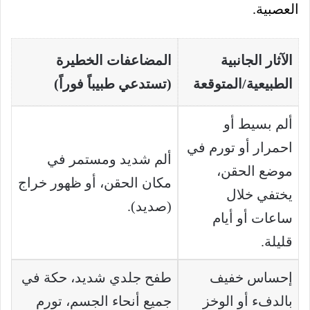
العصبية.
الآثار الجانبية
المضاعفات الخطيرة
الطبيعية/المتوقعة
(تستدعي طبيباً فوراً)
ألم بسيط أو
احمرار أو تورم في
ألم شديد ومستمر في
موضع الحقن،
مكان الحقن، أو ظهور خراج
يختفي خلال
(صديد).
ساعات أو أيام
قليلة.
إحساس خفيف
طفح جلدي شديد، حكة في
بالدفء أو الوخز
جميع أنحاء الجسم، تورم