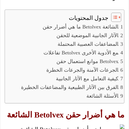
جدول المحتويات
ما هي أضرار حقن Betolvex الشائعة
الآثار الجانبية الموضعية للحقن
المضاعفات العصبية المحتملة
تفاعلات Betolvex مع الأدوية الأخرى
موانع استعمال حقن Betolvex
الجرعات الآمنة والجرعات الخطرة
كيفية التعامل مع الآثار الجانبية
الفرق بين الآثار الطبيعية والمضاعفات الخطيرة
الأسئلة الشائعة
ما هي أضرار حقن Betolvex الشائعة