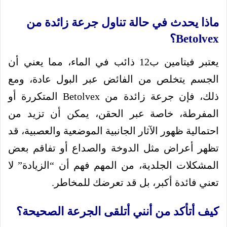
ماذا يحدث في حالة تناول جرعة زائدة من
Betolvex؟
يعتبر فيتامين ب12 ذائب في الماء، مما يعني أن
الجسم يتخلص من الفائض عبر البول عادة، ومع
ذلك، فإن جرعة زائدة من Betolvex المتكررة أو
المفرطة، خاصة عبر الحقن، يمكن أن تزيد من
احتمالية ظهور الآثار الجانبية الموضعية والعصبية، قد
تظهر أعراض مثل الدوخة والصداع أو تفاقم بعض
المشكلات الجلدية، من المهم فهم أن “الزيادة” لا
تعني فائدة أكبر، بل قد تعرضك للمخاطر.
كيف أتأكد من أنني أتلقى الجرعة الصحيحة؟