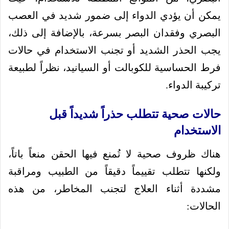
يمكن أن يؤدي الدواء إلى ضمور شديد في العصب
البصري وفقدان البصر بسرعة، بالإضافة إلى ذلك،
يجب الحذر الشديد أو تجنب الاستخدام في حالات
فرط الحساسية للكوبالت أو السيانيد، نظراً لطبيعة
تركيبة الدواء.
حالات صحية تتطلب حذراً شديداً قبل
الاستخدام
هناك ظروف صحية لا تُمنع فيها الحقن منعاً باتاً،
ولكنها تتطلب تقييماً دقيقاً من الطبيب ومراقبة
مشددة أثناء العلاج لتجنب المخاطر، من هذه
الحالات: