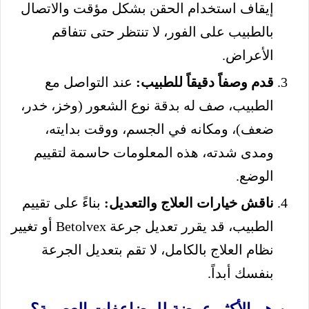
إيقاف استخدام الحقن بشكل مؤقت والاتصال
بالطبيب على الفور، لا تنتظر حتى تتفاقم
الأعراض.
قدم وصفاً دقيقاً للطبيب:
عند التواصل مع
الطبيب، صف له بدقة نوع الشعور (وخز، خدر،
ضعف)، ومكانه في الجسم، ووقت بدايته،
ومدى شدته، هذه المعلومات حاسمة لتقييم
الوضع.
ناقش خيارات العلاج والتعديل:
بناءً على تقييم
الطبيب، قد يقرر تعديل جرعة Betolvex أو تغيير
نظام العلاج بالكامل، لا تقم بتعديل الجرعة
بنفسك أبداً.