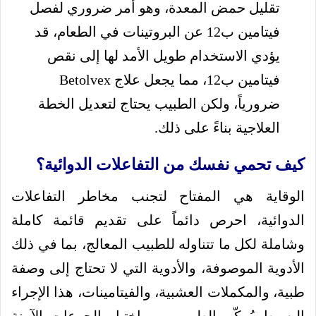
تقليل حمض المعدة، وهو أمر ضروري لفصل
فيتامين ب12 عن البروتينات في الطعام، قد
يؤدي الاستخدام طويل الأمد لها إلى نقص
فيتامين ب12، مما يجعل علاج Betolvex
ضرورياً، ولكن الطبيب يحتاج لتعديل الخطة
العلاجية بناءً على ذلك.
كيف تحمي نفسك من التفاعلات الدوائية؟
الوقاية هي المفتاح لتجنب مخاطر التفاعلات
الدوائية، احرص دائماً على تقديم قائمة كاملة
وشاملة لكل ما تتناوله للطبيب المعالج، بما في ذلك
الأدوية الموصوفة، والأدوية التي لا تحتاج إلى وصفة
طبية، والمكملات العشبية، والفيتامينات، هذا الإجراء