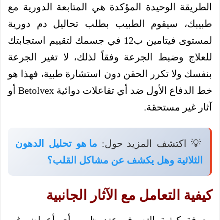
الطريقة الوحيدة المؤكدة هي المتابعة الدورية مع
طبيبك، سيقوم الطبيب بطلب تحاليل دم دورية
لمستوى فيتامين ب12 في جسمك لتقييم استجابتك
للعلاج وضبط الجرعة وفقاً لذلك، لا تغير الجرعة
بنفسك ولا تكرر الحقن دون استشارة طبية، فهذا هو
خط الدفاع الأول ضد أي تفاعلات دوائية Betolvex أو
آثار غير مستحقة.
💡 اكتشف المزيد حول:
ما هو تحليل الدهون
الثلاثية وهل يكشف عن مشاكل القلب؟
كيفية التعامل مع الآثار الجانبية