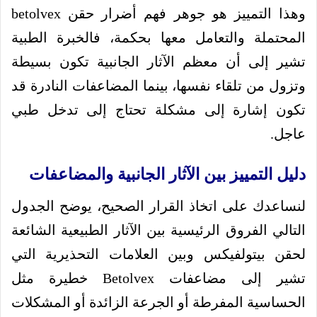
وهذا التمييز هو جوهر فهم أضرار حقن betolvex
المحتملة والتعامل معها بحكمة، فالخبرة الطبية
تشير إلى أن معظم الآثار الجانبية تكون بسيطة
وتزول من تلقاء نفسها، بينما المضاعفات النادرة قد
تكون إشارة إلى مشكلة تحتاج إلى تدخل طبي
عاجل.
دليل التمييز بين الآثار الجانبية والمضاعفات
لنساعدك على اتخاذ القرار الصحيح، يوضح الجدول
التالي الفروق الرئيسية بين الآثار الطبيعية الشائعة
لحقن بيتولفيكس وبين العلامات التحذيرية التي
تشير إلى مضاعفات Betolvex خطيرة مثل
الحساسية المفرطة أو الجرعة الزائدة أو المشكلات