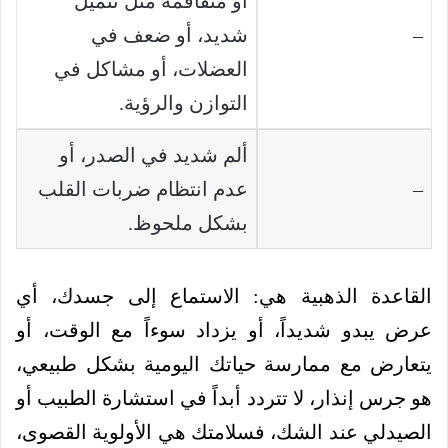
أو متفاقمة مثل تنميل
–
شديد، أو ضعف في
العضلات، أو مشاكل في
التوازن والرؤية.
ألم شديد في الصدر، أو
–
عدم انتظام ضربات القلب
بشكل ملحوظ.
القاعدة الذهبية هي: الاستماع إلى جسدك، أي
عرض يبدو شديداً، أو يزداد سوءاً مع الوقت، أو
يتعارض مع ممارسة حياتك اليومية بشكل طبيعي،
هو جرس إنذار، لا تتردد أبداً في استشارة الطبيب أو
الصيدلي عند الشك، فسلامتك هي الأولوية القصوى،