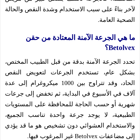
لآخر بناءً على سبب الاستخدام وشدة النقص والحالة
الصحية العامة.
ما هي الجرعة الآمنة المعتادة من حقن
Betolvex؟
تحدد الجرعة الآمنة بدقة من قبل الطبيب المختص،
بشكل عام، تستخدم الجرعات لتعويض النقص
الحاد، وقد تتراوح بين 1000 ميكروغرام إلى عدة
آلاف في الأسبوع في البداية، ثم تخفض إلى جرعات
شهرية أو حسب الحاجة للمحافظة على المستويات
الطبيعية، لا يوجد جرعة واحدة تناسب الجميع،
والاستخدام العشوائي دون تشخيص هو ما قد يؤدي
إلى مضاعفات Betolvex غير المرغوب فيها.