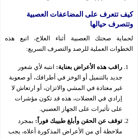
كيف تتعرف على المضاعفات العصبية
وتتصرف حيالها
لحماية صحتك العصبية أثناء العلاج، اتبع هذه
الخطوات العملية للرصد والتصرف السريع:
راقب هذه الأعراض بعناية:
انتبه لأي شعور
جديد بالتنميل أو الوخز في أطرافك، أو صعوبة
غير معتادة في المشي والاتزان، أو ارتعاش لا
إرادي في العضلات، هذه قد تكون مؤشرات
على تأثيرات على الجهاز العصبي.
توقف عن الحقن وأبلغ طبيبك فوراً:
بمجرد
ملاحظة أي من الأعراض المذكورة أعلاه، يجب