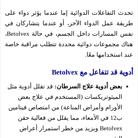
تحدث التفاعلات الدوائية إما عندما يؤثر دواء على
طريقة عمل الدواء الآخر، أو عندما يتشاركان في
نفس المسارات داخل الجسم، في حالة Betolvex،
هناك مجموعات دوائية محددة تتطلب مراقبة خاصة
عند استخدامها معًا.
أدوية قد تتفاعل مع Betolvex
بعض أدوية علاج السرطان:
قد تقلل أدوية مثل
الميثوتريكسات (المستخدم في علاج بعض
الأورام وأمراض المناعة) من امتصاص فيتامين
ب12 في الأمعاء، مما يقلل من فعالية حقن
Betolvex ويزيد من خطر استمرار أعراض