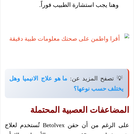
وهنا يجب استشارة الطبيب فوراً.
💡 تصفح المزيد عن:
ما هو علاج الانيميا وهل
يختلف حسب نوعها؟
المضاعفات العصبية المحتملة
على الرغم من أن حقن Betolvex تُستخدم لعلاج