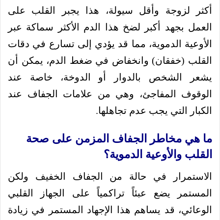
أكثر لزوجة وأقل سيولة، هذا يجبر القلب على
العمل بجهد أكبر لضخ هذا الدم الأكثر سماكة عبر
الأوعية الدموية، مما قد يؤدي إلى تسارع في دقات
القلب (خفقان) وانخفاض في ضغط الدم، يمكن أن
يشعر الشخص بالدوار أو الدوخة، خاصة عند
الوقوف المفاجئ، وهي من علامات الجفاف عند
الكبار التي يجب عدم تجاهلها.
ما هي مخاطر الجفاف المزمن على صحة
القلب والأوعية الدموية؟
الاستمرار في حالة من الجفاف الخفيف ولكن
المستمر يضع عبئاً تراكمياً على الجهاز القلبي
الوعائي، قد يساهم هذا الإجهاد المستمر في زيادة