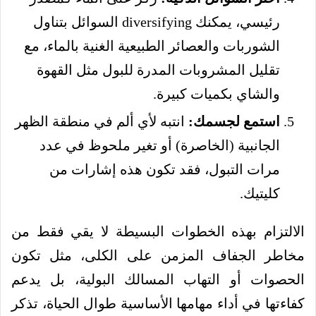
رئيسي، يمكنك diversifying السوائل بتناول
الشوربات والعصائر الطبيعية الغنية بالماء، مع
تقليل المشروبات المدرة للبول مثل القهوة
والشاي بكميات كبيرة.
استمع لجسمك:
انتبه لأي ألم في منطقة الظهر
الجانبية (الخاصرة) أو تغير ملحوظ في عدد
مرات التبول، فقد تكون هذه إشارات من
كليتيك.
الالتزام بهذه الخطوات البسيطة لا يقي فقط من
مخاطر الجفاف المزمن على الكلى، مثل تكون
الحصوات أو التهاب المسالك البولية، بل يدعم
كفاءتها في أداء مهامها الأساسية طوال الحياة، تذكر