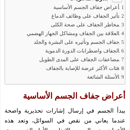
أعراض جفاف الجسم الأساسية
تأثير الجفاف على وظائف الدماغ
مخاطر الجفاف على صحة الكلى
العلاقة بين الجفاف ومشاكل الجهاز الهضمي
جفاف الجسم وتأثيره على البشرة والجلد
الجفاف واضطرابات الدورة الدموية
مضاعفات الجفاف على المدى الطويل
فئات الأكثر عرضة للإصابة بالجفاف
الأسئلة الشائعة
أعراض جفاف الجسم الأساسية
يبدأ الجسم في إرسال إشارات تحذيرية واضحة
عندما يعاني من نقص في السوائل، وتعد هذه