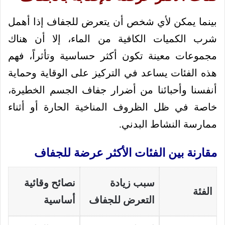
بينما يمكن لأي شخص أن يتعرض للجفاف إذا أهمل
شرب الكميات الكافية من الماء، إلا أن هناك
مجموعات معينة تكون أكثر حساسية وتأثراً، فهم
هذه الفئات يساعد في التركيز على الوقاية وحماية
أنفسنا وأحبائنا من أضرار جفاف الجسم الخطيرة،
خاصة في ظل الظروف المناخية الحارة أو أثناء
ممارسة النشاط البدني.
مقارنة بين الفئات الأكثر عرضة للجفاف
سبب زيادة
نصائح وقائية
الفئة
التعرض للجفاف
أساسية