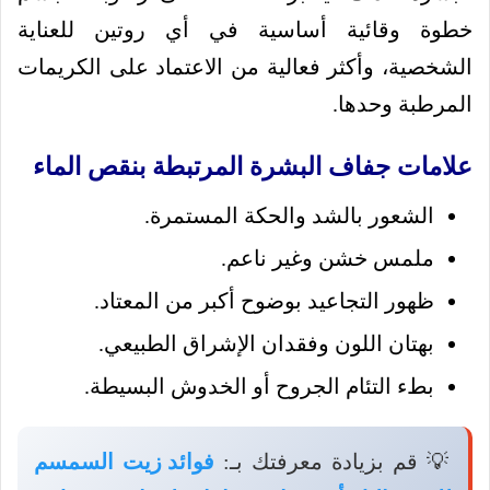
خطوة وقائية أساسية في أي روتين للعناية
الشخصية، وأكثر فعالية من الاعتماد على الكريمات
المرطبة وحدها.
علامات جفاف البشرة المرتبطة بنقص الماء
الشعور بالشد والحكة المستمرة.
ملمس خشن وغير ناعم.
ظهور التجاعيد بوضوح أكبر من المعتاد.
بهتان اللون وفقدان الإشراق الطبيعي.
بطء التئام الجروح أو الخدوش البسيطة.
💡 قم بزيادة معرفتك بـ:
فوائد زيت السمسم