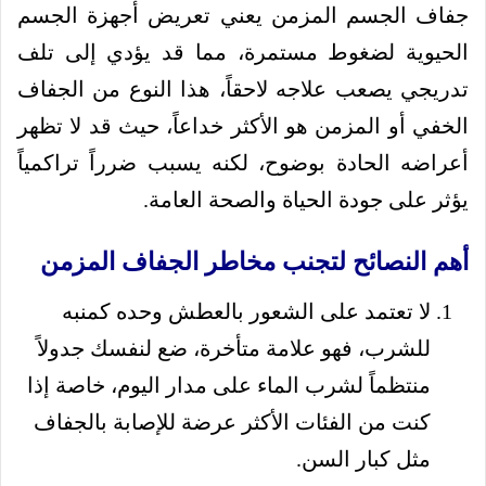
جفاف الجسم المزمن يعني تعريض أجهزة الجسم
الحيوية لضغوط مستمرة، مما قد يؤدي إلى تلف
تدريجي يصعب علاجه لاحقاً، هذا النوع من الجفاف
الخفي أو المزمن هو الأكثر خداعاً، حيث قد لا تظهر
أعراضه الحادة بوضوح، لكنه يسبب ضرراً تراكمياً
يؤثر على جودة الحياة والصحة العامة.
أهم النصائح لتجنب مخاطر الجفاف المزمن
لا تعتمد على الشعور بالعطش وحده كمنبه
للشرب، فهو علامة متأخرة، ضع لنفسك جدولاً
منتظماً لشرب الماء على مدار اليوم، خاصة إذا
كنت من الفئات الأكثر عرضة للإصابة بالجفاف
مثل كبار السن.