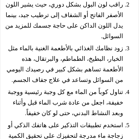
راقب لون البول بشكل دوري، حيث يشير اللون
الأصفر الفاتح أو الشفاف إلى ترطيب جيد، بينما
يدل اللون الداكن على حاجة جسمك للمزيد من
السوائل.
زود نظامك الغذائي بالأطعمة الغنية بالماء مثل
الخيار، البطيخ، الطماطم، والبرتقال، هذه
الأطعمة تساهم بشكل كبير في رصيدك اليومي
من السوائل وتساعد في علاج جفاف الجسم.
تناول كوباً من الماء مع كل وجبة رئيسية ووجبة
خفيفة، اجعل من عادة شرب الماء قبل وأثناء
وبعد النشاط البدني، حتى لو كان خفيفاً.
استخدم تطبيقات التذكير على هاتفك الذكي أو
زجاجة ماء مدرجة لتحفيزك على تحقيق الكمية