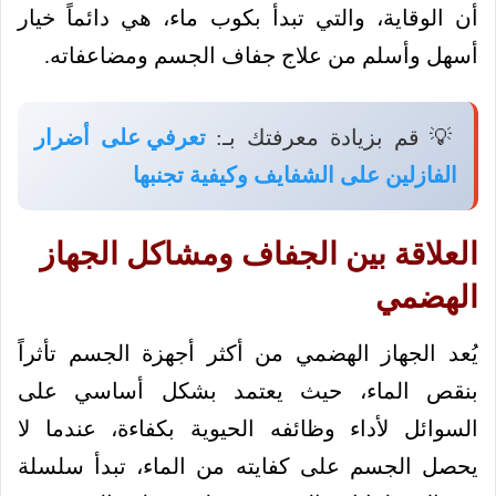
أن الوقاية، والتي تبدأ بكوب ماء، هي دائماً خيار
أسهل وأسلم من علاج جفاف الجسم ومضاعفاته.
💡 قم بزيادة معرفتك بـ:
تعرفي على أضرار
الفازلين على الشفايف وكيفية تجنبها
العلاقة بين الجفاف ومشاكل الجهاز
الهضمي
يُعد الجهاز الهضمي من أكثر أجهزة الجسم تأثراً
بنقص الماء، حيث يعتمد بشكل أساسي على
السوائل لأداء وظائفه الحيوية بكفاءة، عندما لا
يحصل الجسم على كفايته من الماء، تبدأ سلسلة