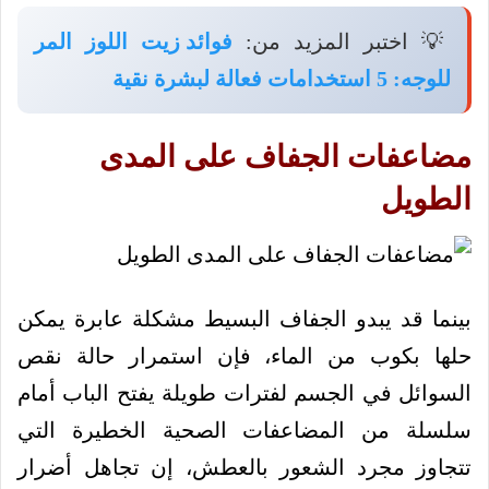
💡 اختبر المزيد من:
فوائد زيت اللوز المر
للوجه: 5 استخدامات فعالة لبشرة نقية
مضاعفات الجفاف على المدى
الطويل
بينما قد يبدو الجفاف البسيط مشكلة عابرة يمكن
حلها بكوب من الماء، فإن استمرار حالة نقص
السوائل في الجسم لفترات طويلة يفتح الباب أمام
سلسلة من المضاعفات الصحية الخطيرة التي
تتجاوز مجرد الشعور بالعطش، إن تجاهل أضرار