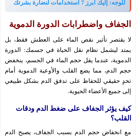
للوجه: إليك أبرز 7 استخدامات لنضارة بشرتك
الجفاف واضطرابات الدورة الدموية
لا يقتصر تأثير نقص الماء على العطش فقط، بل
يمتد ليشمل نظام نقل الحياة في جسمك: الدورة
الدموية، عندما يقل حجم الماء في الجسم، ينخفض
حجم الدم، مما يضع القلب والأوعية الدموية أمام
تحدٍ حقيقي للحفاظ على تدفق الدم بشكل طبيعي
إلى جميع الأعضاء الحيوية.
كيف يؤثر الجفاف على ضغط الدم ودقات
القلب؟
مع انخفاض حجم الدم بسبب الجفاف، يصبح الدم