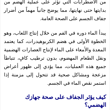
من الاضطرابات التي تؤثر على عملية الهضم من
بدايتها حتى نهايتها، مما يوضح جانباً مهماً من أضرار
جفاف الجسم على الصحة العامة.
يبدأ الماء دوره في الفم من خلال إنتاج اللعاب، وهو
الخطوة الأولى في هضم الكربوهيدرات، كما يعتمد
المعدة والأمعاء على الماء لإنتاج العصارات الهضمية
ونقل الطعام المهضوم، بدون ترطيب كافٍ، تتباطأ
جميع هذه العمليات، مما يؤدي إلى ظهور أعراض
مزعجة ومشاكل صحية قد تتحول إلى مزمنة إذا
استمر نقص الماء في الجسم.
كيف يؤثر الجفاف على صحة جهازك
الهضمي؟