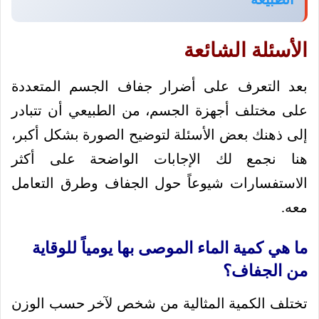
الأسئلة الشائعة
بعد التعرف على أضرار جفاف الجسم المتعددة
على مختلف أجهزة الجسم، من الطبيعي أن تتبادر
إلى ذهنك بعض الأسئلة لتوضيح الصورة بشكل أكبر،
هنا نجمع لك الإجابات الواضحة على أكثر
الاستفسارات شيوعاً حول الجفاف وطرق التعامل
معه.
ما هي كمية الماء الموصى بها يومياً للوقاية
من الجفاف؟
تختلف الكمية المثالية من شخص لآخر حسب الوزن