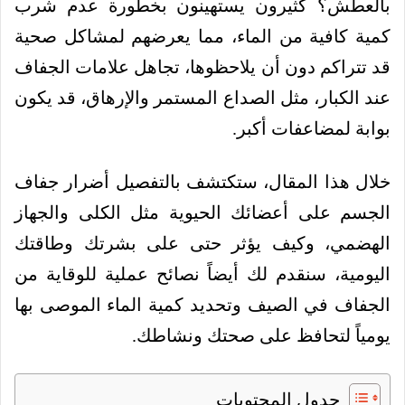
بالعطش؟ كثيرون يستهينون بخطورة عدم شرب
كمية كافية من الماء، مما يعرضهم لمشاكل صحية
قد تتراكم دون أن يلاحظوها، تجاهل علامات الجفاف
عند الكبار، مثل الصداع المستمر والإرهاق، قد يكون
بوابة لمضاعفات أكبر.
خلال هذا المقال، ستكتشف بالتفصيل أضرار جفاف
الجسم على أعضائك الحيوية مثل الكلى والجهاز
الهضمي، وكيف يؤثر حتى على بشرتك وطاقتك
اليومية، سنقدم لك أيضاً نصائح عملية للوقاية من
الجفاف في الصيف وتحديد كمية الماء الموصى بها
يومياً لتحافظ على صحتك ونشاطك.
جدول المحتويات