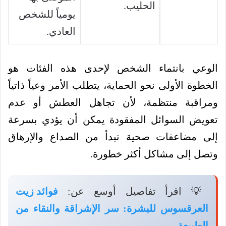
الحليب.
يومياً للشخص
العادي.
الوعي بانتماء الشخص لإحدى هذه الفئات هو
الخطوة الأولى نحو الحماية، يتطلب الأمر وعياً ذاتياً
ومراقبة منتظمة، لأن تجاهل العطش أو عدم
تعويض السوائل المفقودة يمكن أن يؤدي بسرعة
إلى مضاعفات صحية تبدأ من الصداع والإرهاق
وتصل إلى مشاكل أكثر خطورة.
💡 اقرأ تفاصيل أوسع عن:
فوائد زيت
العرقسوس للبشرة: سر الإشراقة والنقاء من
الطبيعة