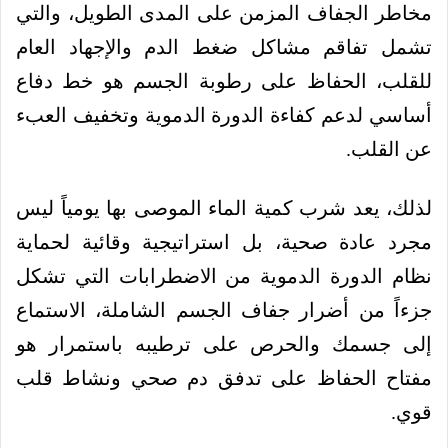
مخاطر الجفاف المزمن على المدى الطويل، والتي
تشمل تفاقم مشاكل ضغط الدم والإجهاد العام
للقلب، الحفاظ على رطوبة الجسم هو خط دفاع
أساسي لدعم كفاءة الدورة الدموية وتخفيف العبء
عن القلب.
لذلك، يعد شرب كمية الماء الموصى بها يومياً ليس
مجرد عادة صحية، بل استراتيجية وقائية لحماية
نظام الدورة الدموية من الاضطرابات التي تشكل
جزءاً من أضرار جفاف الجسم الشاملة، الاستماع
إلى جسمك والحرص على ترطيبه باستمرار هو
مفتاح الحفاظ على تدفق دم صحي ونشاط قلب
قوي.