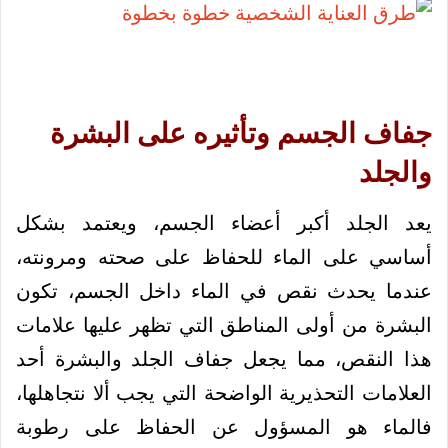
جفاف الجسم وتأثيره على البشرة
والجلد
يعد الجلد أكبر أعضاء الجسم، ويعتمد بشكل
أساسي على الماء للحفاظ على صحته ومرونته،
عندما يحدث نقص في الماء داخل الجسم، تكون
البشرة من أولى المناطق التي تظهر عليها علامات
هذا النقص، مما يجعل جفاف الجلد والبشرة أحد
العلامات التحذيرية الواضحة التي يجب ألا نتجاهلها،
فالماء هو المسؤول عن الحفاظ على رطوبة