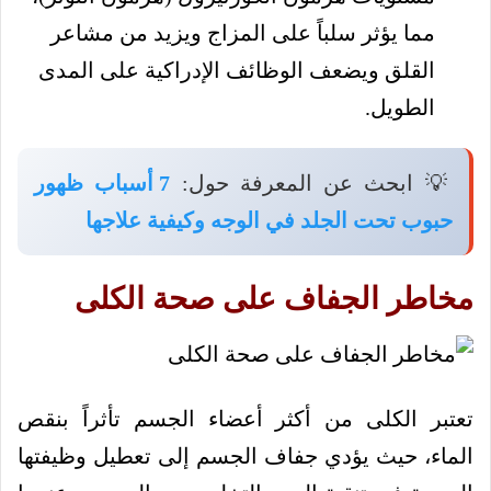
مما يؤثر سلباً على المزاج ويزيد من مشاعر
القلق ويضعف الوظائف الإدراكية على المدى
الطويل.
💡 ابحث عن المعرفة حول:
7 أسباب ظهور
حبوب تحت الجلد في الوجه وكيفية علاجها
مخاطر الجفاف على صحة الكلى
تعتبر الكلى من أكثر أعضاء الجسم تأثراً بنقص
الماء، حيث يؤدي جفاف الجسم إلى تعطيل وظيفتها