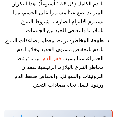
بالدم الكامل (كل 8-12 أسبوعاً)، هذا التكرار
المتزايد يضع عبئاً مستمراً على الجسم، مما
يستلزم الالتزام الصارم بـ شروط التبرع
بالبلازما والتعافي الجيد بين الجلسات.
طبيعة المخاطر:
ترتبط معظم مضاعفات التبرع
بالدم بانخفاض مستوى الحديد وخلايا الدم
الحمراء، مما يسبب
فقر الدم
، بينما ترتبط
مخاطر التبرع بالبلازما الرئيسية بفقدان
البروتينات والسوائل، وانخفاض ضغط الدم،
وردود الفعل تجاه مضادات التخثر.