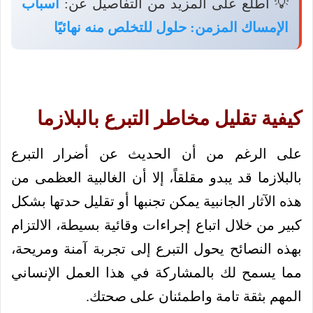
💡 اطلع على المزيد من التفاصيل عن:
أسباب
الإمساك المزمن: حلول للتخلص منه نهائيًا
كيفية تقليل مخاطر التبرع بالبلازما
على الرغم من أن الحديث عن أضرار التبرع
بالبلازما قد يبدو مقلقاً، إلا أن الغالبية العظمى من
هذه الآثار الجانبية يمكن تجنبها أو تقليل حدتها بشكل
كبير من خلال اتباع إجراءات وقائية بسيطة، الالتزام
بهذه النصائح يحول التبرع إلى تجربة آمنة ومريحة،
مما يسمح لك بالمشاركة في هذا العمل الإنساني
المهم بثقة تامة واطمئنان على صحتك.