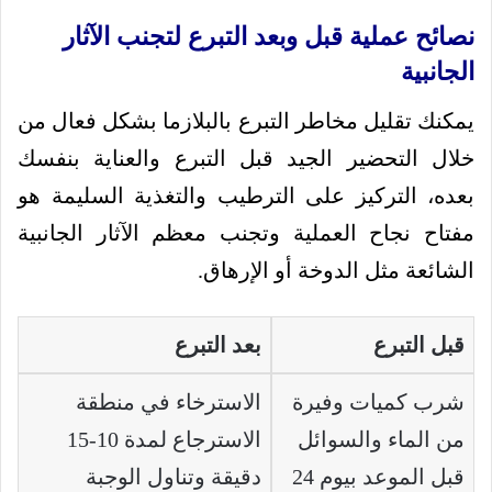
نصائح عملية قبل وبعد التبرع لتجنب الآثار
الجانبية
يمكنك تقليل مخاطر التبرع بالبلازما بشكل فعال من
خلال التحضير الجيد قبل التبرع والعناية بنفسك
بعده، التركيز على الترطيب والتغذية السليمة هو
مفتاح نجاح العملية وتجنب معظم الآثار الجانبية
الشائعة مثل الدوخة أو الإرهاق.
قبل التبرع
بعد التبرع
شرب كميات وفيرة
الاسترخاء في منطقة
من الماء والسوائل
الاسترجاع لمدة 10-15
قبل الموعد بيوم 24
دقيقة وتناول الوجبة