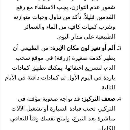
شعور عدم التوازن، يجب الاستلقاء مع رفع
القدمين قليلاً، تأكد من تناول وجبات متوازنة
وشرب كميات كافية من الماء والعصائر
الطبيعية على مدار اليوم.
ألم أو تغير لون مكان الإبرة:
من الطبيعي أن
يظهر كدمة صغيرة (زرقة) في موقع سحب
الدم، لتسريع اختفائها، يمكنك تطبيق كمادات
باردة في اليوم الأول ثم كمادات دافئة في الأيام
التالية.
ضعف التركيز:
قد تواجه صعوبة مؤقتة في
التركيز، تجنب قيادة السيارة أو تشغيل الآلات
مباشرة بعد التبرع، وامنح نفسك وقتاً للتعافي
الكامل.