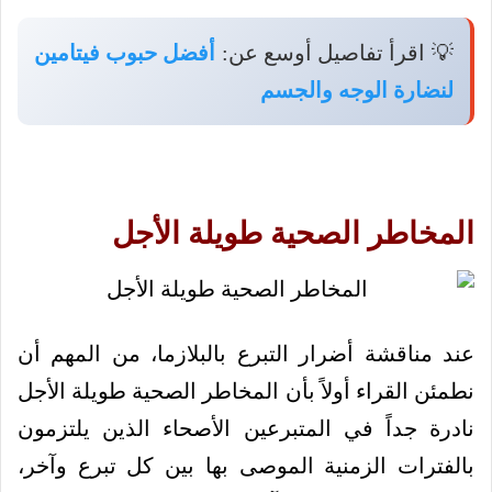
💡 اقرأ تفاصيل أوسع عن:
أفضل حبوب فيتامين
لنضارة الوجه والجسم
المخاطر الصحية طويلة الأجل
عند مناقشة أضرار التبرع بالبلازما، من المهم أن
نطمئن القراء أولاً بأن المخاطر الصحية طويلة الأجل
نادرة جداً في المتبرعين الأصحاء الذين يلتزمون
بالفترات الزمنية الموصى بها بين كل تبرع وآخر،