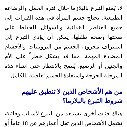
لا، يُمنع التبرع بالبلازما خلال فترة الحمل والرضاعة
الطبيعية، يحتاج جسم المرأة في هذه الفترات إلى
جميع العناصر الغذائية والسوائل للحفاظ على
صحتها وصحة طفلها، يمكن أن يؤدي التبرع إلى
استنزاف مخزون الجسم من البروتينات والأجسام
المضادة المهمة، مما قد يشكل خطراً على الأم
والجنين أو الرضيع، يُنصح بالانتظار حتى انتهاء هذه
المرحلة الحرجة واستعادة الجسم لعافيته بالكامل.
من هم الأشخاص الذين لا تنطبق عليهم
شروط التبرع بالبلازما؟
هناك فئات أخرى تستبعد من التبرع لأسباب وقائية،
تشمل الأشخاص الذين تقل أعمارهم عن 18 عاماً أو