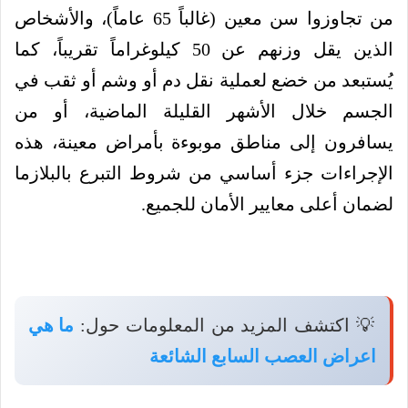
من تجاوزوا سن معين (غالباً 65 عاماً)، والأشخاص
الذين يقل وزنهم عن 50 كيلوغراماً تقريباً، كما
يُستبعد من خضع لعملية نقل دم أو وشم أو ثقب في
الجسم خلال الأشهر القليلة الماضية، أو من
يسافرون إلى مناطق موبوءة بأمراض معينة، هذه
الإجراءات جزء أساسي من شروط التبرع بالبلازما
لضمان أعلى معايير الأمان للجميع.
💡 اكتشف المزيد من المعلومات حول:
ما هي
اعراض العصب السابع الشائعة