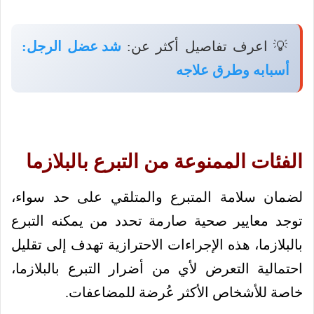
💡 اعرف تفاصيل أكثر عن:
شد عضل الرجل:
أسبابه وطرق علاجه
الفئات الممنوعة من التبرع بالبلازما
لضمان سلامة المتبرع والمتلقي على حد سواء،
توجد معايير صحية صارمة تحدد من يمكنه التبرع
بالبلازما، هذه الإجراءات الاحترازية تهدف إلى تقليل
احتمالية التعرض لأي من أضرار التبرع بالبلازما،
خاصة للأشخاص الأكثر عُرضة للمضاعفات.