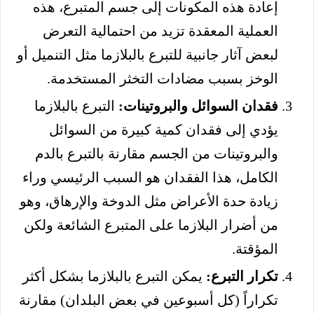
إعادة هذه المكونات إلى جسم المتبرع، هذه
العملية المعقدة تزيد من احتمالية التعرض
لبعض آثار جانبية للتبرع بالبلازما مثل التنميل أو
الوخز بسبب مضادات التخثر المستخدمة.
فقدان السوائل والبروتينات:
التبرع بالبلازما
يؤدي إلى فقدان كمية كبيرة من السوائل
والبروتينات من الجسم مقارنة بالتبرع بالدم
الكامل، هذا الفقدان هو السبب الرئيسي وراء
زيادة حدة الأعراض مثل الدوخة والإرهاق، وهو
من أضرار البلازما على المتبرع الشائعة ولكن
المؤقتة.
تكرار التبرع:
يمكن التبرع بالبلازما بشكل أكثر
تكراراً (كل أسبوعين في بعض البلدان) مقارنة