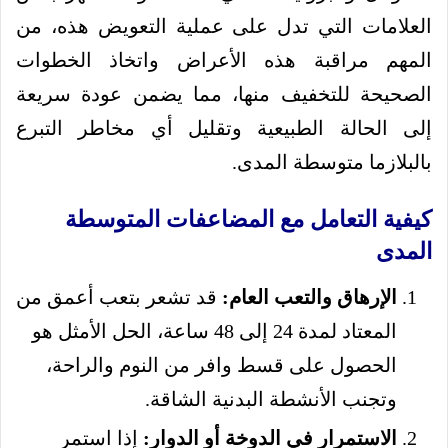
العلامات التي تدل على عملية التعويض هذه، من
المهم مراقبة هذه الأعراض واتخاذ الخطوات
الصحيحة للتخفيف منها، مما يضمن عودة سريعة
إلى الحالة الطبيعية وتقليل أي مخاطر التبرع
بالبلازما متوسطة المدى.
كيفية التعامل مع المضاعفات المتوسطة
المدى
الإرهاق والتعب العام:
قد تشعر بتعب أعمق من
المعتاد لمدة 24 إلى 48 ساعة، الحل الأمثل هو
الحصول على قسط وافر من النوم والراحة،
وتجنب الأنشطة البدنية الشاقة.
الاستمرار في الدوخة أو الدوار:
إذا استمر