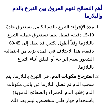
أهم النصائح لفهم الفروق بين التبرع بالدم
والبلازما
مدة الإجراء:
التبرع بالدم الكامل يستغرق عادةً
10-15 دقيقة فقط، بينما تستغرق عملية التبرع
بالبلازما وقتاً أطول بكثير، قد يصل إلى 45-60
دقيقة، هذا الاختلاف في المدة يزيد من احتمالية
الشعور بعدم الراحة أو القلق أثناء التبرع
بالبلازما.
استرجاع مكونات الدم:
في التبرع بالبلازما، يتم
سحب الدم ثم فصل البلازما عن باقي مكونات
الدم (خلايا الدم الحمراء والصفائح الدموية)
باستخدام جهاز طبي متخصص، ليتم بعد ذلك