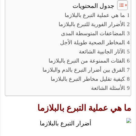
جدول المحتويات
ما هي عملية التبرع بالبلازما
الأضرار الفورية للتبرع بالبلازما
المضاعفات المتوسطة المدى
المخاطر الصحية طويلة الأجل
الآثار الجانبية الشائعة
الفئات الممنوعة من التبرع بالبلازما
الفرق بين أضرار التبرع بالدم والبلازما
كيفية تقليل مخاطر التبرع بالبلازما
الأسئلة الشائعة
ما هي عملية التبرع بالبلازما