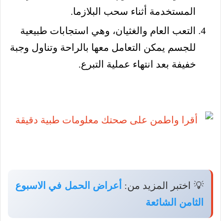
المستخدمة أثناء سحب البلازما.
التعب العام والغثيان، وهي استجابات طبيعية
للجسم يمكن التعامل معها بالراحة وتناول وجبة
خفيفة بعد انتهاء عملية التبرع.
💡 اختبر المزيد من:
أعراض الحمل في الاسبوع
الثامن الشائعة