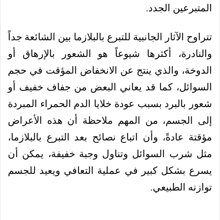
المتبرعين الجدد.
تتراوح الآثار الجانبية للتبرع بالبلازما بين الشائعة جداً
والنادرة، أكثرها شيوعاً هو الشعور بالإرهاق أو
الدوخة، والذي ينتج عن الانخفاض المؤقت في حجم
السوائل، كما قد يعاني البعض من جفاف خفيف أو
شعور بالبرد بسبب عودة خلايا الدم الحمراء المبردة
إلى الجسم، من المهم ملاحظة أن هذه الأعراض
مؤقتة عادةً، وأن اتباع نصائح بعد التبرع بالبلازما،
مثل شرب السوائل وتناول وجبة خفيفة، يمكن أن
يسرع بشكل كبير في عملية التعافي ويعيد للجسم
توازنه الطبيعي.