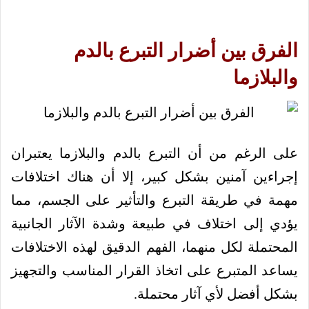
الفرق بين أضرار التبرع بالدم
والبلازما
على الرغم من أن التبرع بالدم والبلازما يعتبران
إجراءين آمنين بشكل كبير، إلا أن هناك اختلافات
مهمة في طريقة التبرع والتأثير على الجسم، مما
يؤدي إلى اختلاف في طبيعة وشدة الآثار الجانبية
المحتملة لكل منهما، الفهم الدقيق لهذه الاختلافات
يساعد المتبرع على اتخاذ القرار المناسب والتجهيز
بشكل أفضل لأي آثار محتملة.