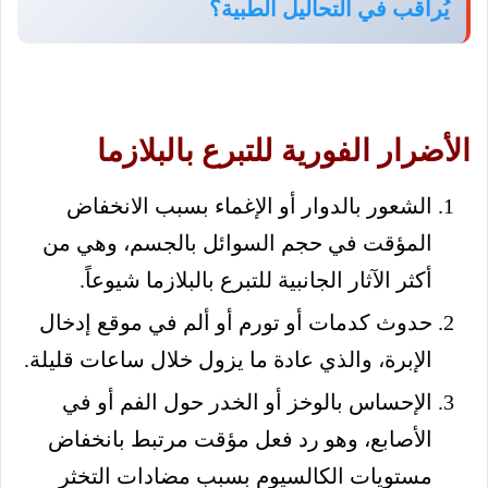
يُراقب في التحاليل الطبية؟
الأضرار الفورية للتبرع بالبلازما
الشعور بالدوار أو الإغماء بسبب الانخفاض
المؤقت في حجم السوائل بالجسم، وهي من
أكثر الآثار الجانبية للتبرع بالبلازما شيوعاً.
حدوث كدمات أو تورم أو ألم في موقع إدخال
الإبرة، والذي عادة ما يزول خلال ساعات قليلة.
الإحساس بالوخز أو الخدر حول الفم أو في
الأصابع، وهو رد فعل مؤقت مرتبط بانخفاض
مستويات الكالسيوم بسبب مضادات التخثر