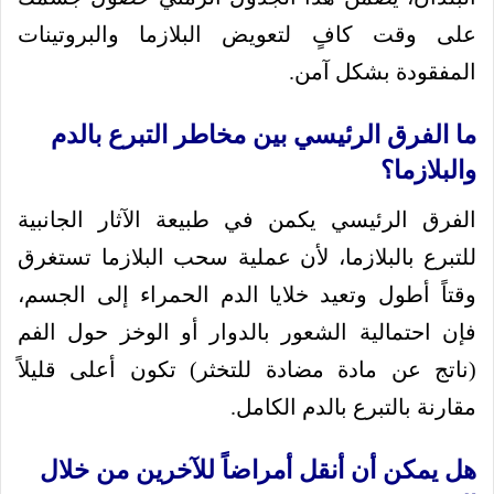
على وقت كافٍ لتعويض البلازما والبروتينات
المفقودة بشكل آمن.
ما الفرق الرئيسي بين مخاطر التبرع بالدم
والبلازما؟
الفرق الرئيسي يكمن في طبيعة الآثار الجانبية
للتبرع بالبلازما، لأن عملية سحب البلازما تستغرق
وقتاً أطول وتعيد خلايا الدم الحمراء إلى الجسم،
فإن احتمالية الشعور بالدوار أو الوخز حول الفم
(ناتج عن مادة مضادة للتخثر) تكون أعلى قليلاً
مقارنة بالتبرع بالدم الكامل.
هل يمكن أن أنقل أمراضاً للآخرين من خلال