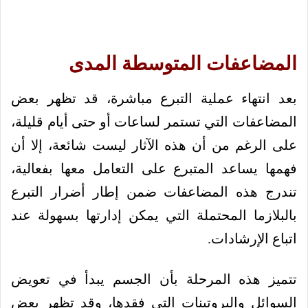
المضاعفات المتوسطة المدى
بعد انتهاء عملية التبرع مباشرة، قد تظهر بعض
المضاعفات التي تستمر لساعات أو حتى أيام قليلة،
على الرغم من أن هذه الآثار ليست شائعة، إلا أن
فهمها يساعد المتبرع على التعامل معها بفعالية،
تندرج هذه المضاعفات ضمن إطار أضرار التبرع
بالبلازما المحتملة التي يمكن إدارتها بسهولة عند
اتباع الإرشادات.
تتميز هذه المرحلة بأن الجسم يبدأ في تعويض
السوائل والبروتينات التي فقدها، وقد تظهر بعض