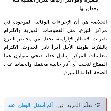
بخطورتها.
الخلاصة هي أن الإجراءات الوقائية الموجودة في
مراكز التبرع، مثل الفحوصات الدورية والالتزام
بفترات الانتظار الإلزامية، تجعل من مخاطر التبرع
بالبلازما طويلة الأجل أمراً نادر الحدوث، الالتزام
بتعليمات المركز وتناول غذاء صحي متوازن هما
المفتاح لتجنب أي آثار جانبية محتملة والحفاظ على
الصحة العامة للمتبرع.
💡 تعلّم المزيد عن:
ألم أسفل البطن عند