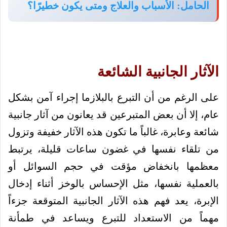
الحامل: الأسباب والعلاج ومتى يكون خطيرًا؟
الآثار الجانبية الشائعة
على الرغم من أن التبرع بالبلازما إجراء آمن بشكل
عام، إلا أن بعض المتبرعين قد يعانون من آثار جانبية
شائعة وعابرة، غالباً ما تكون هذه الآثار خفيفة وتزول
من تلقاء نفسها في غضون ساعات قليلة، يرتبط
معظمها بانخفاض مؤقت في حجم السوائل أو
بالعملية نفسها، مثل الإحساس بالوخز أثناء إدخال
الإبرة، يعد فهم هذه الآثار الجانبية المتوقعة جزءاً
مهماً من الاستعداد للتبرع ويساعد في طمأنة