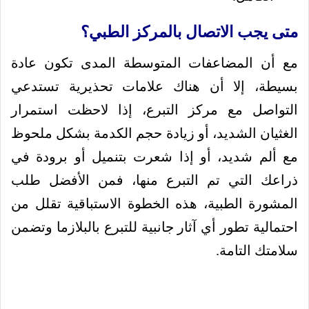
متى يجب الاتصال بالمركز الطبي؟
مع أن المضاعفات المتوسطة المدى تكون عادة
بسيطة، إلا أن هناك علامات تحذيرية تستدعي
التواصل مع مركز التبرع، إذا لاحظت استمرار
الغثيان الشديد، أو زيادة حجم الكدمة بشكل ملحوظ
مع ألم شديد، أو إذا شعرت بتنميل أو برودة في
ذراعك التي تم التبرع منها، فمن الأفضل طلب
المشورة الطبية، هذه الخطوة الاستباقية تقلل من
احتمالية تطور أي آثار جانبية للتبرع بالبلازما وتضمن
سلامتك التامة.