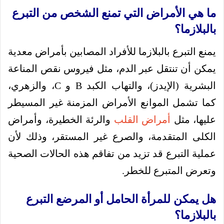
ما هي الأمراض التي تمنع الشخص من التبرع
بالبلازما؟
يمنع التبرع بالبلازما للأفراد المصابين بأمراض معدية
يمكن أن تنتقل عبر الدم، مثل فيروس نقص المناعة
البشرية (الإيدز)، والتهاب الكبد B و C، والزهري،
كما تشمل الموانع الأمراض المزمنة غير المسيطر
عليها، مثل
أمراض القلب
والرئة الخطيرة، وأمراض
الكلى المتقدمة، والصرع غير المستقر، وذلك لأن
عملية التبرع قد تزيد من تفاقم هذه الحالات الصحية
وتعرض المتبرع للخطر.
هل يمكن للمرأة الحامل أو المرضع التبرع
بالبلازما؟