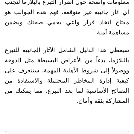
معلومات واضحة حول أضرار التبرع بالبلازما لتجنب
أي آثار جانبية غير متوقعة، فهم هذه الجوانب هو
مفتاح اتخاذ قرار واعي يحمي صحتك ويضمن
مساهمة آمنة.
سيغطي هذا الدليل الشامل الآثار الجانبية للتبرع
بالبلازما، بدءاً من الأعراض البسيطة مثل الدوخة
ووصولاً إلى شروط الأهلية المهمة، ستتعرف على
كيفية إدارة المخاطر المحتملة والاستفادة من
النصائح الأساسية لما بعد التبرع، مما يمكنك من
المشاركة بثقة وأمان.