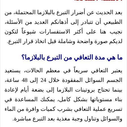
بعد الحديث عن أضرار التبرع بالبلازما المحتملة، من
الطبيعي أن تتبادر إلى أذهانكم العديد من الأسئلة،
نجيب هنا على أكثر الاستفسارات شيوعاً لتكون
لديكم صورة واضحة وشاملة قبل اتخاذ قرار التبرع.
ما هي مدة التعافي من التبرع بالبلازما؟
يعتبر التعافي سريعاً في معظم الحالات، يستعيد
الجسم السوائل المفقودة خلال 24 إلى 48 ساعة،
بينما تحتاج بروتينات البلازما إلى بضعة أيام لإعادة
بناء مستوياتها بشكل كامل، يمكنك المساعدة في
تسريع عملية التعافي بشرب كميات وافرة من الماء
والسوائل وتناول وجبة مغذية بعد التبرع مباشرة.