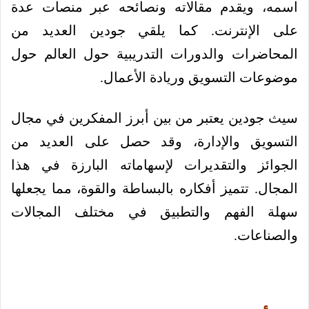
اسمه، ويقدم مقالاته ونصائحه عبر منصات عدة
على الإنترنت. كما يلقي جودين العديد من
المحاضرات والدورات التدريبية حول العالم حول
موضوعات التسويق وريادة الأعمال.
سيث جودين يعتبر من بين أبرز المفكرين في مجال
التسويق والإدارة، وقد حصل على العديد من
الجوائز والتقديرات لإسهاماته البارزة في هذا
المجال. تتميز أفكاره بالبساطة والقوة، مما يجعلها
سهلة الفهم والتطبيق في مختلف المجالات
والصناعات.