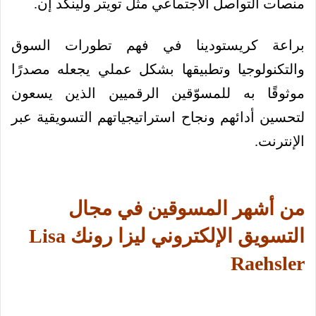
منصات التواصل الاجتماعي مثل تويتر ولينكد إن.
براعة كريستودينا في فهم تطورات السوق
والتكنولوجيا وتطبيقها بشكل عملي يجعله مصدرًا
موثوقًا به للمسوّقين الرقميين الذين يسعون
لتحسين أدائهم ونجاح استراتيجياتهم التسويقية عبر
الإنترنت.
من أشهر المسوقين في مجال
التسويق الإلكتروني ليزا رونك Lisa
Raehsler