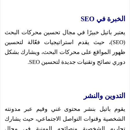
الخبرة في SEO
يعتبر باتيل خبيرًا في مجال تحسين محركات البحث
(SEO)، حيث يقدم استراتيجيات فعّالة لتحسين
ظهور المواقع على محركات البحث، ويشارك بشكل
دوري نصائح وتقنيات جديدة لتحسين SEO.
التدوين والنشر
يقوم باتيل بنشر محتوى غني وقيم عبر مدونته
الشخصية وقنوات التواصل الاجتماعي، حيث يشارك
تجاربه الشخصية ونصائحه المهنية في مجال