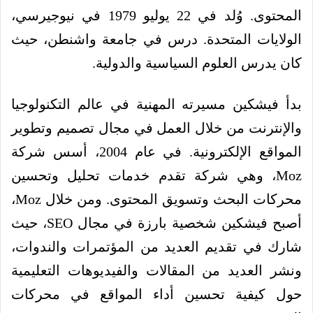
المحتوى. وُلد في 22 يوليو 1979 في نيوجيرسي،
الولايات المتحدة. درس في جامعة واشنطن، حيث
كان يدرس العلوم السياسية والدولية.
بدأ فيشكين مسيرته المهنية في عالم التكنولوجيا
والإنترنت من خلال العمل في مجال تصميم وتطوير
المواقع الإلكترونية. في عام 2004، أسس شركة
Moz، وهي شركة تقدم خدمات تحليل وتحسين
محركات البحث وتسويق المحتوى. ومن خلال Moz،
أصبح فيشكين شخصية بارزة في مجال SEO، حيث
شارك في تقديم العديد من المؤتمرات والندوات،
ونشر العديد من المقالات والفيديوهات التعليمية
حول كيفية تحسين أداء المواقع في محركات