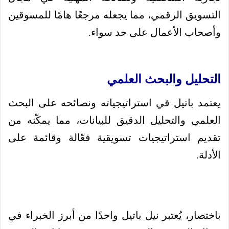
التسويق الرقمي، مما يجعله مرجعًا هامًا للمسوقين
وأصحاب الأعمال على حد سواء.
التحليل والبحث العلمي
يعتمد باتيل في استراتيجياته ونصائحه على البحث
العلمي والتحليل الدقيق للبيانات، مما يمكّنه من
تقديم استراتيجيات تسويقية فعّالة وقائمة على
الأدلة.
باختصار، يُعتبر نيل باتيل واحدًا من أبرز الخبراء في