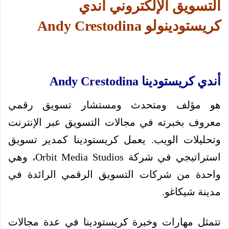
التسويق الإلكتروني أندي
كريستودينولو Andy Crestodina
أندي كريستودينا Andy Crestodina
هو مؤلف ومتحدث ومستشار تسويق رقمي
معروف بخبرته في مجالات التسويق عبر الإنترنت
وتحليلات الويب. يعمل كريستودينا كمدير تسويق
استراتيجي في شركة Orbit Media Studios، وهي
واحدة من شركات التسويق الرقمي الرائدة في
مدينة شيكاغو.
تتمثل مهارات وخبرة كريستودينا في عدة مجالات