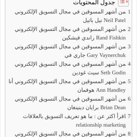
جدول المحتويات
من أشهر المسوقين في مجال التسويق الإلكتروني
نيل باتيل Neil Patel
من أشهر المسوقين في مجال التسويق الإلكتروني
راندي فيشكين Rand Fishkin
من أشهر المسوقين في مجال التسويق الإلكتروني
جاري في Gary Vaynerchuk
من أشهر المسوقين في مجال التسويق الإلكتروني
سيث غودين Seth Godin
من أشهر المسوقين في مجال التسويق الإلكتروني أنا
هوفمان Ann Handley
من أشهر المسوقين في مجال التسويق الإلكتروني
برايان دينينغان Brian Dean
اقرأ اكثر عن : ما هو تعريف التسويق بالعلاقات
relationship marketing
من أشهر المسوقين في مجال التسويق الإلكتروني