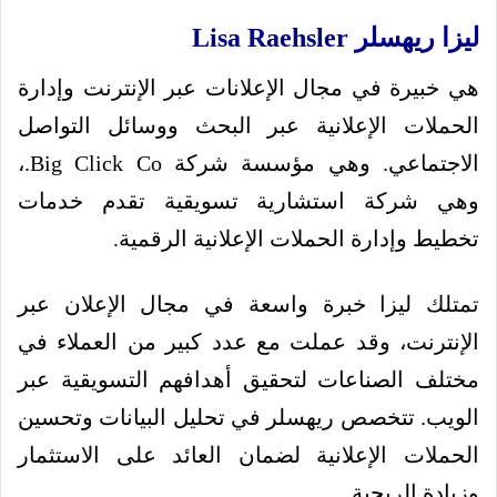
ليزا ريهسلر Lisa Raehsler
هي خبيرة في مجال الإعلانات عبر الإنترنت وإدارة
الحملات الإعلانية عبر البحث ووسائل التواصل
الاجتماعي. وهي مؤسسة شركة Big Click Co.،
وهي شركة استشارية تسويقية تقدم خدمات
تخطيط وإدارة الحملات الإعلانية الرقمية.
تمتلك ليزا خبرة واسعة في مجال الإعلان عبر
الإنترنت، وقد عملت مع عدد كبير من العملاء في
مختلف الصناعات لتحقيق أهدافهم التسويقية عبر
الويب. تتخصص ريهسلر في تحليل البيانات وتحسين
الحملات الإعلانية لضمان العائد على الاستثمار
وزيادة الربحية.