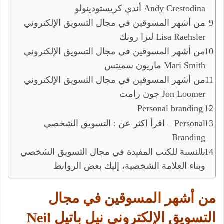
أندي كريستودينولو Andy Crestodina
من أشهر المسوقين في مجال التسويق الإلكتروني
ليزا رونك Lisa Raehsler
من أشهر المسوقين في مجال التسويق الإلكتروني
ماريون سميتس Mari Smith
من أشهر المسوقين في مجال التسويق الإلكتروني
جون رامت Jon Loomer
Personal branding
اقرأ اكثر عن : التسويق الشخصي – Personal
Branding
بالنسبة للكتب المفيدة في مجال التسويق الشخصي
وبناء العلامة الشخصية، إليك بعض الروابط
من أشهر المسوقين في مجال
التسويق الإلكتروني نيل باتيل Neil