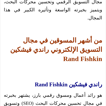
مجال التسويق الرقمي وتحسين محركات البحث،
ويتميز بخبرته الواسعة وتأثيره الكبير في هذا
المجال.
من أشهر المسوقين في مجال
التسويق الإلكتروني راندي فيشكين
Rand Fishkin
راندي فيشكين Rand Fishkin
هو رائد أعمال ومسوق رقمي بارز، يشتهر بخبرته
في مجال تحسين محركات البحث (SEO) وتسويق