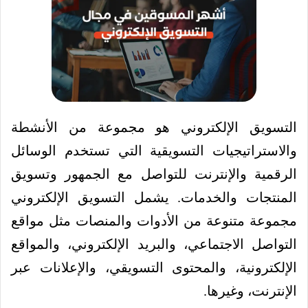
التسويق الإلكتروني هو مجموعة من الأنشطة
والاستراتيجيات التسويقية التي تستخدم الوسائل
الرقمية والإنترنت للتواصل مع الجمهور وتسويق
المنتجات والخدمات. يشمل التسويق الإلكتروني
مجموعة متنوعة من الأدوات والمنصات مثل مواقع
التواصل الاجتماعي، والبريد الإلكتروني، والمواقع
الإلكترونية، والمحتوى التسويقي، والإعلانات عبر
الإنترنت، وغيرها.