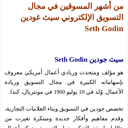
من أشهر المسوقين في مجال
التسويق الإلكتروني سيث غودين
Seth Godin
سيث جودين Seth Godin
هو مؤلف ومتحدث وريادي أعمال أمريكي معروف
بإسهاماته الكبيرة في مجال التسويق وريادة
الأعمال. وُلد في 10 يوليو 1960 في مونتريال، كندا.
تخصص جودين في التسويق وبناء العلامات التجارية،
وقدم مفاهيم وأفكار جديدة ومبتكرة تغيرت من