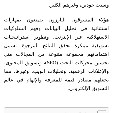
وسيث جودين، وغيرهم الكثير.
هؤلاء المسوقون البارزون يتمتعون بمهارات
استثنائية في تحليل البيانات وفهم السلوكيات
الاستهلاكية عبر الإنترنت، وتطوير استراتيجيات
تسويقية مبتكرة تحقق النتائج المرجوة. تشمل
اهتماماتهم مجموعة متنوعة من المجالات مثل
تحسين محركات البحث (SEO)، وتسويق المحتوى،
والإعلانات الرقمية، وتحليلات الويب، وغيرها، مما
يجعلهم مصادر قيمة للمعرفة والإلهام في عالم
التسويق الإلكتروني.