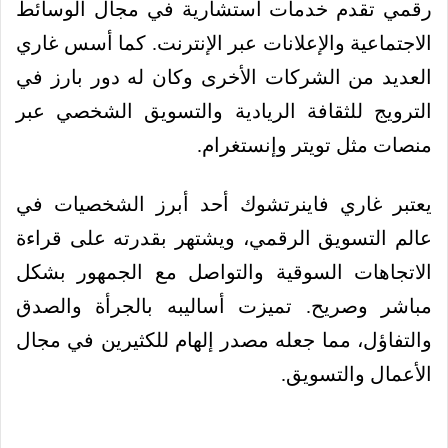
رقمي تقدم خدمات استشارية في مجال الوسائط
الاجتماعية والإعلانات عبر الإنترنت. كما أسس غاري
العديد من الشركات الأخرى وكان له دور بارز في
الترويج للثقافة الريادية والتسويق الشخصي عبر
منصات مثل تويتر وإنستغرام.
يعتبر غاري فاينرتشوك أحد أبرز الشخصيات في
عالم التسويق الرقمي، ويشتهر بقدرته على قراءة
الاتجاهات السوقية والتواصل مع الجمهور بشكل
مباشر وصريح. تميزت أساليبه بالجرأة والصدق
والتفاؤل، مما جعله مصدر إلهام للكثيرين في مجال
الأعمال والتسويق.