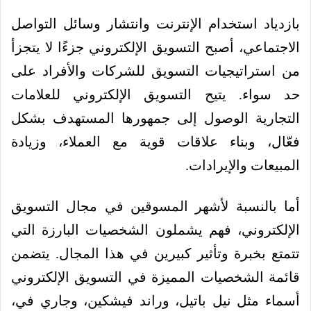
بازدياد استخدام الإنترنت وانتشار وسائل التواصل
الاجتماعي، أصبح التسويق الإلكتروني جزءًا لا يتجزأ
من استراتيجيات التسويق للشركات والأفراد على
حد سواء. يتيح التسويق الإلكتروني للعلامات
التجارية الوصول إلى جمهورها المستهدف بشكل
فعّال، وبناء علاقات قوية مع العملاء، وزيادة
المبيعات والإيرادات.
أما بالنسبة لأشهر المسوقين في مجال التسويق
الإلكتروني، فهم يشملون الشخصيات البارزة التي
تتمتع بخبرة وتأثير كبيرين في هذا المجال. يتضمن
قائمة الشخصيات المميزة في التسويق الإلكتروني
أسماء مثل نيل باتيل، وراند فيشكين، وجاري في،