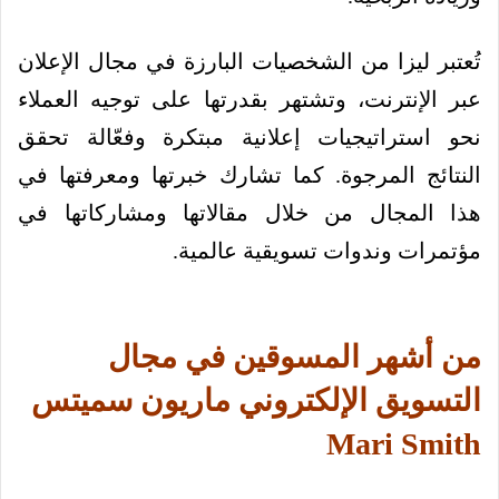
تُعتبر ليزا من الشخصيات البارزة في مجال الإعلان
عبر الإنترنت، وتشتهر بقدرتها على توجيه العملاء
نحو استراتيجيات إعلانية مبتكرة وفعّالة تحقق
النتائج المرجوة. كما تشارك خبرتها ومعرفتها في
هذا المجال من خلال مقالاتها ومشاركاتها في
مؤتمرات وندوات تسويقية عالمية.
من أشهر المسوقين في مجال
التسويق الإلكتروني ماريون سميتس
Mari Smith