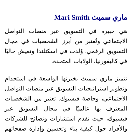
ماري سميث Mari Smith
هي خبيرة في التسويق عبر منصات التواصل
الاجتماعي وتُعتبر من أبرز الشخصيات في مجال
التسويق الرقمي. وُلدت في اسكتلندا وتعيش حاليًا
في كاليفورنيا، الولايات المتحدة.
تتميز ماري سميث بخبرتها الواسعة في استخدام
وتطوير استراتيجيات التسويق عبر منصات التواصل
الاجتماعي، وخاصة فيسبوك. تعتبر من الشخصيات
المعترف بها عالميًا في مجال التسويق عبر
فيسبوك، حيث تقدم استشارات ونصائح للشركات
والأفراد حول كيفية بناء وتحسين وإدارة صفحاتهم