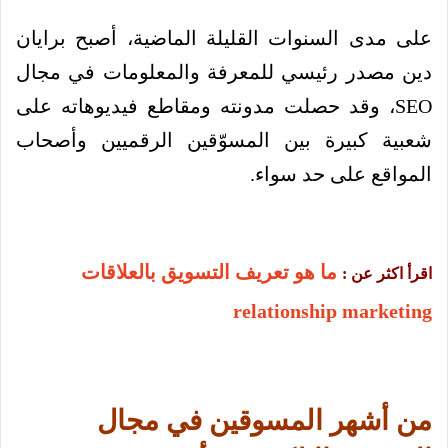
على مدى السنوات القليلة الماضية، أصبح برايان
دين مصدر رئيسي للمعرفة والمعلومات في مجال
SEO، وقد حصلت مدونته ومقاطع فيديوهاته على
شعبية كبيرة بين المسوّقين الرقميين وأصحاب
المواقع على حد سواء.
ما هو تعريف التسويق بالعلاقات
اقرأ اكثر عن :
relationship marketing
من أشهر المسوقين في مجال