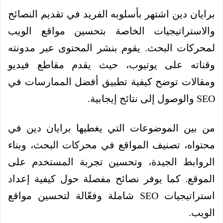
برايان دين اشتهر بأسلوبه الفريد في تقديم النصائح
والاستراتيجيات الخاصة بتحسين مواقع الويب
لمحركات البحث. يقوم بنشر المحتوى عبر مدونته
وقناته على يوتيوب، حيث يقدم مقاطع فيديو
ومقالات توضح كيفية تطبيق أفضل الممارسات في
SEO والوصول إلى نتائج إيجابية.
من بين الموضوعات التي يغطيها برايان دين في
محتواه، تصنيف المواقع في محركات البحث، وبناء
الروابط الجيدة، وتحسين تجربة المستخدم على
الموقع. كما يوفر نصائح مفصلة حول كيفية إعداد
استراتيجيات SEO شاملة وفعّالة لتحسين مواقع
الويب.