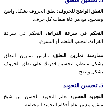
4. تحسين النطق
النطق الواضح للحروف:
نطق الحروف بشكل واضح
وصحيح، مع مراعاة صفات كل حرف.
التحكم في سرعة القراءة:
التحكم في سرعة
القراءة، لتجنب التلعثم أو التسرع.
ممارسة تمارين النطق:
مارس تمارين النطق
بشكل منتظم، لتحسين قدرتك على نطق الحروف
بشكل واضح.
5. تحسين التجويد
التجويد الحسن:
تعلم التجويد الحسن من شيخ
متقن، مع مراعاة أحكام التجويد المختلفة.