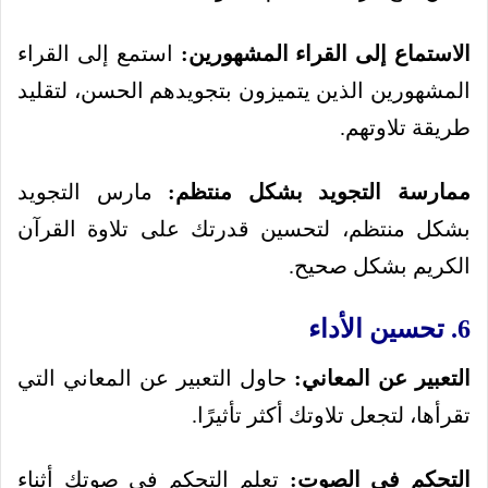
الاستماع إلى القراء المشهورين:
استمع إلى القراء
المشهورين الذين يتميزون بتجويدهم الحسن، لتقليد
طريقة تلاوتهم.
ممارسة التجويد بشكل منتظم:
مارس التجويد
بشكل منتظم، لتحسين قدرتك على تلاوة القرآن
الكريم بشكل صحيح.
6. تحسين الأداء
التعبير عن المعاني:
حاول التعبير عن المعاني التي
تقرأها، لتجعل تلاوتك أكثر تأثيرًا.
التحكم في الصوت:
تعلم التحكم في صوتك أثناء