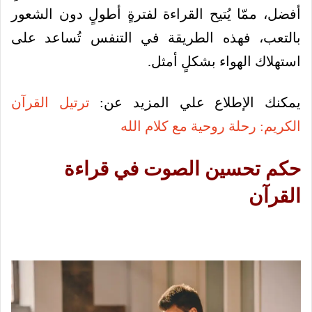
أفضل، ممّا يُتيح القراءة لفترةٍ أطولٍ دون الشعور
بالتعب، فهذه الطريقة في التنفس تُساعد على
استهلاك الهواء بشكلٍ أمثل.
يمكنك الإطلاع علي المزيد عن:
ترتيل القرآن
الكريم: رحلة روحية مع كلام الله
حكم تحسين الصوت في قراءة
القرآن