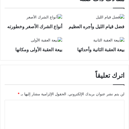
فضل قيام الليل وأجره العظيم
أنواع الشرك الأصغر وخطورته
بيعة العقبة الثانية وأحداثها
بيعة العقبة الأولى ومكانها
اترك تعليقاً
لن يتم نشر عنوان بريدك الإلكتروني.
الحقول الإلزامية مشار إليها بـ
*
ا
ل
ت