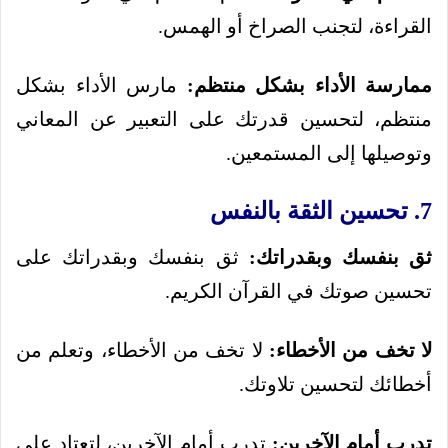
القراءة، لتجنب الصراخ أو الهمس.
ممارسة الأداء بشكل منتظم:
مارس الأداء بشكل
منتظم، لتحسين قدرتك على التعبير عن المعاني
وتوصيلها إلى المستمعين.
7. تحسين الثقة بالنفس
ثق بنفسك وبقدراتك:
ثق بنفسك وبقدراتك على
تحسين صوتك في القرآن الكريم.
لا تخف من الأخطاء:
لا تخف من الأخطاء، وتعلم من
أخطائك لتحسين تلاوتك.
تدرب أمام الآخرين:
تدرب أمام الآخرين، لتعتاد على