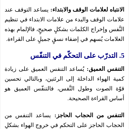
الانتباه لعلامات الوقف والابتداء:
يساعد التوقف عند
علامات الوقف والبدء من علامات الابتداء في تنظيم
النَّفس وإخراج الكلمات بشكلٍ صحيحٍ، فالإلمام بهذه
العلامات يُسهم في إضفاء نسقٍ جميلٍ على القراءة.
5. التدرّب على التحكّم في التنفّس
التنفس العميق:
يُساعد التنفس العميق على زيادة
كمية الهواء الداخلة إلى الرئتين، وبالتالي تحسين
قوّة الصوت وطول النَّفس، فالتنفّس العميق هو
أساس القراءة الصحيحة.
التنفس من الحجاب الحاجز:
يساعد التنفس من
الحجاب الحاجز على التحكم في خروج الهواء بشكلٍ