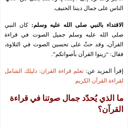
الناس على جمال ديننا الحنيف.
الاقتداء بالنبي صلى الله عليه وسلم:
كان النبي
صلى الله عليه وسلم جميل الصوت في قراءة
القرآن، وقد حثّ على تحسين الصوت في التلاوة،
فقال: “زينوا القرآن بأصواتكم”.
إقرأ المزيد عن:
تعلم قراءة القران: دليلك الشامل
لقراءة القرآن الكريم
ما الذي يُحدّد جمال صوتنا في قراءة
القرآن؟