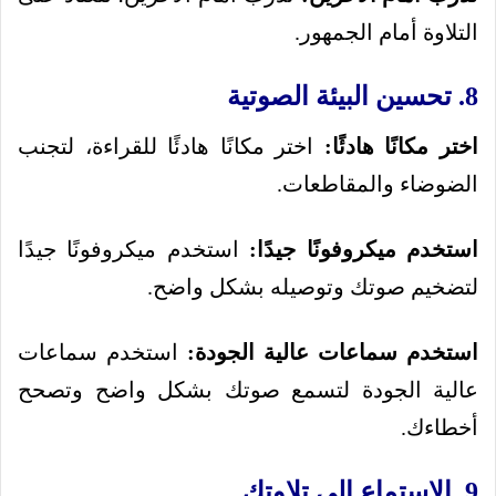
التلاوة أمام الجمهور.
8. تحسين البيئة الصوتية
اختر مكانًا هادئًا:
اختر مكانًا هادئًا للقراءة، لتجنب
الضوضاء والمقاطعات.
استخدم ميكروفونًا جيدًا:
استخدم ميكروفونًا جيدًا
لتضخيم صوتك وتوصيله بشكل واضح.
استخدم سماعات عالية الجودة:
استخدم سماعات
عالية الجودة لتسمع صوتك بشكل واضح وتصحح
أخطاءك.
9. الاستماع إلى تلاوتك