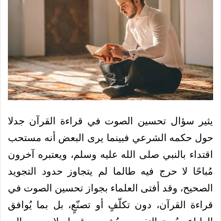
يثير سؤال تحسين الصوت في قراءة القرآن جدلا
حول حكمه الشرعي فبينما يرى البعض أنه مستحب
اقتداء بالنبي صلى الله عليه وسلم، ويعتبره آخرون
مُباحًا لا حرج فيه طالما لم يتجاوز حدود التجويد
الصحيح،
وقد أفتى العلماء بجواز تحسين الصوت في
قراءة القرآن، دون تكلّفٍ أو تصنّعٍ، بل بما يُوافق