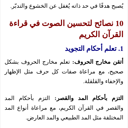
يُصبح هدفًا في حد ذاته يُغفل عن الخشوع والتدبّر.
10 نصائح لتحسين الصوت في قراءة
القرآن الكريم
1. تعلم أحكام التجويد
أتقن مخارج الحروف:
تعلم مخارج الحروف بشكل
صحيح، مع مراعاة صفات كل حرف مثل الإظهار
والإخفاء والقلقلة.
التزم بأحكام المد والقصر:
التزم بأحكام المد
والقصر في القرآن الكريم، مع مراعاة أنواع المد
المختلفة مثل المد الطبيعي والمد العارض.