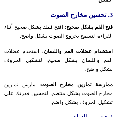
3. تحسين مخارج الصوت
فتح الفم بشكل صحيح:
افتح فمك بشكل صحيح أثناء
القراءة، لتسمح بخروج الصوت بشكل واضح.
استخدام عضلات الفم واللسان:
استخدم عضلات
الفم واللسان بشكل صحيح، لتشكيل الحروف
بشكل واضح.
ممارسة تمارين مخارج الصوت:
مارس تمارين
مخارج الصوت بشكل منتظم، لتحسين قدرتك على
تشكيل الحروف بشكل واضح.