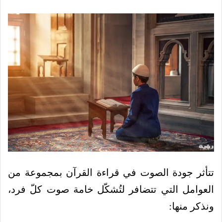
تتأثر جودة الصوت في قراءة القرآن بمجموعة من
العوامل التي تتضافر لتُشكّل خامة صوت كلّ فرد،
ونذكر منها: