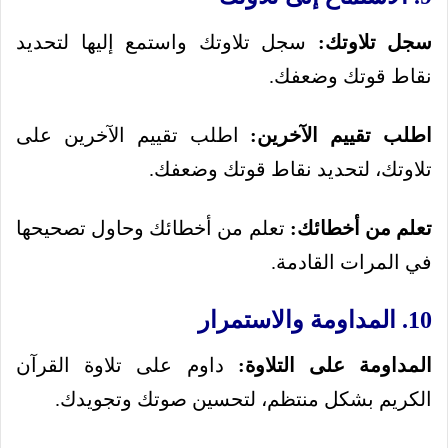
سجل تلاوتك:
سجل تلاوتك واستمع إليها لتحديد
نقاط قوتك وضعفك.
اطلب تقييم الآخرين:
اطلب تقييم الآخرين على
تلاوتك، لتحديد نقاط قوتك وضعفك.
تعلم من أخطائك:
تعلم من أخطائك وحاول تصحيحها
في المرات القادمة.
10. المداومة والاستمرار
المداومة على التلاوة:
داوم على تلاوة القرآن
الكريم بشكل منتظم، لتحسين صوتك وتجويدك.