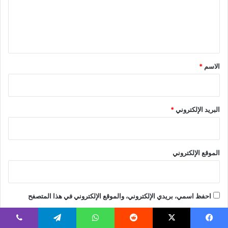
ع
ل
ي
ق
*
الاسم
*
البريد الإلكتروني
*
الموقع الإلكتروني
احفظ اسمي، بريدي الإلكتروني، والموقع الإلكتروني في هذا المتصفح
لاستخدامها المرة المقبلة في تعليقي.