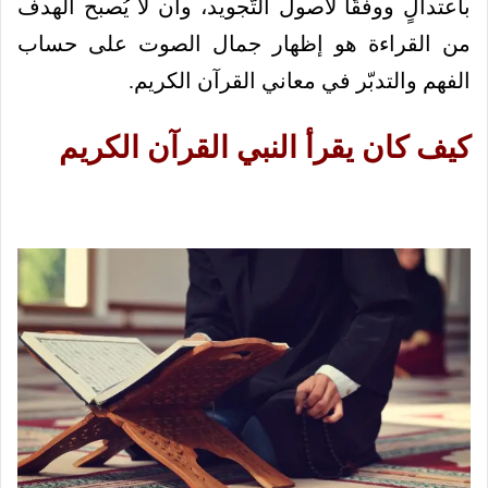
باعتدالٍ ووفقًا لأصول التّجويد، وأن لا يُصبح الهدف
من القراءة هو إظهار جمال الصوت على حساب
الفهم والتدبّر في معاني القرآن الكريم.
كيف كان يقرأ النبي القرآن الكريم