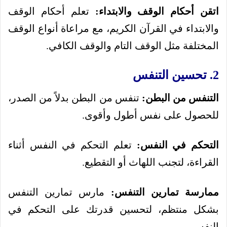
اتقن أحكام الوقف والابتداء:
تعلم أحكام الوقف
والابتداء في القرآن الكريم، مع مراعاة أنواع الوقف
المختلفة مثل الوقف التام والوقف الكافي.
2. تحسين التنفس
التنفس من البطن:
تنفس من البطن بدلاً من الصدر،
للحصول على نفس أطول وأقوى.
التحكم في النفس:
تعلم التحكم في النفس أثناء
القراءة، لتجنب اللهاث أو التقطيع.
ممارسة تمارين التنفس:
مارس تمارين التنفس
بشكل منتظم، لتحسين قدرتك على التحكم في
النفس.