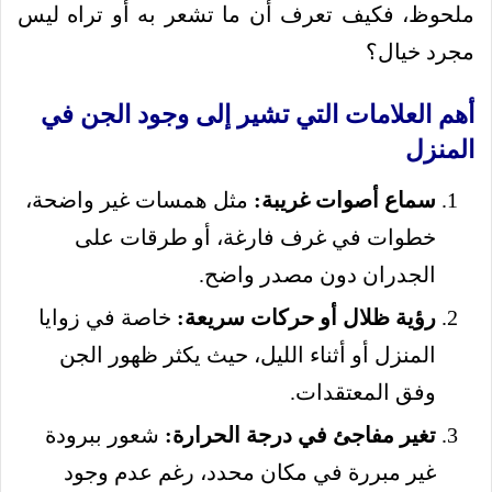
ملحوظ، فكيف تعرف أن ما تشعر به أو تراه ليس
مجرد خيال؟
أهم العلامات التي تشير إلى وجود الجن في
المنزل
سماع أصوات غريبة:
مثل همسات غير واضحة،
خطوات في غرف فارغة، أو طرقات على
الجدران دون مصدر واضح.
رؤية ظلال أو حركات سريعة:
خاصة في زوايا
المنزل أو أثناء الليل، حيث يكثر ظهور الجن
وفق المعتقدات.
تغير مفاجئ في درجة الحرارة:
شعور ببرودة
غير مبررة في مكان محدد، رغم عدم وجود