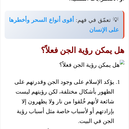
💡 تعمّق في فهم:
أقوى أنواع السحر وأخطرها
على الإنسان
هل يمكن رؤية الجن فعلاً؟
يؤكد الإسلام على وجود الجن وقدرتهم على
الظهور بأشكال مختلفة، لكن رؤيتهم ليست
شائعة لأنهم خُلقوا من نار ولا يظهرون إلا
بإرادتهم أو لأسباب خاصة مثل أسباب رؤية
الجن في البيت.