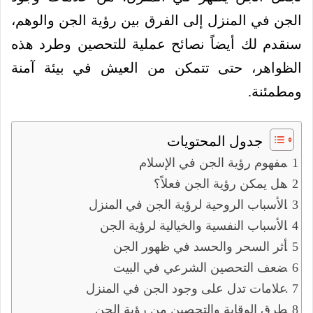
الجن في المنزل إلى الفرق بين رؤية الجن والوهم،
سنقدم لك أيضاً نصائح عملية للتحصين وطرد هذه
الظواهر، حتى تتمكن من العيش في بيئة آمنة
ومطمئنة.
جدول المحتويات
مفهوم رؤية الجن في الإسلام
هل يمكن رؤية الجن فعلاً؟
الأسباب الروحية لرؤية الجن في المنزل
الأسباب النفسية والخيالية لرؤية الجن
أثر السحر والحسد في ظهور الجن
ضعف التحصين الشرعي في البيت
علامات تدل على وجود الجن في المنزل
طرق الوقاية والتحصين من رؤية الجن