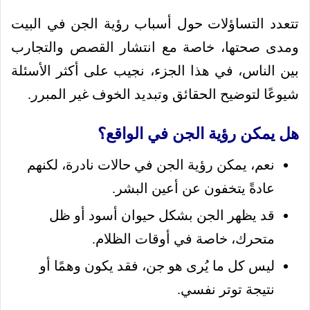
تتعدد التساؤلات حول أسباب رؤية الجن في البيت
ومدى صحتها، خاصة مع انتشار القصص والتجارب
بين الناس، في هذا الجزء، نجيب على أكثر الأسئلة
شيوعًا لتوضيح الحقائق وتبديد الخوف غير المبرر.
هل يمكن رؤية الجن في الواقع؟
نعم، يمكن رؤية الجن في حالات نادرة، لكنهم
عادةً يتخفون عن أعين البشر.
قد يظهر الجن بشكل حيوان أسود أو ظل
متحرك، خاصة في أوقات الظلام.
ليس كل ما يُرى هو جن، فقد يكون وهمًا أو
نتيجة توتر نفسي.