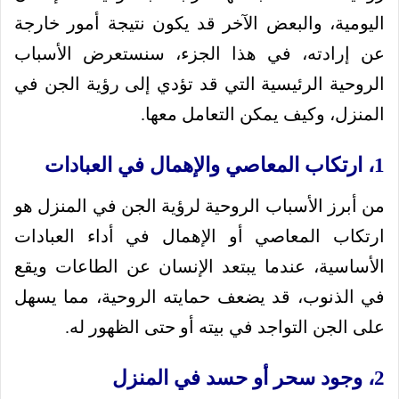
اليومية، والبعض الآخر قد يكون نتيجة أمور خارجة
عن إرادته، في هذا الجزء، سنستعرض الأسباب
الروحية الرئيسية التي قد تؤدي إلى رؤية الجن في
المنزل، وكيف يمكن التعامل معها.
1، ارتكاب المعاصي والإهمال في العبادات
من أبرز الأسباب الروحية لرؤية الجن في المنزل هو
ارتكاب المعاصي أو الإهمال في أداء العبادات
الأساسية، عندما يبتعد الإنسان عن الطاعات ويقع
في الذنوب، قد يضعف حمايته الروحية، مما يسهل
على الجن التواجد في بيته أو حتى الظهور له.
2، وجود سحر أو حسد في المنزل