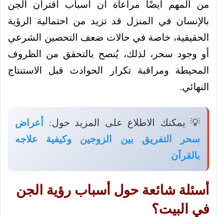
من المهم أيضًا مراعاة أن أسباب اقتران الجن
بالإنسان في المنزل قد تزيد من احتمالية الرؤية
الحقيقية، خاصة في حالات ضعف التحصين الشرعي
أو وجود سحر، لذلك، يُنصح بالتحقق من الظروف
المحيطة ومراقبة تكرار الحوادث قبل الاستنتاج
النهائي.
💡 يمكنك الاطلاع على المزيد حول:
أعراض
سحر التفريق بين الزوجين وكيفية علاجه
بالقرآن
أسئلة شائعة حول أسباب رؤية الجن
في البيت؟