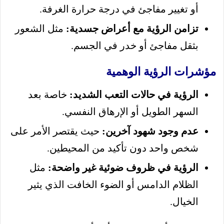
أو تغيير مفاجئ في درجة حرارة الغرفة.
تزامن الرؤية مع أعراض جسدية:
مثل الشعور
بثقل مفاجئ أو خدر في الجسم.
مؤشرات الرؤية الوهمية
الرؤية في حالات التعب الشديد:
خاصة بعد
السهر الطويل أو الإرهاق النفسي.
عدم وجود شهود آخرين:
حيث يقتصر الأمر على
شخص واحد دون تأكيد من المحيطين.
الرؤية في ظروف ضوئية غير واضحة:
مثل
الظلام الدامس أو الضوء الخافت الذي يثير
الخيال.