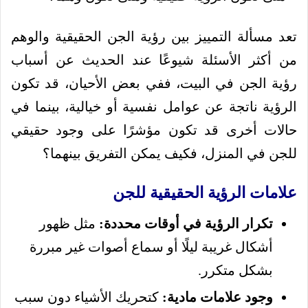
تعد مسألة التمييز بين رؤية الجن الحقيقية والوهم
من أكثر الأسئلة شيوعًا عند الحديث عن أسباب
رؤية الجن في البيت، ففي بعض الأحيان، قد تكون
الرؤية ناتجة عن عوامل نفسية أو خيالية، بينما في
حالات أخرى قد تكون مؤشرًا على وجود حقيقي
للجن في المنزل، فكيف يمكن التفريق بينهما؟
علامات الرؤية الحقيقية للجن
تكرار الرؤية في أوقات محددة:
مثل ظهور
أشكال غريبة ليلًا أو سماع أصوات غير مبررة
بشكل متكرر.
وجود علامات مادية:
كتحريك الأشياء دون سبب