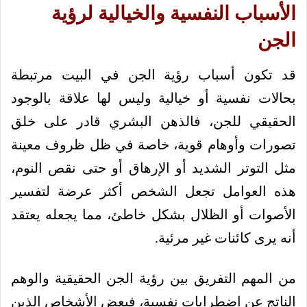
الأسباب النفسية والخيالية لرؤية
الجن
قد تكون أسباب رؤية الجن في البيت مرتبطة
بحالات نفسية أو خيالية وليس لها علاقة بالوجود
الحقيقي للجن، فالذهن البشري قادر على خلق
تصورات وأوهام قوية، خاصة في ظل ظروف معينة
مثل التوتر الشديد أو الإرهاق أو حتى نقص النوم،
هذه العوامل تجعل الشخص أكثر عرضة لتفسير
الأصوات أو الظلال بشكل خاطئ، مما يجعله يعتقد
أنه يرى كائنات غير مرئية.
من المهم التفريق بين رؤية الجن الحقيقية والوهم
الناتج عن اضطرابات نفسية، فبعض الأشخاص الذين