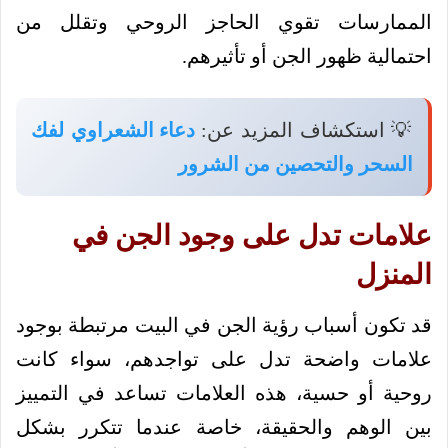
الممارسات تقوي الحاجز الروحي وتقلل من
احتمالية ظهور الجن أو تأثيرهم.
💡 استكشاف المزيد عن:
دعاء الشعراوي لفك
السحر والتحصين من الشرور
علامات تدل على وجود الجن في
المنزل
قد تكون أسباب رؤية الجن في البيت مرتبطة بوجود
علامات واضحة تدل على تواجدهم، سواء كانت
روحية أو حسية، هذه العلامات تساعد في التمييز
بين الوهم والحقيقة، خاصة عندما تتكرر بشكل