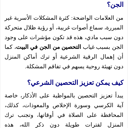
الجن؟
من العلامات الواضحة: كثرة المشكلات الأسرية غير
المبررة، سماع أصوات غريبة، أو رؤية ظلال متحركة
دون سبب مادي، هذه قد تكون مؤشرات على وجود
الجن بسبب غياب
التحصين من الجن في البيت
، كما
أن إهمال الرقية الشرعية أو ترك أماكن المنزل
دون تهيئة روحية يسهم في تفاقم المشكلة.
كيف يمكن تعزيز التحصين الشرعي؟
يبدأ تعزيز التحصين بالمواظبة على الأذكار، خاصة
آية الكرسي وسورة الإخلاص والمعوذات، كذلك،
المحافظة على الصلاة في أوقاتها، وتجنب ترك
المنزل لفترات طويلة دون ذكر الله، هذه