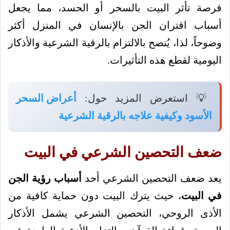
فرصة تأثر البيت بالسحر أو الحسد، مما يجعل
أسباب اقتران الجن بالإنسان في المنزل أكثر
وضوحاً، لذا، يُنصح بالالتزام بالرقية الشرعية والأذكار
اليومية لقطع هذه التأثيرات.
💡 استعرض المزيد حول:
أعراض السحر
الأسود وكيفية علاجه بالرقية الشرعية
ضعف التحصين الشرعي في البيت
يعد ضعف التحصين الشرعي أحد
أسباب رؤية الجن
في البيت
، حيث يترك البيت دون حماية كافية من
الأذى الروحي، التحصين الشرعي يشمل الأذكار