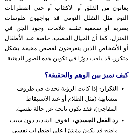
يعانون من القلق أو الاكتئاب أو حتى اضطرابات
النوم مثل الشلل النومي قد يواجهون هلوسات
بصرية أو سمعية تشبه علامات وجود الجن في
المنزل، كما أن الخيال الخصب، خاصة عند الأطفال
أو الأشخاص الذين يتعرضون لقصص مخيفة بشكل
متكرر، قد يلعب دورًا في تكوين هذه الصور الذهنية.
كيف نميز بين الوهم والحقيقة؟
التكرار:
إذا كانت الرؤية تحدث في ظروف
متشابهة (مثل الظلام أو عند الاستيقاظ
المفاجئ)، فقد تكون ناتجة عن حالة نفسية.
رد الفعل الجسدي:
الخوف الشديد دون سبب
واضح قد يكون مؤشرًا على اضطراب نفسي