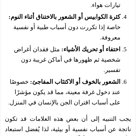
تيارات هواء.
كثرة الكوابيس أو الشعور بالاختناق أثناء النوم:
خاصة إذا تكررت دون أسباب طبية أو نفسية
معروفة.
اختفاء أو تحريك الأشياء:
مثل فقدان أغراض
شخصية ثم ظهورها في أماكن غريبة دون
تفسير.
الشعور بالخوف أو الاكتئاب المفاجئ:
خصوصًا
عند دخول غرفة معينة، مما قد يكون مؤشرًا
على أسباب اقتران الجن بالإنسان في المنزل.
يجب التنبيه إلى أن بعض هذه العلامات قد تكون
ناتجة عن أسباب نفسية أو بيئية، لذا يُفضل استبعاد