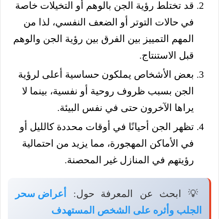
قد تختلط رؤية الجن بالوهم أو التخيلات خاصة
في حالات التوتر أو الضعف النفسي، لذا من
المهم التمييز بين الفرق بين رؤية الجن والوهم
قبل الاستنتاج.
بعض الأشخاص يملكون حساسية أعلى لرؤية
الجن بسبب ظروف روحية أو نفسية، بينما لا
يراها الآخرون حتى في نفس البيئة.
تظهر الجن أحيانًا في أوقات محددة كالليل أو
في الأماكن المهجورة، مما يزيد من احتمالية
رؤيتهم في المنازل غير المحصنة.
💡 ابحث عن المعرفة حول:
أعراض سحر
الجلب وأثره على الشخص المستهدف