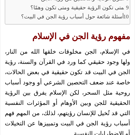
متى تكون الرؤية حقيقية ومتى تكون وهمًا؟
أسئلة شائعة حول أسباب رؤية الجن في البيت؟
مفهوم رؤية الجن في الإسلام
في الإسلام، الجن مخلوقات خلقها الله من النار،
ولها وجود حقيقي كما ورد في القرآن والسنة، رؤية
الجن في البيت قد تكون حقيقية في بعض الحالات،
خاصة عند ضعف التحصين الشرعي أو وجود أسباب
روحية مثل السحر، لكن الإسلام يفرق بين الرؤية
الحقيقية للجن وبين الأوهام أو المؤثرات النفسية
التي قد تُخيل للإنسان رؤيتهم، لذلك، من المهم فهم
أسباب رؤية الجن في البيت وتمييزها عن التخيلات
أو الاضطرابات النفسية.