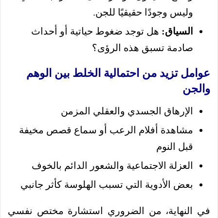
وليس وجودًا حقيقيًا للجن.
السياق:
هل توجد ضغوط حياتية أو أحداث
صادمة تسبق هذه الرؤى؟
عوامل تزيد من احتمالية الخلط بين الوهم
والجن
الإرهاق الجسدي والعقلي المزمن
مشاهدة أفلام الرعب أو سماع قصص مخيفة
قبل النوم
العزلة الاجتماعية والشعور الدائم بالخوف
بعض الأدوية التي تسبب الهلوسة كأثر جانبي
في النهاية، من الضروري استشارة مختص نفسي