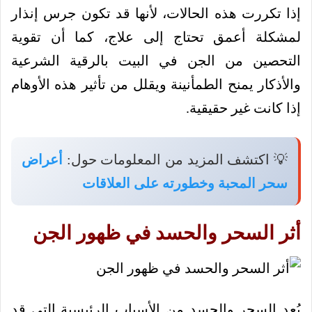
إذا تكررت هذه الحالات، لأنها قد تكون جرس إنذار
لمشكلة أعمق تحتاج إلى علاج، كما أن تقوية
التحصين من الجن في البيت بالرقية الشرعية
والأذكار يمنح الطمأنينة ويقلل من تأثير هذه الأوهام
إذا كانت غير حقيقية.
💡 اكتشف المزيد من المعلومات حول:
أعراض
سحر المحبة وخطورته على العلاقات
أثر السحر والحسد في ظهور الجن
يُعد السحر والحسد من الأسباب الرئيسية التي قد