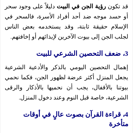
قد تكون
رؤية الجن في البيت
دليلاً على وجود سحر
أو حسد موجه ضد أحد أفراد الأسرة، فالسحر في
الإسلام حقيقة ثابتة، وقد يستخدمه بعض الناس
لجلب الجن إلى بيوت الآخرين لإيذائهم أو إخافتهم.
3، ضعف التحصين الشرعي للبيت
إهمال التحصين اليومي بالذكر والأدعية الشرعية
يجعل المنزل أكثر عرضة لظهور الجن، فكما نحمي
بيوتنا بالأقفال، يجب أن نحميها بالأذكار والرقى
الشرعية، خاصة قبل النوم وعند دخول المنزل.
4، قراءة القرآن بصوت عالٍ في أوقات
متأخرة