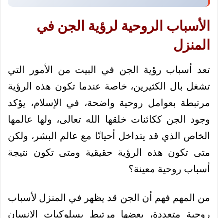
الأسباب الروحية لرؤية الجن في
المنزل
تعد أسباب رؤية الجن في البيت من الأمور التي
تشغل بال الكثيرين، خاصة عندما تكون هذه الرؤية
مرتبطة بعوامل روحية واضحة، في الإسلام، يؤكد
وجود الجن ككائنات خلقها الله تعالى، ولها عالمها
الخاص الذي قد يتداخل أحيانًا مع عالم البشر، ولكن
متى تكون هذه الرؤية حقيقية ومتى تكون نتيجة
أسباب روحية معينة؟
من المهم فهم أن الجن قد يظهر في المنزل لأسباب
روحية متعددة، بعضها مرتبط بسلوكيات الإنسان