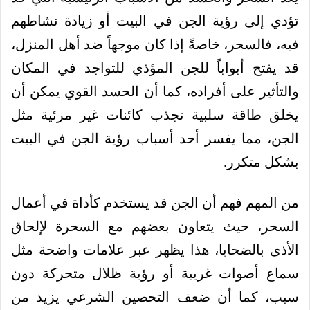
تؤدي إلى رؤية الجن في البيت أو زيادة نشاطهم
فيه، فالسحر، خاصةً إذا كان موجهاً ضد أهل المنزل،
قد يفتح أبواباً للجن المؤذي للتواجد في المكان
والتأثير على أفراده، كما أن الحسد القوي يمكن أن
يخلق طاقة سلبية تجذب كائنات غير مرئية مثل
الجن، مما يفسر أحد أسباب رؤية الجن في البيت
بشكل متكرر.
من المهم فهم أن الجن قد يستخدم كأداة في أعمال
السحر، حيث يتعاون بعضهم مع السحرة لإلحاق
الأذى بالضحايا، هذا يظهر عبر علامات واضحة مثل
سماع أصوات غريبة أو رؤية ظلال متحركة دون
سبب، كما أن ضعف التحصين الشرعي يزيد من