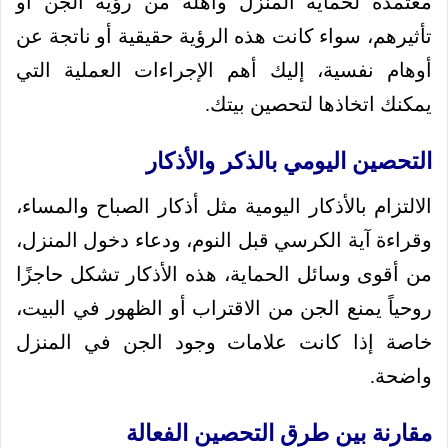
معتمدة لحماية المنزل وأهله من رؤية الجن أو
تأثيرهم، سواء كانت هذه الرؤية حقيقية أو ناتجة عن
أوهام نفسية، إليك أهم الإجراءات العملية التي
يمكنك اتخاذها لتحصين بيتك.
التحصين اليومي بالذكر والأذكار
الالتزام بالأذكار اليومية مثل أذكار الصباح والمساء،
وقراءة آية الكرسي قبل النوم، ودعاء دخول المنزل،
من أقوى وسائل الحماية، هذه الأذكار تشكل حاجزًا
روحياً يمنع الجن من الاقتراب أو الظهور في البيت،
خاصة إذا كانت علامات وجود الجن في المنزل
واضحة.
مقارنة بين طرق التحصين الفعالة