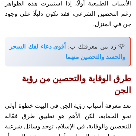
الأسباب الطبيعية أولًا، إذا استمرت هذه الظواهر
رغم التحصين الشرعي، فقد تكون دليلًا على وجود
جن في المنزل.
💡 زد من معرفتك ب:
أقوى دعاء لفك السحر
والحسد والتحصين منهما
طرق الوقاية والتحصين من رؤية
الجن
تعد معرفة أسباب رؤية الجن في البيت خطوة أولى
نحو الحماية، لكن الأهم هو تطبيق طرق فعّالة
للتحصين والوقاية، في الإسلام، توجد وسائل شرعية