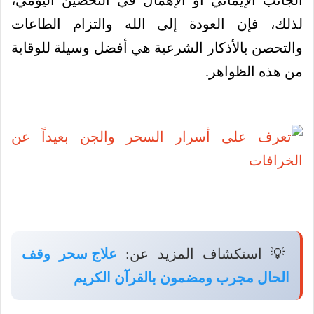
لذلك، فإن العودة إلى الله والتزام الطاعات
والتحصن بالأذكار الشرعية هي أفضل وسيلة للوقاية
من هذه الظواهر.
💡 استكشاف المزيد عن:
علاج سحر وقف
الحال مجرب ومضمون بالقرآن الكريم