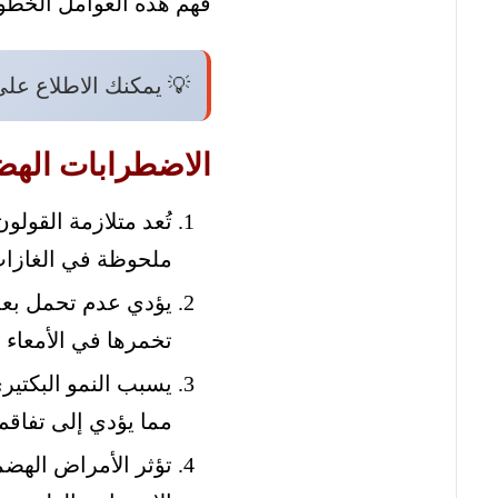
فهم هذه العوامل الخطو
💡 يمكنك الاطلاع عل
الاضطرابات الهضم
تُعد متلازمة القول
ملحوظة في الغازات،
يؤدي عدم تحمل بعض 
تخمرها في الأمعاء 
مما يؤدي إلى تفاقم
تؤثر الأمراض الهضم