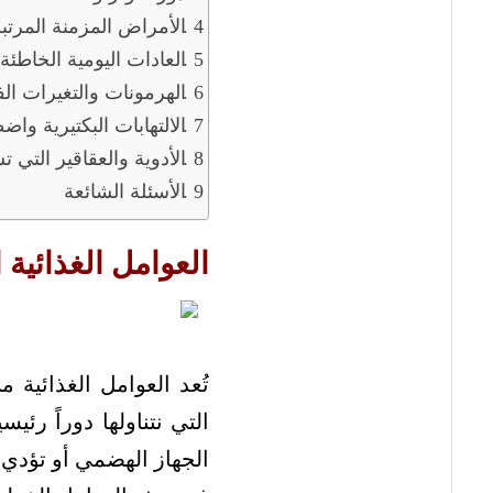
الأمراض المزمنة المرتبط
العادات اليومية الخاطئة
الهرمونات والتغيرات الف
الالتهابات البكتيرية وا
الأدوية والعقاقير التي ت
الأسئلة الشائعة
العوامل الغذائية 
تُعد العوامل الغذائية 
التي نتناولها دوراً رئيس
الجهاز الهضمي أو تؤدي إ