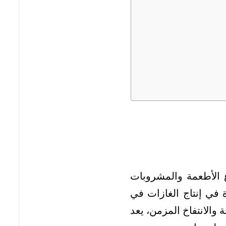
اع الأطعمة والمشروبات
 في إنتاج الغازات في
 والانتفاخ المزمن، يعد