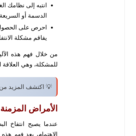
انتبه إلى نظامك الغ
الدسمة أو السريعة.
احرص على الحصول ع
يفاقم مشكلة الانتفا
من خلال فهم هذه الآلي
للمشكلة، وهي العلاقة ا
💡 اكتشف المزيد من
الأمراض المزمنة 
عندما يصبح انتفاخ ال
الاهتمام، يعد فهم هذ