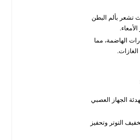
 تشعر بألم البطن
لأمعاء.
رات الهاضمة، مما
لغازات.
تهدئة الجهاز العصبي
فيف التوتر وتحفيز