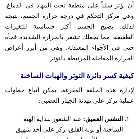
أن يؤثر سلباً على منطقة تحت المهاد في الدماغ،
وهي مركز التحكم في درجة حرارة الجسم، نتيجة
لذلك، يصبح الجسم أكثر حساسية للتغيرات
الطفيفة، مما يجعلك تشعر بالحرارة الشديدة فجأة
حتى في الأجواء المعتدلة، وهي من أبرز أعراض
الحرارة المفاجئة المرتبطة بالتوتر.
كيفية كسر دائرة التوتر والهبات الساخنة
لإدارة هذه الحلقة المفرغة، يمكن اتباع خطوات
عملية تركز على تهدئة الجهاز العصبي:
التنفس العميق:
عند الشعور ببداية الهبة
الساخنة أو نوبة القلق، ركز على أخذ شهيق