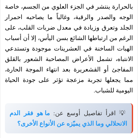
بالحرارة ينتشر في الجزء العلوي من الجسم، خاصة
الوجه والصدر والرقبة، وغالباً ما يصاحبه احمرار
الجلد وتعرق وزيادة في معدل ضربات القلب، على
الرغم من ارتباطها الشائع بسن اليأس، إلا أن أسباب
الهبات الساخنة في العشرينات موجودة وتستدعي
الانتباه، تشمل الأعراض المصاحبة الشعور بالقلق
المفاجئ أو القشعريرة بعد انتهاء الموجة الحارة،
مما يجعلها تجربة مزعجة تؤثر على جودة الحياة
اليومية للشباب.
💡 اقرأ تفاصيل أوسع عن:
ما هو فقر الدم
الانحلالي وما الذي يميّزه عن الأنواع الأخرى؟