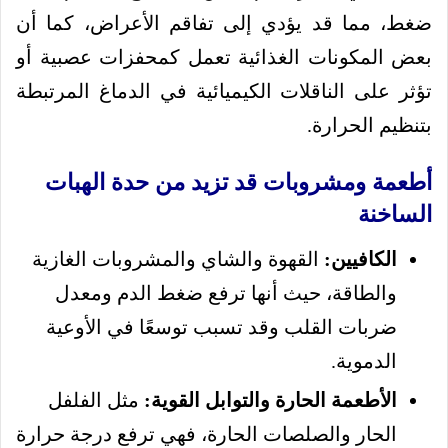
ضغط، مما قد يؤدي إلى تفاقم الأعراض، كما أن
بعض المكونات الغذائية تعمل كمحفزات عصبية أو
تؤثر على الناقلات الكيميائية في الدماغ المرتبطة
بتنظيم الحرارة.
أطعمة ومشروبات قد تزيد من حدة الهبات
الساخنة
الكافيين:
القهوة والشاي والمشروبات الغازية
والطاقة، حيث أنها ترفع ضغط الدم ومعدل
ضربات القلب وقد تسبب توسعًا في الأوعية
الدموية.
الأطعمة الحارة والتوابل القوية:
مثل الفلفل
الحار والصلصات الحارة، فهي ترفع درجة حرارة