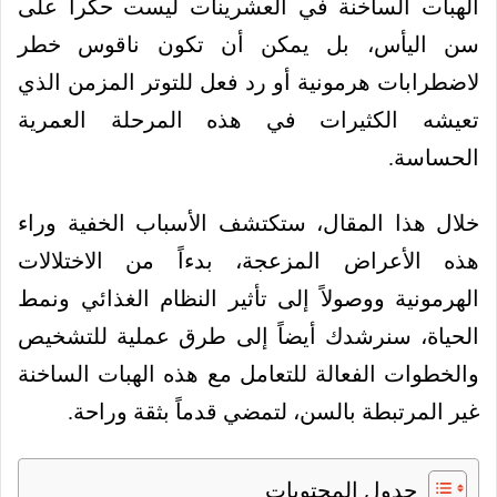
الهبات الساخنة في العشرينات ليست حكراً على
سن اليأس، بل يمكن أن تكون ناقوس خطر
لاضطرابات هرمونية أو رد فعل للتوتر المزمن الذي
تعيشه الكثيرات في هذه المرحلة العمرية
الحساسة.
خلال هذا المقال، ستكتشف الأسباب الخفية وراء
هذه الأعراض المزعجة، بدءاً من الاختلالات
الهرمونية ووصولاً إلى تأثير النظام الغذائي ونمط
الحياة، سنرشدك أيضاً إلى طرق عملية للتشخيص
والخطوات الفعالة للتعامل مع هذه الهبات الساخنة
غير المرتبطة بالسن، لتمضي قدماً بثقة وراحة.
جدول المحتويات