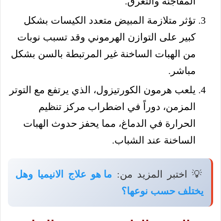
المفاجئة والتعرق.
تؤثر متلازمة المبيض متعدد الكيسات بشكل
كبير على التوازن الهرموني وقد تسبب نوبات
من الهبات الساخنة غير المرتبطة بالسن بشكل
مباشر.
يلعب هرمون الكورتيزول، الذي يرتفع مع التوتر
المزمن، دوراً في اضطراب مركز تنظيم
الحرارة في الدماغ، مما يحفز حدوث الهبات
الساخنة عند الشباب.
💡 اختبر المزيد من:
ما هو علاج الانيميا وهل
يختلف حسب نوعها؟