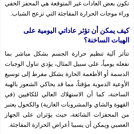
تكون بعض العادات غير المتوقعة هي المحفز الخفي
وراء موجات الحرارة المفاجئة التي تزعج الشباب.
كيف يمكن أن تؤثر عاداتي اليومية على
الهبات الساخنة؟
تتأثر آلية تنظيم حرارة الجسم بشكل مباشر بما
نفعله يومياً، على سبيل المثال، يؤدي تناول الوجبات
الدسمة أو الأطعمة الحارة بشكل مفرط إلى توسيع
الأوعية الدموية مؤقتاً، مما قد يحاكي الشعور بالهبة
الساخنة، كما أن الاستهلاك العالي للكافيين (في
القهوة والشاي والمشروبات الغازية) والكحول يعتبر
من المحفزات الشائعة، حيث يؤثران على الجهاز
العصبي ويمكن أن يسببا أعراض الحرارة المفاجئة.