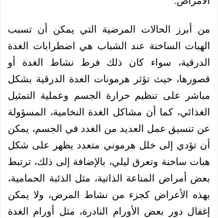
الأمراض.
من أبرز الحالات المرضية التي يمكن أن تسبب
الهبات الساخنة عند الشباب هي اضطرابات الغدة
الدرقية، سواء كان ذلك فرط نشاط الغدة أو
قصورها، حيث تؤثر هرمونات الغدة الدرقية بشكل
مباشر على تنظيم حرارة الجسم وعملية التمثيل
الغذائي، كما أن مشاكل الغدة النخامية، المسؤولة
عن تنسيق عمل العديد من الغدد في الجسم، يمكن
أن تؤدي إلى خلل هرموني متعدد يظهر على شكل
هبات ساخنة وتعرق ليلي، بالإضافة إلى ذلك، ترتبط
بعض أمراض المناعة الذاتية، مثل الذئبة الحمامية،
بهذه الأعراض كجزء من نشاط المرض، ولا يمكن
إغفال دور بعض الأورام النادرة، مثل أورام الغدة