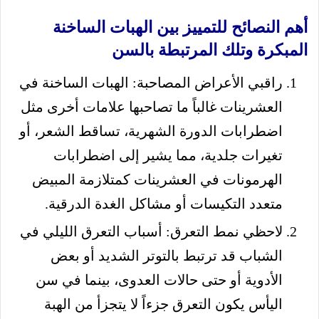
أهم النصائح للتمييز بين الهبات الساخنة
المبكرة وتلك المرتبطة بالسن
راقبي الأعراض المصاحبة: الهبات الساخنة في
العشرينات غالباً ما تصاحبها علامات أخرى مثل
اضطرابات الدورة الشهرية، تساقط الشعر، أو
تغيرات جلدية، مما يشير إلى اضطرابات
الهرمونات في العشرينات كمتلازمة المبيض
متعدد التكيسات أو مشاكل الغدة الدرقية.
لاحظي نمط التعرق: أسباب التعرق الليلي في
الشباب قد ترتبط بالتوتر الشديد أو بعض
الأدوية أو حتى حالات العدوى، بينما في سن
اليأس يكون التعرق جزءاً لا يتجزأ من الهبة