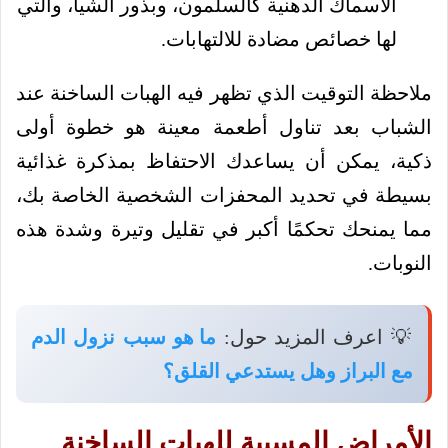
الأسماك الدهنية كالسلمون، وبذور الشيا، والتي
لها خصائص مضادة للالتهابات.
ملاحظة التوقيت الذي تظهر فيه الهبات الساخنة عند
الشباب بعد تناول أطعمة معينة هو خطوة أولى
ذكية، يمكن أن يساعدك الاحتفاظ بمذكرة غذائية
بسيطة في تحديد المحفزات الشخصية الخاصة بك،
مما يمنحك تحكمًا أكبر في تقليل وتيرة وشدة هذه
النوبات.
💡 اعرف المزيد حول:
ما هو سبب نزول الدم
مع البراز وهل يستدعي القلق؟
الأمراض المسببة للهبات الساخنة