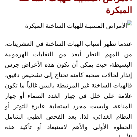
المبكرة
عندما تظهر أسباب الهبات الساخنة في العشرينات،
من المهم النظر أبعد من التقلبات الهرمونية
البسيطة، حيث يمكن أن تكون هذه الأعراض جرس
إنذار لحالات صحية كامنة تحتاج إلى تشخيص دقيق،
فالهبات الساخنة غير المرتبطة بالسن غالباً ما تكون
علامة على خلل في جهاز الغدد الصماء أو جهاز
المناعة، وليست مجرد استجابة عابرة للتوتر أو
النظام الغذائي، لذا، يعد الفحص الطبي الشامل
الخطوة الأولى والأهم لاستبعاد أو تأكيد هذه