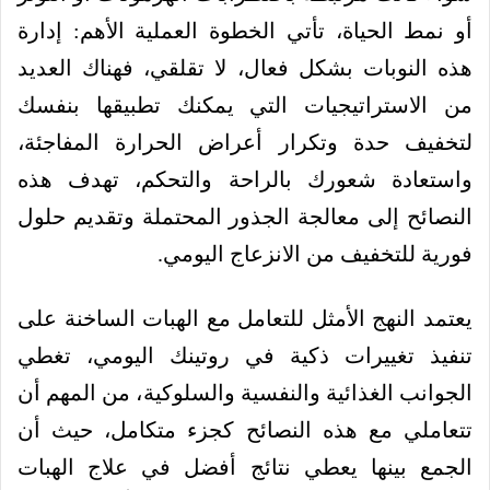
أو نمط الحياة، تأتي الخطوة العملية الأهم: إدارة
هذه النوبات بشكل فعال، لا تقلقي، فهناك العديد
من الاستراتيجيات التي يمكنك تطبيقها بنفسك
لتخفيف حدة وتكرار أعراض الحرارة المفاجئة،
واستعادة شعورك بالراحة والتحكم، تهدف هذه
النصائح إلى معالجة الجذور المحتملة وتقديم حلول
فورية للتخفيف من الانزعاج اليومي.
يعتمد النهج الأمثل للتعامل مع الهبات الساخنة على
تنفيذ تغييرات ذكية في روتينك اليومي، تغطي
الجوانب الغذائية والنفسية والسلوكية، من المهم أن
تتعاملي مع هذه النصائح كجزء متكامل، حيث أن
الجمع بينها يعطي نتائج أفضل في علاج الهبات