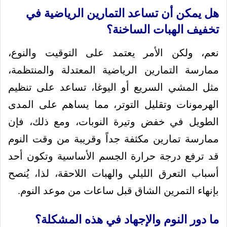
هل يمكن أن تساعد التمارين الرياضية في
تخفيف الهبات الساخنة؟
نعم، ولكن الأمر يعتمد على التوقيت والنوع،
ممارسة التمارين الرياضية المعتدلة والمنتظمة،
مثل المشي السريع أو اليوغا، تساعد على تنظيم
الهرمونات وتقليل التوتر، مما يساهم على المدى
الطويل في خفض وتيرة النوبات، ومع ذلك، فإن
ممارسة تمارين مكثفة جداً وقريبة من وقت النوم
قد ترفع درجة حرارة الجسم الأساسية وتكون أحد
أسباب التعرق الليلي والهبات اللاحقة، لذا، يُنصح
بإنهاء التمرين الشاق قبل ساعات من موعد النوم.
ما دور النوم والإجهاد في هذه المشكلة؟