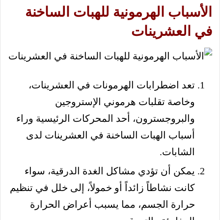
الأسباب الهرمونية للهبات الساخنة
في العشرينات
تعد اضطرابات الهرمونات في العشرينات،
وخاصة تقلبات هرموني الإستروجين
والبروجسترون، أحد المحركات الرئيسية وراء
أسباب الهبات الساخنة في العشرينات لدى
الشابات.
يمكن أن تؤدي مشاكل الغدة الدرقية، سواء
كانت نشاطاً زائداً أو خمولاً، إلى خلل في تنظيم
حرارة الجسم، مما يسبب أعراض الحرارة