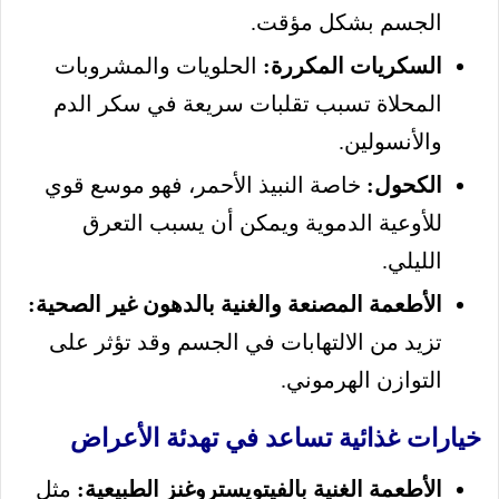
الجسم بشكل مؤقت.
السكريات المكررة:
الحلويات والمشروبات
المحلاة تسبب تقلبات سريعة في سكر الدم
والأنسولين.
الكحول:
خاصة النبيذ الأحمر، فهو موسع قوي
للأوعية الدموية ويمكن أن يسبب التعرق
الليلي.
الأطعمة المصنعة والغنية بالدهون غير الصحية:
تزيد من الالتهابات في الجسم وقد تؤثر على
التوازن الهرموني.
خيارات غذائية تساعد في تهدئة الأعراض
الأطعمة الغنية بالفيتويستروغنز الطبيعية:
مثل