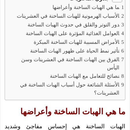
ما هي الهبات الساخنة وأعراضها
الأسباب الهرمونية للهبات الساخنة في العشرينات
دور التوتر والقلق في حدوث الهبات الساخنة
العوامل الغذائية المؤثرة على الهبات الساخنة
الأمراض المسببة للهبات الساخنة المبكرة
تأثير نمط الحياة على ظهور الهبات الساخنة
الفرق بين الهبات الساخنة في العشرينات وسن
اليأس
نصائح للتعامل مع الهبات الساخنة
الأسئلة الشائعة حول أسباب الهبات الساخنة في
العشرينات؟
ما هي الهبات الساخنة وأعراضها
الهبات الساخنة هي إحساس مفاجئ وشديد