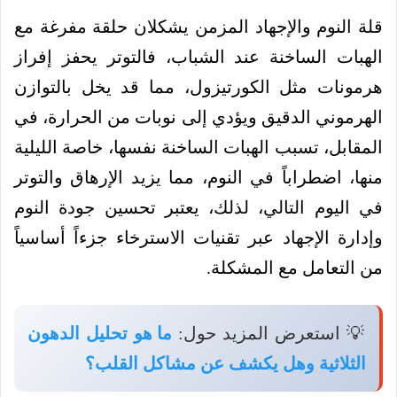
قلة النوم والإجهاد المزمن يشكلان حلقة مفرغة مع
الهبات الساخنة عند الشباب، فالتوتر يحفز إفراز
هرمونات مثل الكورتيزول، مما قد يخل بالتوازن
الهرموني الدقيق ويؤدي إلى نوبات من الحرارة، في
المقابل، تسبب الهبات الساخنة نفسها، خاصة الليلية
منها، اضطراباً في النوم، مما يزيد الإرهاق والتوتر
في اليوم التالي، لذلك، يعتبر تحسين جودة النوم
وإدارة الإجهاد عبر تقنيات الاسترخاء جزءاً أساسياً
من التعامل مع المشكلة.
💡 استعرض المزيد حول:
ما هو تحليل الدهون
الثلاثية وهل يكشف عن مشاكل القلب؟