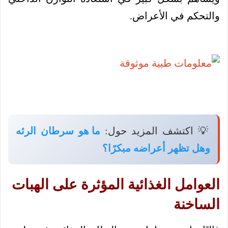
والتحكم في الأعراض.
💡 اكتشف المزيد حول:
ما هو سرطان الرئه
وهل تظهر أعراضه مبكرًا؟
العوامل الغذائية المؤثرة على الهبات
الساخنة