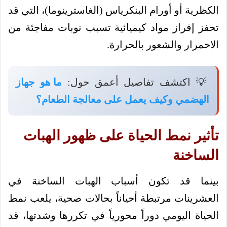
الكظرية أو أورام البنكرياس (الغاسترينوما)، التي قد
تحفز إفراز مواد كيميائية تسبب نوبات مفاجئة من
الاحمرار والشعور بالحرارة.
💡 اكتشف تفاصيل أعمق حول:
ما هو جهاز
الهضمي وكيف يعمل على معالجة الطعام؟
تأثير نمط الحياة على ظهور الهبات
الساخنة
بينما قد تكون أسباب الهبات الساخنة في
العشرينات مرتبطة أحياناً بحالات صحية، يلعب نمط
الحياة اليومي دوراً محورياً في تكررها وشدتها، قد