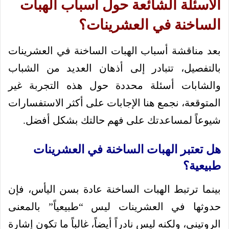
الأسئلة الشائعة حول أسباب الهبات
الساخنة في العشرينات؟
بعد مناقشة أسباب الهبات الساخنة في العشرينات
بالتفصيل، تتبادر إلى أذهان العديد من الشباب
والشابات أسئلة محددة حول هذه التجربة غير
المتوقعة، نجمع هنا الإجابات على أكثر الاستفسارات
شيوعاً لمساعدتك على فهم حالتك بشكل أفضل.
هل تعتبر الهبات الساخنة في العشرينات
طبيعية؟
بينما ترتبط الهبات الساخنة عادة بسن اليأس، فإن
حدوثها في العشرينات ليس “طبيعياً” بالمعنى
الروتيني، ولكنه ليس نادراً أيضاً، غالباً ما تكون إشارة