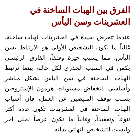
الفرق بين الهبات الساخنة في
العشرينات وسن اليأس
عندما تتعرض سيدة في العشرينات لهبات ساخنة،
غالباً ما يكون التشخيص الأولي هو الارتباط بسن
اليأس، مما يسبب حيرة وقلقاً، الفارق الرئيسي
يكمن في السبب الجذري لكل حالة، بينما ترتبط
الهبات الساخنة في سن اليأس بشكل مباشر
وأساسي بانخفاض مستويات هرمون الإستروجين
بسبب توقف المبيضين عن العمل، فإن أسباب
الهبات الساخنة في العشرينات تكون عادة أكثر
تنوعاً وتعقيداً، وغالباً ما تكون عرضاً لخلل آخر
وليست التشخيص النهائي بذاته.