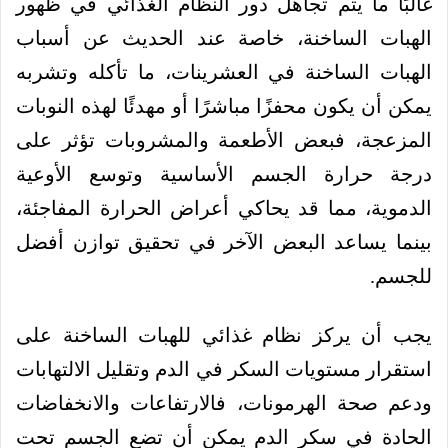
غالبًا ما يتم تجاهل دور النظام الغذائي في ظهور
الهبات الساخنة، خاصة عند الحديث عن أسباب
الهبات الساخنة في العشرينات، ما تأكله وتشربه
يمكن أن يكون محفزًا مباشرًا أو مهدئًا لهذه النوبات
المزعجة، فبعض الأطعمة والمشروبات تؤثر على
درجة حرارة الجسم الأساسية وتوسع الأوعية
الدموية، مما قد يحاكي أعراض الحرارة المفاجئة،
بينما يساعد البعض الآخر في تحقيق توازن أفضل
للجسم.
يجب أن يركز نظام غذائي للهبات الساخنة على
استقرار مستويات السكر في الدم وتقليل الالتهابات
ودعم صحة الهرمونات، فالارتفاعات والانخفاضات
الحادة في سكر الدم يمكن أن تضع الجسم تحت