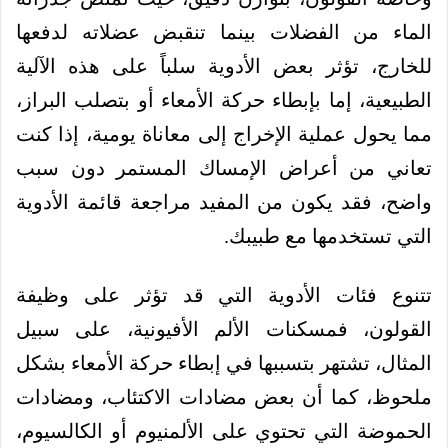
الماء من الفضلات بينما تنقبض عضلاته لدفعها
للخارج، تؤثر بعض الأدوية سلباً على هذه الآلية
الطبيعية، إما بإبطاء حركة الأمعاء أو بتصلب البراز،
مما يحول عملية الإخراج إلى معاناة يومية، إذا كنت
تعاني من أعراض الإمساك المستمر دون سبب
واضح، فقد يكون من المفيد مراجعة قائمة الأدوية
التي تستخدمها مع طبيبك.
تتنوع فئات الأدوية التي قد تؤثر على وظيفة
القولون، فمسكنات الألم الأفيونية، على سبيل
المثال، تشتهر بتسببها في إبطاء حركة الأمعاء بشكل
ملحوظ، كما أن بعض مضادات الاكتئاب، ومضادات
الحموضة التي تحتوي على الألمنيوم أو الكالسيوم،