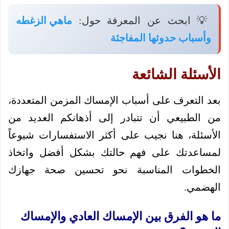
💡 ابحث عن المعرفة حول:
ماهي الزغطه
وأسباب حدوثها المفاجئة
الأسئلة الشائعة
بعد التعرف على أسباب الإمساك المزمن المتعددة،
من الطبيعي أن تتبادر إلى أذهانكم العديد من
الأسئلة، هنا نجيب على أكثر الاستفسارات شيوعاً
لمساعدتك على فهم حالتك بشكل أفضل واتخاذ
الخطوات المناسبة نحو تحسين صحة جهازك
الهضمي.
ما هو الفرق بين الإمساك العادي والإمساك