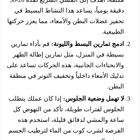
دقيقة يومياً، يساعد هذا النشاط البسيط في
تحفيز عضلات البطن والأمعاء، مما يعزز حركتها
الطبيعية.
ادمج تمارين البسط والليونة:
قم بأداء تمارين
بسيطة في المنزل، مثل تمارين إطالة الظهر
والانحناءات الجانبية، هذه الحركات تساعد على
تدليك الأمعاء داخلياً وتخفيف التوتر في منطقة
البطن.
لا تهمل وضعية الجلوس:
إذا كان عملك يتطلب
الجلوس لفترات طويلة، تأكد من النهوض كل
ساعة والمشي لدقائق قليلة، استخدم هذه
الفرصة لشرب كوب من الماء لترطيب الجسم