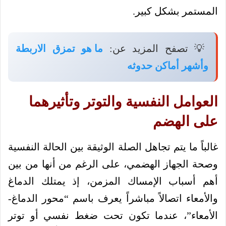
المستمر بشكل كبير.
💡 تصفح المزيد عن:
ما هو تمزق الاربطة
وأشهر أماكن حدوثه
العوامل النفسية والتوتر وتأثيرهما
على الهضم
غالباً ما يتم تجاهل الصلة الوثيقة بين الحالة النفسية
وصحة الجهاز الهضمي، على الرغم من أنها من بين
أهم أسباب الإمساك المزمن، إذ يمتلك الدماغ
والأمعاء اتصالاً مباشراً يعرف باسم “محور الدماغ-
الأمعاء”، عندما تكون تحت ضغط نفسي أو توتر