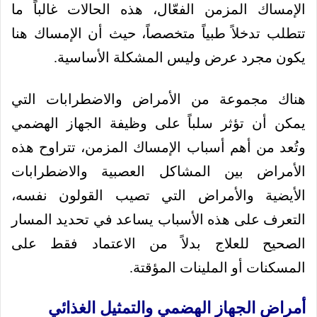
الإمساك المزمن الفعّال، هذه الحالات غالباً ما
تتطلب تدخلاً طبياً متخصصاً، حيث أن الإمساك هنا
يكون مجرد عرض وليس المشكلة الأساسية.
هناك مجموعة من الأمراض والاضطرابات التي
يمكن أن تؤثر سلباً على وظيفة الجهاز الهضمي
وتُعد من أهم أسباب الإمساك المزمن، تتراوح هذه
الأمراض بين المشاكل العصبية والاضطرابات
الأيضية والأمراض التي تصيب القولون نفسه،
التعرف على هذه الأسباب يساعد في تحديد المسار
الصحيح للعلاج بدلاً من الاعتماد فقط على
المسكنات أو الملينات المؤقتة.
أمراض الجهاز الهضمي والتمثيل الغذائي