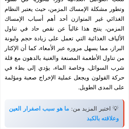
وتطور مشكلة الإمساك المزمن، حيث يعتبر النظام
الغذائي غير المتوازن أحد أهم أسباب الإمساك
المزمن، ينتج هذا غالباً عن نقص حاد في تناول
الألياف الغذائية التي تعمل على زيادة حجم وليونة
البراز، مما يسهل مروره عبر الأمعاء، كما أن الإكثار
من تناول الأطعمة المصنعة والغنية بالدهون مع قلة
شرب السوائل، وخاصة الماء، يؤدي إلى بطء في
حركة القولون ويجعل عملية الإخراج صعبة ومؤلمة
على المدى الطويل.
💡 اختبر المزيد من:
ما هو سبب اصفرار العين
وعلاقته بالكبد