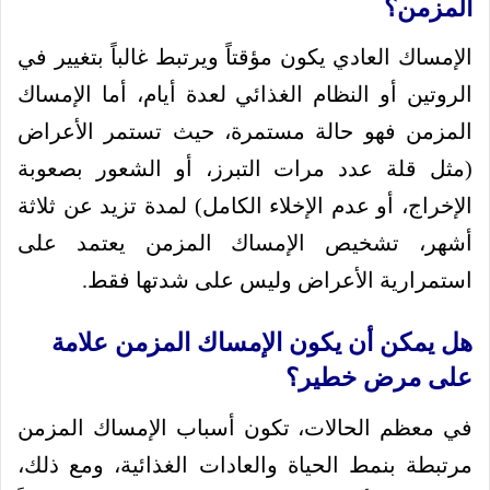
المزمن؟
الإمساك العادي يكون مؤقتاً ويرتبط غالباً بتغيير في
الروتين أو النظام الغذائي لعدة أيام، أما الإمساك
المزمن فهو حالة مستمرة، حيث تستمر الأعراض
(مثل قلة عدد مرات التبرز، أو الشعور بصعوبة
الإخراج، أو عدم الإخلاء الكامل) لمدة تزيد عن ثلاثة
أشهر، تشخيص الإمساك المزمن يعتمد على
استمرارية الأعراض وليس على شدتها فقط.
هل يمكن أن يكون الإمساك المزمن علامة
على مرض خطير؟
في معظم الحالات، تكون أسباب الإمساك المزمن
مرتبطة بنمط الحياة والعادات الغذائية، ومع ذلك،