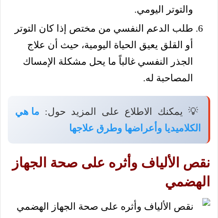
والتوتر اليومي.
طلب الدعم النفسي من مختص إذا كان التوتر
أو القلق يعيق الحياة اليومية، حيث أن علاج
الجذر النفسي غالباً ما يحل مشكلة الإمساك
المصاحبة له.
💡 يمكنك الاطلاع على المزيد حول:
ما هي
الكلاميديا وأعراضها وطرق علاجها
نقص الألياف وأثره على صحة الجهاز
الهضمي