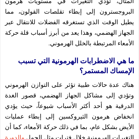
المثال، تؤدي التغيرات في مستويات هرمون
البروجسترون إلى إبطاء تقلصات القولون، مما
يطيل الوقت الذي تستغرقه الفضلات للانتقال عبر
الجهاز الهضمي، وهذا يعد من أبرز أسباب قلة حركة
الأمعاء المرتبطة بالخلل الهرموني.
ما هي الاضطرابات الهرمونية التي تسبب
الإمساك المستمر؟
هناك عدة حالات طبية تؤثر على التوازن الهرموني
وتؤدي إلى مشاكل الجهاز الهضمي، قصور الغدة
الدرقية هو أحد أكثر الأسباب شيوعاً، حيث يؤدي
انخفاض هرمون الثيروكسين إلى إبطاء عمليات
الأيض بشكل عام، بما في ذلك حركة الأمعاء، كما أن
التغيرات الهرمونية خلال فترات مثل الحمل
والدورة