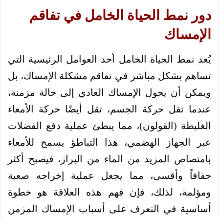
دور نمط الحياة الخامل في تفاقم
الإمساك
يُعد نمط الحياة الخامل أحد العوامل الرئيسية التي
تساهم بشكل مباشر في تفاقم مشكلة الإمساك، بل
ويمكن أن يحول الإمساك العادي إلى حالة مزمنة،
عندما تقل حركة الجسم، تقل أيضًا حركة الأمعاء
الغليظة (القولون)، مما يبطئ عملية دفع الفضلات
عبر الجهاز الهضمي، هذا التباطؤ يسمح للأمعاء
بامتصاص المزيد من الماء من البراز، فيصبح أكثر
جفافاً وأقسى، مما يجعل عملية إخراجه صعبة
ومؤلمة، لذلك، فإن فهم هذه العلاقة هو خطوة
أساسية في التعرف على أسباب الإمساك المزمن