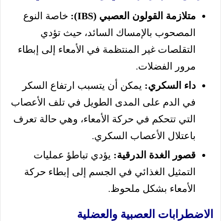
متلازمة القولون العصبي (IBS):
خاصة النوع
المصحوب بالإمساك السائد، حيث تؤدي
التقلصات غير المنتظمة في الأمعاء إلى إبطاء
مرور الفضلات.
داء السكري:
يمكن أن يتسبب ارتفاع السكر
في الدم على المدى الطويل في تلف الأعصاب
التي تتحكم في حركة الأمعاء، وهي حالة تعرف
باعتلال الأعصاب السكري.
قصور الغدة الدرقية:
يؤدي تباطؤ عمليات
التمثيل الغذائي في الجسم إلى إبطاء حركة
الأمعاء بشكل ملحوظ.
الاضطرابات العصبية والعضلية