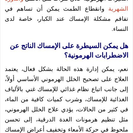
الشهرية
وانقطاع الطمث يمكن أن تساهم في
تفاقم مشكلة الإمساك عند الكبار، خاصة لدى
النساء.
هل يمكن السيطرة على الإمساك الناتج عن
الاضطرابات الهرمونية؟
نعم، يمكن إدارة هذه الحالة بشكل فعال، يعتمد
العلاج على تصحيح الخلل الهرموني الأساسي أولاً،
إلى جانب اتباع نظام غذائي للإمساك غني بالألياف
الغذائية للإمساك، وشرب كميات كافية من الماء،
في كثير من الحالات، يؤدي علاج الخلل الهرموني،
مثل تنظيم هرمونات الغدة الدرقية، إلى تحسن
ملحوظ في حركة الأمعاء وتخفيف أعراض الإمساك