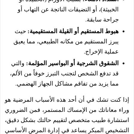
الخبيثة)، أو التضيقات الناتجة عن التهاب أو
جراحة سابقة.
هبوط المستقيم أو القيلة المستقيمية:
حيث
يبرز المستقيم من مكانه الطبيعي، مما يعيق
عملية الإخراج.
الشقوق الشرجية أو البواسير المؤلمة:
والتي
قد تدفع الشخص لتجنب التبرز خوفاً من الألم،
مما يزيد من تفاقم مشاكل الجهاز الهضمي.
إذا كنت تشك في أن أحد هذه الأسباب المرضية هو
وراء معاناتك من الإمساك المستمر، فمن الضروري
استشارة طبيب متخصص لتقييم حالتك بشكل دقيق،
التشخيص المبكر يساعد في إدارة المرض الأساسي