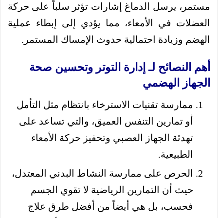
مستمر، يرسل الدماغ إشارات تؤثر سلباً على حركة
العضلات في الأمعاء، مما يؤدي إلى إبطاء عملية
الهضم وزيادة احتمالية حدوث الإمساك المستمر.
أهم النصائح لـ إدارة التوتر وتحسين صحة
الجهاز الهضمي
ممارسة تقنيات الاسترخاء بانتظام مثل التأمل
أو تمارين التنفس العميق، والتي تساعد على
تهدئة الجهاز العصبي وتحفيز حركة الأمعاء
الطبيعية.
الحرص على ممارسة النشاط البدني المعتدل،
حيث أن التمارين الرياضية لا تقوي الجسم
فحسب، بل هي أيضاً من أفضل طرق علاج