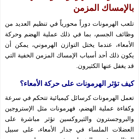
بالإمساك المزمن
تلعب الهرمونات دوراً محورياً في تنظيم العديد من
وظائف الجسم، بما في ذلك عملية الهضم وحركة
الأمعاء، عندما يختل التوازن الهرموني، يمكن أن
يكون ذلك أحد أسباب الإمساك المزمن الخفية التي
قد يغفل عنها الكثيرون.
كيف تؤثر الهرمونات على حركة الأمعاء؟
تعمل الهرمونات كرسائل كيميائية تتحكم في سرعة
وكفاءة عملية الهضم، فهرمونات مثل الإستروجين
والبروجسترون والثيروكسين تؤثر مباشرة على
العضلات الملساء في جدار الأمعاء، على سبيل