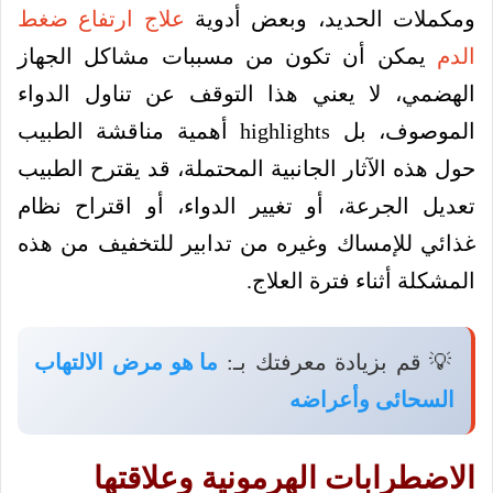
ومكملات الحديد، وبعض أدوية
علاج ارتفاع ضغط
الدم
يمكن أن تكون من مسببات مشاكل الجهاز
الهضمي، لا يعني هذا التوقف عن تناول الدواء
الموصوف، بل highlights أهمية مناقشة الطبيب
حول هذه الآثار الجانبية المحتملة، قد يقترح الطبيب
تعديل الجرعة، أو تغيير الدواء، أو اقتراح نظام
غذائي للإمساك وغيره من تدابير للتخفيف من هذه
المشكلة أثناء فترة العلاج.
💡 قم بزيادة معرفتك بـ:
ما هو مرض الالتهاب
السحائى وأعراضه
الاضطرابات الهرمونية وعلاقتها