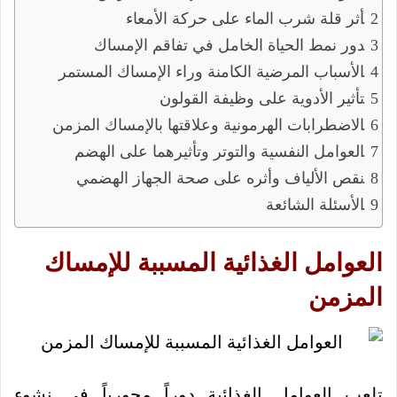
أثر قلة شرب الماء على حركة الأمعاء
دور نمط الحياة الخامل في تفاقم الإمساك
الأسباب المرضية الكامنة وراء الإمساك المستمر
تأثير الأدوية على وظيفة القولون
الاضطرابات الهرمونية وعلاقتها بالإمساك المزمن
العوامل النفسية والتوتر وتأثيرهما على الهضم
نقص الألياف وأثره على صحة الجهاز الهضمي
الأسئلة الشائعة
العوامل الغذائية المسببة للإمساك
المزمن
تلعب العوامل الغذائية دوراً محورياً في نشوء