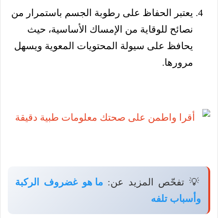
يعتبر الحفاظ على رطوبة الجسم باستمرار من
نصائح للوقاية من الإمساك الأساسية، حيث
يحافظ على سيولة المحتويات المعوية ويسهل
مرورها.
💡 تفحّص المزيد عن:
ما هو غضروف الركبة
وأسباب تلفه