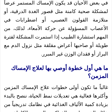
في بعض الأحيان قد يكون الإمساك المستمر عرضاً
لمشكلة صحية كامنة مثل قصور الغدة الدرقية، أو
متلازمة القولون العصبي، أو اضطرابات في
الأعصاب المسؤولة عن حركة الأمعاء، لذلك، من
المهم استشارة الطبيب إذا استمرت المشكلة لفترة
طويلة أو صاحبها أعراض مقلقة مثل نزول الدم مع
البراز أو فقدان الوزن غير المبرر.
ما هي أول خطوة أوصي بها لعلاج الإمساك
المزمن؟
غالباً ما تكون أولى خطوات علاج الإمساك المزمن
وأكثرها فعالية هي تعديلات نمط الحياة، ننصح بالبدء
بزيادة كمية الألياف الغذائية في نظامك تدريجياً من