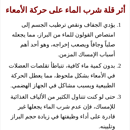
أثر قلة شرب الماء على حركة الأمعاء
يؤدي الجفاف ونقص ترطيب الجسم إلى
امتصاص القولون للماء من البراز، مما يجعله
صلباً وجافاً ويصعب إخراجه، وهو أحد أهم
أسباب الإمساك المزمن.
بدون كمية ماء كافية، تتباطأ تقلصات العضلات
في الأمعاء بشكل ملحوظ، مما يعطل الحركة
الطبيعية ويسبب مشاكل في الجهاز الهضمي.
حتى لو كنت تتناول الكثير من الألياف الغذائية
للإمساك، فإن عدم شرب الماء يجعلها غير
قادرة على أداء وظيفتها في زيادة حجم البراز
وتليينه.