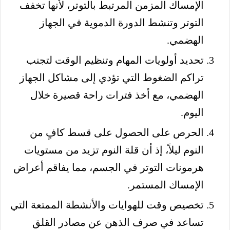
الإمساك المزمن المرتبط بالتوتر، لأنها تخفف
التوتر وتنشط الدورة الدموية في الجهاز
الهضمي.
تحديد أولويات المهام وتنظيم الوقت لتجنب
تراكم الضغوط التي تؤدي إلى مشاكل الجهاز
الهضمي، مع أخذ فترات راحة قصيرة خلال
اليوم.
الحرص على الحصول على قسط كافٍ من
النوم ليلاً، إذ أن قلة النوم تزيد من مستويات
هرمونات التوتر في الجسم، مما يفاقم أعراض
الإمساك المستمر.
تخصيص وقت للهوايات والأنشطة الممتعة التي
تساعد في صرف الذهن عن مصادر القلق