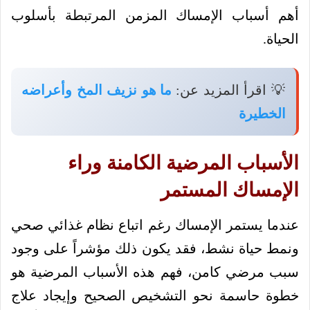
أهم أسباب الإمساك المزمن المرتبطة بأسلوب
الحياة.
💡 اقرأ المزيد عن:
ما هو نزيف المخ وأعراضه
الخطيرة
الأسباب المرضية الكامنة وراء
الإمساك المستمر
عندما يستمر الإمساك رغم اتباع نظام غذائي صحي
ونمط حياة نشط، فقد يكون ذلك مؤشراً على وجود
سبب مرضي كامن، فهم هذه الأسباب المرضية هو
خطوة حاسمة نحو التشخيص الصحيح وإيجاد علاج