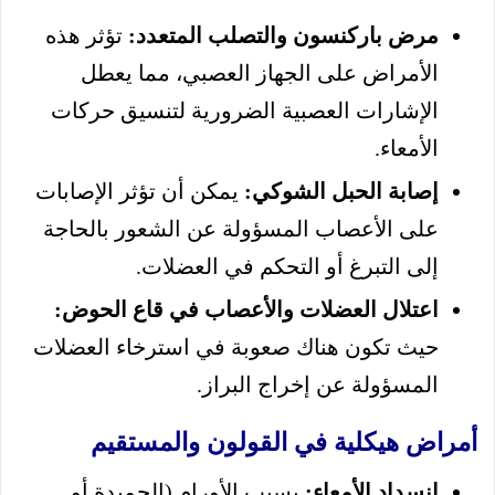
مرض باركنسون والتصلب المتعدد:
تؤثر هذه
الأمراض على الجهاز العصبي، مما يعطل
الإشارات العصبية الضرورية لتنسيق حركات
الأمعاء.
إصابة الحبل الشوكي:
يمكن أن تؤثر الإصابات
على الأعصاب المسؤولة عن الشعور بالحاجة
إلى التبرغ أو التحكم في العضلات.
اعتلال العضلات والأعصاب في قاع الحوض:
حيث تكون هناك صعوبة في استرخاء العضلات
المسؤولة عن إخراج البراز.
أمراض هيكلية في القولون والمستقيم
انسداد الأمعاء:
بسبب الأورام (الحميدة أو