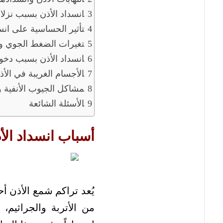
انسداد الأذن بسبب نزلا
تأثير الحساسية على انس
تغيرات الضغط الجوي وا
انسداد الأذن بسبب دخول
الأجسام الغريبة في الأذ
مشاكل الجيوب الأنفية و
الأسئلة الشائعة
أسباب انسداد الأ
يُعد تراكم شمع الأذن أح
من الأتربة والجراثيم،