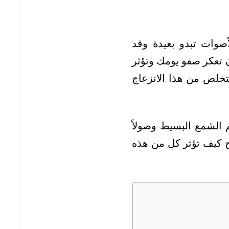
صوات تبدو بعيدة وقد
ن تعكر صفو يومك وتؤثر
تخلص من هذا الانزعاج
م الشمع البسيط وصولاً
ضح كيف تؤثر كل من هذه