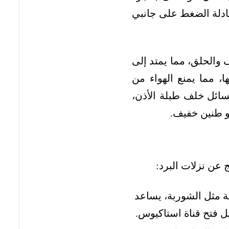
ادلة الضغط على جانبي
ف والحلق، مما يمتد إلى
، مما يمنع الهواء من
سائل خلف طبلة الأذن،
و طنين خفيف.
 عن نزلات البرد:
ة مثل الشوربة، يساعد
ل فتح قناة استاكيوس.