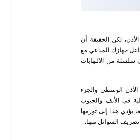
لأذن، لكن الحقيقة أن
فاعل جهازك المناعي مع
ى سلسلة من الالتهابات
 الأذن الوسطى والجزء
ية في الأنف والجيوب
ة، يؤدي هذا إلى تورمها
تصريف السوائل منها.