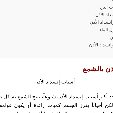
ت البرد
داد الأذن
نسداد الأذن
 الماء
ن
انسداد الأذن
ذن بالشمع
د أكثر أسباب إنسداد الأذن شيوعاً، ينتج الشمع بشكل ط
 لكن أحياناً يفرز الجسم كميات زائدة أو يكون قوامه