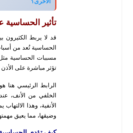
الأخرى؟
تأثير الحساسية ع
قد لا يربط الكثيرون ب
الحساسية تُعد من أسباب
مسببات الحساسية مثل حب
تؤثر مباشرة على الأذن 
الرابط الرئيسي هنا هو
الخلفي من الأنف، عند
الأنفية، وهذا الالتهاب 
وضيقها، مما يعيق مهمته
كيف تؤدي الحساسية 