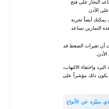
اعد البخار على فتح
لى الأذن.
 يمكنك أيضاً تجربة
هذه التمارين تساعد
يث أن تغيرات الضغط قد
الأذن.
لبرد واختفاء الالتهاب،
 يكون ذلك مؤشراً على
ذي يميّزه عن الأنواع