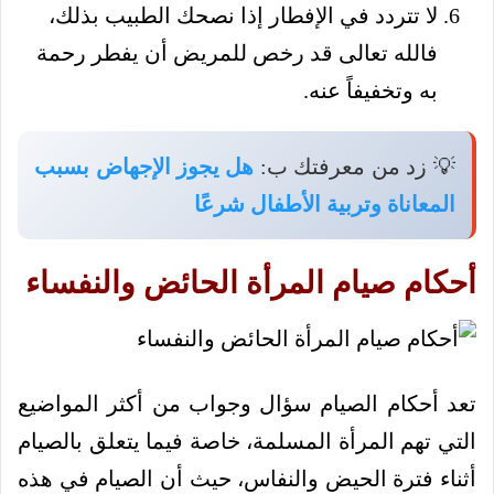
لا تتردد في الإفطار إذا نصحك الطبيب بذلك،
فالله تعالى قد رخص للمريض أن يفطر رحمة
به وتخفيفاً عنه.
💡 زد من معرفتك ب:
هل يجوز الإجهاض بسبب
المعاناة وتربية الأطفال شرعًا
أحكام صيام المرأة الحائض والنفساء
تعد أحكام الصيام سؤال وجواب من أكثر المواضيع
التي تهم المرأة المسلمة، خاصة فيما يتعلق بالصيام
أثناء فترة الحيض والنفاس، حيث أن الصيام في هذه