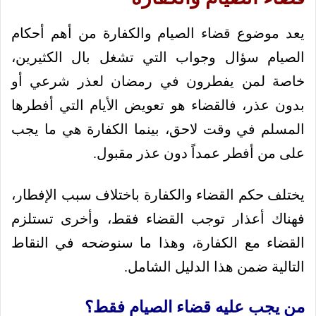
يعد موضوع قضاء الصيام والكفارة من أهم أحكام
الصيام سؤال وجواب التي تشغل بال الكثيرين،
خاصة لمن يفطرون في رمضان لعذر شرعي أو
بدون عذر، فالقضاء هو تعويض الأيام التي أفطرها
المسلم في وقت لاحق، بينما الكفارة هي ما يجب
على من أفطر عمداً دون عذر مقبول.
يختلف حكم القضاء والكفارة باختلاف سبب الإفطار،
فهناك أعذار توجب القضاء فقط، وأخرى تستلزم
القضاء مع الكفارة، وهذا ما سنوضحه في النقاط
التالية ضمن هذا الدليل الشامل.
من يجب عليه قضاء الصيام فقط؟