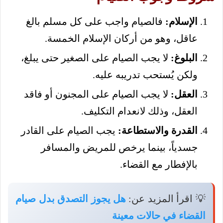
الإسلام:
فالصيام واجب على كل مسلم بالغ
عاقل، وهو من أركان الإسلام الخمسة.
البلوغ:
لا يجب الصيام على الصغير حتى يبلغ،
ولكن يُستحب تدريبه عليه.
العقل:
لا يجب الصيام على المجنون أو فاقد
العقل، وذلك لانعدام التكليف.
القدرة والاستطاعة:
يجب الصيام على القادر
جسدياً، بينما يرخص للمريض والمسافر
بالإفطار مع القضاء.
💡 اقرأ المزيد عن:
هل يجوز التصدق بدل صيام
القضاء في حالات معينة