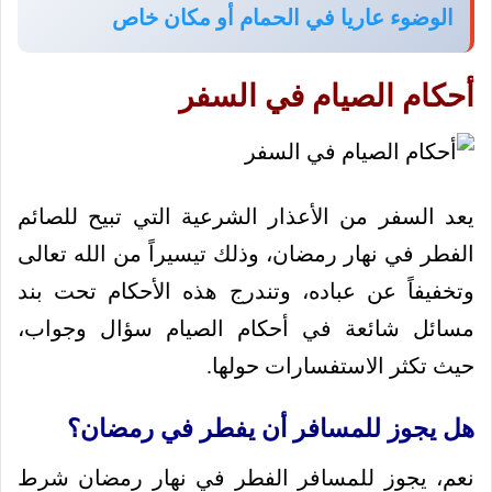
الوضوء عاريا في الحمام أو مكان خاص
أحكام الصيام في السفر
يعد السفر من الأعذار الشرعية التي تبيح للصائم
الفطر في نهار رمضان، وذلك تيسيراً من الله تعالى
وتخفيفاً عن عباده، وتندرج هذه الأحكام تحت بند
مسائل شائعة في أحكام الصيام سؤال وجواب،
حيث تكثر الاستفسارات حولها.
هل يجوز للمسافر أن يفطر في رمضان؟
نعم، يجوز للمسافر الفطر في نهار رمضان شرط