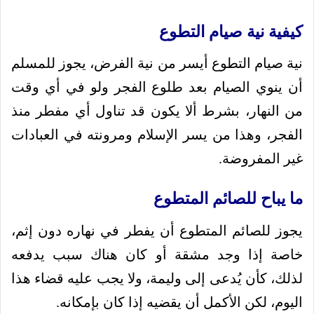
كيفية نية صيام التطوع
نية صيام التطوع أيسر من نية الفرض، يجوز للمسلم
أن ينوي الصيام بعد طلوع الفجر ولو في أي وقت
من النهار، بشرط ألا يكون قد تناول أي مفطر منذ
الفجر، وهذا من يسر الإسلام ومرونته في العبادات
غير المفروضة.
ما يباح للصائم المتطوع
يجوز للصائم المتطوع أن يفطر في نهاره دون إثم،
خاصة إذا وجد مشقة أو كان هناك سبب يدفعه
لذلك، كأن يُدعى إلى وليمة، ولا يجب عليه قضاء هذا
اليوم، لكن الأكمل أن يقضيه إذا كان بإمكانه.