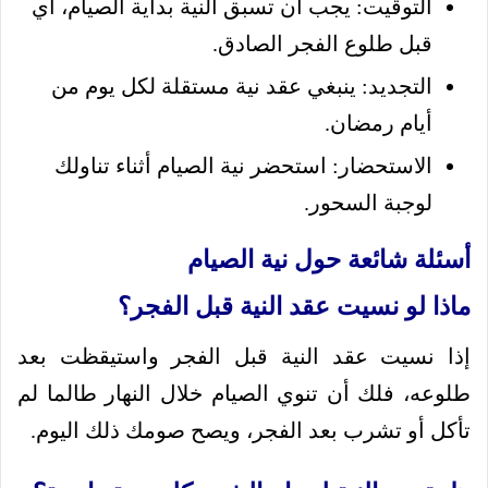
التوقيت: يجب أن تسبق النية بداية الصيام، أي
قبل طلوع الفجر الصادق.
التجديد: ينبغي عقد نية مستقلة لكل يوم من
أيام رمضان.
الاستحضار: استحضر نية الصيام أثناء تناولك
لوجبة السحور.
أسئلة شائعة حول نية الصيام
ماذا لو نسيت عقد النية قبل الفجر؟
إذا نسيت عقد النية قبل الفجر واستيقظت بعد
طلوعه، فلك أن تنوي الصيام خلال النهار طالما لم
تأكل أو تشرب بعد الفجر، ويصح صومك ذلك اليوم.