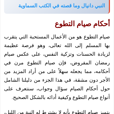
النبي دانيال وما قصته في الكتب السماوية
أحكام صيام التطوع
صيام التطوع هو من الأعمال المستحبة التي يتقرب
بها المسلم إلى الله تعالى، وهو فرصة عظيمة
لزيادة الحسنات وتزكية النفس، على عكس صيام
رمضان المفروض، فإن صيام التطوع مرن في
أحكامه، مما يجعله سهلاً على من أراد المزيد من
الأجر دون مشقة، في هذا الجزء من دليلنا الشامل
حول أحكام الصيام سؤال وجواب، سنتعرف على
أنواع صيام التطوع وكيفية أدائه بالشكل الصحيح.
يتميز صيام التطوع بأنه لا يشترط له النية من الليل،