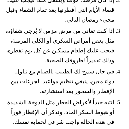
قضاء الأيام التي أفطرتها بعد تمام الشفاء وقبل
مجيء رمضان التالي.
إذا كنت تعاني من مرض مزمن لا يُرجى شفاؤه،
مثل بعض أمراض السكري أو الكلى المزمنة،
فيجب عليك إطعام مسكين عن كل يوم تفطره،
وذلك تقديراً لظروفك الصحية.
في حال سمح لك الطبيب بالصيام مع تناول
دواء معين، ينبغي تنظيم مواعيد الجرعات بين
الإفطار والسحور بعد استشارته.
انتبه جيداً لأعراض الخطر مثل الدوخة الشديدة
أو هبوط السكر الحاد، وتذكر أن الإفطار فوراً
في هذه الحالة واجب شرعي لحماية نفسك.