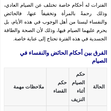
الفترات له أحكام خاصة تختلف عن الصيام العادي،
وذلك رحمةً بالمرأة وتخفيفاً عنها، فالحائض
والنفساء ليستا من أهل الوجوب في هذه الأيام، بل
يحرم عليهما الصيام فيها، وذلك لأن الصحة والطاقة
الجسدية في هذه الفترة تحتاج إلى عناية خاصة.
الفرق بين أحكام الحائض والنفساء في
الصيام
حكم
الصيام
حكم
الحالة
ملاحظات مهمة
أثناء
القضاء
النزيف