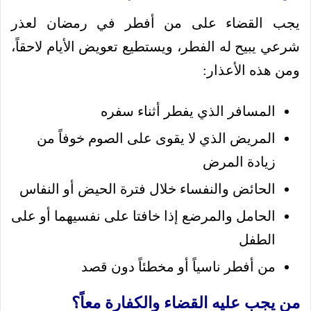
يجب القضاء على من أفطر في رمضان لعذر
شرعي يبيح له الفطر، ويستطيع تعويض الأيام لاحقاً،
ومن هذه الأعذار:
المسافر الذي يفطر أثناء سفره
المريض الذي لا يقوى على الصوم خوفاً من
زيادة المرض
الحائض والنفساء خلال فترة الحيض أو النفاس
الحامل والمرضع إذا خافتا على نفسيهما أو على
الطفل
من أفطر ناسياً أو مخطئاً دون قصد
من يجب عليه القضاء والكفارة معاً؟