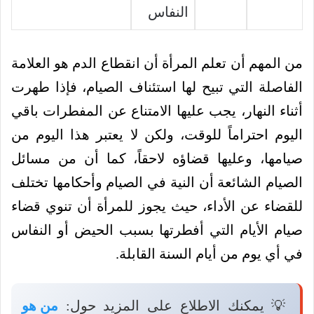
النفاس
من المهم أن تعلم المرأة أن انقطاع الدم هو العلامة
الفاصلة التي تبيح لها استئناف الصيام، فإذا طهرت
أثناء النهار، يجب عليها الامتناع عن المفطرات باقي
اليوم احتراماً للوقت، ولكن لا يعتبر هذا اليوم من
صيامها، وعليها قضاؤه لاحقاً، كما أن من مسائل
الصيام الشائعة أن النية في الصيام وأحكامها تختلف
للقضاء عن الأداء، حيث يجوز للمرأة أن تنوي قضاء
صيام الأيام التي أفطرتها بسبب الحيض أو النفاس
في أي يوم من أيام السنة القابلة.
💡 يمكنك الاطلاع على المزيد حول:
من هو