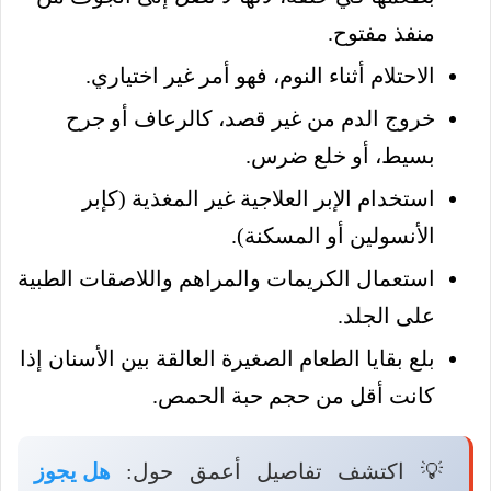
منفذ مفتوح.
الاحتلام أثناء النوم، فهو أمر غير اختياري.
خروج الدم من غير قصد، كالرعاف أو جرح
بسيط، أو خلع ضرس.
استخدام الإبر العلاجية غير المغذية (كإبر
الأنسولين أو المسكنة).
استعمال الكريمات والمراهم واللاصقات الطبية
على الجلد.
بلع بقايا الطعام الصغيرة العالقة بين الأسنان إذا
كانت أقل من حجم حبة الحمص.
💡 اكتشف تفاصيل أعمق حول:
هل يجوز