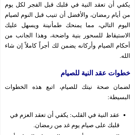
يكفي أن تعقد النية في قلبك قبل الفجر لكل يوم
من أيام رمضان، والأفضل أن تنيب قبل النوم لصيام
اليوم التالي، مما يمنحك طمأنينة ويسهل عليك
الاستيقاظ للسحور بنية واضحة، وهذا الجانب من
أحكام الصيام وأركانه يضمن لك أجراً كاملاً إن شاء
الله.
خطوات عقد النية للصيام
لضمان صحة نيتك للصيام، اتبع هذه الخطوات
البسيطة:
عقد النية في القلب: يكفي أن تعقد العزم في
قلبك على صيام يوم غد من رمضان.