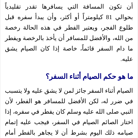
أن تكون المسافة التي يسافرها تقدر تقليدياً
بحوالي 81 كيلومتراً أو أكثر، وأن يبدأ سفره قبل
طلوع الفجر، ويعتبر الفطر في هذه الحالة رخصة
من الله، والأفضل للمسافر أن يأخذ بالرخصة ويفطر
ما دام السفر قائماً، خاصة إذا كان الصيام يشق
عليه.
ما هو حكم الصيام أثناء السفر؟
الصيام أثناء السفر جائز لمن لا يشق عليه ولا يتسبب
في ضرر له، لكن الأفضل للمسافر هو الفطر، لأن
النبي صلى الله عليه وسلم كان يفطر في سفره، إذا
اختار الصائم الصيام في السفر، فيجب عليه إتمام
صيامه ذلك اليوم بشرط أن لا يجاهر بالفطر أمام