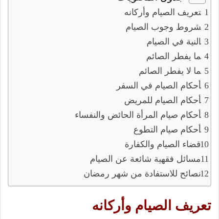
تعريف الصيام وأركانه
شروط وجوب الصيام
النية في الصيام
ما يفطر الصائم
ما لا يفطر الصائم
أحكام الصيام في السفر
أحكام الصيام للمريض
أحكام صيام المرأة الحائض والنفساء
أحكام صيام التطوع
قضاء الصيام والكفارة
مسائل فقهية شائعة عن الصيام
نصائح للاستفادة من شهر رمضان
تعريف الصيام وأركانه