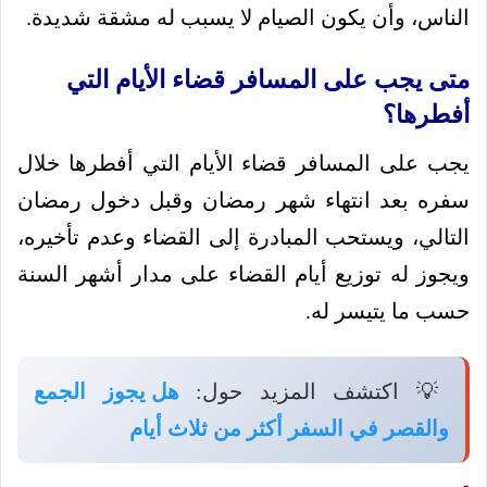
الناس، وأن يكون الصيام لا يسبب له مشقة شديدة.
متى يجب على المسافر قضاء الأيام التي
أفطرها؟
يجب على المسافر قضاء الأيام التي أفطرها خلال
سفره بعد انتهاء شهر رمضان وقبل دخول رمضان
التالي، ويستحب المبادرة إلى القضاء وعدم تأخيره،
ويجوز له توزيع أيام القضاء على مدار أشهر السنة
حسب ما يتيسر له.
💡 اكتشف المزيد حول:
هل يجوز الجمع
والقصر في السفر أكثر من ثلاث أيام