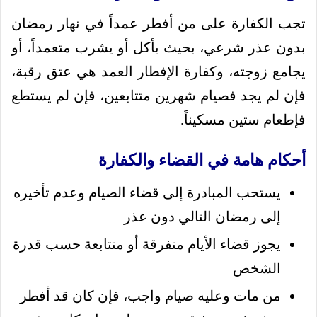
تجب الكفارة على من أفطر عمداً في نهار رمضان
بدون عذر شرعي، بحيث يأكل أو يشرب متعمداً، أو
يجامع زوجته، وكفارة الإفطار العمد هي عتق رقبة،
فإن لم يجد فصيام شهرين متتابعين، فإن لم يستطع
فإطعام ستين مسكيناً.
أحكام هامة في القضاء والكفارة
يستحب المبادرة إلى قضاء الصيام وعدم تأخيره
إلى رمضان التالي دون عذر
يجوز قضاء الأيام متفرقة أو متتابعة حسب قدرة
الشخص
من مات وعليه صيام واجب، فإن كان قد أفطر