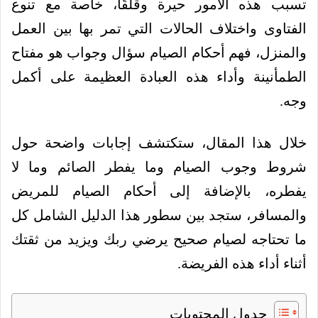
تسبب هذه الأمور حيرة وقلقًا، خاصة مع تنوع
الفتاوى واختلاف الحالات التي تمر بها بين العمل
والمنزل، فهم أحكام الصيام سؤال وجواب هو مفتاح
الطمأنينة وأداء هذه العبادة العظيمة على أكمل
وجه.
خلال هذا المقال، ستكتشف إجابات واضحة حول
شروط وجوب الصيام وما يفطر الصائم وما لا
يفطره، بالإضافة إلى أحكام الصيام للمريض
والمسافر، ستجد بين سطور هذا الدليل الشامل كل
ما تحتاجه لصيام صحيح يرضي ربك ويزيد من ثقتك
أثناء أداء هذه الفريضة.
جدول المحتويات