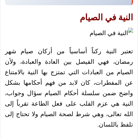
النية في الصيام
تعتبر النية ركناً أساسياً من أركان صيام شهر
رمضان، فهي الفيصل بين العادة والعبادة، ولأن
الصيام من العبادات التي تمتزج بها النية بالامتناع
عن المفطرات، كان لابد من فهم أحكامها بشكل
واضح ضمن سلسلة أحكام الصيام سؤال وجواب،
النية هي عزم القلب على فعل الطاعة تقرباً إلى
الله تعالى، وهي شرط لصحة الصيام ولا تحتاج إلى
تلفظ باللسان.