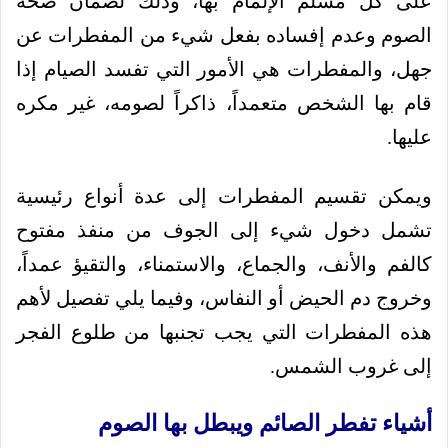
على كل مسلم الإلمام بها، وذلك لضمان صحة
الصوم وعدم إفساده بفعل شيء من المفطرات عن
جهل، والمفطرات هي الأمور التي تفسد الصيام إذا
قام بها الشخص متعمداً، ذاكراً لصومه، غير مكره
عليها.
ويمكن تقسيم المفطرات إلى عدة أنواع رئيسية
تشمل دخول شيء إلى الجوف من منفذ مفتوح
كالفم والأنف، والجماع، والاستمناء، والتقيؤ عمداً،
وخروج دم الحيض أو النفاس، وفيما يلي تفصيل لأهم
هذه المفطرات التي يجب تجنبها من طلوع الفجر
إلى غروب الشمس.
أشياء تفطر الصائم ويبطل بها الصوم