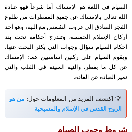
الصيام في اللغة هو الإمساك، أما شرعاً فهو عبادة
الله تعالى بالإمساك عن جميع المفطرات من طلوع
الفجر الصادق إلى غروب الشمس مع النية، وهو أحد
أركان الإسلام الخمسة، وتندرج أحكامه تحت بند
أحكام الصيام سؤال وجواب التي يكثر البحث عنها،
ويقوم الصيام على ركنين أساسيين هما: الإمساك
عن كل ما يفطر، والنية المبيتة في القلب والتي
تميز العبادة عن العادة.
💡 اكتشف المزيد من المعلومات حول:
من هو
الروح القدس في الإسلام والمسيحية
شروط وجوب الصيام